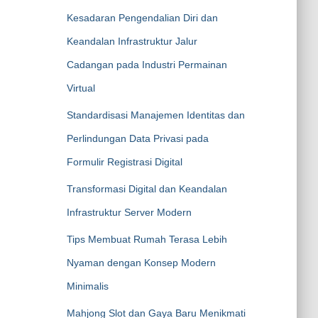
Kesadaran Pengendalian Diri dan
Keandalan Infrastruktur Jalur
Cadangan pada Industri Permainan
Virtual
Standardisasi Manajemen Identitas dan
Perlindungan Data Privasi pada
Formulir Registrasi Digital
Transformasi Digital dan Keandalan
Infrastruktur Server Modern
Tips Membuat Rumah Terasa Lebih
Nyaman dengan Konsep Modern
Minimalis
Mahjong Slot dan Gaya Baru Menikmati