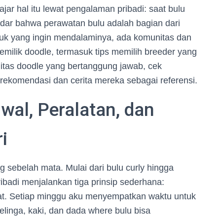
jar hal itu lewat pengalaman pribadi: saat bulu
dar bahwa perawatan bulu adalah bagian dari
Untuk yang ingin mendalaminya, ada komunitas dan
ilik doodle, termasuk tips memilih breeder yang
itas doodle yang bertanggung jawab, cek
ekomendasi dan cerita mereka sebagai referensi.
wal, Peralatan, dan
i
 sebelah mata. Mulai dari bulu curly hingga
ribadi menjalankan tiga prinsip sederhana:
epat. Setiap minggu aku menyempatkan waktu untuk
elinga, kaki, dan dada where bulu bisa