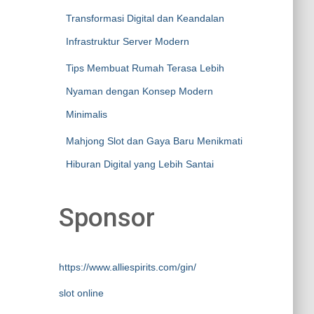
Transformasi Digital dan Keandalan
Infrastruktur Server Modern
Tips Membuat Rumah Terasa Lebih
Nyaman dengan Konsep Modern
Minimalis
Mahjong Slot dan Gaya Baru Menikmati
Hiburan Digital yang Lebih Santai
Sponsor
https://www.alliespirits.com/gin/
slot online