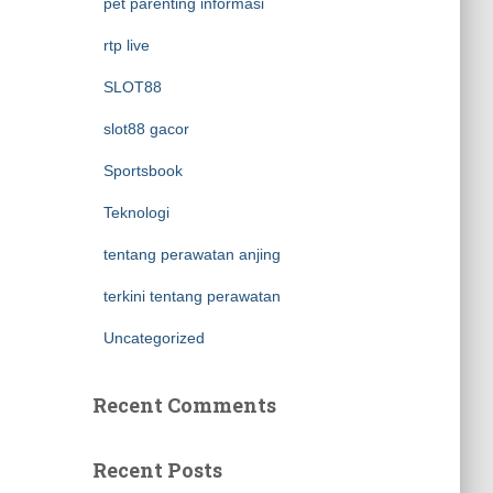
pet parenting informasi
rtp live
SLOT88
slot88 gacor
Sportsbook
Teknologi
tentang perawatan anjing
terkini tentang perawatan
Uncategorized
Recent Comments
Recent Posts