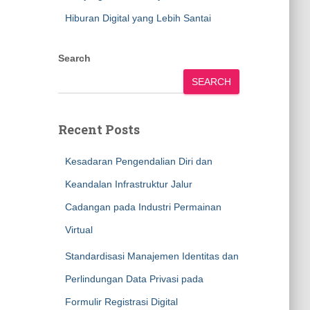
Hiburan Digital yang Lebih Santai
Search
SEARCH
Recent Posts
Kesadaran Pengendalian Diri dan
Keandalan Infrastruktur Jalur
Cadangan pada Industri Permainan
Virtual
Standardisasi Manajemen Identitas dan
Perlindungan Data Privasi pada
Formulir Registrasi Digital