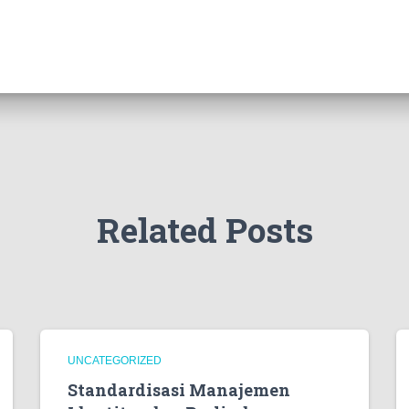
Related Posts
UNCATEGORIZED
Standardisasi Manajemen