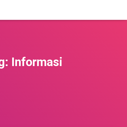
g: Informasi