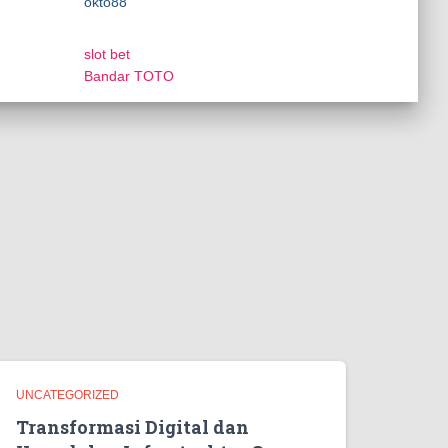
okto88
slot bet
Bandar TOTO
UNCATEGORIZED
Transformasi Digital dan