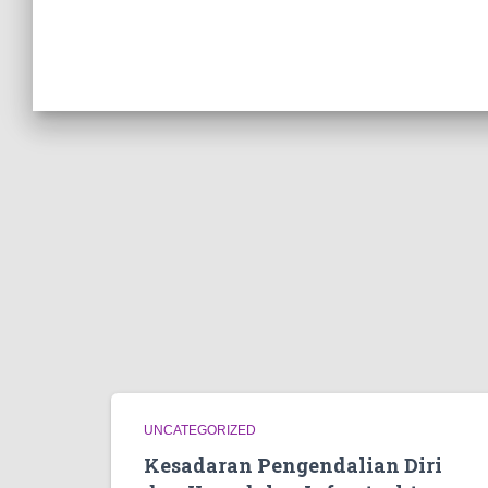
UNCATEGORIZED
Kesadaran Pengendalian Diri