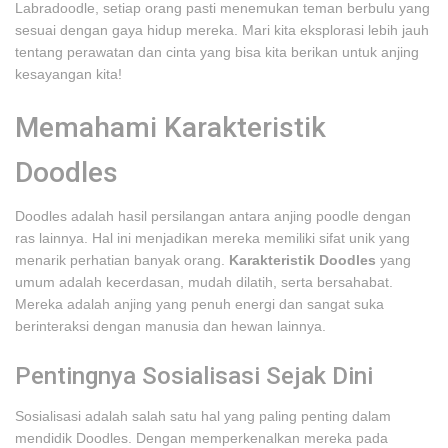
Labradoodle, setiap orang pasti menemukan teman berbulu yang
sesuai dengan gaya hidup mereka. Mari kita eksplorasi lebih jauh
tentang perawatan dan cinta yang bisa kita berikan untuk anjing
kesayangan kita!
Memahami Karakteristik
Doodles
Doodles adalah hasil persilangan antara anjing poodle dengan
ras lainnya. Hal ini menjadikan mereka memiliki sifat unik yang
menarik perhatian banyak orang.
Karakteristik Doodles
yang
umum adalah kecerdasan, mudah dilatih, serta bersahabat.
Mereka adalah anjing yang penuh energi dan sangat suka
berinteraksi dengan manusia dan hewan lainnya.
Pentingnya Sosialisasi Sejak Dini
Sosialisasi adalah salah satu hal yang paling penting dalam
mendidik Doodles. Dengan memperkenalkan mereka pada