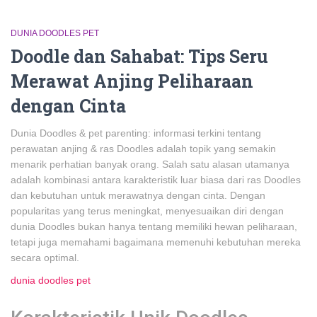
DUNIA DOODLES PET
Doodle dan Sahabat: Tips Seru
Merawat Anjing Peliharaan
dengan Cinta
Dunia Doodles & pet parenting: informasi terkini tentang
perawatan anjing & ras Doodles adalah topik yang semakin
menarik perhatian banyak orang. Salah satu alasan utamanya
adalah kombinasi antara karakteristik luar biasa dari ras Doodles
dan kebutuhan untuk merawatnya dengan cinta. Dengan
popularitas yang terus meningkat, menyesuaikan diri dengan
dunia Doodles bukan hanya tentang memiliki hewan peliharaan,
tetapi juga memahami bagaimana memenuhi kebutuhan mereka
secara optimal.
dunia doodles pet