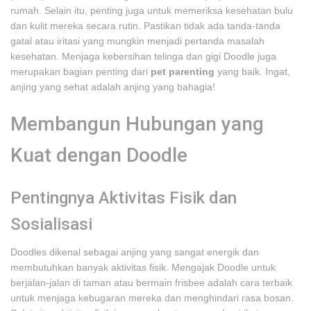
rumah. Selain itu, penting juga untuk memeriksa kesehatan bulu
dan kulit mereka secara rutin. Pastikan tidak ada tanda-tanda
gatal atau iritasi yang mungkin menjadi pertanda masalah
kesehatan. Menjaga kebersihan telinga dan gigi Doodle juga
merupakan bagian penting dari
pet parenting
yang baik. Ingat,
anjing yang sehat adalah anjing yang bahagia!
Membangun Hubungan yang
Kuat dengan Doodle
Pentingnya Aktivitas Fisik dan
Sosialisasi
Doodles dikenal sebagai anjing yang sangat energik dan
membutuhkan banyak aktivitas fisik. Mengajak Doodle untuk
berjalan-jalan di taman atau bermain frisbee adalah cara terbaik
untuk menjaga kebugaran mereka dan menghindari rasa bosan.