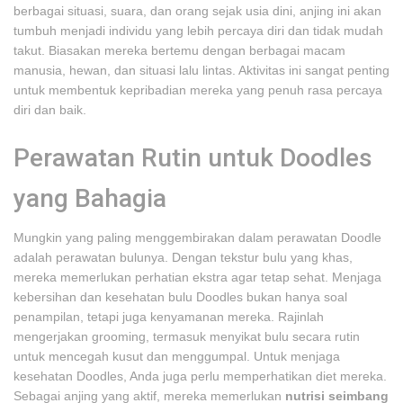
berbagai situasi, suara, dan orang sejak usia dini, anjing ini akan
tumbuh menjadi individu yang lebih percaya diri dan tidak mudah
takut. Biasakan mereka bertemu dengan berbagai macam
manusia, hewan, dan situasi lalu lintas. Aktivitas ini sangat penting
untuk membentuk kepribadian mereka yang penuh rasa percaya
diri dan baik.
Perawatan Rutin untuk Doodles
yang Bahagia
Mungkin yang paling menggembirakan dalam perawatan Doodle
adalah perawatan bulunya. Dengan tekstur bulu yang khas,
mereka memerlukan perhatian ekstra agar tetap sehat. Menjaga
kebersihan dan kesehatan bulu Doodles bukan hanya soal
penampilan, tetapi juga kenyamanan mereka. Rajinlah
mengerjakan grooming, termasuk menyikat bulu secara rutin
untuk mencegah kusut dan menggumpal. Untuk menjaga
kesehatan Doodles, Anda juga perlu memperhatikan diet mereka.
Sebagai anjing yang aktif, mereka memerlukan
nutrisi seimbang