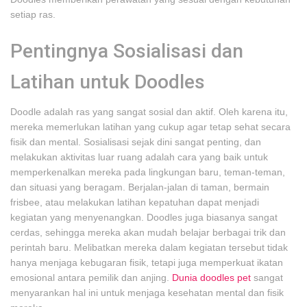
setiap ras.
Pentingnya Sosialisasi dan
Latihan untuk Doodles
Doodle adalah ras yang sangat sosial dan aktif. Oleh karena itu,
mereka memerlukan latihan yang cukup agar tetap sehat secara
fisik dan mental. Sosialisasi sejak dini sangat penting, dan
melakukan aktivitas luar ruang adalah cara yang baik untuk
memperkenalkan mereka pada lingkungan baru, teman-teman,
dan situasi yang beragam. Berjalan-jalan di taman, bermain
frisbee, atau melakukan latihan kepatuhan dapat menjadi
kegiatan yang menyenangkan. Doodles juga biasanya sangat
cerdas, sehingga mereka akan mudah belajar berbagai trik dan
perintah baru. Melibatkan mereka dalam kegiatan tersebut tidak
hanya menjaga kebugaran fisik, tetapi juga memperkuat ikatan
emosional antara pemilik dan anjing.
Dunia doodles pet
sangat
menyarankan hal ini untuk menjaga kesehatan mental dan fisik