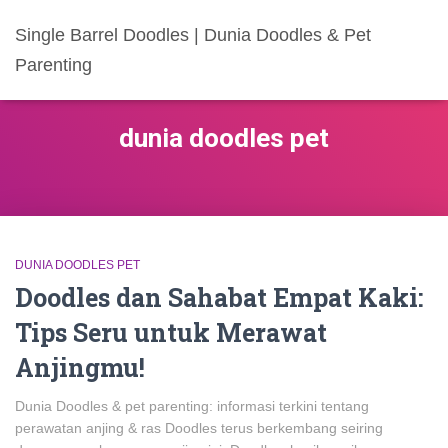
Single Barrel Doodles | Dunia Doodles & Pet
Parenting
dunia doodles pet
DUNIA DOODLES PET
Doodles dan Sahabat Empat Kaki:
Tips Seru untuk Merawat
Anjingmu!
Dunia Doodles & pet parenting: informasi terkini tentang
perawatan anjing & ras Doodles terus berkembang seiring