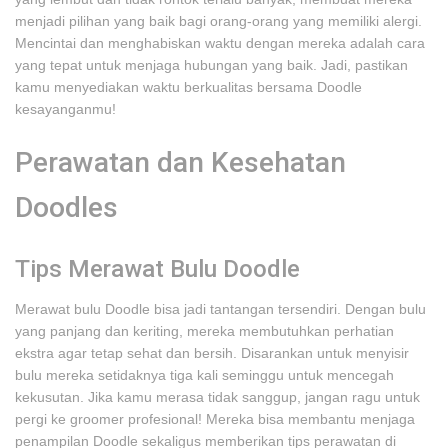
menjadi pilihan yang baik bagi orang-orang yang memiliki alergi.
Mencintai dan menghabiskan waktu dengan mereka adalah cara
yang tepat untuk menjaga hubungan yang baik. Jadi, pastikan
kamu menyediakan waktu berkualitas bersama Doodle
kesayanganmu!
Perawatan dan Kesehatan
Doodles
Tips Merawat Bulu Doodle
Merawat bulu Doodle bisa jadi tantangan tersendiri. Dengan bulu
yang panjang dan keriting, mereka membutuhkan perhatian
ekstra agar tetap sehat dan bersih. Disarankan untuk menyisir
bulu mereka setidaknya tiga kali seminggu untuk mencegah
kekusutan. Jika kamu merasa tidak sanggup, jangan ragu untuk
pergi ke groomer profesional! Mereka bisa membantu menjaga
penampilan Doodle sekaligus memberikan tips perawatan di