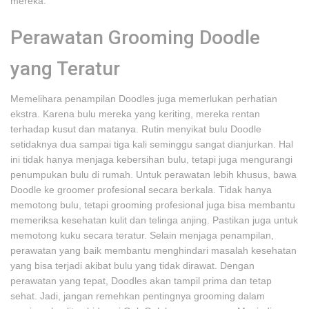
mereka.
Perawatan Grooming Doodle
yang Teratur
Memelihara penampilan Doodles juga memerlukan perhatian
ekstra. Karena bulu mereka yang keriting, mereka rentan
terhadap kusut dan matanya. Rutin menyikat bulu Doodle
setidaknya dua sampai tiga kali seminggu sangat dianjurkan. Hal
ini tidak hanya menjaga kebersihan bulu, tetapi juga mengurangi
penumpukan bulu di rumah. Untuk perawatan lebih khusus, bawa
Doodle ke groomer profesional secara berkala. Tidak hanya
memotong bulu, tetapi grooming profesional juga bisa membantu
memeriksa kesehatan kulit dan telinga anjing. Pastikan juga untuk
memotong kuku secara teratur. Selain menjaga penampilan,
perawatan yang baik membantu menghindari masalah kesehatan
yang bisa terjadi akibat bulu yang tidak dirawat. Dengan
perawatan yang tepat, Doodles akan tampil prima dan tetap
sehat. Jadi, jangan remehkan pentingnya grooming dalam