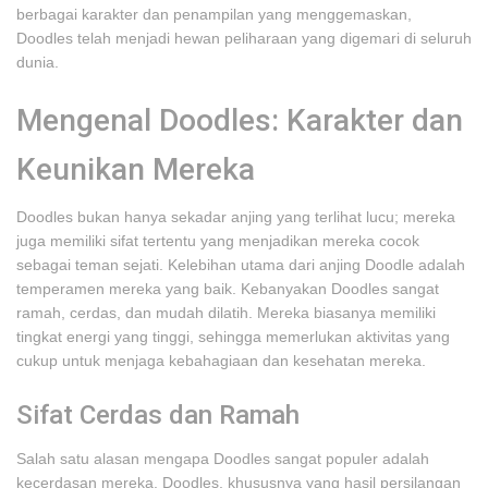
berbagai karakter dan penampilan yang menggemaskan,
Doodles telah menjadi hewan peliharaan yang digemari di seluruh
dunia.
Mengenal Doodles: Karakter dan
Keunikan Mereka
Doodles bukan hanya sekadar anjing yang terlihat lucu; mereka
juga memiliki sifat tertentu yang menjadikan mereka cocok
sebagai teman sejati. Kelebihan utama dari anjing Doodle adalah
temperamen mereka yang baik. Kebanyakan Doodles sangat
ramah, cerdas, dan mudah dilatih. Mereka biasanya memiliki
tingkat energi yang tinggi, sehingga memerlukan aktivitas yang
cukup untuk menjaga kebahagiaan dan kesehatan mereka.
Sifat Cerdas dan Ramah
Salah satu alasan mengapa Doodles sangat populer adalah
kecerdasan mereka. Doodles, khususnya yang hasil persilangan