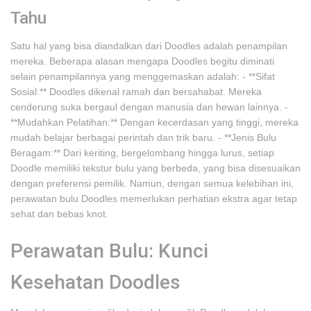
Tahu
Satu hal yang bisa diandalkan dari Doodles adalah penampilan
mereka. Beberapa alasan mengapa Doodles begitu diminati
selain penampilannya yang menggemaskan adalah: - **Sifat
Sosial:** Doodles dikenal ramah dan bersahabat. Mereka
cenderung suka bergaul dengan manusia dan hewan lainnya. -
**Mudahkan Pelatihan:** Dengan kecerdasan yang tinggi, mereka
mudah belajar berbagai perintah dan trik baru. - **Jenis Bulu
Beragam:** Dari keriting, bergelombang hingga lurus, setiap
Doodle memiliki tekstur bulu yang berbeda, yang bisa disesuaikan
dengan preferensi pemilik. Namun, dengan semua kelebihan ini,
perawatan bulu Doodles memerlukan perhatian ekstra agar tetap
sehat dan bebas knot.
Perawatan Bulu: Kunci
Kesehatan Doodles