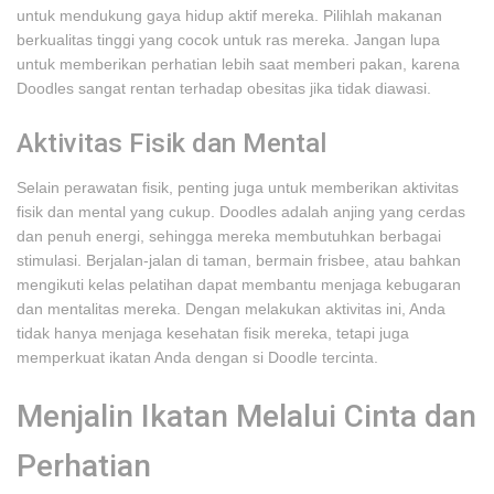
untuk mendukung gaya hidup aktif mereka. Pilihlah makanan
berkualitas tinggi yang cocok untuk ras mereka. Jangan lupa
untuk memberikan perhatian lebih saat memberi pakan, karena
Doodles sangat rentan terhadap obesitas jika tidak diawasi.
Aktivitas Fisik dan Mental
Selain perawatan fisik, penting juga untuk memberikan aktivitas
fisik dan mental yang cukup. Doodles adalah anjing yang cerdas
dan penuh energi, sehingga mereka membutuhkan berbagai
stimulasi. Berjalan-jalan di taman, bermain frisbee, atau bahkan
mengikuti kelas pelatihan dapat membantu menjaga kebugaran
dan mentalitas mereka. Dengan melakukan aktivitas ini, Anda
tidak hanya menjaga kesehatan fisik mereka, tetapi juga
memperkuat ikatan Anda dengan si Doodle tercinta.
Menjalin Ikatan Melalui Cinta dan
Perhatian