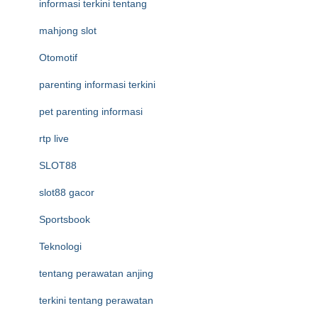
informasi terkini tentang
mahjong slot
Otomotif
parenting informasi terkini
pet parenting informasi
rtp live
SLOT88
slot88 gacor
Sportsbook
Teknologi
tentang perawatan anjing
terkini tentang perawatan