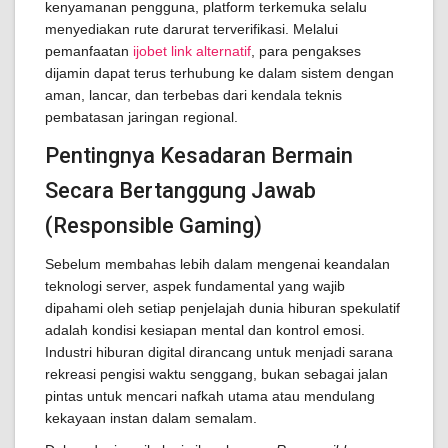
kenyamanan pengguna, platform terkemuka selalu
menyediakan rute darurat terverifikasi. Melalui
pemanfaatan
ijobet link alternatif
, para pengakses
dijamin dapat terus terhubung ke dalam sistem dengan
aman, lancar, dan terbebas dari kendala teknis
pembatasan jaringan regional.
Pentingnya Kesadaran Bermain
Secara Bertanggung Jawab
(Responsible Gaming)
Sebelum membahas lebih dalam mengenai keandalan
teknologi server, aspek fundamental yang wajib
dipahami oleh setiap penjelajah dunia hiburan spekulatif
adalah kondisi kesiapan mental dan kontrol emosi.
Industri hiburan digital dirancang untuk menjadi sarana
rekreasi pengisi waktu senggang, bukan sebagai jalan
pintas untuk mencari nafkah utama atau mendulang
kekayaan instan dalam semalam.