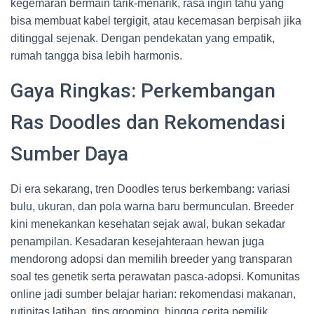
kegemaran bermain tarik-menarik, rasa ingin tahu yang
bisa membuat kabel tergigit, atau kecemasan berpisah jika
ditinggal sejenak. Dengan pendekatan yang empatik,
rumah tangga bisa lebih harmonis.
Gaya Ringkas: Perkembangan
Ras Doodles dan Rekomendasi
Sumber Daya
Di era sekarang, tren Doodles terus berkembang: variasi
bulu, ukuran, dan pola warna baru bermunculan. Breeder
kini menekankan kesehatan sejak awal, bukan sekadar
penampilan. Kesadaran kesejahteraan hewan juga
mendorong adopsi dan memilih breeder yang transparan
soal tes genetik serta perawatan pasca-adopsi. Komunitas
online jadi sumber belajar harian: rekomendasi makanan,
rutinitas latihan, tips grooming, hingga cerita pemilik