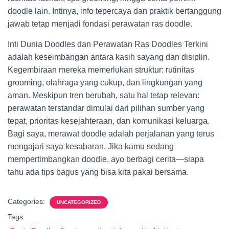
doodle lain. Intinya, info tepercaya dan praktik bertanggung
jawab tetap menjadi fondasi perawatan ras doodle.
Inti Dunia Doodles dan Perawatan Ras Doodles Terkini
adalah keseimbangan antara kasih sayang dan disiplin.
Kegembiraan mereka memerlukan struktur: rutinitas
grooming, olahraga yang cukup, dan lingkungan yang
aman. Meskipun tren berubah, satu hal tetap relevan:
perawatan terstandar dimulai dari pilihan sumber yang
tepat, prioritas kesejahteraan, dan komunikasi keluarga.
Bagi saya, merawat doodle adalah perjalanan yang terus
mengajari saya kesabaran. Jika kamu sedang
mempertimbangkan doodle, ayo berbagi cerita—siapa
tahu ada tips bagus yang bisa kita pakai bersama.
Categories:
UNCATEGORIZED
Tags: