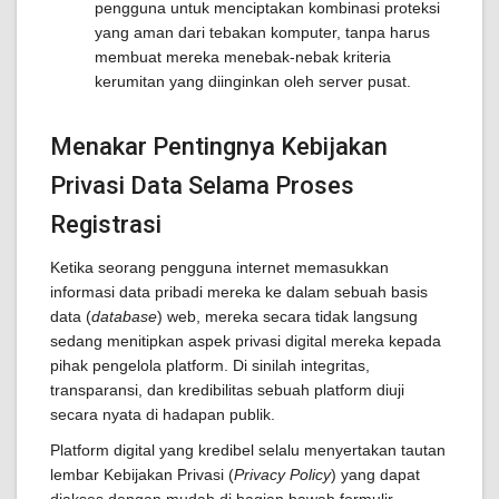
pengguna untuk menciptakan kombinasi proteksi
yang aman dari tebakan komputer, tanpa harus
membuat mereka menebak-nebak kriteria
kerumitan yang diinginkan oleh server pusat.
Menakar Pentingnya Kebijakan
Privasi Data Selama Proses
Registrasi
Ketika seorang pengguna internet memasukkan
informasi data pribadi mereka ke dalam sebuah basis
data (
database
) web, mereka secara tidak langsung
sedang menitipkan aspek privasi digital mereka kepada
pihak pengelola platform. Di sinilah integritas,
transparansi, dan kredibilitas sebuah platform diuji
secara nyata di hadapan publik.
Platform digital yang kredibel selalu menyertakan tautan
lembar Kebijakan Privasi (
Privacy Policy
) yang dapat