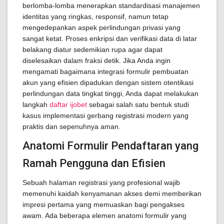
berlomba-lomba menerapkan standardisasi manajemen
identitas yang ringkas, responsif, namun tetap
mengedepankan aspek perlindungan privasi yang
sangat ketat. Proses enkripsi dan verifikasi data di latar
belakang diatur sedemikian rupa agar dapat
diselesaikan dalam fraksi detik. Jika Anda ingin
mengamati bagaimana integrasi formulir pembuatan
akun yang efisien dipadukan dengan sistem otentikasi
perlindungan data tingkat tinggi, Anda dapat melakukan
langkah
daftar ijobet
sebagai salah satu bentuk studi
kasus implementasi gerbang registrasi modern yang
praktis dan sepenuhnya aman.
Anatomi Formulir Pendaftaran yang
Ramah Pengguna dan Efisien
Sebuah halaman registrasi yang profesional wajib
memenuhi kaidah kenyamanan akses demi memberikan
impresi pertama yang memuaskan bagi pengakses
awam. Ada beberapa elemen anatomi formulir yang