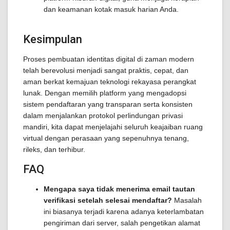
dan keamanan kotak masuk harian Anda.
Kesimpulan
Proses pembuatan identitas digital di zaman modern
telah berevolusi menjadi sangat praktis, cepat, dan
aman berkat kemajuan teknologi rekayasa perangkat
lunak. Dengan memilih platform yang mengadopsi
sistem pendaftaran yang transparan serta konsisten
dalam menjalankan protokol perlindungan privasi
mandiri, kita dapat menjelajahi seluruh keajaiban ruang
virtual dengan perasaan yang sepenuhnya tenang,
rileks, dan terhibur.
FAQ
Mengapa saya tidak menerima email tautan
verifikasi setelah selesai mendaftar?
Masalah
ini biasanya terjadi karena adanya keterlambatan
pengiriman dari server, salah pengetikan alamat