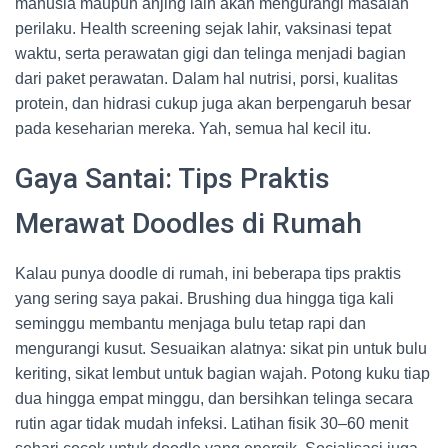
manusia maupun anjing lain akan mengurangi masalah
perilaku. Health screening sejak lahir, vaksinasi tepat
waktu, serta perawatan gigi dan telinga menjadi bagian
dari paket perawatan. Dalam hal nutrisi, porsi, kualitas
protein, dan hidrasi cukup juga akan berpengaruh besar
pada keseharian mereka. Yah, semua hal kecil itu.
Gaya Santai: Tips Praktis
Merawat Doodles di Rumah
Kalau punya doodle di rumah, ini beberapa tips praktis
yang sering saya pakai. Brushing dua hingga tiga kali
seminggu membantu menjaga bulu tetap rapi dan
mengurangi kusut. Sesuaikan alatnya: sikat pin untuk bulu
keriting, sikat lembut untuk bagian wajah. Potong kuku tiap
dua hingga empat minggu, dan bersihkan telinga secara
rutin agar tidak mudah infeksi. Latihan fisik 30–60 menit