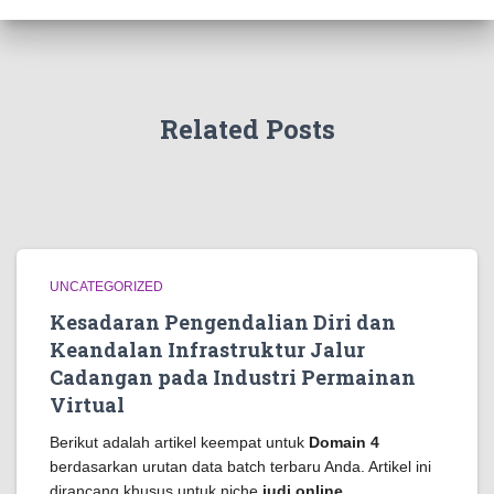
Related Posts
UNCATEGORIZED
Kesadaran Pengendalian Diri dan
Keandalan Infrastruktur Jalur
Cadangan pada Industri Permainan
Virtual
Berikut adalah artikel keempat untuk
Domain 4
berdasarkan urutan data batch terbaru Anda. Artikel ini
dirancang khusus untuk niche
judi online
,