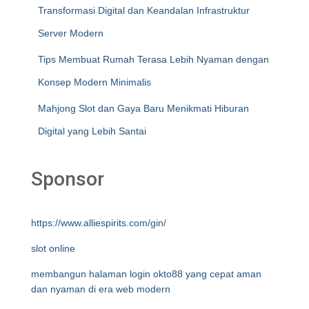
Transformasi Digital dan Keandalan Infrastruktur
Server Modern
Tips Membuat Rumah Terasa Lebih Nyaman dengan
Konsep Modern Minimalis
Mahjong Slot dan Gaya Baru Menikmati Hiburan
Digital yang Lebih Santai
Sponsor
https://www.alliespirits.com/gin/
slot online
membangun halaman login okto88 yang cepat aman
dan nyaman di era web modern