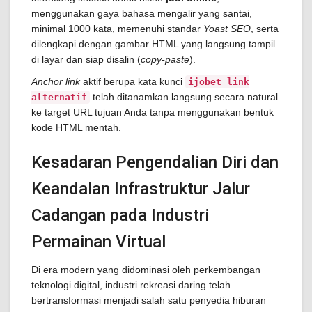
menggunakan gaya bahasa mengalir yang santai,
minimal 1000 kata, memenuhi standar
Yoast SEO
, serta
dilengkapi dengan gambar HTML yang langsung tampil
di layar dan siap disalin (
copy-paste
).
Anchor link
aktif berupa kata kunci
ijobet link
telah ditanamkan langsung secara natural
alternatif
ke target URL tujuan Anda tanpa menggunakan bentuk
kode HTML mentah.
Kesadaran Pengendalian Diri dan
Keandalan Infrastruktur Jalur
Cadangan pada Industri
Permainan Virtual
Di era modern yang didominasi oleh perkembangan
teknologi digital, industri rekreasi daring telah
bertransformasi menjadi salah satu penyedia hiburan