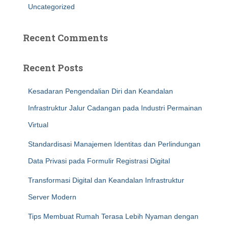
Uncategorized
Recent Comments
Recent Posts
Kesadaran Pengendalian Diri dan Keandalan
Infrastruktur Jalur Cadangan pada Industri Permainan
Virtual
Standardisasi Manajemen Identitas dan Perlindungan
Data Privasi pada Formulir Registrasi Digital
Transformasi Digital dan Keandalan Infrastruktur
Server Modern
Tips Membuat Rumah Terasa Lebih Nyaman dengan