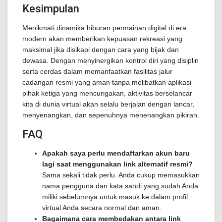
Kesimpulan
Menikmati dinamika hiburan permainan digital di era
modern akan memberikan kepuasan rekreasi yang
maksimal jika disikapi dengan cara yang bijak dan
dewasa. Dengan menyinergikan kontrol diri yang disiplin
serta cerdas dalam memanfaatkan fasilitas jalur
cadangan resmi yang aman tanpa melibatkan aplikasi
pihak ketiga yang mencurigakan, aktivitas berselancar
kita di dunia virtual akan selalu berjalan dengan lancar,
menyenangkan, dan sepenuhnya menenangkan pikiran.
FAQ
Apakah saya perlu mendaftarkan akun baru
lagi saat menggunakan link alternatif resmi?
Sama sekali tidak perlu. Anda cukup memasukkan
nama pengguna dan kata sandi yang sudah Anda
miliki sebelumnya untuk masuk ke dalam profil
virtual Anda secara normal dan aman.
Bagaimana cara membedakan antara link