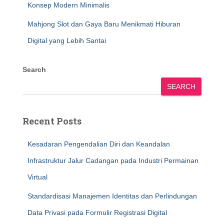
Konsep Modern Minimalis
Mahjong Slot dan Gaya Baru Menikmati Hiburan
Digital yang Lebih Santai
Search
SEARCH
Recent Posts
Kesadaran Pengendalian Diri dan Keandalan
Infrastruktur Jalur Cadangan pada Industri Permainan
Virtual
Standardisasi Manajemen Identitas dan Perlindungan
Data Privasi pada Formulir Registrasi Digital