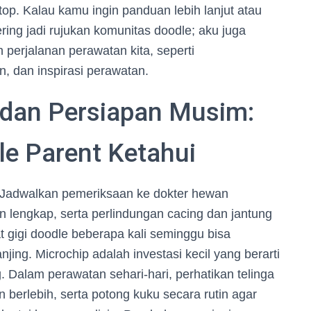
p. Kalau kamu ingin panduan lebih lanjut atau
ring jadi rujukan komunitas doodle; aku juga
 perjalanan perawatan kita, seperti
n, dan inspirasi perawatan.
, dan Persiapan Musim:
le Parent Ketahui
. Jadwalkan pemeriksaan ke dokter hewan
in lengkap, serta perlindungan cacing dan jantung
kat gigi doodle beberapa kali seminggu bisa
ng. Microchip adalah investasi kecil yang berarti
 Dalam perawatan sehari-hari, perhatikan telinga
 berlebih, serta potong kuku secara rutin agar