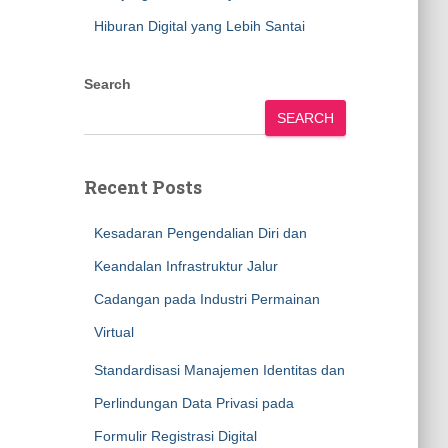
Hiburan Digital yang Lebih Santai
Search
SEARCH
Recent Posts
Kesadaran Pengendalian Diri dan
Keandalan Infrastruktur Jalur
Cadangan pada Industri Permainan
Virtual
Standardisasi Manajemen Identitas dan
Perlindungan Data Privasi pada
Formulir Registrasi Digital