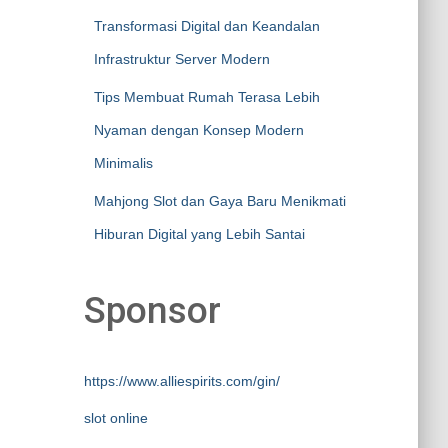
Transformasi Digital dan Keandalan
Infrastruktur Server Modern
Tips Membuat Rumah Terasa Lebih
Nyaman dengan Konsep Modern
Minimalis
Mahjong Slot dan Gaya Baru Menikmati
Hiburan Digital yang Lebih Santai
Sponsor
https://www.alliespirits.com/gin/
slot online