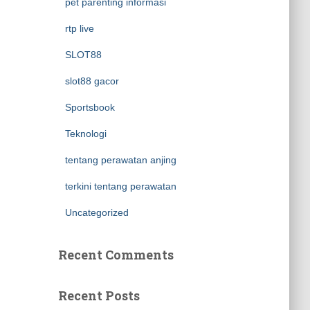
pet parenting informasi
rtp live
SLOT88
slot88 gacor
Sportsbook
Teknologi
tentang perawatan anjing
terkini tentang perawatan
Uncategorized
Recent Comments
Recent Posts