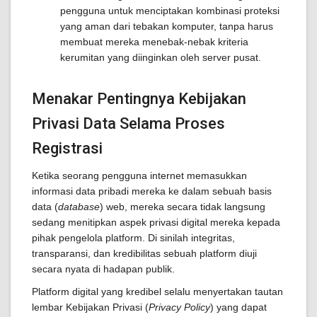
pengguna untuk menciptakan kombinasi proteksi
yang aman dari tebakan komputer, tanpa harus
membuat mereka menebak-nebak kriteria
kerumitan yang diinginkan oleh server pusat.
Menakar Pentingnya Kebijakan
Privasi Data Selama Proses
Registrasi
Ketika seorang pengguna internet memasukkan
informasi data pribadi mereka ke dalam sebuah basis
data (
database
) web, mereka secara tidak langsung
sedang menitipkan aspek privasi digital mereka kepada
pihak pengelola platform. Di sinilah integritas,
transparansi, dan kredibilitas sebuah platform diuji
secara nyata di hadapan publik.
Platform digital yang kredibel selalu menyertakan tautan
lembar Kebijakan Privasi (
Privacy Policy
) yang dapat