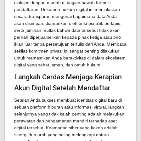
diakses dengan mudah di bagian bawah formulir
pendaftaran. Dokumen hukum digital ini menjelaskan
secara transparan mengenai bagaimana data Anda
akan disimpan, diamankan oleh enkripsi SSL berlapis,
serta jaminan mutlak bahwa data tersebut tidak akan
pernah diperjualbelikan kepada pihak ketiga atau biro
iklan luar tanpa persetujuan tertulis dari Anda. Membaca
sekilas komitmen privasi ini sangat penting dilakukan
untuk memastikan Anda beraktivitas di dalam ekosistem
digital yang sehat, aman, dan patuh hukum.
Langkah Cerdas Menjaga Kerapian
Akun Digital Setelah Mendaftar
Setelah Anda sukses membuat identitas digital baru di
sebuah platform hiburan atau informasi virtual, langkah
selanjutnya yang tidak kalah penting adalah melakukan
perawatan dan pengamanan mandiri terhadap aset
digital tersebut. Keamanan siber yang kokoh adalah
sinergi dua arah yang saling melengkapi antara