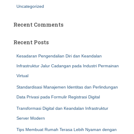
Uncategorized
Recent Comments
Recent Posts
Kesadaran Pengendalian Diri dan Keandalan
Infrastruktur Jalur Cadangan pada Industri Permainan
Virtual
Standardisasi Manajemen Identitas dan Perlindungan
Data Privasi pada Formulir Registrasi Digital
Transformasi Digital dan Keandalan Infrastruktur
Server Modern
Tips Membuat Rumah Terasa Lebih Nyaman dengan