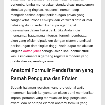
berlomba-lomba menerapkan standardisasi manajemen
identitas yang ringkas, responsif, namun tetap
mengedepankan aspek perlindungan privasi yang
sangat ketat. Proses enkripsi dan verifikasi data di latar
belakang diatur sedemikian rupa agar dapat
diselesaikan dalam fraksi detik. Jika Anda ingin
mengamati bagaimana integrasi formulir pembuatan
akun yang efisien dipadukan dengan sistem otentikasi
perlindungan data tingkat tinggi, Anda dapat melakukan
langkah
daftar ijobet
sebagai salah satu bentuk studi
kasus implementasi gerbang registrasi modern yang
praktis dan sepenuhnya aman.
Anatomi Formulir Pendaftaran yang
Ramah Pengguna dan Efisien
Sebuah halaman registrasi yang profesional wajib
memenuhi kaidah kenyamanan akses demi memberikan
impresi pertama yang memuaskan bagi pengakses
awam. Ada beberapa elemen anatomi formulir yang