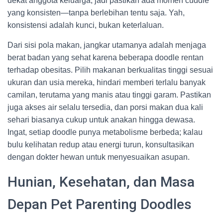
dekat anggota keluarga, jadi pastikan ada momen cuddle
yang konsisten—tanpa berlebihan tentu saja. Yah,
konsistensi adalah kunci, bukan keterlaluan.
Dari sisi pola makan, jangkar utamanya adalah menjaga
berat badan yang sehat karena beberapa doodle rentan
terhadap obesitas. Pilih makanan berkualitas tinggi sesuai
ukuran dan usia mereka, hindari memberi terlalu banyak
camilan, terutama yang manis atau tinggi garam. Pastikan
juga akses air selalu tersedia, dan porsi makan dua kali
sehari biasanya cukup untuk anakan hingga dewasa.
Ingat, setiap doodle punya metabolisme berbeda; kalau
bulu kelihatan redup atau energi turun, konsultasikan
dengan dokter hewan untuk menyesuaikan asupan.
Hunian, Kesehatan, dan Masa
Depan Pet Parenting Doodles