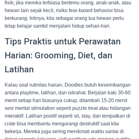
fisik; jika mereka terbiasa bertemu orang, anak-anak, atau
hewan lain sejak kecil, risiko fear-based behavior bisa
berkurang. Intinya, kita sebagai orang tua hewan perlu
tetap belajar sambil menjalani hidup sehari-hari.
Tips Praktis untuk Perawatan
Harian: Grooming, Diet, dan
Latihan
Kalau soal rutinitas harian, Doodles butuh keseimbangan
antara playtime, latihan, dan istirahat. Berjalan kaki 30-60
menit setiap hari biasanya cukup, ditambah 15-20 menit
sesi mental stimulation seperti puzzle treat atau hidangan
interaktif. Latihan positif seperti sit, stay, dan tempatkan di
crate bisa membantu mengurangi destruktif saat kita
bekerja. Mereka juga sering menikmati waktu santai di