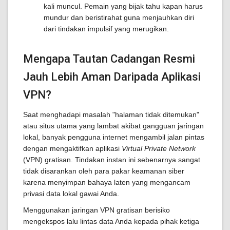
kali muncul. Pemain yang bijak tahu kapan harus
mundur dan beristirahat guna menjauhkan diri
dari tindakan impulsif yang merugikan.
Mengapa Tautan Cadangan Resmi
Jauh Lebih Aman Daripada Aplikasi
VPN?
Saat menghadapi masalah "halaman tidak ditemukan"
atau situs utama yang lambat akibat gangguan jaringan
lokal, banyak pengguna internet mengambil jalan pintas
dengan mengaktifkan aplikasi
Virtual Private Network
(VPN) gratisan. Tindakan instan ini sebenarnya sangat
tidak disarankan oleh para pakar keamanan siber
karena menyimpan bahaya laten yang mengancam
privasi data lokal gawai Anda.
Menggunakan jaringan VPN gratisan berisiko
mengekspos lalu lintas data Anda kepada pihak ketiga