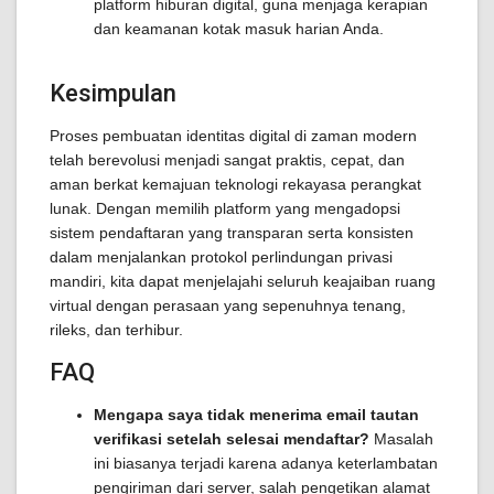
platform hiburan digital, guna menjaga kerapian
dan keamanan kotak masuk harian Anda.
Kesimpulan
Proses pembuatan identitas digital di zaman modern
telah berevolusi menjadi sangat praktis, cepat, dan
aman berkat kemajuan teknologi rekayasa perangkat
lunak. Dengan memilih platform yang mengadopsi
sistem pendaftaran yang transparan serta konsisten
dalam menjalankan protokol perlindungan privasi
mandiri, kita dapat menjelajahi seluruh keajaiban ruang
virtual dengan perasaan yang sepenuhnya tenang,
rileks, dan terhibur.
FAQ
Mengapa saya tidak menerima email tautan
verifikasi setelah selesai mendaftar?
Masalah
ini biasanya terjadi karena adanya keterlambatan
pengiriman dari server, salah pengetikan alamat