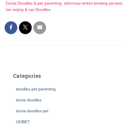
Dunia Doodles & pet parenting: informasi terkini tentang perawa
tan anjing & ras Doodles
Categories
doodles pet parenting
dunia doodles
dunia doodles pet
IJOBET