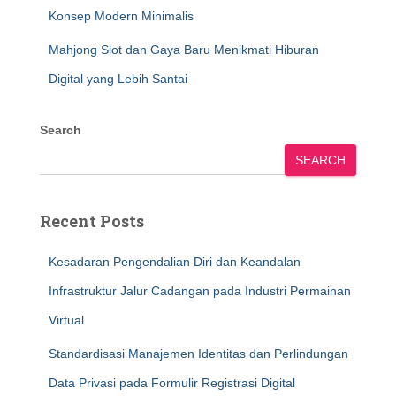
Konsep Modern Minimalis
Mahjong Slot dan Gaya Baru Menikmati Hiburan
Digital yang Lebih Santai
Search
SEARCH
Recent Posts
Kesadaran Pengendalian Diri dan Keandalan
Infrastruktur Jalur Cadangan pada Industri Permainan
Virtual
Standardisasi Manajemen Identitas dan Perlindungan
Data Privasi pada Formulir Registrasi Digital