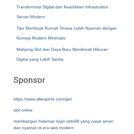
Transformasi Digital dan Keandalan Infrastruktur
Server Modern
Tips Membuat Rumah Terasa Lebih Nyaman dengan
Konsep Modern Minimalis
Mahjong Slot dan Gaya Baru Menikmati Hiburan
Digital yang Lebih Santai
Sponsor
https://www.alliespirits.com/gin/
slot online
membangun halaman login okto88 yang cepat aman
dan nyaman di era web modern