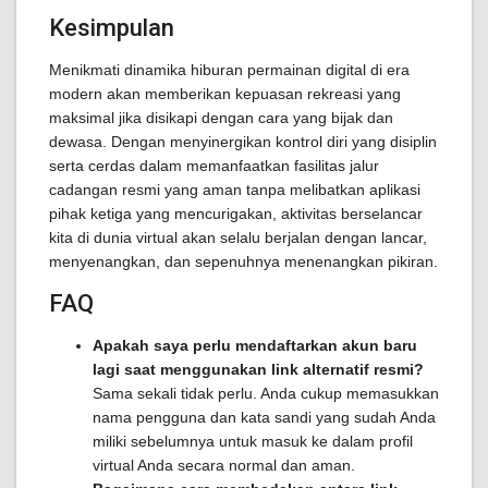
Kesimpulan
Menikmati dinamika hiburan permainan digital di era
modern akan memberikan kepuasan rekreasi yang
maksimal jika disikapi dengan cara yang bijak dan
dewasa. Dengan menyinergikan kontrol diri yang disiplin
serta cerdas dalam memanfaatkan fasilitas jalur
cadangan resmi yang aman tanpa melibatkan aplikasi
pihak ketiga yang mencurigakan, aktivitas berselancar
kita di dunia virtual akan selalu berjalan dengan lancar,
menyenangkan, dan sepenuhnya menenangkan pikiran.
FAQ
Apakah saya perlu mendaftarkan akun baru
lagi saat menggunakan link alternatif resmi?
Sama sekali tidak perlu. Anda cukup memasukkan
nama pengguna dan kata sandi yang sudah Anda
miliki sebelumnya untuk masuk ke dalam profil
virtual Anda secara normal dan aman.