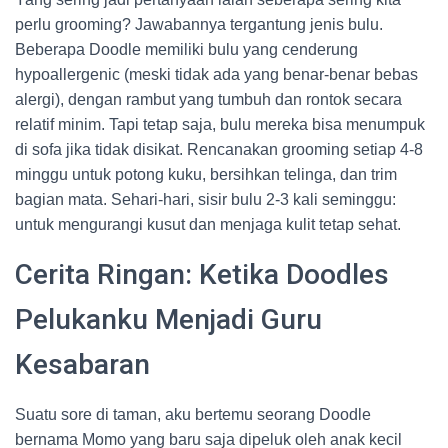
perlu grooming? Jawabannya tergantung jenis bulu.
Beberapa Doodle memiliki bulu yang cenderung
hypoallergenic (meski tidak ada yang benar-benar bebas
alergi), dengan rambut yang tumbuh dan rontok secara
relatif minim. Tapi tetap saja, bulu mereka bisa menumpuk
di sofa jika tidak disikat. Rencanakan grooming setiap 4-8
minggu untuk potong kuku, bersihkan telinga, dan trim
bagian mata. Sehari-hari, sisir bulu 2-3 kali seminggu:
untuk mengurangi kusut dan menjaga kulit tetap sehat.
Cerita Ringan: Ketika Doodles
Pelukanku Menjadi Guru
Kesabaran
Suatu sore di taman, aku bertemu seorang Doodle
bernama Momo yang baru saja dipeluk oleh anak kecil