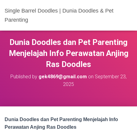
Single Barrel Doodles | Dunia Doodles & Pet
Parenting
Dunia Doodles dan Pet Parenting
Menjelajah Info Perawatan Anjing
Ras Doodles
Published by
gek4869@gmail.com
on
September 23,
2025
Dunia Doodles dan Pet Parenting Menjelajah Info
Perawatan Anjing Ras Doodles