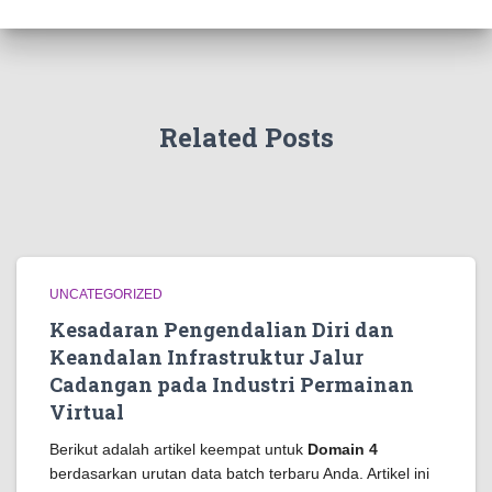
Related Posts
UNCATEGORIZED
Kesadaran Pengendalian Diri dan
Keandalan Infrastruktur Jalur
Cadangan pada Industri Permainan
Virtual
Berikut adalah artikel keempat untuk
Domain 4
berdasarkan urutan data batch terbaru Anda. Artikel ini