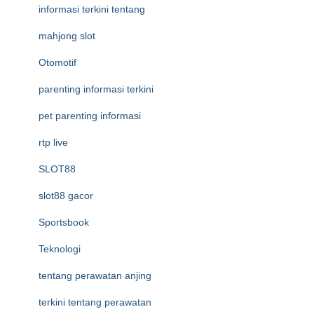
informasi terkini tentang
mahjong slot
Otomotif
parenting informasi terkini
pet parenting informasi
rtp live
SLOT88
slot88 gacor
Sportsbook
Teknologi
tentang perawatan anjing
terkini tentang perawatan