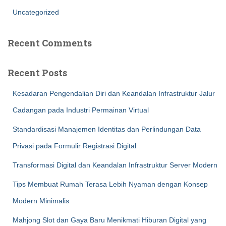
Uncategorized
Recent Comments
Recent Posts
Kesadaran Pengendalian Diri dan Keandalan Infrastruktur Jalur
Cadangan pada Industri Permainan Virtual
Standardisasi Manajemen Identitas dan Perlindungan Data
Privasi pada Formulir Registrasi Digital
Transformasi Digital dan Keandalan Infrastruktur Server Modern
Tips Membuat Rumah Terasa Lebih Nyaman dengan Konsep
Modern Minimalis
Mahjong Slot dan Gaya Baru Menikmati Hiburan Digital yang