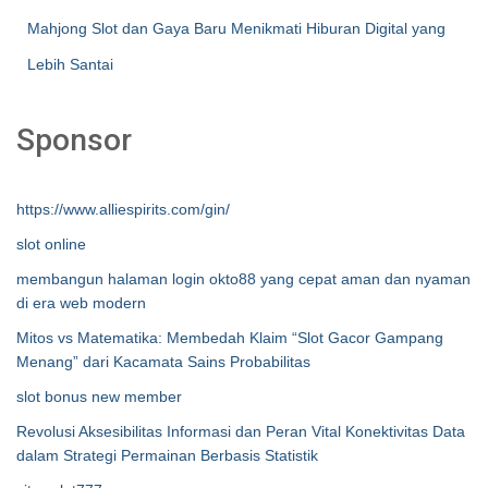
Mahjong Slot dan Gaya Baru Menikmati Hiburan Digital yang
Lebih Santai
Sponsor
https://www.alliespirits.com/gin/
slot online
membangun halaman login okto88 yang cepat aman dan nyaman
di era web modern
Mitos vs Matematika: Membedah Klaim “Slot Gacor Gampang
Menang” dari Kacamata Sains Probabilitas
slot bonus new member
Revolusi Aksesibilitas Informasi dan Peran Vital Konektivitas Data
dalam Strategi Permainan Berbasis Statistik