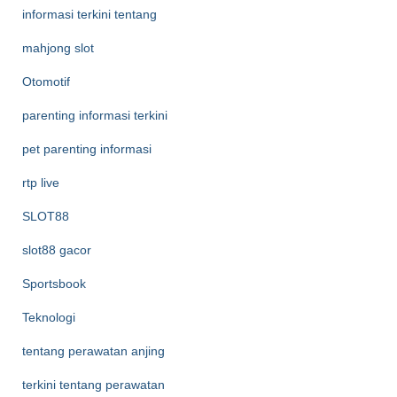
informasi terkini tentang
mahjong slot
Otomotif
parenting informasi terkini
pet parenting informasi
rtp live
SLOT88
slot88 gacor
Sportsbook
Teknologi
tentang perawatan anjing
terkini tentang perawatan