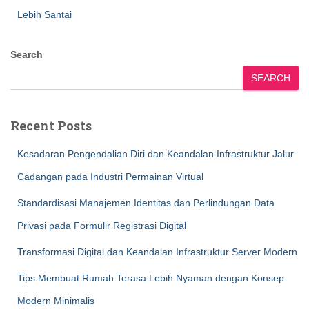
Lebih Santai
Search
SEARCH
Recent Posts
Kesadaran Pengendalian Diri dan Keandalan Infrastruktur Jalur
Cadangan pada Industri Permainan Virtual
Standardisasi Manajemen Identitas dan Perlindungan Data
Privasi pada Formulir Registrasi Digital
Transformasi Digital dan Keandalan Infrastruktur Server Modern
Tips Membuat Rumah Terasa Lebih Nyaman dengan Konsep
Modern Minimalis