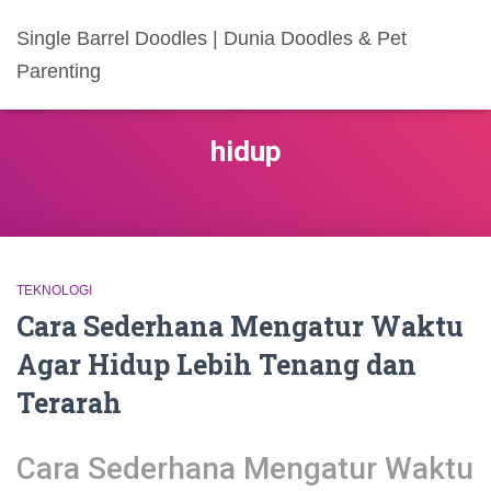
Single Barrel Doodles | Dunia Doodles & Pet
Parenting
hidup
TEKNOLOGI
Cara Sederhana Mengatur Waktu
Agar Hidup Lebih Tenang dan
Terarah
Cara Sederhana Mengatur Waktu