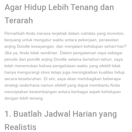
Agar Hidup Lebih Tenang dan
Terarah
Pernahkah Anda merasa terjebak dalam rutinitas yang monoton,
berjuang untuk mengatur waktu antara pekerjaan, perawatan
anjing Doodle kesayangan, dan menjalani kehidupan sehari-hari?
Jika ya, Anda tidak sendirian. Dalam pengalaman saya sebagai
penulis dan pemilik anjing Doodle selama bertahun-tahun, saya
telah menemukan bahwa pengelolaan waktu yang efektif tidak
hanya mengurangi stres tetapi juga meningkatkan kualitas hidup
secara keseluruhan. Di sini, saya akan membagikan beberapa
strategi sederhana namun efektif yang dapat membantu Anda
menciptakan keseimbangan antara berbagai aspek kehidupan
dengan lebih tenang.
1. Buatlah Jadwal Harian yang
Realistis