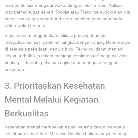
membantu kita mengatur waktu dengan lebih efisien. Aplikasi
manajemen tugas seperti Todoist atau Trello memungkinkan kita
menuliskan tugas sehari-hari serta memberi pengingat pada
waktu-waktu tertentu.
Saya sering menggunakan aplikasi pengingat untuk
menjadwalkan sesi pelatihan singkat dengan anjing Doodle saya
di sela-sela pekerjaan menulis blog. Teknologi dapat menjadi
sekutu terbaik kita dalam menjaga komitmen terhadap aktivitas
penting — baik itu pelatihan anjing atau mengejar tenggat
pekerjaan.
3. Prioritaskan Kesehatan
Mental Melalui Kegiatan
Berkualitas
Kesehatan mental merupakan aspek penting dalam mengatur
kehidupan sehari-hari. Merawat Doodles bukan hanya tentang