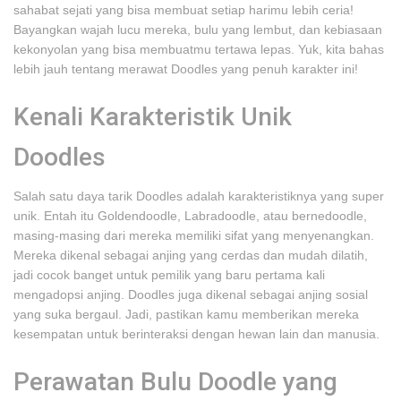
sahabat sejati yang bisa membuat setiap harimu lebih ceria!
Bayangkan wajah lucu mereka, bulu yang lembut, dan kebiasaan
kekonyolan yang bisa membuatmu tertawa lepas. Yuk, kita bahas
lebih jauh tentang merawat Doodles yang penuh karakter ini!
Kenali Karakteristik Unik
Doodles
Salah satu daya tarik Doodles adalah karakteristiknya yang super
unik. Entah itu Goldendoodle, Labradoodle, atau bernedoodle,
masing-masing dari mereka memiliki sifat yang menyenangkan.
Mereka dikenal sebagai anjing yang cerdas dan mudah dilatih,
jadi cocok banget untuk pemilik yang baru pertama kali
mengadopsi anjing. Doodles juga dikenal sebagai anjing sosial
yang suka bergaul. Jadi, pastikan kamu memberikan mereka
kesempatan untuk berinteraksi dengan hewan lain dan manusia.
Perawatan Bulu Doodle yang