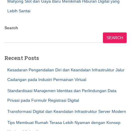
Mahjong Slot dan Gaya Baru Menikmati Hiburan Digital yang
Lebih Santai
Search
SEARCH
Recent Posts
Kesadaran Pengendalian Diri dan Keandalan Infrastruktur Jalur
Cadangan pada Industri Permainan Virtual
Standardisasi Manajemen Identitas dan Perlindungan Data
Privasi pada Formulir Registrasi Digital
Transformasi Digital dan Keandalan Infrastruktur Server Modern
Tips Membuat Rumah Terasa Lebih Nyaman dengan Konsep