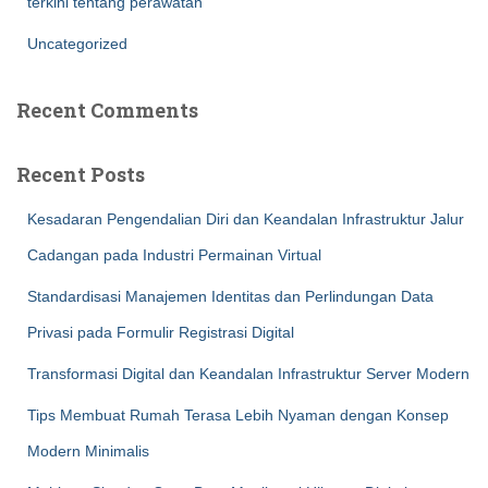
terkini tentang perawatan
Uncategorized
Recent Comments
Recent Posts
Kesadaran Pengendalian Diri dan Keandalan Infrastruktur Jalur
Cadangan pada Industri Permainan Virtual
Standardisasi Manajemen Identitas dan Perlindungan Data
Privasi pada Formulir Registrasi Digital
Transformasi Digital dan Keandalan Infrastruktur Server Modern
Tips Membuat Rumah Terasa Lebih Nyaman dengan Konsep
Modern Minimalis