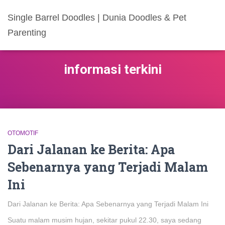
Single Barrel Doodles | Dunia Doodles & Pet
Parenting
informasi terkini
OTOMOTIF
Dari Jalanan ke Berita: Apa
Sebenarnya yang Terjadi Malam
Ini
Dari Jalanan ke Berita: Apa Sebenarnya yang Terjadi Malam Ini
Suatu malam musim hujan, sekitar pukul 22.30, saya sedang