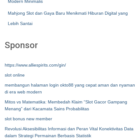
Modern Minimalis
Mahjong Slot dan Gaya Baru Menikmati Hiburan Digital yang
Lebih Santai
Sponsor
https://www.alliespirits.com/gin/
slot online
membangun halaman login okto88 yang cepat aman dan nyaman
di era web modern
Mitos vs Matematika: Membedah Klaim “Slot Gacor Gampang
Menang” dari Kacamata Sains Probabilitas
slot bonus new member
Revolusi Aksesibilitas Informasi dan Peran Vital Konektivitas Data
dalam Strategi Permainan Berbasis Statistik