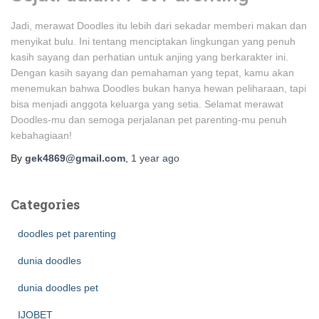
Jadi, merawat Doodles itu lebih dari sekadar memberi makan dan
menyikat bulu. Ini tentang menciptakan lingkungan yang penuh
kasih sayang dan perhatian untuk anjing yang berkarakter ini.
Dengan kasih sayang dan pemahaman yang tepat, kamu akan
menemukan bahwa Doodles bukan hanya hewan peliharaan, tapi
bisa menjadi anggota keluarga yang setia. Selamat merawat
Doodles-mu dan semoga perjalanan pet parenting-mu penuh
kebahagiaan!
By
gek4869@gmail.com
,
1 year
ago
Categories
doodles pet parenting
dunia doodles
dunia doodles pet
IJOBET