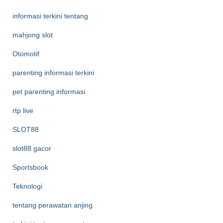
informasi terkini tentang
mahjong slot
Otomotif
parenting informasi terkini
pet parenting informasi
rtp live
SLOT88
slot88 gacor
Sportsbook
Teknologi
tentang perawatan anjing