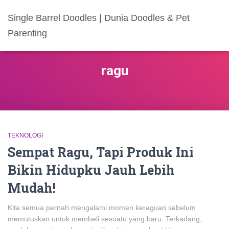
Single Barrel Doodles | Dunia Doodles & Pet
Parenting
ragu
TEKNOLOGI
Sempat Ragu, Tapi Produk Ini
Bikin Hidupku Jauh Lebih
Mudah!
Kita semua pernah mengalami momen keraguan sebelum
memutuskan untuk membeli sesuatu yang baru. Terkadang,