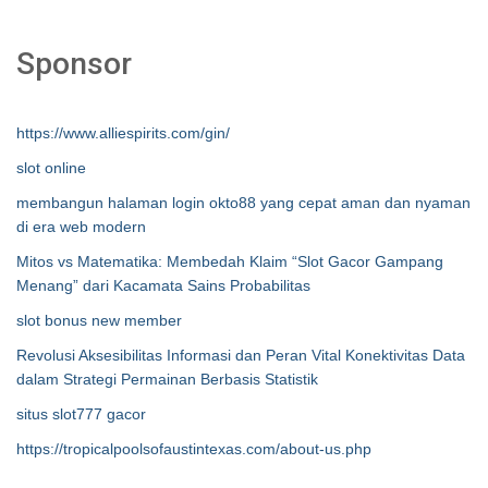
Sponsor
https://www.alliespirits.com/gin/
slot online
membangun halaman login okto88 yang cepat aman dan nyaman
di era web modern
Mitos vs Matematika: Membedah Klaim “Slot Gacor Gampang
Menang” dari Kacamata Sains Probabilitas
slot bonus new member
Revolusi Aksesibilitas Informasi dan Peran Vital Konektivitas Data
dalam Strategi Permainan Berbasis Statistik
situs slot777 gacor
https://tropicalpoolsofaustintexas.com/about-us.php