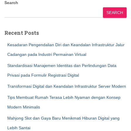
Search
SEARCH
Recent Posts
Kesadaran Pengendalian Diri dan Keandalan Infrastruktur Jalur
Cadangan pada Industri Permainan Virtual
Standardisasi Manajemen Identitas dan Perlindungan Data
Privasi pada Formulir Registrasi Digital
Transformasi Digital dan Keandalan Infrastruktur Server Modern
Tips Membuat Rumah Terasa Lebih Nyaman dengan Konsep
Modern Minimalis
Mahjong Slot dan Gaya Baru Menikmati Hiburan Digital yang
Lebih Santai