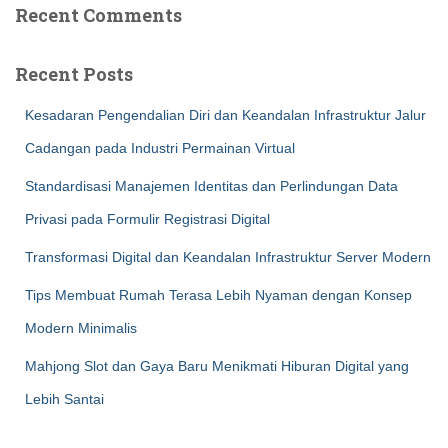
Recent Comments
Recent Posts
Kesadaran Pengendalian Diri dan Keandalan Infrastruktur Jalur
Cadangan pada Industri Permainan Virtual
Standardisasi Manajemen Identitas dan Perlindungan Data
Privasi pada Formulir Registrasi Digital
Transformasi Digital dan Keandalan Infrastruktur Server Modern
Tips Membuat Rumah Terasa Lebih Nyaman dengan Konsep
Modern Minimalis
Mahjong Slot dan Gaya Baru Menikmati Hiburan Digital yang
Lebih Santai