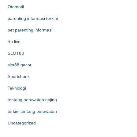
Otomotif
parenting informasi terkini
pet parenting informasi
rtp live
SLOT88
slot88 gacor
Sportsbook
Teknologi
tentang perawatan anjing
terkini tentang perawatan
Uncategorized