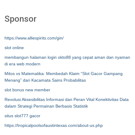
Sponsor
https://www.alliespirits.com/gin/
slot online
membangun halaman login okto88 yang cepat aman dan nyaman
di era web modern
Mitos vs Matematika: Membedah Klaim “Slot Gacor Gampang
Menang” dari Kacamata Sains Probabilitas
slot bonus new member
Revolusi Aksesibilitas Informasi dan Peran Vital Konektivitas Data
dalam Strategi Permainan Berbasis Statistik
situs slot777 gacor
https://tropicalpoolsofaustintexas.com/about-us.php