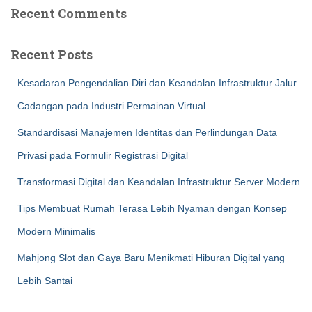
Recent Comments
Recent Posts
Kesadaran Pengendalian Diri dan Keandalan Infrastruktur Jalur
Cadangan pada Industri Permainan Virtual
Standardisasi Manajemen Identitas dan Perlindungan Data
Privasi pada Formulir Registrasi Digital
Transformasi Digital dan Keandalan Infrastruktur Server Modern
Tips Membuat Rumah Terasa Lebih Nyaman dengan Konsep
Modern Minimalis
Mahjong Slot dan Gaya Baru Menikmati Hiburan Digital yang
Lebih Santai