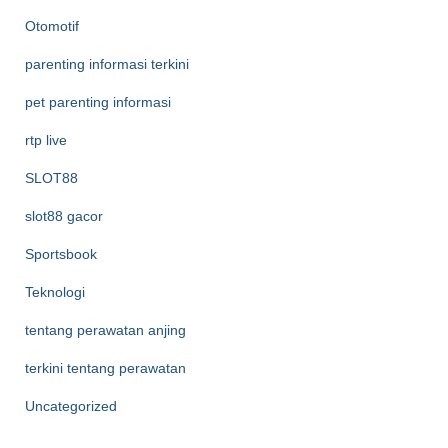
Otomotif
parenting informasi terkini
pet parenting informasi
rtp live
SLOT88
slot88 gacor
Sportsbook
Teknologi
tentang perawatan anjing
terkini tentang perawatan
Uncategorized