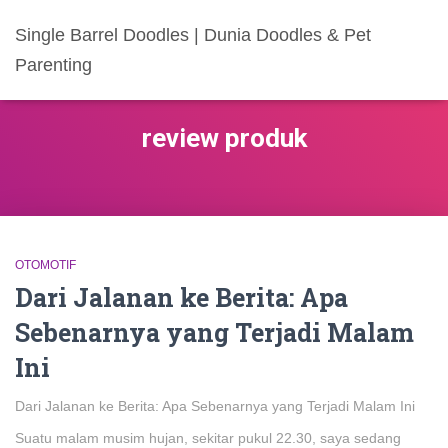
Single Barrel Doodles | Dunia Doodles & Pet
Parenting
review produk
OTOMOTIF
Dari Jalanan ke Berita: Apa
Sebenarnya yang Terjadi Malam
Ini
Dari Jalanan ke Berita: Apa Sebenarnya yang Terjadi Malam Ini
Suatu malam musim hujan, sekitar pukul 22.30, saya sedang