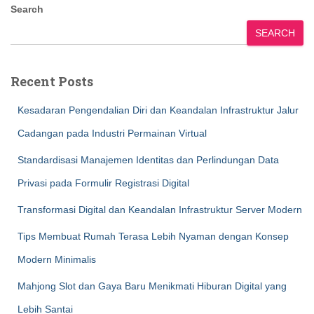
Search
SEARCH
Recent Posts
Kesadaran Pengendalian Diri dan Keandalan Infrastruktur Jalur
Cadangan pada Industri Permainan Virtual
Standardisasi Manajemen Identitas dan Perlindungan Data
Privasi pada Formulir Registrasi Digital
Transformasi Digital dan Keandalan Infrastruktur Server Modern
Tips Membuat Rumah Terasa Lebih Nyaman dengan Konsep
Modern Minimalis
Mahjong Slot dan Gaya Baru Menikmati Hiburan Digital yang
Lebih Santai