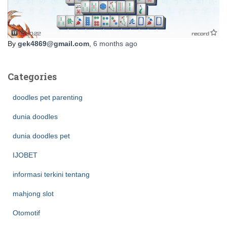
By
gek4869@gmail.com
,
6 months
ago
Categories
doodles pet parenting
dunia doodles
dunia doodles pet
IJOBET
informasi terkini tentang
mahjong slot
Otomotif