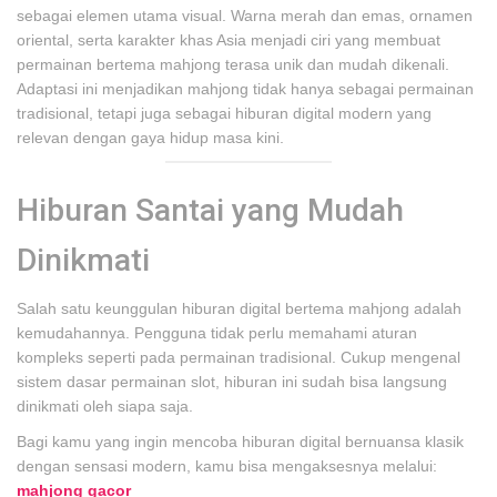
sebagai elemen utama visual. Warna merah dan emas, ornamen
oriental, serta karakter khas Asia menjadi ciri yang membuat
permainan bertema mahjong terasa unik dan mudah dikenali.
Adaptasi ini menjadikan mahjong tidak hanya sebagai permainan
tradisional, tetapi juga sebagai hiburan digital modern yang
relevan dengan gaya hidup masa kini.
Hiburan Santai yang Mudah
Dinikmati
Salah satu keunggulan hiburan digital bertema mahjong adalah
kemudahannya. Pengguna tidak perlu memahami aturan
kompleks seperti pada permainan tradisional. Cukup mengenal
sistem dasar permainan slot, hiburan ini sudah bisa langsung
dinikmati oleh siapa saja.
Bagi kamu yang ingin mencoba hiburan digital bernuansa klasik
dengan sensasi modern, kamu bisa mengaksesnya melalui:
mahjong gacor