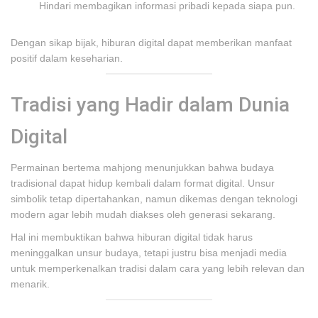
Hindari membagikan informasi pribadi kepada siapa pun.
Dengan sikap bijak, hiburan digital dapat memberikan manfaat
positif dalam keseharian.
Tradisi yang Hadir dalam Dunia
Digital
Permainan bertema mahjong menunjukkan bahwa budaya
tradisional dapat hidup kembali dalam format digital. Unsur
simbolik tetap dipertahankan, namun dikemas dengan teknologi
modern agar lebih mudah diakses oleh generasi sekarang.
Hal ini membuktikan bahwa hiburan digital tidak harus
meninggalkan unsur budaya, tetapi justru bisa menjadi media
untuk memperkenalkan tradisi dalam cara yang lebih relevan dan
menarik.