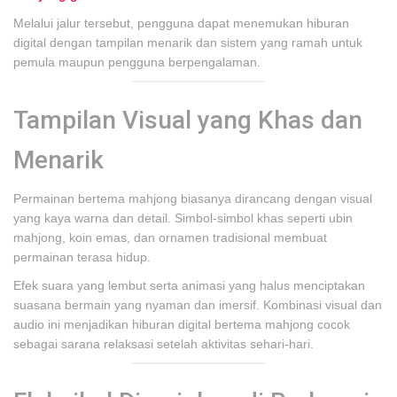
Melalui jalur tersebut, pengguna dapat menemukan hiburan
digital dengan tampilan menarik dan sistem yang ramah untuk
pemula maupun pengguna berpengalaman.
Tampilan Visual yang Khas dan
Menarik
Permainan bertema mahjong biasanya dirancang dengan visual
yang kaya warna dan detail. Simbol-simbol khas seperti ubin
mahjong, koin emas, dan ornamen tradisional membuat
permainan terasa hidup.
Efek suara yang lembut serta animasi yang halus menciptakan
suasana bermain yang nyaman dan imersif. Kombinasi visual dan
audio ini menjadikan hiburan digital bertema mahjong cocok
sebagai sarana relaksasi setelah aktivitas sehari-hari.