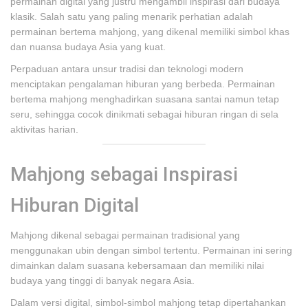
permainan digital yang justru mengambil inspirasi dari budaya
klasik. Salah satu yang paling menarik perhatian adalah
permainan bertema mahjong, yang dikenal memiliki simbol khas
dan nuansa budaya Asia yang kuat.
Perpaduan antara unsur tradisi dan teknologi modern
menciptakan pengalaman hiburan yang berbeda. Permainan
bertema mahjong menghadirkan suasana santai namun tetap
seru, sehingga cocok dinikmati sebagai hiburan ringan di sela
aktivitas harian.
Mahjong sebagai Inspirasi
Hiburan Digital
Mahjong dikenal sebagai permainan tradisional yang
menggunakan ubin dengan simbol tertentu. Permainan ini sering
dimainkan dalam suasana kebersamaan dan memiliki nilai
budaya yang tinggi di banyak negara Asia.
Dalam versi digital, simbol-simbol mahjong tetap dipertahankan