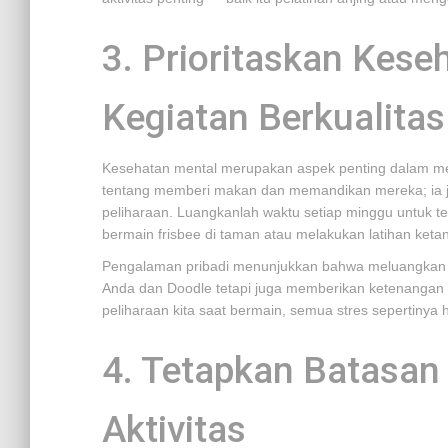
3. Prioritaskan Kese
Kegiatan Berkualitas
Kesehatan mental merupakan aspek penting dalam me
tentang memberi makan dan memandikan mereka; ia ju
peliharaan. Luangkanlah waktu setiap minggu untuk t
bermain frisbee di taman atau melakukan latihan keta
Pengalaman pribadi menunjukkan bahwa meluangkan wa
Anda dan Doodle tetapi juga memberikan ketenangan p
peliharaan kita saat bermain, semua stres sepertinya h
4. Tetapkan Batasan
Aktivitas