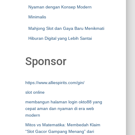
Nyaman dengan Konsep Modern
Minimalis
Mahjong Slot dan Gaya Baru Menikmati
Hiburan Digital yang Lebih Santai
Sponsor
https://www.alliespirits.com/gin/
slot online
membangun halaman login okto88 yang
cepat aman dan nyaman di era web
modern
Mitos vs Matematika: Membedah Klaim
“Slot Gacor Gampang Menang” dari