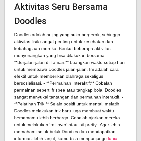
Aktivitas Seru Bersama
Doodles
Doodles adalah anjing yang suka bergerak, sehingga
aktivitas fisik sangat penting untuk kesehatan dan
kebahagiaan mereka. Berikut beberapa aktivitas
menyenangkan yang bisa dilakukan bersama: -
**Berjalan-jalan di Taman:** Luangkan waktu setiap hari
untuk membawa Doodles jalan-jalan. Ini adalah cara
efektif untuk memberikan olahraga sekaligus
bersosialisasi. - **Permainan Interaktif:** Cobalah
permainan seperti frisbee atau tangkap bola. Doodles
sangat menyukai tantangan dan permainan interaktif. -
**Pelatihan Trik:** Selain positif untuk mental, melatih
Doodles melakukan trik baru juga membuat waktu
bersamamu lebih berharga. Cobalah ajarkan mereka
untuk melakukan 'roll over' atau 'sit pretty'. Agar lebih
memahami seluk-beluk Doodles dan mendapatkan
informasi lebih lanjut, kamu bisa mengunjungi
dunia