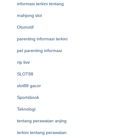
informasi terkini tentang
mahjong slot
Otomotif
parenting informasi terkini
pet parenting informasi
rtp live
SLOT88
slot88 gacor
Sportsbook
Teknologi
tentang perawatan anjing
terkini tentang perawatan