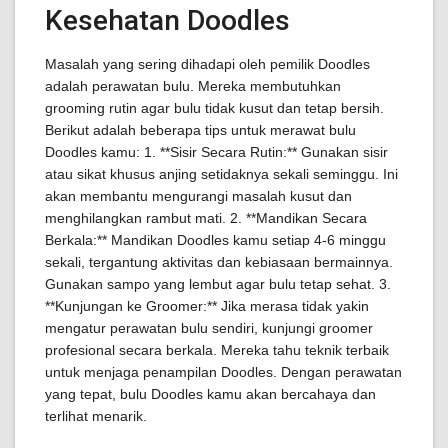
Kesehatan Doodles
Masalah yang sering dihadapi oleh pemilik Doodles
adalah perawatan bulu. Mereka membutuhkan
grooming rutin agar bulu tidak kusut dan tetap bersih.
Berikut adalah beberapa tips untuk merawat bulu
Doodles kamu: 1. **Sisir Secara Rutin:** Gunakan sisir
atau sikat khusus anjing setidaknya sekali seminggu. Ini
akan membantu mengurangi masalah kusut dan
menghilangkan rambut mati. 2. **Mandikan Secara
Berkala:** Mandikan Doodles kamu setiap 4-6 minggu
sekali, tergantung aktivitas dan kebiasaan bermainnya.
Gunakan sampo yang lembut agar bulu tetap sehat. 3.
**Kunjungan ke Groomer:** Jika merasa tidak yakin
mengatur perawatan bulu sendiri, kunjungi groomer
profesional secara berkala. Mereka tahu teknik terbaik
untuk menjaga penampilan Doodles. Dengan perawatan
yang tepat, bulu Doodles kamu akan bercahaya dan
terlihat menarik.