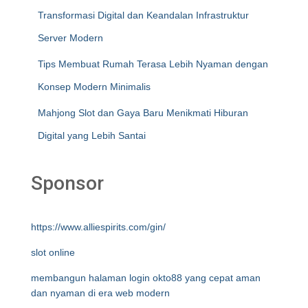
Transformasi Digital dan Keandalan Infrastruktur
Server Modern
Tips Membuat Rumah Terasa Lebih Nyaman dengan
Konsep Modern Minimalis
Mahjong Slot dan Gaya Baru Menikmati Hiburan
Digital yang Lebih Santai
Sponsor
https://www.alliespirits.com/gin/
slot online
membangun halaman login okto88 yang cepat aman
dan nyaman di era web modern