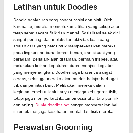
Latihan untuk Doodles
Doodle adalah ras yang sangat sosial dan aktif. Oleh
karena itu, mereka memerlukan latihan yang cukup agar
tetap sehat secara fisik dan mental. Sosialisasi sejak dini
sangat penting, dan melakukan aktivitas luar ruang
adalah cara yang baik untuk memperkenalkan mereka
pada lingkungan baru, teman-teman, dan situasi yang
beragam. Berjalan-jalan di taman, bermain frisbee, atau
melakukan latihan kepatuhan dapat menjadi kegiatan
yang menyenangkan. Doodles juga biasanya sangat
cerdas, sehingga mereka akan mudah belajar berbagai
trik dan perintah baru. Melibatkan mereka dalam
kegiatan tersebut tidak hanya menjaga kebugaran fisik,
tetapi juga memperkuat ikatan emosional antara pemilik
dan anjing.
Dunia doodles pet
sangat menyarankan hal
ini untuk menjaga kesehatan mental dan fisik mereka.
Perawatan Grooming