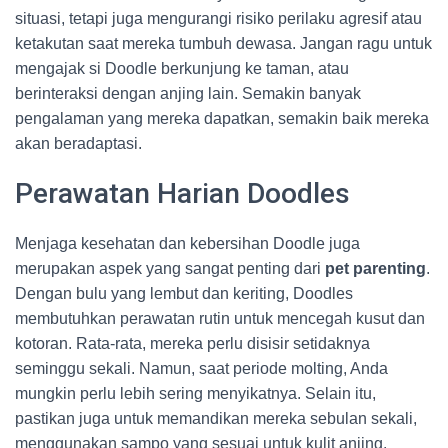
situasi, tetapi juga mengurangi risiko perilaku agresif atau
ketakutan saat mereka tumbuh dewasa. Jangan ragu untuk
mengajak si Doodle berkunjung ke taman, atau
berinteraksi dengan anjing lain. Semakin banyak
pengalaman yang mereka dapatkan, semakin baik mereka
akan beradaptasi.
Perawatan Harian Doodles
Menjaga kesehatan dan kebersihan Doodle juga
merupakan aspek yang sangat penting dari
pet parenting
.
Dengan bulu yang lembut dan keriting, Doodles
membutuhkan perawatan rutin untuk mencegah kusut dan
kotoran. Rata-rata, mereka perlu disisir setidaknya
seminggu sekali. Namun, saat periode molting, Anda
mungkin perlu lebih sering menyikatnya. Selain itu,
pastikan juga untuk memandikan mereka sebulan sekali,
menggunakan sampo yang sesuai untuk kulit anjing.