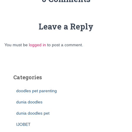
Leave a Reply
You must be
logged in
to post a comment.
Categories
doodles pet parenting
dunia doodles
dunia doodles pet
IJOBET