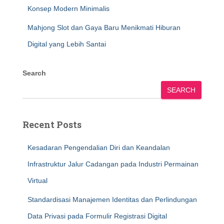
Konsep Modern Minimalis
Mahjong Slot dan Gaya Baru Menikmati Hiburan
Digital yang Lebih Santai
Search
SEARCH
Recent Posts
Kesadaran Pengendalian Diri dan Keandalan
Infrastruktur Jalur Cadangan pada Industri Permainan
Virtual
Standardisasi Manajemen Identitas dan Perlindungan
Data Privasi pada Formulir Registrasi Digital