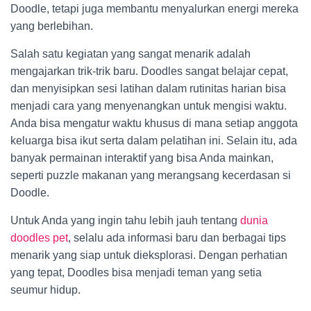
Doodle, tetapi juga membantu menyalurkan energi mereka
yang berlebihan.
Salah satu kegiatan yang sangat menarik adalah
mengajarkan trik-trik baru. Doodles sangat belajar cepat,
dan menyisipkan sesi latihan dalam rutinitas harian bisa
menjadi cara yang menyenangkan untuk mengisi waktu.
Anda bisa mengatur waktu khusus di mana setiap anggota
keluarga bisa ikut serta dalam pelatihan ini. Selain itu, ada
banyak permainan interaktif yang bisa Anda mainkan,
seperti puzzle makanan yang merangsang kecerdasan si
Doodle.
Untuk Anda yang ingin tahu lebih jauh tentang
dunia
doodles pet
, selalu ada informasi baru dan berbagai tips
menarik yang siap untuk dieksplorasi. Dengan perhatian
yang tepat, Doodles bisa menjadi teman yang setia
seumur hidup.