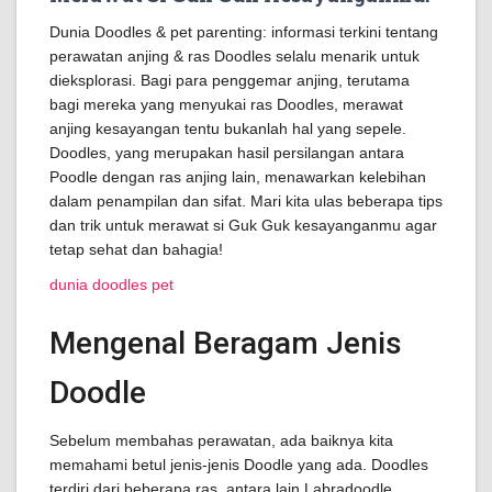
Dunia Doodles & pet parenting: informasi terkini tentang
perawatan anjing & ras Doodles selalu menarik untuk
dieksplorasi. Bagi para penggemar anjing, terutama
bagi mereka yang menyukai ras Doodles, merawat
anjing kesayangan tentu bukanlah hal yang sepele.
Doodles, yang merupakan hasil persilangan antara
Poodle dengan ras anjing lain, menawarkan kelebihan
dalam penampilan dan sifat. Mari kita ulas beberapa tips
dan trik untuk merawat si Guk Guk kesayanganmu agar
tetap sehat dan bahagia!
dunia doodles pet
Mengenal Beragam Jenis
Doodle
Sebelum membahas perawatan, ada baiknya kita
memahami betul jenis-jenis Doodle yang ada. Doodles
terdiri dari beberapa ras, antara lain Labradoodle