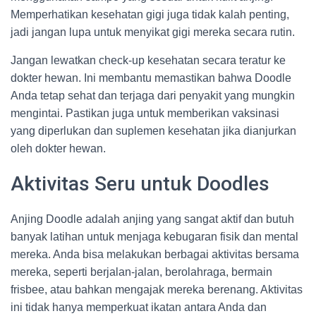
Memperhatikan kesehatan gigi juga tidak kalah penting,
jadi jangan lupa untuk menyikat gigi mereka secara rutin.
Jangan lewatkan check-up kesehatan secara teratur ke
dokter hewan. Ini membantu memastikan bahwa Doodle
Anda tetap sehat dan terjaga dari penyakit yang mungkin
mengintai. Pastikan juga untuk memberikan vaksinasi
yang diperlukan dan suplemen kesehatan jika dianjurkan
oleh dokter hewan.
Aktivitas Seru untuk Doodles
Anjing Doodle adalah anjing yang sangat aktif dan butuh
banyak latihan untuk menjaga kebugaran fisik dan mental
mereka. Anda bisa melakukan berbagai aktivitas bersama
mereka, seperti berjalan-jalan, berolahraga, bermain
frisbee, atau bahkan mengajak mereka berenang. Aktivitas
ini tidak hanya memperkuat ikatan antara Anda dan