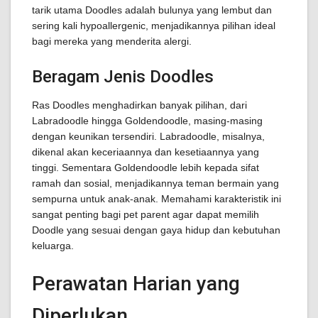
tarik utama Doodles adalah bulunya yang lembut dan
sering kali hypoallergenic, menjadikannya pilihan ideal
bagi mereka yang menderita alergi.
Beragam Jenis Doodles
Ras Doodles menghadirkan banyak pilihan, dari
Labradoodle hingga Goldendoodle, masing-masing
dengan keunikan tersendiri. Labradoodle, misalnya,
dikenal akan keceriaannya dan kesetiaannya yang
tinggi. Sementara Goldendoodle lebih kepada sifat
ramah dan sosial, menjadikannya teman bermain yang
sempurna untuk anak-anak. Memahami karakteristik ini
sangat penting bagi pet parent agar dapat memilih
Doodle yang sesuai dengan gaya hidup dan kebutuhan
keluarga.
Perawatan Harian yang
Diperlukan