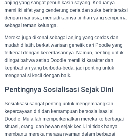
anjing yang sangat penuh kasih sayang. Keduanya
memiliki sifat yang cenderung ceria dan suka berinteraksi
dengan manusia, menjadikannya pilihan yang sempurna
sebagai teman keluarga.
Mereka juga dikenal sebagai anjing yang cerdas dan
mudah dilatih, berkat warisan genetik dari Poodle yang
terkenal dengan kecerdasannya. Namun, penting untuk
diingat bahwa setiap Doodle memiliki karakter dan
kepribadian yang berbeda-beda, jadi penting untuk
mengenal si kecil dengan baik.
Pentingnya Sosialisasi Sejak Dini
Sosialisasi sangat penting untuk mengembangkan
kepercayaan diri dan kemampuan bersosialisasi si
Doodle. Mulailah memperkenalkan mereka ke berbagai
situasi, orang, dan hewan sejak kecil. Ini tidak hanya
membantu mereka merasa nyaman dalam berbagai