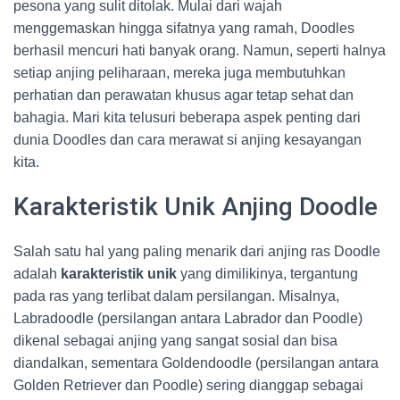
pesona yang sulit ditolak. Mulai dari wajah
menggemaskan hingga sifatnya yang ramah, Doodles
berhasil mencuri hati banyak orang. Namun, seperti halnya
setiap anjing peliharaan, mereka juga membutuhkan
perhatian dan perawatan khusus agar tetap sehat dan
bahagia. Mari kita telusuri beberapa aspek penting dari
dunia Doodles dan cara merawat si anjing kesayangan
kita.
Karakteristik Unik Anjing Doodle
Salah satu hal yang paling menarik dari anjing ras Doodle
adalah
karakteristik unik
yang dimilikinya, tergantung
pada ras yang terlibat dalam persilangan. Misalnya,
Labradoodle (persilangan antara Labrador dan Poodle)
dikenal sebagai anjing yang sangat sosial dan bisa
diandalkan, sementara Goldendoodle (persilangan antara
Golden Retriever dan Poodle) sering dianggap sebagai