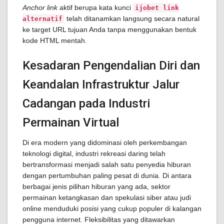
Anchor link
aktif berupa kata kunci
ijobet link
telah ditanamkan langsung secara natural
alternatif
ke target URL tujuan Anda tanpa menggunakan bentuk
kode HTML mentah.
Kesadaran Pengendalian Diri dan
Keandalan Infrastruktur Jalur
Cadangan pada Industri
Permainan Virtual
Di era modern yang didominasi oleh perkembangan
teknologi digital, industri rekreasi daring telah
bertransformasi menjadi salah satu penyedia hiburan
dengan pertumbuhan paling pesat di dunia. Di antara
berbagai jenis pilihan hiburan yang ada, sektor
permainan ketangkasan dan spekulasi siber atau judi
online menduduki posisi yang cukup populer di kalangan
pengguna internet. Fleksibilitas yang ditawarkan