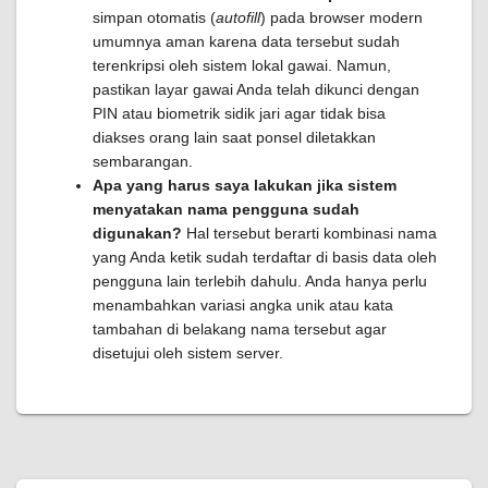
simpan otomatis (
autofill
) pada browser modern
umumnya aman karena data tersebut sudah
terenkripsi oleh sistem lokal gawai. Namun,
pastikan layar gawai Anda telah dikunci dengan
PIN atau biometrik sidik jari agar tidak bisa
diakses orang lain saat ponsel diletakkan
sembarangan.
Apa yang harus saya lakukan jika sistem
menyatakan nama pengguna sudah
digunakan?
Hal tersebut berarti kombinasi nama
yang Anda ketik sudah terdaftar di basis data oleh
pengguna lain terlebih dahulu. Anda hanya perlu
menambahkan variasi angka unik atau kata
tambahan di belakang nama tersebut agar
disetujui oleh sistem server.