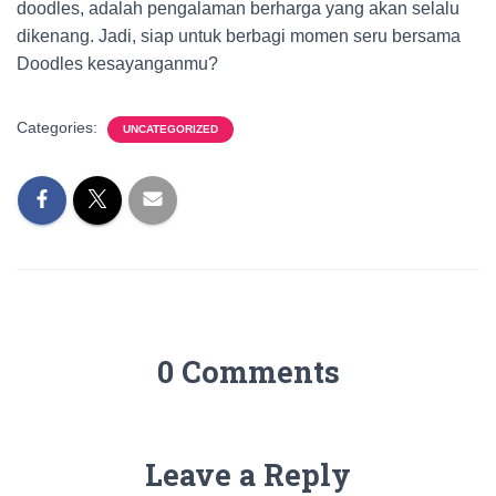
doodles, adalah pengalaman berharga yang akan selalu
dikenang. Jadi, siap untuk berbagi momen seru bersama
Doodles kesayanganmu?
Categories:
UNCATEGORIZED
0 Comments
Leave a Reply