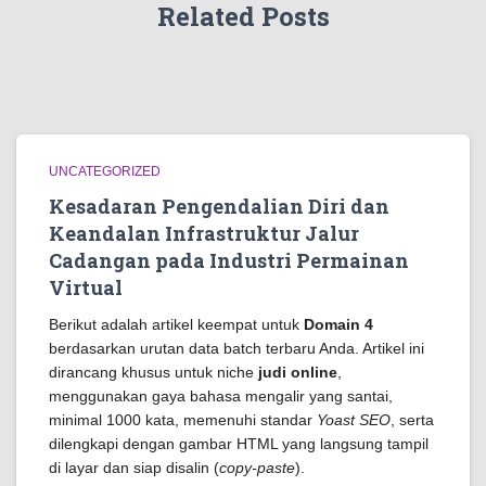
Related Posts
UNCATEGORIZED
Kesadaran Pengendalian Diri dan
Keandalan Infrastruktur Jalur
Cadangan pada Industri Permainan
Virtual
Berikut adalah artikel keempat untuk
Domain 4
berdasarkan urutan data batch terbaru Anda. Artikel ini
dirancang khusus untuk niche
judi online
,
menggunakan gaya bahasa mengalir yang santai,
minimal 1000 kata, memenuhi standar
Yoast SEO
, serta
dilengkapi dengan gambar HTML yang langsung tampil
di layar dan siap disalin (
copy-paste
).