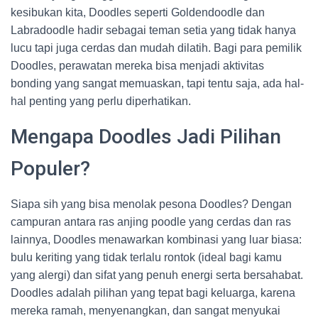
kesibukan kita, Doodles seperti Goldendoodle dan
Labradoodle hadir sebagai teman setia yang tidak hanya
lucu tapi juga cerdas dan mudah dilatih. Bagi para pemilik
Doodles, perawatan mereka bisa menjadi aktivitas
bonding yang sangat memuaskan, tapi tentu saja, ada hal-
hal penting yang perlu diperhatikan.
Mengapa Doodles Jadi Pilihan
Populer?
Siapa sih yang bisa menolak pesona Doodles? Dengan
campuran antara ras anjing poodle yang cerdas dan ras
lainnya, Doodles menawarkan kombinasi yang luar biasa:
bulu keriting yang tidak terlalu rontok (ideal bagi kamu
yang alergi) dan sifat yang penuh energi serta bersahabat.
Doodles adalah pilihan yang tepat bagi keluarga, karena
mereka ramah, menyenangkan, dan sangat menyukai