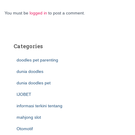
You must be
logged in
to post a comment.
Categories
doodles pet parenting
dunia doodles
dunia doodles pet
IJOBET
informasi terkini tentang
mahjong slot
Otomotif