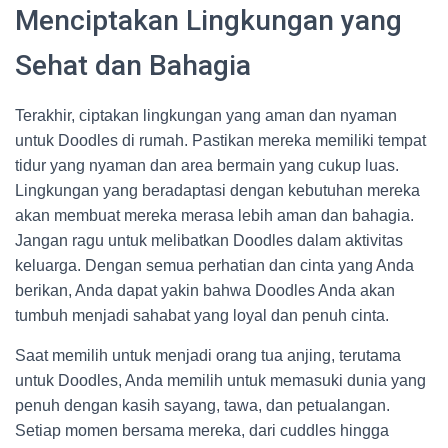
Menciptakan Lingkungan yang
Sehat dan Bahagia
Terakhir, ciptakan lingkungan yang aman dan nyaman
untuk Doodles di rumah. Pastikan mereka memiliki tempat
tidur yang nyaman dan area bermain yang cukup luas.
Lingkungan yang beradaptasi dengan kebutuhan mereka
akan membuat mereka merasa lebih aman dan bahagia.
Jangan ragu untuk melibatkan Doodles dalam aktivitas
keluarga. Dengan semua perhatian dan cinta yang Anda
berikan, Anda dapat yakin bahwa Doodles Anda akan
tumbuh menjadi sahabat yang loyal dan penuh cinta.
Saat memilih untuk menjadi orang tua anjing, terutama
untuk Doodles, Anda memilih untuk memasuki dunia yang
penuh dengan kasih sayang, tawa, dan petualangan.
Setiap momen bersama mereka, dari cuddles hingga