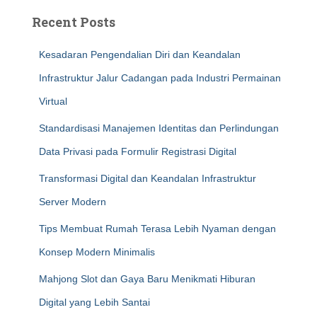
Recent Posts
Kesadaran Pengendalian Diri dan Keandalan
Infrastruktur Jalur Cadangan pada Industri Permainan
Virtual
Standardisasi Manajemen Identitas dan Perlindungan
Data Privasi pada Formulir Registrasi Digital
Transformasi Digital dan Keandalan Infrastruktur
Server Modern
Tips Membuat Rumah Terasa Lebih Nyaman dengan
Konsep Modern Minimalis
Mahjong Slot dan Gaya Baru Menikmati Hiburan
Digital yang Lebih Santai