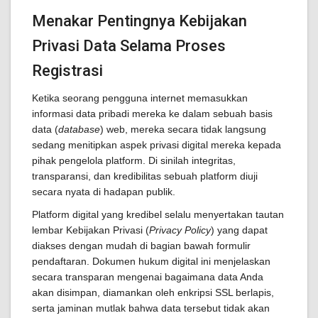
Menakar Pentingnya Kebijakan
Privasi Data Selama Proses
Registrasi
Ketika seorang pengguna internet memasukkan
informasi data pribadi mereka ke dalam sebuah basis
data (
database
) web, mereka secara tidak langsung
sedang menitipkan aspek privasi digital mereka kepada
pihak pengelola platform. Di sinilah integritas,
transparansi, dan kredibilitas sebuah platform diuji
secara nyata di hadapan publik.
Platform digital yang kredibel selalu menyertakan tautan
lembar Kebijakan Privasi (
Privacy Policy
) yang dapat
diakses dengan mudah di bagian bawah formulir
pendaftaran. Dokumen hukum digital ini menjelaskan
secara transparan mengenai bagaimana data Anda
akan disimpan, diamankan oleh enkripsi SSL berlapis,
serta jaminan mutlak bahwa data tersebut tidak akan