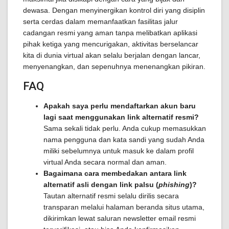
dewasa. Dengan menyinergikan kontrol diri yang disiplin
serta cerdas dalam memanfaatkan fasilitas jalur
cadangan resmi yang aman tanpa melibatkan aplikasi
pihak ketiga yang mencurigakan, aktivitas berselancar
kita di dunia virtual akan selalu berjalan dengan lancar,
menyenangkan, dan sepenuhnya menenangkan pikiran.
FAQ
Apakah saya perlu mendaftarkan akun baru
lagi saat menggunakan link alternatif resmi?
Sama sekali tidak perlu. Anda cukup memasukkan
nama pengguna dan kata sandi yang sudah Anda
miliki sebelumnya untuk masuk ke dalam profil
virtual Anda secara normal dan aman.
Bagaimana cara membedakan antara link
alternatif asli dengan link palsu (
phishing
)?
Tautan alternatif resmi selalu dirilis secara
transparan melalui halaman beranda situs utama,
dikirimkan lewat saluran newsletter email resmi