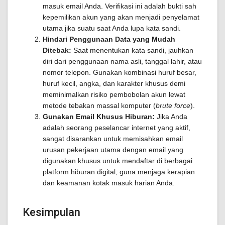
masuk email Anda. Verifikasi ini adalah bukti sah
kepemilikan akun yang akan menjadi penyelamat
utama jika suatu saat Anda lupa kata sandi.
Hindari Penggunaan Data yang Mudah
Ditebak:
Saat menentukan kata sandi, jauhkan
diri dari penggunaan nama asli, tanggal lahir, atau
nomor telepon. Gunakan kombinasi huruf besar,
huruf kecil, angka, dan karakter khusus demi
meminimalkan risiko pembobolan akun lewat
metode tebakan massal komputer (
brute force
).
Gunakan Email Khusus Hiburan:
Jika Anda
adalah seorang peselancar internet yang aktif,
sangat disarankan untuk memisahkan email
urusan pekerjaan utama dengan email yang
digunakan khusus untuk mendaftar di berbagai
platform hiburan digital, guna menjaga kerapian
dan keamanan kotak masuk harian Anda.
Kesimpulan