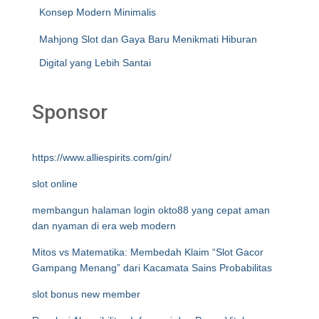
Konsep Modern Minimalis
Mahjong Slot dan Gaya Baru Menikmati Hiburan
Digital yang Lebih Santai
Sponsor
https://www.alliespirits.com/gin/
slot online
membangun halaman login okto88 yang cepat aman
dan nyaman di era web modern
Mitos vs Matematika: Membedah Klaim “Slot Gacor
Gampang Menang” dari Kacamata Sains Probabilitas
slot bonus new member