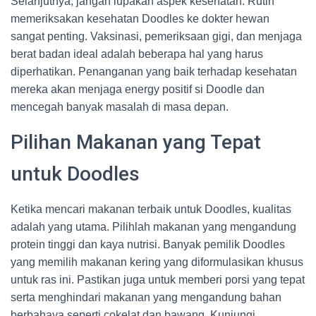
Selanjutnya, jangan lupakan aspek kesehatan. Rutin
memeriksakan kesehatan Doodles ke dokter hewan
sangat penting. Vaksinasi, pemeriksaan gigi, dan menjaga
berat badan ideal adalah beberapa hal yang harus
diperhatikan. Penanganan yang baik terhadap kesehatan
mereka akan menjaga energy positif si Doodle dan
mencegah banyak masalah di masa depan.
Pilihan Makanan yang Tepat
untuk Doodles
Ketika mencari makanan terbaik untuk Doodles, kualitas
adalah yang utama. Pilihlah makanan yang mengandung
protein tinggi dan kaya nutrisi. Banyak pemilik Doodles
yang memilih makanan kering yang diformulasikan khusus
untuk ras ini. Pastikan juga untuk memberi porsi yang tepat
serta menghindari makanan yang mengandung bahan
berbahaya seperti cokelat dan bawang. Kunjungi