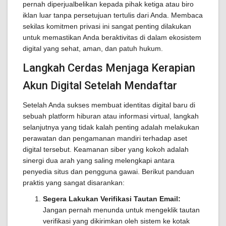
pernah diperjualbelikan kepada pihak ketiga atau biro
iklan luar tanpa persetujuan tertulis dari Anda. Membaca
sekilas komitmen privasi ini sangat penting dilakukan
untuk memastikan Anda beraktivitas di dalam ekosistem
digital yang sehat, aman, dan patuh hukum.
Langkah Cerdas Menjaga Kerapian
Akun Digital Setelah Mendaftar
Setelah Anda sukses membuat identitas digital baru di
sebuah platform hiburan atau informasi virtual, langkah
selanjutnya yang tidak kalah penting adalah melakukan
perawatan dan pengamanan mandiri terhadap aset
digital tersebut. Keamanan siber yang kokoh adalah
sinergi dua arah yang saling melengkapi antara
penyedia situs dan pengguna gawai. Berikut panduan
praktis yang sangat disarankan:
Segera Lakukan Verifikasi Tautan Email:
Jangan pernah menunda untuk mengeklik tautan
verifikasi yang dikirimkan oleh sistem ke kotak