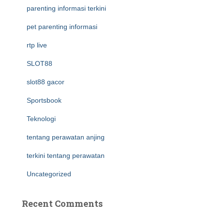
parenting informasi terkini
pet parenting informasi
rtp live
SLOT88
slot88 gacor
Sportsbook
Teknologi
tentang perawatan anjing
terkini tentang perawatan
Uncategorized
Recent Comments