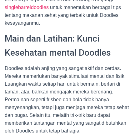
singlebarreldoodles
untuk menemukan berbagai tips
tentang makanan sehat yang terbaik untuk Doodles
kesayanganmu.
Main dan Latihan: Kunci
Kesehatan mental Doodles
Doodles adalah anjing yang sangat aktif dan cerdas.
Mereka memerlukan banyak stimulasi mental dan fisik.
Luangkan waktu setiap hari untuk bermain, berlari di
taman, atau bahkan mengajak mereka berenang.
Permainan seperti frisbee dan bola tidak hanya
menyenangkan, tetapi juga menjaga mereka tetap sehat
dan bugar. Selain itu, melatih trik-trik baru dapat
memberikan tantangan mental yang sangat dibutuhkan
oleh Doodles untuk tetap bahagia.