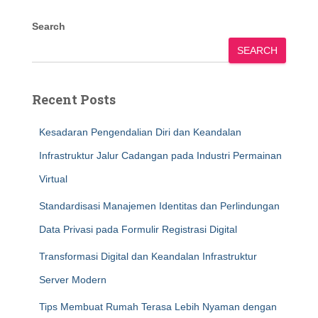
Search
SEARCH
Recent Posts
Kesadaran Pengendalian Diri dan Keandalan
Infrastruktur Jalur Cadangan pada Industri Permainan
Virtual
Standardisasi Manajemen Identitas dan Perlindungan
Data Privasi pada Formulir Registrasi Digital
Transformasi Digital dan Keandalan Infrastruktur
Server Modern
Tips Membuat Rumah Terasa Lebih Nyaman dengan