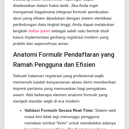
diselesaikan dalam fraksi detik. Jika Anda ingin
mengamati bagaimana integrasi formulir pembuatan
akun yang efisien dipadukan dengan sistem otentikasi
perlindungan data tingkat tinggi, Anda dapat melakukan
langkah
daftar ijobet
sebagai salah satu bentuk studi
kasus implementasi gerbang registrasi modern yang
praktis dan sepenuhnya aman.
Anatomi Formulir Pendaftaran yang
Ramah Pengguna dan Efisien
Sebuah halaman registrasi yang profesional wajib
memenuhi kaidah kenyamanan akses demi memberikan
impresi pertama yang memuaskan bagi pengakses
awam. Ada beberapa elemen anatomi formulir yang
menjadi standar wajib di era modern:
Validasi Formulir Secara Real-Time:
Sistem web
masa kini tidak lagi menunggu pengguna
menekan tombol "kirim" untuk mendeteksi adanya