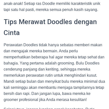
anak-anak! Setiap ras Doodle memiliki karakteristik unik
tapi satu hal pasti, mereka semua penuh kasih sayang.
Tips Merawat Doodles dengan
Cinta
Perawatan Doodles tidak hanya sebatas memberi makan
dan mengajak mereka bermain. Anda perlu
memperhatikan beberapa hal agar mereka tetap sehat dan
bahagia. Yang pertama adalah grooming. Bulu Doodles
cenderung panjang dan keriting, sehingga mereka
memerlukan perawatan rutin untuk menghindari kusut.
Mandi setiap bulan dan menyikat bulu mereka minimal dua
kali seminggu akan membantu menjaga tampilannya tetap
bersih dan rapi. Dan jangan lupa, bawa mereka ke
groomer profesional jika Anda merasa kesulitan!