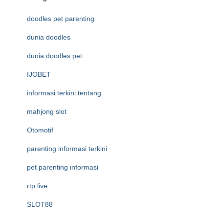
doodles pet parenting
dunia doodles
dunia doodles pet
IJOBET
informasi terkini tentang
mahjong slot
Otomotif
parenting informasi terkini
pet parenting informasi
rtp live
SLOT88