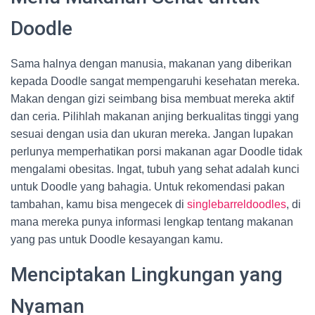
Doodle
Sama halnya dengan manusia, makanan yang diberikan
kepada Doodle sangat mempengaruhi kesehatan mereka.
Makan dengan gizi seimbang bisa membuat mereka aktif
dan ceria. Pilihlah makanan anjing berkualitas tinggi yang
sesuai dengan usia dan ukuran mereka. Jangan lupakan
perlunya memperhatikan porsi makanan agar Doodle tidak
mengalami obesitas. Ingat, tubuh yang sehat adalah kunci
untuk Doodle yang bahagia. Untuk rekomendasi pakan
tambahan, kamu bisa mengecek di
singlebarreldoodles
, di
mana mereka punya informasi lengkap tentang makanan
yang pas untuk Doodle kesayangan kamu.
Menciptakan Lingkungan yang
Nyaman