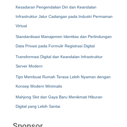
Kesadaran Pengendalian Diri dan Keandalan
Infrastruktur Jalur Cadangan pada Industri Permainan
Virtual
Standardisasi Manajemen Identitas dan Perlindungan
Data Privasi pada Formulir Registrasi Digital
Transformasi Digital dan Keandalan Infrastruktur
Server Modern
Tips Membuat Rumah Terasa Lebih Nyaman dengan
Konsep Modern Minimalis
Mahjong Slot dan Gaya Baru Menikmati Hiburan
Digital yang Lebih Santai
Sponsor