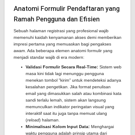
Anatomi Formulir Pendaftaran yang
Ramah Pengguna dan Efisien
Sebuah halaman registrasi yang profesional wajib
memenuhi kaidah kenyamanan akses demi memberikan
impresi pertama yang memuaskan bagi pengakses
awam. Ada beberapa elemen anatomi formulir yang
menjadi standar wajib di era modern:
Validasi Formulir Secara Real-Time:
Sistem web
masa kini tidak lagi menunggu pengguna
menekan tombol "kirim" untuk mendeteksi adanya
kesalahan pengetikan. Jika format penulisan
email yang dimasukkan salah atau kombinasi kata
sandi terlalu lemah, sistem akan langsung
memunculkan indikator peringatan visual yang
interaktif saat itu juga tanpa memuat ulang
(
reload
) halaman.
Minimalisasi Kolom Input Data:
Menghargai
waktu pengguna adalah prinsip utama dari