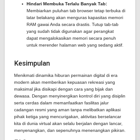
Hindari Membuka Terlalu Banyak Tab:
Membiarkan puluhan tab browser tetap terbuka di
latar belakang akan menguras kapasitas memori
RAM gawai Anda secara drastis. Tutup tab-tab
yang sudah tidak digunakan agar perangkat
dapat mengalokasikan memori secara penuh
untuk merender halaman web yang sedang aktif.
Kesimpulan
Menikmati dinamika hiburan permainan digital di era
modern akan memberikan kepuasan rekreasi yang
maksimal jika disikapi dengan cara yang bijak dan
dewasa. Dengan menyinergikan kontrol diri yang disiplin
serta cerdas dalam memanfaatkan fasilitas jalur
cadangan resmi yang aman tanpa melibatkan aplikasi
pihak ketiga yang mencurigakan, aktivitas berselancar
kita di dunia virtual akan selalu berjalan dengan lancar,
menyenangkan, dan sepenuhnya menenangkan pikiran.