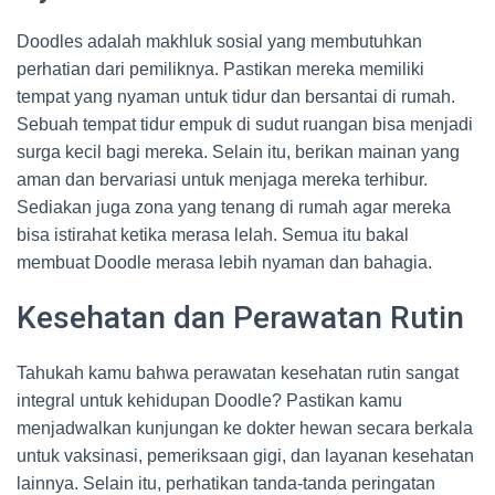
Doodles adalah makhluk sosial yang membutuhkan
perhatian dari pemiliknya. Pastikan mereka memiliki
tempat yang nyaman untuk tidur dan bersantai di rumah.
Sebuah tempat tidur empuk di sudut ruangan bisa menjadi
surga kecil bagi mereka. Selain itu, berikan mainan yang
aman dan bervariasi untuk menjaga mereka terhibur.
Sediakan juga zona yang tenang di rumah agar mereka
bisa istirahat ketika merasa lelah. Semua itu bakal
membuat Doodle merasa lebih nyaman dan bahagia.
Kesehatan dan Perawatan Rutin
Tahukah kamu bahwa perawatan kesehatan rutin sangat
integral untuk kehidupan Doodle? Pastikan kamu
menjadwalkan kunjungan ke dokter hewan secara berkala
untuk vaksinasi, pemeriksaan gigi, dan layanan kesehatan
lainnya. Selain itu, perhatikan tanda-tanda peringatan