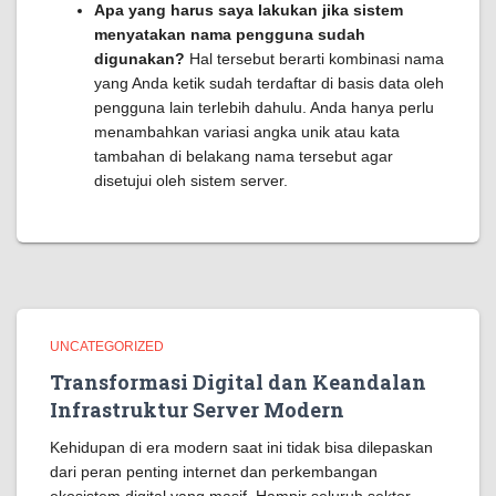
Apa yang harus saya lakukan jika sistem
menyatakan nama pengguna sudah
digunakan?
Hal tersebut berarti kombinasi nama
yang Anda ketik sudah terdaftar di basis data oleh
pengguna lain terlebih dahulu. Anda hanya perlu
menambahkan variasi angka unik atau kata
tambahan di belakang nama tersebut agar
disetujui oleh sistem server.
UNCATEGORIZED
Transformasi Digital dan Keandalan
Infrastruktur Server Modern
Kehidupan di era modern saat ini tidak bisa dilepaskan
dari peran penting internet dan perkembangan