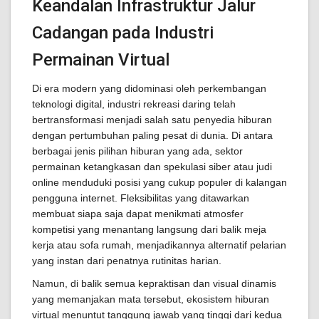
Keandalan Infrastruktur Jalur
Cadangan pada Industri
Permainan Virtual
Di era modern yang didominasi oleh perkembangan
teknologi digital, industri rekreasi daring telah
bertransformasi menjadi salah satu penyedia hiburan
dengan pertumbuhan paling pesat di dunia. Di antara
berbagai jenis pilihan hiburan yang ada, sektor
permainan ketangkasan dan spekulasi siber atau judi
online menduduki posisi yang cukup populer di kalangan
pengguna internet. Fleksibilitas yang ditawarkan
membuat siapa saja dapat menikmati atmosfer
kompetisi yang menantang langsung dari balik meja
kerja atau sofa rumah, menjadikannya alternatif pelarian
yang instan dari penatnya rutinitas harian.
Namun, di balik semua kepraktisan dan visual dinamis
yang memanjakan mata tersebut, ekosistem hiburan
virtual menuntut tanggung jawab yang tinggi dari kedua