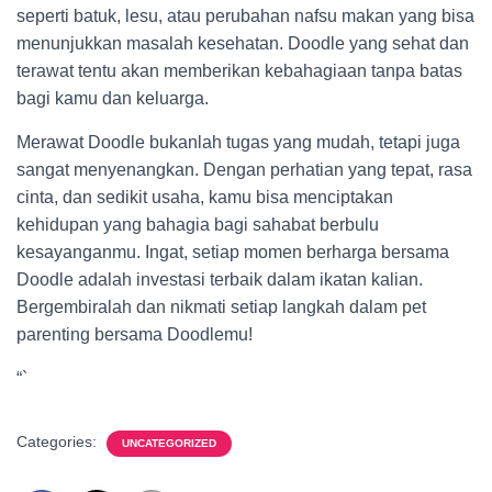
seperti batuk, lesu, atau perubahan nafsu makan yang bisa
menunjukkan masalah kesehatan. Doodle yang sehat dan
terawat tentu akan memberikan kebahagiaan tanpa batas
bagi kamu dan keluarga.
Merawat Doodle bukanlah tugas yang mudah, tetapi juga
sangat menyenangkan. Dengan perhatian yang tepat, rasa
cinta, dan sedikit usaha, kamu bisa menciptakan
kehidupan yang bahagia bagi sahabat berbulu
kesayanganmu. Ingat, setiap momen berharga bersama
Doodle adalah investasi terbaik dalam ikatan kalian.
Bergembiralah dan nikmati setiap langkah dalam pet
parenting bersama Doodlemu!
“`
Categories:
UNCATEGORIZED