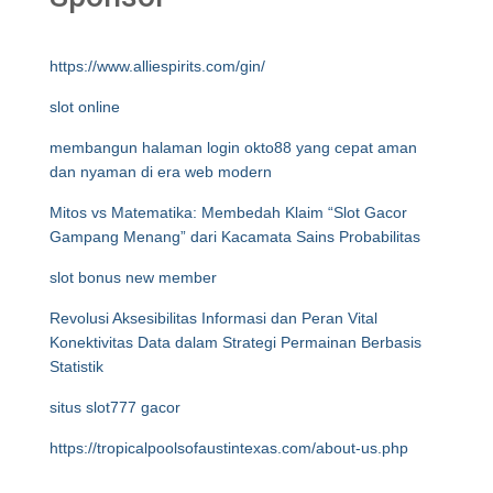
https://www.alliespirits.com/gin/
slot online
membangun halaman login okto88 yang cepat aman
dan nyaman di era web modern
Mitos vs Matematika: Membedah Klaim “Slot Gacor
Gampang Menang” dari Kacamata Sains Probabilitas
slot bonus new member
Revolusi Aksesibilitas Informasi dan Peran Vital
Konektivitas Data dalam Strategi Permainan Berbasis
Statistik
situs slot777 gacor
https://tropicalpoolsofaustintexas.com/about-us.php