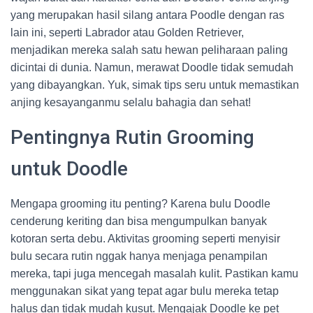
yang merupakan hasil silang antara Poodle dengan ras
lain ini, seperti Labrador atau Golden Retriever,
menjadikan mereka salah satu hewan peliharaan paling
dicintai di dunia. Namun, merawat Doodle tidak semudah
yang dibayangkan. Yuk, simak tips seru untuk memastikan
anjing kesayanganmu selalu bahagia dan sehat!
Pentingnya Rutin Grooming
untuk Doodle
Mengapa grooming itu penting? Karena bulu Doodle
cenderung keriting dan bisa mengumpulkan banyak
kotoran serta debu. Aktivitas grooming seperti menyisir
bulu secara rutin nggak hanya menjaga penampilan
mereka, tapi juga mencegah masalah kulit. Pastikan kamu
menggunakan sikat yang tepat agar bulu mereka tetap
halus dan tidak mudah kusut. Mengajak Doodle ke pet