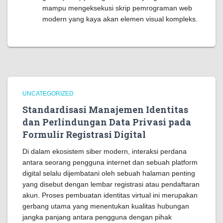
mampu mengeksekusi skrip pemrograman web
modern yang kaya akan elemen visual kompleks.
UNCATEGORIZED
Standardisasi Manajemen Identitas
dan Perlindungan Data Privasi pada
Formulir Registrasi Digital
Di dalam ekosistem siber modern, interaksi perdana
antara seorang pengguna internet dan sebuah platform
digital selalu dijembatani oleh sebuah halaman penting
yang disebut dengan lembar registrasi atau pendaftaran
akun. Proses pembuatan identitas virtual ini merupakan
gerbang utama yang menentukan kualitas hubungan
jangka panjang antara pengguna dengan pihak