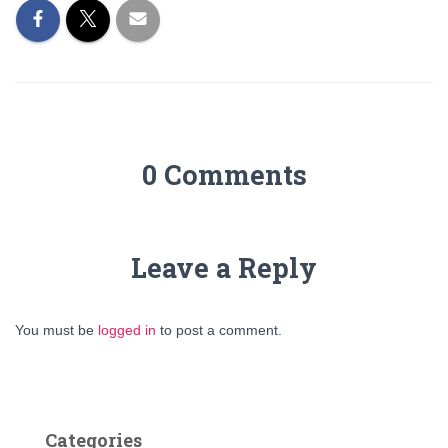
0 Comments
Leave a Reply
You must be
logged in
to post a comment.
Categories