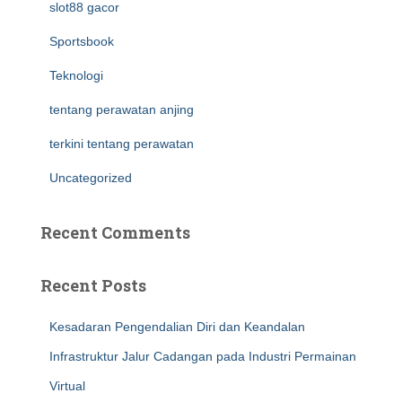
slot88 gacor
Sportsbook
Teknologi
tentang perawatan anjing
terkini tentang perawatan
Uncategorized
Recent Comments
Recent Posts
Kesadaran Pengendalian Diri dan Keandalan
Infrastruktur Jalur Cadangan pada Industri Permainan
Virtual