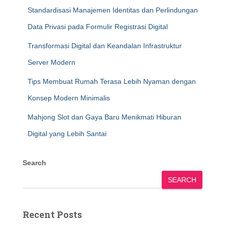
Standardisasi Manajemen Identitas dan Perlindungan
Data Privasi pada Formulir Registrasi Digital
Transformasi Digital dan Keandalan Infrastruktur
Server Modern
Tips Membuat Rumah Terasa Lebih Nyaman dengan
Konsep Modern Minimalis
Mahjong Slot dan Gaya Baru Menikmati Hiburan
Digital yang Lebih Santai
Search
SEARCH
Recent Posts