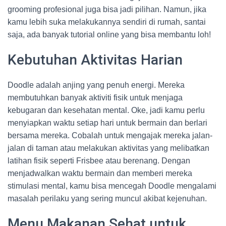
grooming profesional juga bisa jadi pilihan. Namun, jika
kamu lebih suka melakukannya sendiri di rumah, santai
saja, ada banyak tutorial online yang bisa membantu loh!
Kebutuhan Aktivitas Harian
Doodle adalah anjing yang penuh energi. Mereka
membutuhkan banyak aktiviti fisik untuk menjaga
kebugaran dan kesehatan mental. Oke, jadi kamu perlu
menyiapkan waktu setiap hari untuk bermain dan berlari
bersama mereka. Cobalah untuk mengajak mereka jalan-
jalan di taman atau melakukan aktivitas yang melibatkan
latihan fisik seperti Frisbee atau berenang. Dengan
menjadwalkan waktu bermain dan memberi mereka
stimulasi mental, kamu bisa mencegah Doodle mengalami
masalah perilaku yang sering muncul akibat kejenuhan.
Menu Makanan Sehat untuk