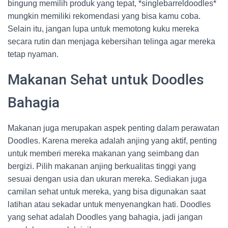
bingung memilih produk yang tepat, *singlebarreldoodles*
mungkin memiliki rekomendasi yang bisa kamu coba.
Selain itu, jangan lupa untuk memotong kuku mereka
secara rutin dan menjaga kebersihan telinga agar mereka
tetap nyaman.
Makanan Sehat untuk Doodles
Bahagia
Makanan juga merupakan aspek penting dalam perawatan
Doodles. Karena mereka adalah anjing yang aktif, penting
untuk memberi mereka makanan yang seimbang dan
bergizi. Pilih makanan anjing berkualitas tinggi yang
sesuai dengan usia dan ukuran mereka. Sediakan juga
camilan sehat untuk mereka, yang bisa digunakan saat
latihan atau sekadar untuk menyenangkan hati. Doodles
yang sehat adalah Doodles yang bahagia, jadi jangan