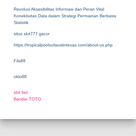
Revolusi Aksesibilitas Informasi dan Peran Vital
Konektivitas Data dalam Strategi Permainan Berbasis
Statistik
situs slot777 gacor
https://tropicalpoolsofaustintexas.com/about-us.php
Fila88
okto88
slot bet
Bandar TOTO