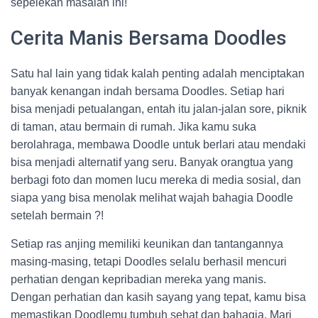
sepelekan masalah ini!
Cerita Manis Bersama Doodles
Satu hal lain yang tidak kalah penting adalah menciptakan
banyak kenangan indah bersama Doodles. Setiap hari
bisa menjadi petualangan, entah itu jalan-jalan sore, piknik
di taman, atau bermain di rumah. Jika kamu suka
berolahraga, membawa Doodle untuk berlari atau mendaki
bisa menjadi alternatif yang seru. Banyak orangtua yang
berbagi foto dan momen lucu mereka di media sosial, dan
siapa yang bisa menolak melihat wajah bahagia Doodle
setelah bermain ?!
Setiap ras anjing memiliki keunikan dan tantangannya
masing-masing, tetapi Doodles selalu berhasil mencuri
perhatian dengan kepribadian mereka yang manis.
Dengan perhatian dan kasih sayang yang tepat, kamu bisa
memastikan Doodlemu tumbuh sehat dan bahagia. Mari