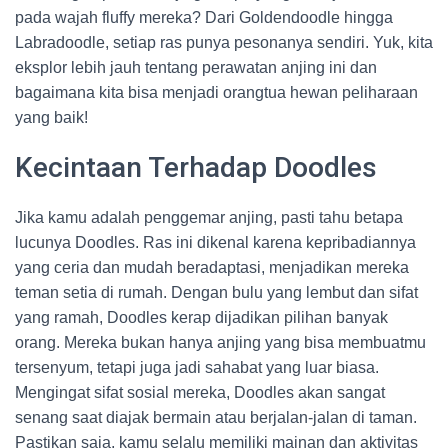
pada wajah fluffy mereka? Dari Goldendoodle hingga
Labradoodle, setiap ras punya pesonanya sendiri. Yuk, kita
eksplor lebih jauh tentang perawatan anjing ini dan
bagaimana kita bisa menjadi orangtua hewan peliharaan
yang baik!
Kecintaan Terhadap Doodles
Jika kamu adalah penggemar anjing, pasti tahu betapa
lucunya Doodles. Ras ini dikenal karena kepribadiannya
yang ceria dan mudah beradaptasi, menjadikan mereka
teman setia di rumah. Dengan bulu yang lembut dan sifat
yang ramah, Doodles kerap dijadikan pilihan banyak
orang. Mereka bukan hanya anjing yang bisa membuatmu
tersenyum, tetapi juga jadi sahabat yang luar biasa.
Mengingat sifat sosial mereka, Doodles akan sangat
senang saat diajak bermain atau berjalan-jalan di taman.
Pastikan saja, kamu selalu memiliki mainan dan aktivitas