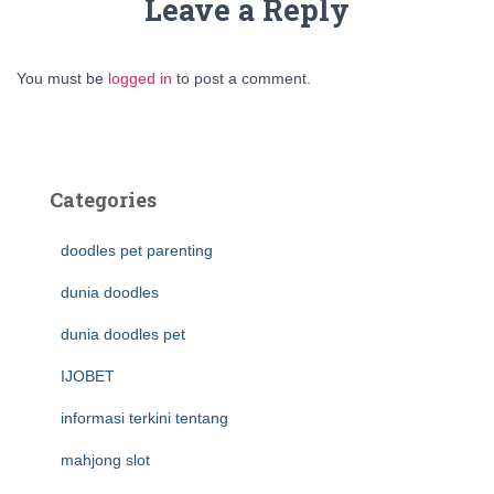
Leave a Reply
You must be
logged in
to post a comment.
Categories
doodles pet parenting
dunia doodles
dunia doodles pet
IJOBET
informasi terkini tentang
mahjong slot