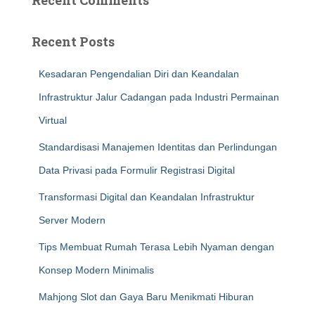
Recent Comments
Recent Posts
Kesadaran Pengendalian Diri dan Keandalan
Infrastruktur Jalur Cadangan pada Industri Permainan
Virtual
Standardisasi Manajemen Identitas dan Perlindungan
Data Privasi pada Formulir Registrasi Digital
Transformasi Digital dan Keandalan Infrastruktur
Server Modern
Tips Membuat Rumah Terasa Lebih Nyaman dengan
Konsep Modern Minimalis
Mahjong Slot dan Gaya Baru Menikmati Hiburan