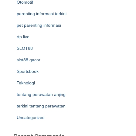
Otomotif
parenting informasi terkini
pet parenting informasi
rtp live
SLOT88
slot88 gacor
Sportsbook
Teknologi
tentang perawatan anjing
terkini tentang perawatan
Uncategorized