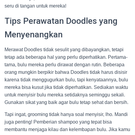
seru di tangan untuk mereka!
Tips Perawatan Doodles yang
Menyenangkan
Merawat Doodles tidak sesulit yang dibayangkan, tetapi
tetap ada beberapa hal yang perlu diperhatikan. Pertama-
tama, bulu mereka perlu dirawat dengan rutin. Beberapa
orang mungkin berpikir bahwa Doodles tidak harus disisir
karena tidak menggugurkan bulu, tapi kenyataannya, bulu
mereka bisa kusut jika tidak diperhatikan. Sediakan waktu
untuk menyisir bulu mereka setidaknya seminggu sekali.
Gunakan sikat yang baik agar bulu tetap sehat dan bersih.
Tapi ingat, grooming tidak hanya soal menyisir, lho. Mandi
juga penting! Pemberian shampoo yang tepat bisa
membantu menjaga kilau dan kelembapan bulu. Jika kamu