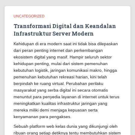
UNCATEGORIZED
Transformasi Digital dan Keandalan
Infrastruktur Server Modern
Kehidupan di era modern saat ini tidak bisa dilepaskan
dari peran penting internet dan perkembangan
ekosistem digital yang masif. Hampir seluruh sektor
kehidupan penting, mulai dari sistem pemenuhan
kebutuhan logistik, jaringan komunikasi makro, hingga
pemenuhan kebutuhan rekreasi harian, kini telah
berpindah ke ruang virtual. Perubahan perilaku
masyarakat yang serba digital ini secara otomatis
menuntut para penyedia layanan di internet untuk terus
meningkatkan kualitas infrastruktur jaringan yang
mereka miliki demi menjaga kepuasan serta
kenyamanan para pengakses.
Sebuah platform web kelas dunia yang dikunjungi oleh
ribuan orang setiap detiknya tentu membutuhkan sistem