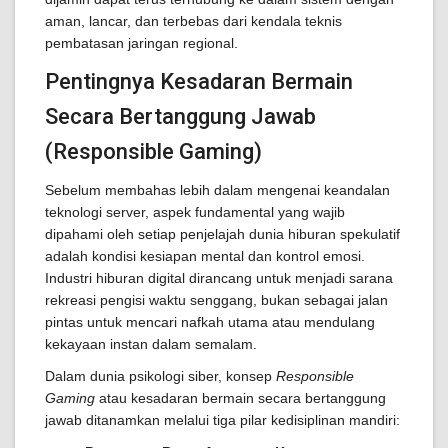
aman, lancar, dan terbebas dari kendala teknis
pembatasan jaringan regional.
Pentingnya Kesadaran Bermain
Secara Bertanggung Jawab
(Responsible Gaming)
Sebelum membahas lebih dalam mengenai keandalan
teknologi server, aspek fundamental yang wajib
dipahami oleh setiap penjelajah dunia hiburan spekulatif
adalah kondisi kesiapan mental dan kontrol emosi.
Industri hiburan digital dirancang untuk menjadi sarana
rekreasi pengisi waktu senggang, bukan sebagai jalan
pintas untuk mencari nafkah utama atau mendulang
kekayaan instan dalam semalam.
Dalam dunia psikologi siber, konsep
Responsible
Gaming
atau kesadaran bermain secara bertanggung
jawab ditanamkan melalui tiga pilar kedisiplinan mandiri: