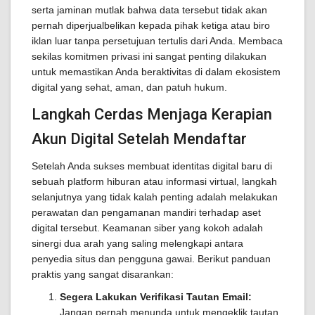
serta jaminan mutlak bahwa data tersebut tidak akan
pernah diperjualbelikan kepada pihak ketiga atau biro
iklan luar tanpa persetujuan tertulis dari Anda. Membaca
sekilas komitmen privasi ini sangat penting dilakukan
untuk memastikan Anda beraktivitas di dalam ekosistem
digital yang sehat, aman, dan patuh hukum.
Langkah Cerdas Menjaga Kerapian
Akun Digital Setelah Mendaftar
Setelah Anda sukses membuat identitas digital baru di
sebuah platform hiburan atau informasi virtual, langkah
selanjutnya yang tidak kalah penting adalah melakukan
perawatan dan pengamanan mandiri terhadap aset
digital tersebut. Keamanan siber yang kokoh adalah
sinergi dua arah yang saling melengkapi antara
penyedia situs dan pengguna gawai. Berikut panduan
praktis yang sangat disarankan:
Segera Lakukan Verifikasi Tautan Email:
Jangan pernah menunda untuk mengeklik tautan