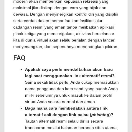
modern akan memberikan kepuasan rekreasi yang
maksimal jika disikapi dengan cara yang bijak dan
dewasa. Dengan menyinergikan kontrol diri yang disiplin
serta cerdas dalam memanfaatkan fasilitas jalur
cadangan resmi yang aman tanpa melibatkan aplikasi
pihak ketiga yang mencurigakan, aktivitas berselancar
kita di dunia virtual akan selalu berjalan dengan lancar,
menyenangkan, dan sepenuhnya menenangkan pikiran.
FAQ
Apakah saya perlu mendaftarkan akun baru
lagi saat menggunakan link alternatif resmi?
Sama sekali tidak perlu. Anda cukup memasukkan
nama pengguna dan kata sandi yang sudah Anda
miliki sebelumnya untuk masuk ke dalam profil
virtual Anda secara normal dan aman.
Bagaimana cara membedakan antara link
alternatif asli dengan link palsu (
phishing
)?
Tautan alternatif resmi selalu dirilis secara
transparan melalui halaman beranda situs utama,