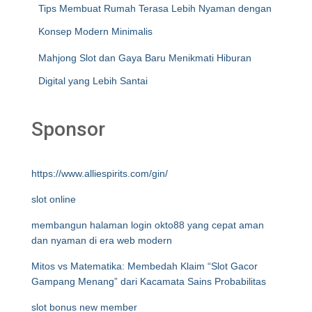
Tips Membuat Rumah Terasa Lebih Nyaman dengan
Konsep Modern Minimalis
Mahjong Slot dan Gaya Baru Menikmati Hiburan
Digital yang Lebih Santai
Sponsor
https://www.alliespirits.com/gin/
slot online
membangun halaman login okto88 yang cepat aman
dan nyaman di era web modern
Mitos vs Matematika: Membedah Klaim “Slot Gacor
Gampang Menang” dari Kacamata Sains Probabilitas
slot bonus new member