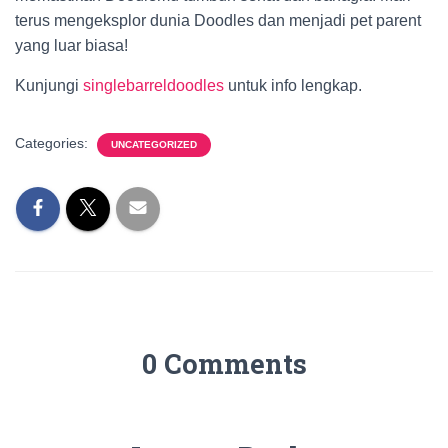
terus mengeksplor dunia Doodles dan menjadi pet parent
yang luar biasa!
Kunjungi
singlebarreldoodles
untuk info lengkap.
Categories:
UNCATEGORIZED
0 Comments