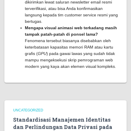
dikirimkan lewat saluran newsletter email resmi
terverifikasi, atau bisa Anda konfirmasikan
langsung kepada tim customer service resmi yang
bertugas.
Mengapa visual animasi web terkadang masih
tampak patah-patah di ponsel lama?
Fenomena tersebut biasanya disebabkan oleh
keterbatasan kapasitas memori RAM atau kartu
grafis (
GPU
) pada gawai lawas yang sudah tidak
mampu mengeksekusi skrip pemrograman web
modern yang kaya akan elemen visual kompleks.
UNCATEGORIZED
Standardisasi Manajemen Identitas
dan Perlindungan Data Privasi pada