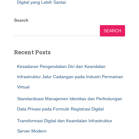
Digital yang Lebih Santai
Search
SEARCH
Recent Posts
Kesadaran Pengendalian Diri dan Keandalan
Infrastruktur Jalur Cadangan pada Industri Permainan
Virtual
Standardisasi Manajemen Identitas dan Perlindungan
Data Privasi pada Formulir Registrasi Digital
Transformasi Digital dan Keandalan Infrastruktur
Server Modern