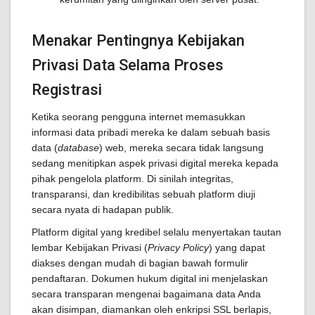
Menakar Pentingnya Kebijakan
Privasi Data Selama Proses
Registrasi
Ketika seorang pengguna internet memasukkan
informasi data pribadi mereka ke dalam sebuah basis
data (
database
) web, mereka secara tidak langsung
sedang menitipkan aspek privasi digital mereka kepada
pihak pengelola platform. Di sinilah integritas,
transparansi, dan kredibilitas sebuah platform diuji
secara nyata di hadapan publik.
Platform digital yang kredibel selalu menyertakan tautan
lembar Kebijakan Privasi (
Privacy Policy
) yang dapat
diakses dengan mudah di bagian bawah formulir
pendaftaran. Dokumen hukum digital ini menjelaskan
secara transparan mengenai bagaimana data Anda
akan disimpan, diamankan oleh enkripsi SSL berlapis,