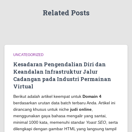
Related Posts
UNCATEGORIZED
Kesadaran Pengendalian Diri dan
Keandalan Infrastruktur Jalur
Cadangan pada Industri Permainan
Virtual
Berikut adalah artikel keempat untuk
Domain 4
berdasarkan urutan data batch terbaru Anda. Artikel ini
dirancang khusus untuk niche
judi online
,
menggunakan gaya bahasa mengalir yang santai,
minimal 1000 kata, memenuhi standar
Yoast SEO
, serta
dilengkapi dengan gambar HTML yang langsung tampil