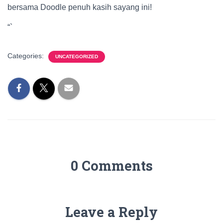
bersama Doodle penuh kasih sayang ini!
“`
Categories:
UNCATEGORIZED
0 Comments
Leave a Reply