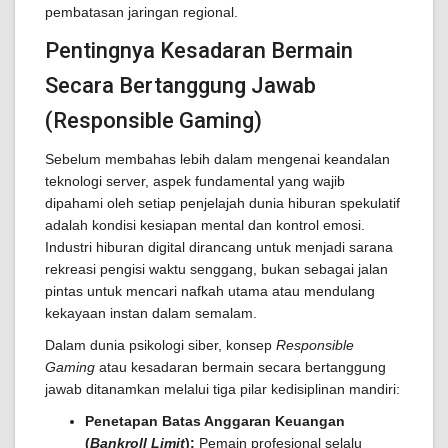
pembatasan jaringan regional.
Pentingnya Kesadaran Bermain
Secara Bertanggung Jawab
(Responsible Gaming)
Sebelum membahas lebih dalam mengenai keandalan
teknologi server, aspek fundamental yang wajib
dipahami oleh setiap penjelajah dunia hiburan spekulatif
adalah kondisi kesiapan mental dan kontrol emosi.
Industri hiburan digital dirancang untuk menjadi sarana
rekreasi pengisi waktu senggang, bukan sebagai jalan
pintas untuk mencari nafkah utama atau mendulang
kekayaan instan dalam semalam.
Dalam dunia psikologi siber, konsep
Responsible
Gaming
atau kesadaran bermain secara bertanggung
jawab ditanamkan melalui tiga pilar kedisiplinan mandiri:
Penetapan Batas Anggaran Keuangan
(
Bankroll Limit
):
Pemain profesional selalu