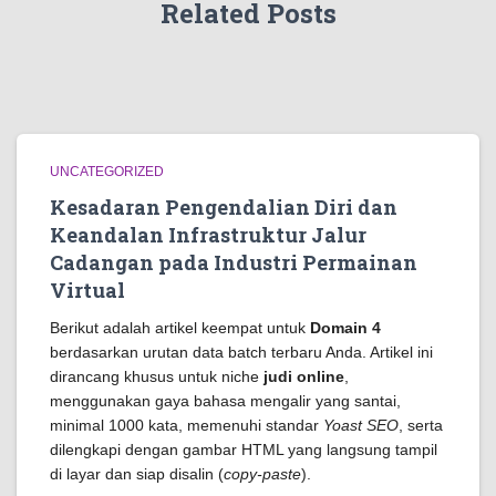
Related Posts
UNCATEGORIZED
Kesadaran Pengendalian Diri dan
Keandalan Infrastruktur Jalur
Cadangan pada Industri Permainan
Virtual
Berikut adalah artikel keempat untuk
Domain 4
berdasarkan urutan data batch terbaru Anda. Artikel ini
dirancang khusus untuk niche
judi online
,
menggunakan gaya bahasa mengalir yang santai,
minimal 1000 kata, memenuhi standar
Yoast SEO
, serta
dilengkapi dengan gambar HTML yang langsung tampil
di layar dan siap disalin (
copy-paste
).