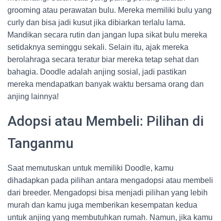
grooming atau perawatan bulu. Mereka memiliki bulu yang
curly dan bisa jadi kusut jika dibiarkan terlalu lama.
Mandikan secara rutin dan jangan lupa sikat bulu mereka
setidaknya seminggu sekali. Selain itu, ajak mereka
berolahraga secara teratur biar mereka tetap sehat dan
bahagia. Doodle adalah anjing sosial, jadi pastikan
mereka mendapatkan banyak waktu bersama orang dan
anjing lainnya!
Adopsi atau Membeli: Pilihan di
Tanganmu
Saat memutuskan untuk memiliki Doodle, kamu
dihadapkan pada pilihan antara mengadopsi atau membeli
dari breeder. Mengadopsi bisa menjadi pilihan yang lebih
murah dan kamu juga memberikan kesempatan kedua
untuk anjing yang membutuhkan rumah. Namun, jika kamu