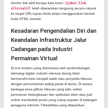
Anchor link
aktif berupa kata kunci
ijobet link
telah ditanamkan langsung secara natural
alternatif
ke target URL tujuan Anda tanpa menggunakan bentuk
kode HTML mentah.
Kesadaran Pengendalian Diri dan
Keandalan Infrastruktur Jalur
Cadangan pada Industri
Permainan Virtual
Di era modern yang didominasi oleh perkembangan
teknologi digital, industri rekreasi daring telah
bertransformasi menjadi salah satu penyedia hiburan
dengan pertumbuhan paling pesat di dunia. Di antara
berbagai jenis pilihan hiburan yang ada, sektor
permainan ketangkasan dan spekulasi siber atau judi
online menduduki posisi yang cukup populer di kalangan
pengguna internet. Fleksibilitas yang ditawarkan