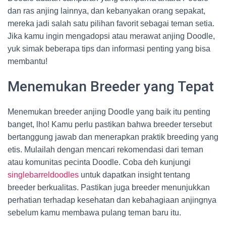
dan ras anjing lainnya, dan kebanyakan orang sepakat,
mereka jadi salah satu pilihan favorit sebagai teman setia.
Jika kamu ingin mengadopsi atau merawat anjing Doodle,
yuk simak beberapa tips dan informasi penting yang bisa
membantu!
Menemukan Breeder yang Tepat
Menemukan breeder anjing Doodle yang baik itu penting
banget, lho! Kamu perlu pastikan bahwa breeder tersebut
bertanggung jawab dan menerapkan praktik breeding yang
etis. Mulailah dengan mencari rekomendasi dari teman
atau komunitas pecinta Doodle. Coba deh kunjungi
singlebarreldoodles
untuk dapatkan insight tentang
breeder berkualitas. Pastikan juga breeder menunjukkan
perhatian terhadap kesehatan dan kebahagiaan anjingnya
sebelum kamu membawa pulang teman baru itu.