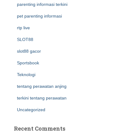
parenting informasi terkini
pet parenting informasi
rtp live
SLOT88
slot88 gacor
Sportsbook
Teknologi
tentang perawatan anjing
terkini tentang perawatan
Uncategorized
Recent Comments