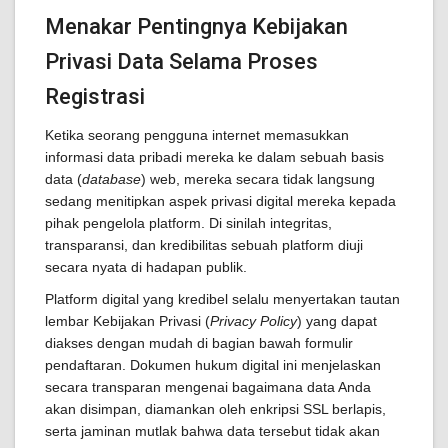
Menakar Pentingnya Kebijakan
Privasi Data Selama Proses
Registrasi
Ketika seorang pengguna internet memasukkan
informasi data pribadi mereka ke dalam sebuah basis
data (
database
) web, mereka secara tidak langsung
sedang menitipkan aspek privasi digital mereka kepada
pihak pengelola platform. Di sinilah integritas,
transparansi, dan kredibilitas sebuah platform diuji
secara nyata di hadapan publik.
Platform digital yang kredibel selalu menyertakan tautan
lembar Kebijakan Privasi (
Privacy Policy
) yang dapat
diakses dengan mudah di bagian bawah formulir
pendaftaran. Dokumen hukum digital ini menjelaskan
secara transparan mengenai bagaimana data Anda
akan disimpan, diamankan oleh enkripsi SSL berlapis,
serta jaminan mutlak bahwa data tersebut tidak akan