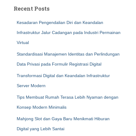
Recent Posts
Kesadaran Pengendalian Diri dan Keandalan
Infrastruktur Jalur Cadangan pada Industri Permainan
Virtual
Standardisasi Manajemen Identitas dan Perlindungan
Data Privasi pada Formulir Registrasi Digital
Transformasi Digital dan Keandalan Infrastruktur
Server Modern
Tips Membuat Rumah Terasa Lebih Nyaman dengan
Konsep Modern Minimalis
Mahjong Slot dan Gaya Baru Menikmati Hiburan
Digital yang Lebih Santai