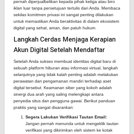
pernah diperjualbelikan kepada pihak ketiga atau biro
iklan luar tanpa persetujuan tertulis dari Anda. Membaca
sekilas komitmen privasi ini sangat penting dilakukan
untuk memastikan Anda beraktivitas di dalam ekosistem
digital yang sehat, aman, dan patuh hukum.
Langkah Cerdas Menjaga Kerapian
Akun Digital Setelah Mendaftar
Setelah Anda sukses membuat identitas digital baru di
sebuah platform hiburan atau informasi virtual, langkah
selanjutnya yang tidak kalah penting adalah melakukan
perawatan dan pengamanan mandiri terhadap aset
digital tersebut. Keamanan siber yang kokoh adalah
sinergi dua arah yang saling melengkapi antara
penyedia situs dan pengguna gawai. Berikut panduan
praktis yang sangat disarankan:
Segera Lakukan Verifikasi Tautan Email:
Jangan pernah menunda untuk mengeklik tautan
verifikasi yang dikirimkan oleh sistem ke kotak