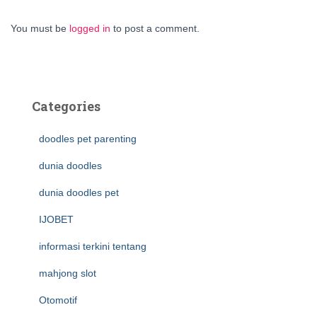
You must be
logged in
to post a comment.
Categories
doodles pet parenting
dunia doodles
dunia doodles pet
IJOBET
informasi terkini tentang
mahjong slot
Otomotif