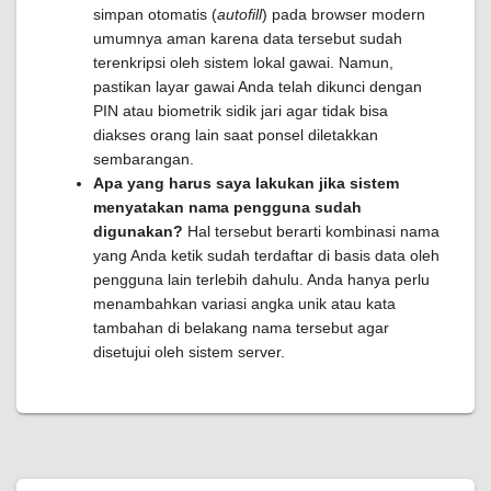
simpan otomatis (
autofill
) pada browser modern
umumnya aman karena data tersebut sudah
terenkripsi oleh sistem lokal gawai. Namun,
pastikan layar gawai Anda telah dikunci dengan
PIN atau biometrik sidik jari agar tidak bisa
diakses orang lain saat ponsel diletakkan
sembarangan.
Apa yang harus saya lakukan jika sistem
menyatakan nama pengguna sudah
digunakan?
Hal tersebut berarti kombinasi nama
yang Anda ketik sudah terdaftar di basis data oleh
pengguna lain terlebih dahulu. Anda hanya perlu
menambahkan variasi angka unik atau kata
tambahan di belakang nama tersebut agar
disetujui oleh sistem server.