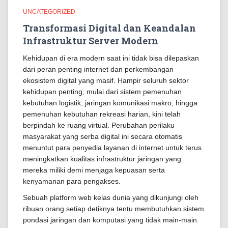
UNCATEGORIZED
Transformasi Digital dan Keandalan
Infrastruktur Server Modern
Kehidupan di era modern saat ini tidak bisa dilepaskan
dari peran penting internet dan perkembangan
ekosistem digital yang masif. Hampir seluruh sektor
kehidupan penting, mulai dari sistem pemenuhan
kebutuhan logistik, jaringan komunikasi makro, hingga
pemenuhan kebutuhan rekreasi harian, kini telah
berpindah ke ruang virtual. Perubahan perilaku
masyarakat yang serba digital ini secara otomatis
menuntut para penyedia layanan di internet untuk terus
meningkatkan kualitas infrastruktur jaringan yang
mereka miliki demi menjaga kepuasan serta
kenyamanan para pengakses.
Sebuah platform web kelas dunia yang dikunjungi oleh
ribuan orang setiap detiknya tentu membutuhkan sistem
pondasi jaringan dan komputasi yang tidak main-main.