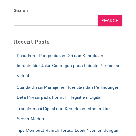
Search
SEARCH
Recent Posts
Kesadaran Pengendalian Diri dan Keandalan
Infrastruktur Jalur Cadangan pada Industri Permainan
Virtual
Standardisasi Manajemen Identitas dan Perlindungan
Data Privasi pada Formulir Registrasi Digital
Transformasi Digital dan Keandalan Infrastruktur
Server Modern
Tips Membuat Rumah Terasa Lebih Nyaman dengan