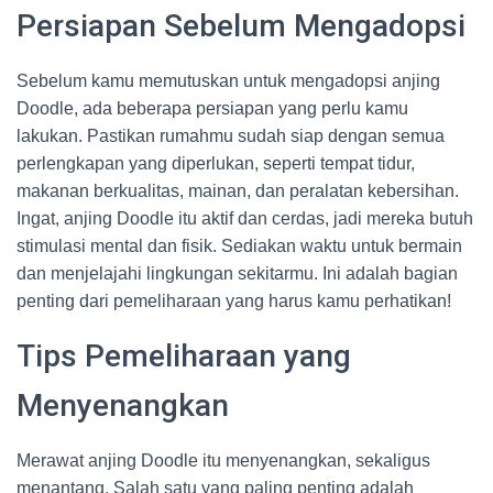
Persiapan Sebelum Mengadopsi
Sebelum kamu memutuskan untuk mengadopsi anjing
Doodle, ada beberapa persiapan yang perlu kamu
lakukan. Pastikan rumahmu sudah siap dengan semua
perlengkapan yang diperlukan, seperti tempat tidur,
makanan berkualitas, mainan, dan peralatan kebersihan.
Ingat, anjing Doodle itu aktif dan cerdas, jadi mereka butuh
stimulasi mental dan fisik. Sediakan waktu untuk bermain
dan menjelajahi lingkungan sekitarmu. Ini adalah bagian
penting dari pemeliharaan yang harus kamu perhatikan!
Tips Pemeliharaan yang
Menyenangkan
Merawat anjing Doodle itu menyenangkan, sekaligus
menantang. Salah satu yang paling penting adalah