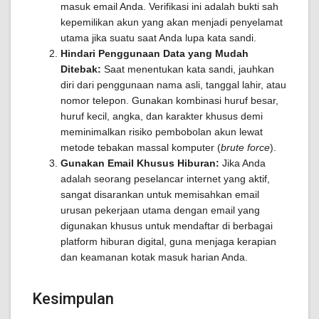
masuk email Anda. Verifikasi ini adalah bukti sah
kepemilikan akun yang akan menjadi penyelamat
utama jika suatu saat Anda lupa kata sandi.
Hindari Penggunaan Data yang Mudah
Ditebak:
Saat menentukan kata sandi, jauhkan
diri dari penggunaan nama asli, tanggal lahir, atau
nomor telepon. Gunakan kombinasi huruf besar,
huruf kecil, angka, dan karakter khusus demi
meminimalkan risiko pembobolan akun lewat
metode tebakan massal komputer (
brute force
).
Gunakan Email Khusus Hiburan:
Jika Anda
adalah seorang peselancar internet yang aktif,
sangat disarankan untuk memisahkan email
urusan pekerjaan utama dengan email yang
digunakan khusus untuk mendaftar di berbagai
platform hiburan digital, guna menjaga kerapian
dan keamanan kotak masuk harian Anda.
Kesimpulan