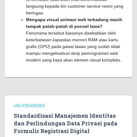
langsung kepada tim customer service resmi yang
bertugas.
Mengapa visual animasi web terkadang masih
tampak patah-patah di ponsel lama?
Fenomena tersebut biasanya disebabkan oleh
keterbatasan kapasitas memori RAM atau kartu
grafis (
GPU
) pada gawai lawas yang sudah tidak
mampu mengeksekusi skrip pemrograman web
modern yang kaya akan elemen visual kompleks.
UNCATEGORIZED
Standardisasi Manajemen Identitas
dan Perlindungan Data Privasi pada
Formulir Registrasi Digital