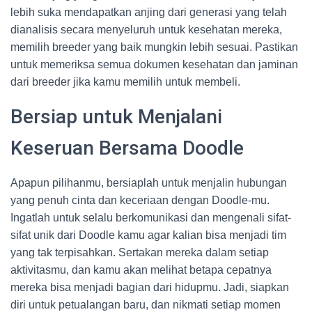
lebih suka mendapatkan anjing dari generasi yang telah
dianalisis secara menyeluruh untuk kesehatan mereka,
memilih breeder yang baik mungkin lebih sesuai. Pastikan
untuk memeriksa semua dokumen kesehatan dan jaminan
dari breeder jika kamu memilih untuk membeli.
Bersiap untuk Menjalani
Keseruan Bersama Doodle
Apapun pilihanmu, bersiaplah untuk menjalin hubungan
yang penuh cinta dan keceriaan dengan Doodle-mu.
Ingatlah untuk selalu berkomunikasi dan mengenali sifat-
sifat unik dari Doodle kamu agar kalian bisa menjadi tim
yang tak terpisahkan. Sertakan mereka dalam setiap
aktivitasmu, dan kamu akan melihat betapa cepatnya
mereka bisa menjadi bagian dari hidupmu. Jadi, siapkan
diri untuk petualangan baru, dan nikmati setiap momen