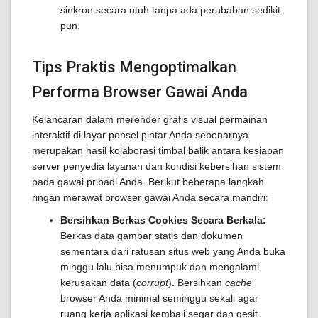
sinkron secara utuh tanpa ada perubahan sedikit
pun.
Tips Praktis Mengoptimalkan
Performa Browser Gawai Anda
Kelancaran dalam merender grafis visual permainan
interaktif di layar ponsel pintar Anda sebenarnya
merupakan hasil kolaborasi timbal balik antara kesiapan
server penyedia layanan dan kondisi kebersihan sistem
pada gawai pribadi Anda. Berikut beberapa langkah
ringan merawat browser gawai Anda secara mandiri:
Bersihkan Berkas Cookies Secara Berkala:
Berkas data gambar statis dan dokumen
sementara dari ratusan situs web yang Anda buka
minggu lalu bisa menumpuk dan mengalami
kerusakan data (
corrupt
). Bersihkan
cache
browser Anda minimal seminggu sekali agar
ruang kerja aplikasi kembali segar dan gesit.