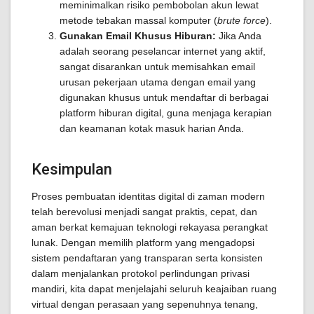
meminimalkan risiko pembobolan akun lewat
metode tebakan massal komputer (
brute force
).
Gunakan Email Khusus Hiburan:
Jika Anda
adalah seorang peselancar internet yang aktif,
sangat disarankan untuk memisahkan email
urusan pekerjaan utama dengan email yang
digunakan khusus untuk mendaftar di berbagai
platform hiburan digital, guna menjaga kerapian
dan keamanan kotak masuk harian Anda.
Kesimpulan
Proses pembuatan identitas digital di zaman modern
telah berevolusi menjadi sangat praktis, cepat, dan
aman berkat kemajuan teknologi rekayasa perangkat
lunak. Dengan memilih platform yang mengadopsi
sistem pendaftaran yang transparan serta konsisten
dalam menjalankan protokol perlindungan privasi
mandiri, kita dapat menjelajahi seluruh keajaiban ruang
virtual dengan perasaan yang sepenuhnya tenang,