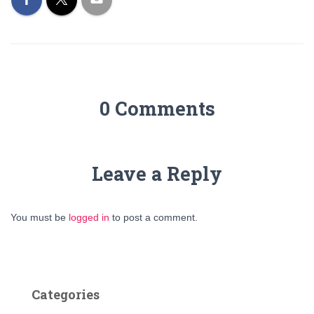
0 Comments
Leave a Reply
You must be
logged in
to post a comment.
Categories