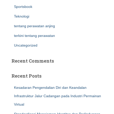
Sportsbook
Teknologi
tentang perawatan anjing
terkini tentang perawatan
Uncategorized
Recent Comments
Recent Posts
Kesadaran Pengendalian Diri dan Keandalan
Infrastruktur Jalur Cadangan pada Industri Permainan
Virtual