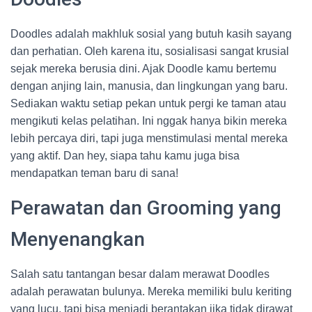
Doodles adalah makhluk sosial yang butuh kasih sayang
dan perhatian. Oleh karena itu, sosialisasi sangat krusial
sejak mereka berusia dini. Ajak Doodle kamu bertemu
dengan anjing lain, manusia, dan lingkungan yang baru.
Sediakan waktu setiap pekan untuk pergi ke taman atau
mengikuti kelas pelatihan. Ini nggak hanya bikin mereka
lebih percaya diri, tapi juga menstimulasi mental mereka
yang aktif. Dan hey, siapa tahu kamu juga bisa
mendapatkan teman baru di sana!
Perawatan dan Grooming yang
Menyenangkan
Salah satu tantangan besar dalam merawat Doodles
adalah perawatan bulunya. Mereka memiliki bulu keriting
yang lucu, tapi bisa menjadi berantakan jika tidak dirawat