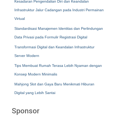
Kesadaran Pengendalian Diri dan Keandalan
Infrastruktur Jalur Cadangan pada Industri Permainan
Virtual
Standardisasi Manajemen Identitas dan Perlindungan
Data Privasi pada Formulir Registrasi Digital
Transformasi Digital dan Keandalan Infrastruktur
Server Modern
Tips Membuat Rumah Terasa Lebih Nyaman dengan
Konsep Modern Minimalis
Mahjong Slot dan Gaya Baru Menikmati Hiburan
Digital yang Lebih Santai
Sponsor