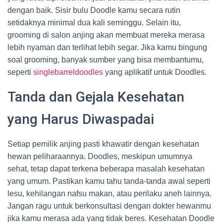
dengan baik. Sisir bulu Doodle kamu secara rutin
setidaknya minimal dua kali seminggu. Selain itu,
grooming di salon anjing akan membuat mereka merasa
lebih nyaman dan terlihat lebih segar. Jika kamu bingung
soal grooming, banyak sumber yang bisa membantumu,
seperti
singlebarreldoodles
yang aplikatif untuk Doodles.
Tanda dan Gejala Kesehatan
yang Harus Diwaspadai
Setiap pemilik anjing pasti khawatir dengan kesehatan
hewan peliharaannya. Doodles, meskipun umumnya
sehat, tetap dapat terkena beberapa masalah kesehatan
yang umum. Pastikan kamu tahu tanda-tanda awal seperti
lesu, kehilangan nafsu makan, atau perilaku aneh lainnya.
Jangan ragu untuk berkonsultasi dengan dokter hewanmu
jika kamu merasa ada yang tidak beres. Kesehatan Doodle