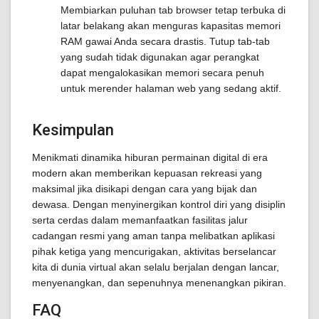
Membiarkan puluhan tab browser tetap terbuka di
latar belakang akan menguras kapasitas memori
RAM gawai Anda secara drastis. Tutup tab-tab
yang sudah tidak digunakan agar perangkat
dapat mengalokasikan memori secara penuh
untuk merender halaman web yang sedang aktif.
Kesimpulan
Menikmati dinamika hiburan permainan digital di era
modern akan memberikan kepuasan rekreasi yang
maksimal jika disikapi dengan cara yang bijak dan
dewasa. Dengan menyinergikan kontrol diri yang disiplin
serta cerdas dalam memanfaatkan fasilitas jalur
cadangan resmi yang aman tanpa melibatkan aplikasi
pihak ketiga yang mencurigakan, aktivitas berselancar
kita di dunia virtual akan selalu berjalan dengan lancar,
menyenangkan, dan sepenuhnya menenangkan pikiran.
FAQ