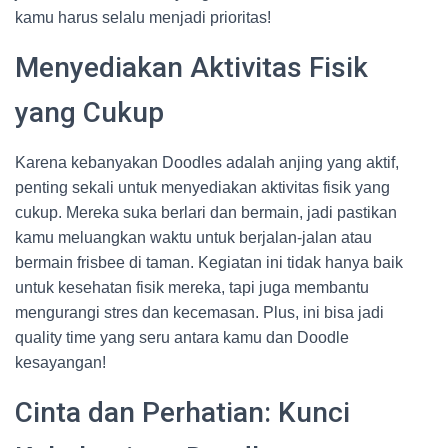
kamu harus selalu menjadi prioritas!
Menyediakan Aktivitas Fisik
yang Cukup
Karena kebanyakan Doodles adalah anjing yang aktif,
penting sekali untuk menyediakan aktivitas fisik yang
cukup. Mereka suka berlari dan bermain, jadi pastikan
kamu meluangkan waktu untuk berjalan-jalan atau
bermain frisbee di taman. Kegiatan ini tidak hanya baik
untuk kesehatan fisik mereka, tapi juga membantu
mengurangi stres dan kecemasan. Plus, ini bisa jadi
quality time yang seru antara kamu dan Doodle
kesayangan!
Cinta dan Perhatian: Kunci