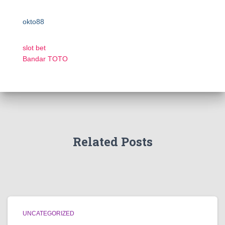
okto88
slot bet
Bandar TOTO
Related Posts
UNCATEGORIZED