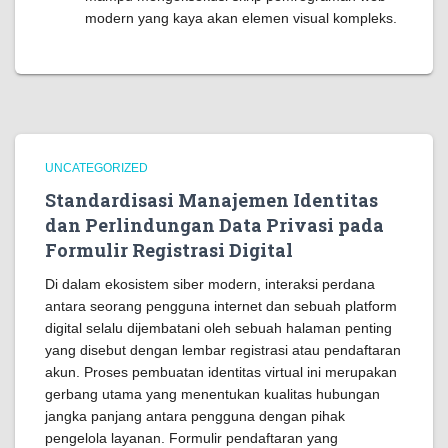
modern yang kaya akan elemen visual kompleks.
UNCATEGORIZED
Standardisasi Manajemen Identitas
dan Perlindungan Data Privasi pada
Formulir Registrasi Digital
Di dalam ekosistem siber modern, interaksi perdana
antara seorang pengguna internet dan sebuah platform
digital selalu dijembatani oleh sebuah halaman penting
yang disebut dengan lembar registrasi atau pendaftaran
akun. Proses pembuatan identitas virtual ini merupakan
gerbang utama yang menentukan kualitas hubungan
jangka panjang antara pengguna dengan pihak
pengelola layanan. Formulir pendaftaran yang