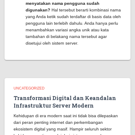
menyatakan nama pengguna sudah
digunakan?
Hal tersebut berarti kombinasi nama
yang Anda ketik sudah terdaftar di basis data oleh
pengguna lain terlebih dahulu. Anda hanya perlu
menambahkan variasi angka unik atau kata
tambahan di belakang nama tersebut agar
disetujui oleh sistem server.
UNCATEGORIZED
Transformasi Digital dan Keandalan
Infrastruktur Server Modern
Kehidupan di era modern saat ini tidak bisa dilepaskan
dari peran penting internet dan perkembangan
ekosistem digital yang masif. Hampir seluruh sektor