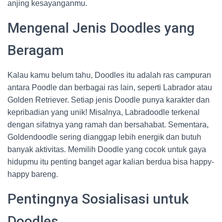
anjing kesayanganmu.
Mengenal Jenis Doodles yang
Beragam
Kalau kamu belum tahu, Doodles itu adalah ras campuran
antara Poodle dan berbagai ras lain, seperti Labrador atau
Golden Retriever. Setiap jenis Doodle punya karakter dan
kepribadian yang unik! Misalnya, Labradoodle terkenal
dengan sifatnya yang ramah dan bersahabat. Sementara,
Goldendoodle sering dianggap lebih energik dan butuh
banyak aktivitas. Memilih Doodle yang cocok untuk gaya
hidupmu itu penting banget agar kalian berdua bisa happy-
happy bareng.
Pentingnya Sosialisasi untuk
Doodles