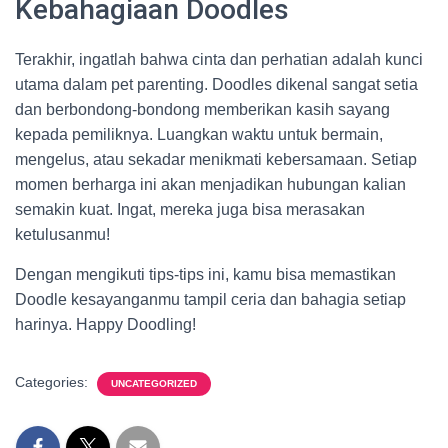
Kebahagiaan Doodles
Terakhir, ingatlah bahwa cinta dan perhatian adalah kunci
utama dalam pet parenting. Doodles dikenal sangat setia
dan berbondong-bondong memberikan kasih sayang
kepada pemiliknya. Luangkan waktu untuk bermain,
mengelus, atau sekadar menikmati kebersamaan. Setiap
momen berharga ini akan menjadikan hubungan kalian
semakin kuat. Ingat, mereka juga bisa merasakan
ketulusanmu!
Dengan mengikuti tips-tips ini, kamu bisa memastikan
Doodle kesayanganmu tampil ceria dan bahagia setiap
harinya. Happy Doodling!
Categories:
UNCATEGORIZED