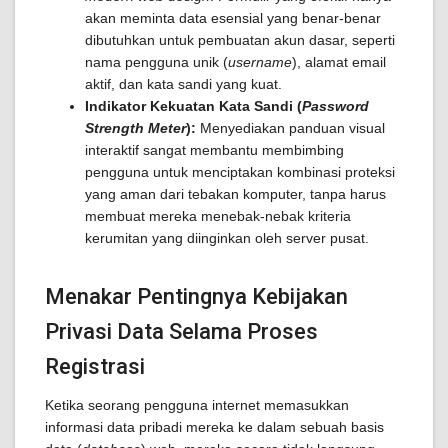
akan meminta data esensial yang benar-benar
dibutuhkan untuk pembuatan akun dasar, seperti
nama pengguna unik (
username
), alamat email
aktif, dan kata sandi yang kuat.
Indikator Kekuatan Kata Sandi (
Password
Strength Meter
):
Menyediakan panduan visual
interaktif sangat membantu membimbing
pengguna untuk menciptakan kombinasi proteksi
yang aman dari tebakan komputer, tanpa harus
membuat mereka menebak-nebak kriteria
kerumitan yang diinginkan oleh server pusat.
Menakar Pentingnya Kebijakan
Privasi Data Selama Proses
Registrasi
Ketika seorang pengguna internet memasukkan
informasi data pribadi mereka ke dalam sebuah basis