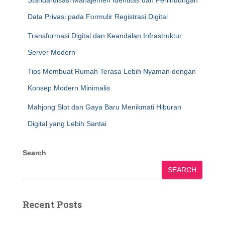
Standardisasi Manajemen Identitas dan Perlindungan
Data Privasi pada Formulir Registrasi Digital
Transformasi Digital dan Keandalan Infrastruktur
Server Modern
Tips Membuat Rumah Terasa Lebih Nyaman dengan
Konsep Modern Minimalis
Mahjong Slot dan Gaya Baru Menikmati Hiburan
Digital yang Lebih Santai
Search
SEARCH
Recent Posts