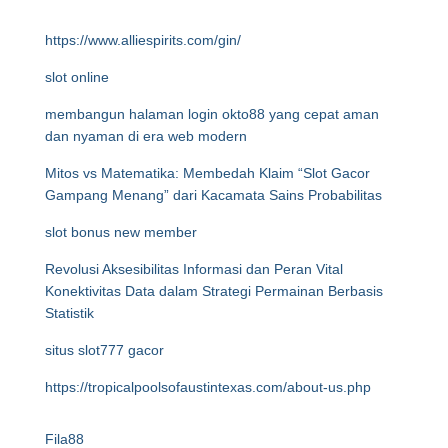
https://www.alliespirits.com/gin/
slot online
membangun halaman login okto88 yang cepat aman
dan nyaman di era web modern
Mitos vs Matematika: Membedah Klaim “Slot Gacor
Gampang Menang” dari Kacamata Sains Probabilitas
slot bonus new member
Revolusi Aksesibilitas Informasi dan Peran Vital
Konektivitas Data dalam Strategi Permainan Berbasis
Statistik
situs slot777 gacor
https://tropicalpoolsofaustintexas.com/about-us.php
Fila88