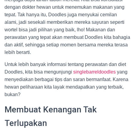
dengan dokter hewan untuk menemukan makanan yang
tepat. Tak hanya itu, Doodles juga menyukai cemilan
alami, jadi sesekali memberikan mereka sayuran seperti
wortel bisa jadi pilihan yang baik, lho! Makanan dan
perawatan yang tepat akan membuat Doodles kita bahagia
dan aktif, sehingga setiap momen bersama mereka terasa
lebih berarti.
Untuk lebih banyak informasi tentang perawatan dan diet
Doodles, kita bisa mengunjungi
singlebarreldoodles
yang
menyediakan berbagai tips dan saran bermanfaat. Karena
hewan peliharaan kita layak mendapatkan yang terbaik,
bukan?
Membuat Kenangan Tak
Terlupakan