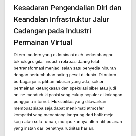
Kesadaran Pengendalian Diri dan
Keandalan Infrastruktur Jalur
Cadangan pada Industri
Permainan Virtual
Di era modern yang didominasi oleh perkembangan
teknologi digital, industri rekreasi daring telah
bertransformasi menjadi salah satu penyedia hiburan
dengan pertumbuhan paling pesat di dunia. Di antara
berbagai jenis pilihan hiburan yang ada, sektor
permainan ketangkasan dan spekulasi siber atau judi
online menduduki posisi yang cukup populer di kalangan
pengguna internet. Fleksibilitas yang ditawarkan
membuat siapa saja dapat menikmati atmosfer
kompetisi yang menantang langsung dari balik meja
kerja atau sofa rumah, menjadikannya alternatif pelarian
yang instan dari penatnya rutinitas harian.