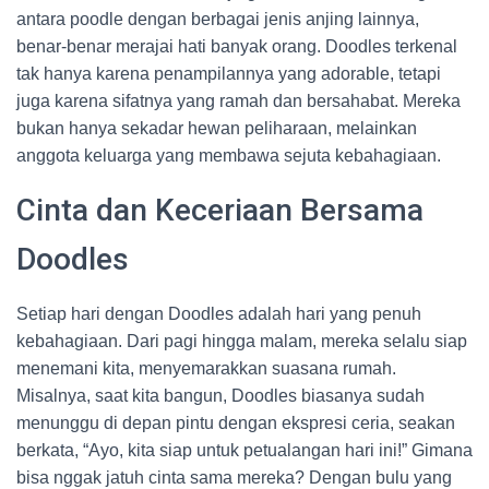
antara poodle dengan berbagai jenis anjing lainnya,
benar-benar merajai hati banyak orang. Doodles terkenal
tak hanya karena penampilannya yang adorable, tetapi
juga karena sifatnya yang ramah dan bersahabat. Mereka
bukan hanya sekadar hewan peliharaan, melainkan
anggota keluarga yang membawa sejuta kebahagiaan.
Cinta dan Keceriaan Bersama
Doodles
Setiap hari dengan Doodles adalah hari yang penuh
kebahagiaan. Dari pagi hingga malam, mereka selalu siap
menemani kita, menyemarakkan suasana rumah.
Misalnya, saat kita bangun, Doodles biasanya sudah
menunggu di depan pintu dengan ekspresi ceria, seakan
berkata, “Ayo, kita siap untuk petualangan hari ini!” Gimana
bisa nggak jatuh cinta sama mereka? Dengan bulu yang