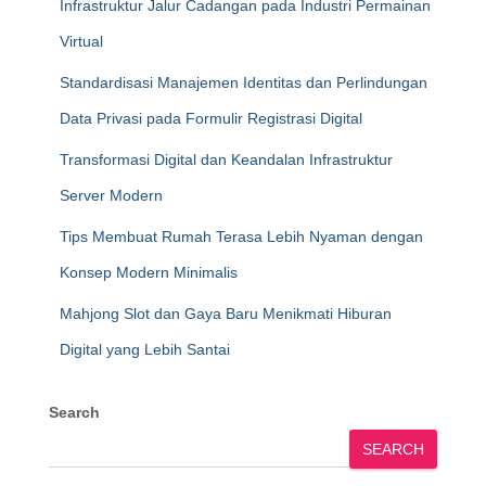
Infrastruktur Jalur Cadangan pada Industri Permainan
Virtual
Standardisasi Manajemen Identitas dan Perlindungan
Data Privasi pada Formulir Registrasi Digital
Transformasi Digital dan Keandalan Infrastruktur
Server Modern
Tips Membuat Rumah Terasa Lebih Nyaman dengan
Konsep Modern Minimalis
Mahjong Slot dan Gaya Baru Menikmati Hiburan
Digital yang Lebih Santai
Search
SEARCH