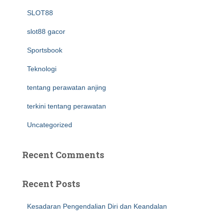
SLOT88
slot88 gacor
Sportsbook
Teknologi
tentang perawatan anjing
terkini tentang perawatan
Uncategorized
Recent Comments
Recent Posts
Kesadaran Pengendalian Diri dan Keandalan