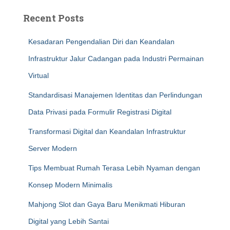
Recent Posts
Kesadaran Pengendalian Diri dan Keandalan
Infrastruktur Jalur Cadangan pada Industri Permainan
Virtual
Standardisasi Manajemen Identitas dan Perlindungan
Data Privasi pada Formulir Registrasi Digital
Transformasi Digital dan Keandalan Infrastruktur
Server Modern
Tips Membuat Rumah Terasa Lebih Nyaman dengan
Konsep Modern Minimalis
Mahjong Slot dan Gaya Baru Menikmati Hiburan
Digital yang Lebih Santai