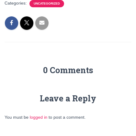
Categories:
UNCATEGORIZED
0 Comments
Leave a Reply
You must be
logged in
to post a comment.