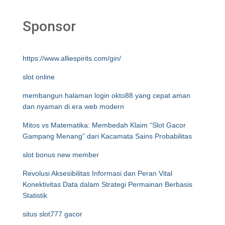
Sponsor
https://www.alliespirits.com/gin/
slot online
membangun halaman login okto88 yang cepat aman
dan nyaman di era web modern
Mitos vs Matematika: Membedah Klaim “Slot Gacor
Gampang Menang” dari Kacamata Sains Probabilitas
slot bonus new member
Revolusi Aksesibilitas Informasi dan Peran Vital
Konektivitas Data dalam Strategi Permainan Berbasis
Statistik
situs slot777 gacor