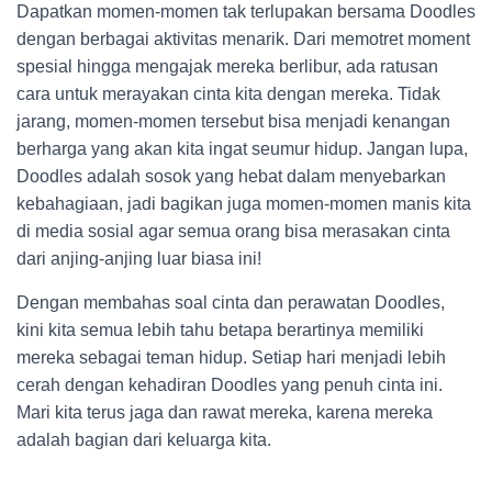
Dapatkan momen-momen tak terlupakan bersama Doodles
dengan berbagai aktivitas menarik. Dari memotret moment
spesial hingga mengajak mereka berlibur, ada ratusan
cara untuk merayakan cinta kita dengan mereka. Tidak
jarang, momen-momen tersebut bisa menjadi kenangan
berharga yang akan kita ingat seumur hidup. Jangan lupa,
Doodles adalah sosok yang hebat dalam menyebarkan
kebahagiaan, jadi bagikan juga momen-momen manis kita
di media sosial agar semua orang bisa merasakan cinta
dari anjing-anjing luar biasa ini!
Dengan membahas soal cinta dan perawatan Doodles,
kini kita semua lebih tahu betapa berartinya memiliki
mereka sebagai teman hidup. Setiap hari menjadi lebih
cerah dengan kehadiran Doodles yang penuh cinta ini.
Mari kita terus jaga dan rawat mereka, karena mereka
adalah bagian dari keluarga kita.