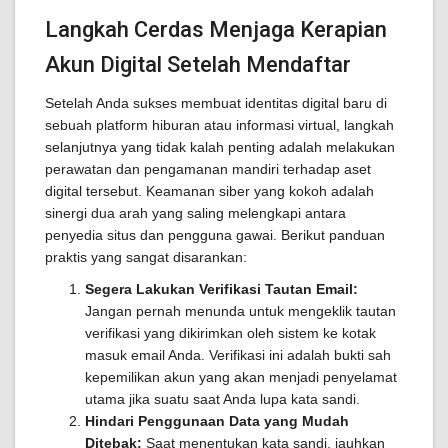
Langkah Cerdas Menjaga Kerapian
Akun Digital Setelah Mendaftar
Setelah Anda sukses membuat identitas digital baru di
sebuah platform hiburan atau informasi virtual, langkah
selanjutnya yang tidak kalah penting adalah melakukan
perawatan dan pengamanan mandiri terhadap aset
digital tersebut. Keamanan siber yang kokoh adalah
sinergi dua arah yang saling melengkapi antara
penyedia situs dan pengguna gawai. Berikut panduan
praktis yang sangat disarankan:
Segera Lakukan Verifikasi Tautan Email:
Jangan pernah menunda untuk mengeklik tautan
verifikasi yang dikirimkan oleh sistem ke kotak
masuk email Anda. Verifikasi ini adalah bukti sah
kepemilikan akun yang akan menjadi penyelamat
utama jika suatu saat Anda lupa kata sandi.
Hindari Penggunaan Data yang Mudah
Ditebak:
Saat menentukan kata sandi, jauhkan