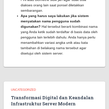
diakses orang lain saat ponsel diletakkan
sembarangan.
Apa yang harus saya lakukan jika sistem
menyatakan nama pengguna sudah
digunakan?
Hal tersebut berarti kombinasi nama
yang Anda ketik sudah terdaftar di basis data oleh
pengguna lain terlebih dahulu. Anda hanya perlu
menambahkan variasi angka unik atau kata
tambahan di belakang nama tersebut agar
disetujui oleh sistem server.
UNCATEGORIZED
Transformasi Digital dan Keandalan
Infrastruktur Server Modern