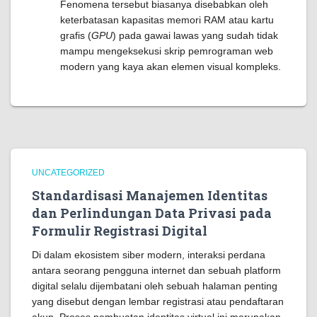
Fenomena tersebut biasanya disebabkan oleh
keterbatasan kapasitas memori RAM atau kartu
grafis (
GPU
) pada gawai lawas yang sudah tidak
mampu mengeksekusi skrip pemrograman web
modern yang kaya akan elemen visual kompleks.
UNCATEGORIZED
Standardisasi Manajemen Identitas
dan Perlindungan Data Privasi pada
Formulir Registrasi Digital
Di dalam ekosistem siber modern, interaksi perdana
antara seorang pengguna internet dan sebuah platform
digital selalu dijembatani oleh sebuah halaman penting
yang disebut dengan lembar registrasi atau pendaftaran