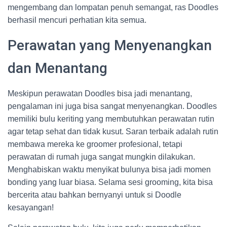
mengembang dan lompatan penuh semangat, ras Doodles
berhasil mencuri perhatian kita semua.
Perawatan yang Menyenangkan
dan Menantang
Meskipun perawatan Doodles bisa jadi menantang,
pengalaman ini juga bisa sangat menyenangkan. Doodles
memiliki bulu keriting yang membutuhkan perawatan rutin
agar tetap sehat dan tidak kusut. Saran terbaik adalah rutin
membawa mereka ke groomer profesional, tetapi
perawatan di rumah juga sangat mungkin dilakukan.
Menghabiskan waktu menyikat bulunya bisa jadi momen
bonding yang luar biasa. Selama sesi grooming, kita bisa
bercerita atau bahkan bernyanyi untuk si Doodle
kesayangan!