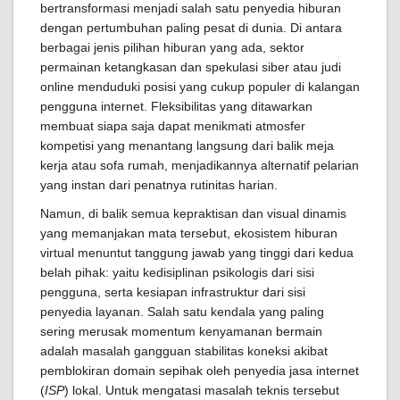
bertransformasi menjadi salah satu penyedia hiburan
dengan pertumbuhan paling pesat di dunia. Di antara
berbagai jenis pilihan hiburan yang ada, sektor
permainan ketangkasan dan spekulasi siber atau judi
online menduduki posisi yang cukup populer di kalangan
pengguna internet. Fleksibilitas yang ditawarkan
membuat siapa saja dapat menikmati atmosfer
kompetisi yang menantang langsung dari balik meja
kerja atau sofa rumah, menjadikannya alternatif pelarian
yang instan dari penatnya rutinitas harian.
Namun, di balik semua kepraktisan dan visual dinamis
yang memanjakan mata tersebut, ekosistem hiburan
virtual menuntut tanggung jawab yang tinggi dari kedua
belah pihak: yaitu kedisiplinan psikologis dari sisi
pengguna, serta kesiapan infrastruktur dari sisi
penyedia layanan. Salah satu kendala yang paling
sering merusak momentum kenyamanan bermain
adalah masalah gangguan stabilitas koneksi akibat
pemblokiran domain sepihak oleh penyedia jasa internet
(
ISP
) lokal. Untuk mengatasi masalah teknis tersebut