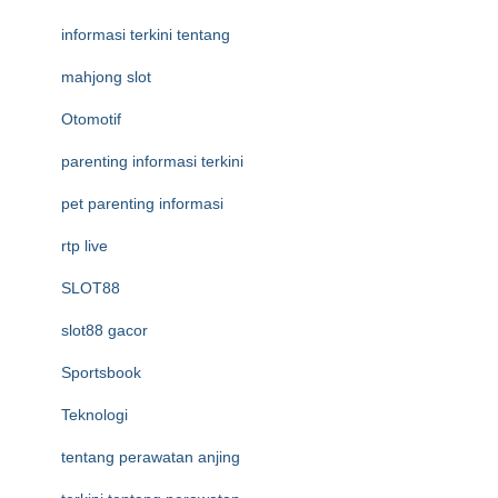
informasi terkini tentang
mahjong slot
Otomotif
parenting informasi terkini
pet parenting informasi
rtp live
SLOT88
slot88 gacor
Sportsbook
Teknologi
tentang perawatan anjing