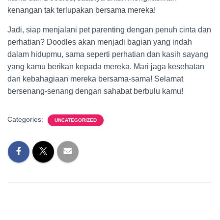
kenangan tak terlupakan bersama mereka!
Jadi, siap menjalani pet parenting dengan penuh cinta dan
perhatian? Doodles akan menjadi bagian yang indah
dalam hidupmu, sama seperti perhatian dan kasih sayang
yang kamu berikan kepada mereka. Mari jaga kesehatan
dan kebahagiaan mereka bersama-sama! Selamat
bersenang-senang dengan sahabat berbulu kamu!
Categories:
UNCATEGORIZED