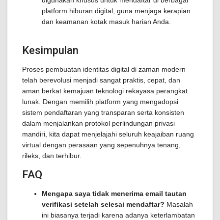
digunakan khusus untuk mendaftar di berbagai
platform hiburan digital, guna menjaga kerapian
dan keamanan kotak masuk harian Anda.
Kesimpulan
Proses pembuatan identitas digital di zaman modern
telah berevolusi menjadi sangat praktis, cepat, dan
aman berkat kemajuan teknologi rekayasa perangkat
lunak. Dengan memilih platform yang mengadopsi
sistem pendaftaran yang transparan serta konsisten
dalam menjalankan protokol perlindungan privasi
mandiri, kita dapat menjelajahi seluruh keajaiban ruang
virtual dengan perasaan yang sepenuhnya tenang,
rileks, dan terhibur.
FAQ
Mengapa saya tidak menerima email tautan
verifikasi setelah selesai mendaftar?
Masalah
ini biasanya terjadi karena adanya keterlambatan