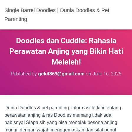
Single Barrel Doodles | Dunia Doodles & Pet
Parenting
Doodles dan Cuddle: Rahasia
Perawatan Anjing yang Bikin Hati
Meleleh!
Published by
gek4869@gmail.com
on
June 16, 2025
Dunia Doodles & pet parenting: informasi terkini tentang
perawatan anjing & ras Doodles memang tidak ada
habisnya! Siapa sih yang bisa menolak pesona anjing
mungil dengan wajah menggemaskan dan sifat penuh