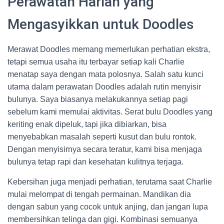
Perawatan Harian yang
Mengasyikkan untuk Doodles
Merawat Doodles memang memerlukan perhatian ekstra,
tetapi semua usaha itu terbayar setiap kali Charlie
menatap saya dengan mata polosnya. Salah satu kunci
utama dalam perawatan Doodles adalah rutin menyisir
bulunya. Saya biasanya melakukannya setiap pagi
sebelum kami memulai aktivitas. Serat bulu Doodles yang
keriting enak dipeluk, tapi jika dibiarkan, bisa
menyebabkan masalah seperti kusut dan bulu rontok.
Dengan menyisirnya secara teratur, kami bisa menjaga
bulunya tetap rapi dan kesehatan kulitnya terjaga.
Kebersihan juga menjadi perhatian, terutama saat Charlie
mulai melompat di tengah permainan. Mandikan dia
dengan sabun yang cocok untuk anjing, dan jangan lupa
membersihkan telinga dan gigi. Kombinasi semuanya