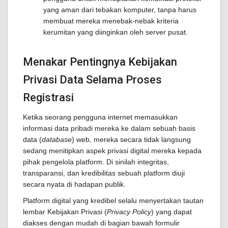
yang aman dari tebakan komputer, tanpa harus
membuat mereka menebak-nebak kriteria
kerumitan yang diinginkan oleh server pusat.
Menakar Pentingnya Kebijakan
Privasi Data Selama Proses
Registrasi
Ketika seorang pengguna internet memasukkan
informasi data pribadi mereka ke dalam sebuah basis
data (
database
) web, mereka secara tidak langsung
sedang menitipkan aspek privasi digital mereka kepada
pihak pengelola platform. Di sinilah integritas,
transparansi, dan kredibilitas sebuah platform diuji
secara nyata di hadapan publik.
Platform digital yang kredibel selalu menyertakan tautan
lembar Kebijakan Privasi (
Privacy Policy
) yang dapat
diakses dengan mudah di bagian bawah formulir