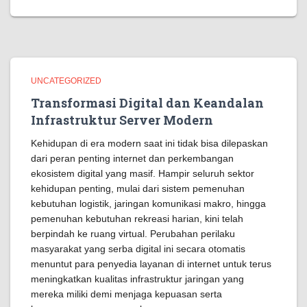
UNCATEGORIZED
Transformasi Digital dan Keandalan
Infrastruktur Server Modern
Kehidupan di era modern saat ini tidak bisa dilepaskan
dari peran penting internet dan perkembangan
ekosistem digital yang masif. Hampir seluruh sektor
kehidupan penting, mulai dari sistem pemenuhan
kebutuhan logistik, jaringan komunikasi makro, hingga
pemenuhan kebutuhan rekreasi harian, kini telah
berpindah ke ruang virtual. Perubahan perilaku
masyarakat yang serba digital ini secara otomatis
menuntut para penyedia layanan di internet untuk terus
meningkatkan kualitas infrastruktur jaringan yang
mereka miliki demi menjaga kepuasan serta