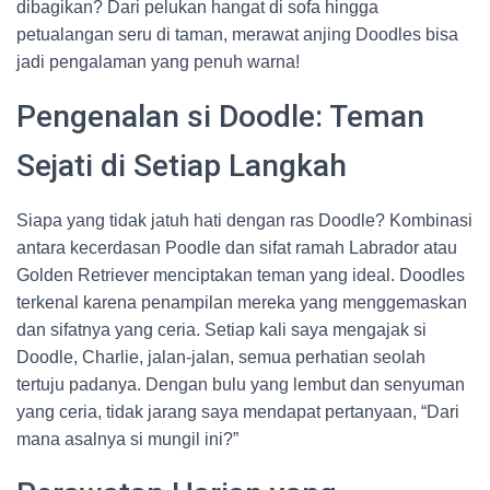
dibagikan? Dari pelukan hangat di sofa hingga
petualangan seru di taman, merawat anjing Doodles bisa
jadi pengalaman yang penuh warna!
Pengenalan si Doodle: Teman
Sejati di Setiap Langkah
Siapa yang tidak jatuh hati dengan ras Doodle? Kombinasi
antara kecerdasan Poodle dan sifat ramah Labrador atau
Golden Retriever menciptakan teman yang ideal. Doodles
terkenal karena penampilan mereka yang menggemaskan
dan sifatnya yang ceria. Setiap kali saya mengajak si
Doodle, Charlie, jalan-jalan, semua perhatian seolah
tertuju padanya. Dengan bulu yang lembut dan senyuman
yang ceria, tidak jarang saya mendapat pertanyaan, “Dari
mana asalnya si mungil ini?”