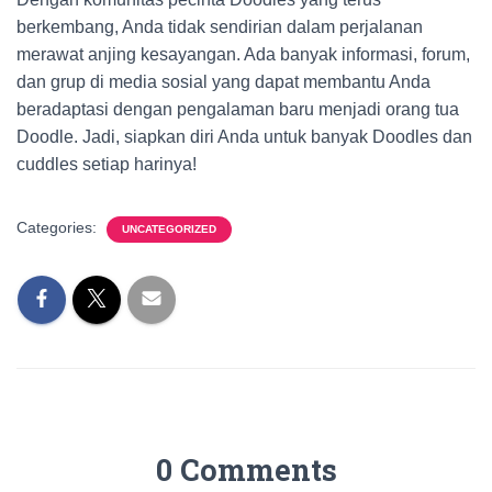
berkembang, Anda tidak sendirian dalam perjalanan
merawat anjing kesayangan. Ada banyak informasi, forum,
dan grup di media sosial yang dapat membantu Anda
beradaptasi dengan pengalaman baru menjadi orang tua
Doodle. Jadi, siapkan diri Anda untuk banyak Doodles dan
cuddles setiap harinya!
Categories:
UNCATEGORIZED
0 Comments