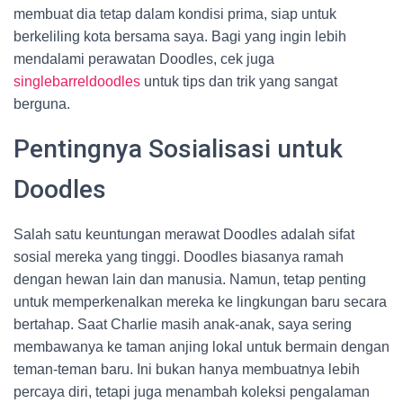
membuat dia tetap dalam kondisi prima, siap untuk
berkeliling kota bersama saya. Bagi yang ingin lebih
mendalami perawatan Doodles, cek juga
singlebarreldoodles
untuk tips dan trik yang sangat
berguna.
Pentingnya Sosialisasi untuk
Doodles
Salah satu keuntungan merawat Doodles adalah sifat
sosial mereka yang tinggi. Doodles biasanya ramah
dengan hewan lain dan manusia. Namun, tetap penting
untuk memperkenalkan mereka ke lingkungan baru secara
bertahap. Saat Charlie masih anak-anak, saya sering
membawanya ke taman anjing lokal untuk bermain dengan
teman-teman baru. Ini bukan hanya membuatnya lebih
percaya diri, tetapi juga menambah koleksi pengalaman