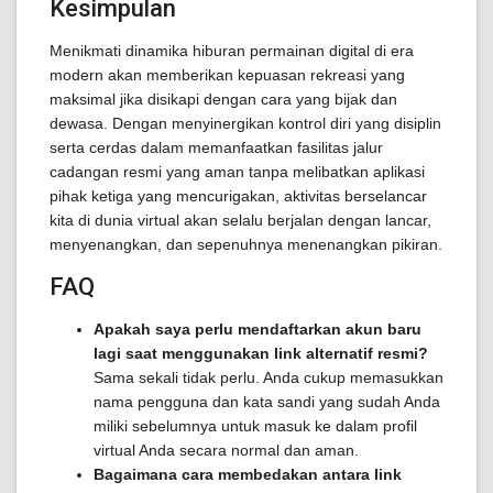
Kesimpulan
Menikmati dinamika hiburan permainan digital di era
modern akan memberikan kepuasan rekreasi yang
maksimal jika disikapi dengan cara yang bijak dan
dewasa. Dengan menyinergikan kontrol diri yang disiplin
serta cerdas dalam memanfaatkan fasilitas jalur
cadangan resmi yang aman tanpa melibatkan aplikasi
pihak ketiga yang mencurigakan, aktivitas berselancar
kita di dunia virtual akan selalu berjalan dengan lancar,
menyenangkan, dan sepenuhnya menenangkan pikiran.
FAQ
Apakah saya perlu mendaftarkan akun baru
lagi saat menggunakan link alternatif resmi?
Sama sekali tidak perlu. Anda cukup memasukkan
nama pengguna dan kata sandi yang sudah Anda
miliki sebelumnya untuk masuk ke dalam profil
virtual Anda secara normal dan aman.
Bagaimana cara membedakan antara link