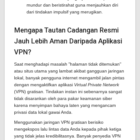
mundur dan beristirahat guna menjauhkan diri
dari tindakan impulsif yang merugikan.
Mengapa Tautan Cadangan Resmi
Jauh Lebih Aman Daripada Aplikasi
VPN?
Saat menghadapi masalah "halaman tidak ditemukan"
atau situs utama yang lambat akibat gangguan jaringan
lokal, banyak pengguna internet mengambil jalan pintas
dengan mengaktifkan aplikasi
Virtual Private Network
(VPN) gratisan. Tindakan instan ini sebenarnya sangat
tidak disarankan oleh para pakar keamanan siber
karena menyimpan bahaya laten yang mengancam
privasi data lokal gawai Anda.
Menggunakan jaringan VPN gratisan berisiko
mengekspos lalu lintas data Anda kepada pihak ketiga
yang tidak jelas kredibilitasnya. Banyak penyedia VPN