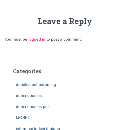
Leave a Reply
You must be
logged in
to post a comment.
Categories
doodles pet parenting
dunia doodles
dunia doodles pet
IJOBET
informasi terkini tentang