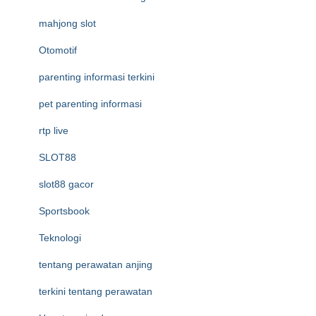
mahjong slot
Otomotif
parenting informasi terkini
pet parenting informasi
rtp live
SLOT88
slot88 gacor
Sportsbook
Teknologi
tentang perawatan anjing
terkini tentang perawatan