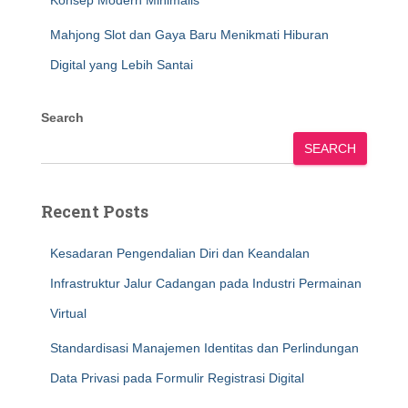
Konsep Modern Minimalis
Mahjong Slot dan Gaya Baru Menikmati Hiburan
Digital yang Lebih Santai
Search
SEARCH
Recent Posts
Kesadaran Pengendalian Diri dan Keandalan
Infrastruktur Jalur Cadangan pada Industri Permainan
Virtual
Standardisasi Manajemen Identitas dan Perlindungan
Data Privasi pada Formulir Registrasi Digital