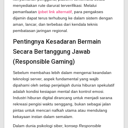
menyediakan rute darurat terverifikasi. Melalui
pemanfaatan
ijobet link alternatif
, para pengakses
dijamin dapat terus terhubung ke dalam sistem dengan
aman, lancar, dan terbebas dari kendala teknis
pembatasan jaringan regional.
Pentingnya Kesadaran Bermain
Secara Bertanggung Jawab
(Responsible Gaming)
Sebelum membahas lebih dalam mengenai keandalan
teknologi server, aspek fundamental yang wajib
dipahami oleh setiap penjelajah dunia hiburan spekulatif
adalah kondisi kesiapan mental dan kontrol emosi.
Industri hiburan digital dirancang untuk menjadi sarana
rekreasi pengisi waktu senggang, bukan sebagai jalan
pintas untuk mencari nafkah utama atau mendulang
kekayaan instan dalam semalam.
Dalam dunia psikologi siber, konsep
Responsible