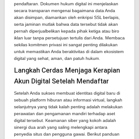
pendaftaran. Dokumen hukum digital ini menjelaskan
secara transparan mengenai bagaimana data Anda
akan disimpan, diamankan oleh enkripsi SSL berlapis,
serta jaminan mutlak bahwa data tersebut tidak akan
pernah diperjualbelikan kepada pihak ketiga atau biro
iklan luar tanpa persetujuan tertulis dari Anda. Membaca
sekilas komitmen privasi ini sangat penting dilakukan
untuk memastikan Anda beraktivitas di dalam ekosistem
digital yang sehat, aman, dan patuh hukum.
Langkah Cerdas Menjaga Kerapian
Akun Digital Setelah Mendaftar
Setelah Anda sukses membuat identitas digital baru di
sebuah platform hiburan atau informasi virtual, langkah
selanjutnya yang tidak kalah penting adalah melakukan
perawatan dan pengamanan mandiri terhadap aset
digital tersebut. Keamanan siber yang kokoh adalah
sinergi dua arah yang saling melengkapi antara
penyedia situs dan pengguna gawai. Berikut panduan