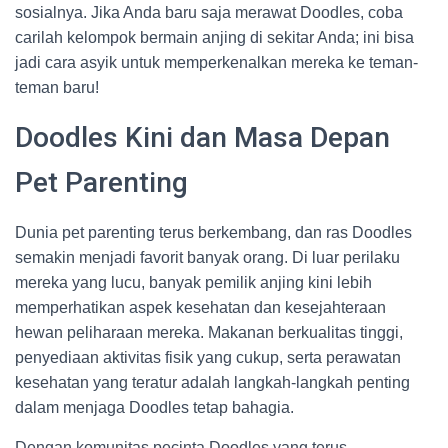
sosialnya. Jika Anda baru saja merawat Doodles, coba
carilah kelompok bermain anjing di sekitar Anda; ini bisa
jadi cara asyik untuk memperkenalkan mereka ke teman-
teman baru!
Doodles Kini dan Masa Depan
Pet Parenting
Dunia pet parenting terus berkembang, dan ras Doodles
semakin menjadi favorit banyak orang. Di luar perilaku
mereka yang lucu, banyak pemilik anjing kini lebih
memperhatikan aspek kesehatan dan kesejahteraan
hewan peliharaan mereka. Makanan berkualitas tinggi,
penyediaan aktivitas fisik yang cukup, serta perawatan
kesehatan yang teratur adalah langkah-langkah penting
dalam menjaga Doodles tetap bahagia.
Dengan komunitas pecinta Doodles yang terus