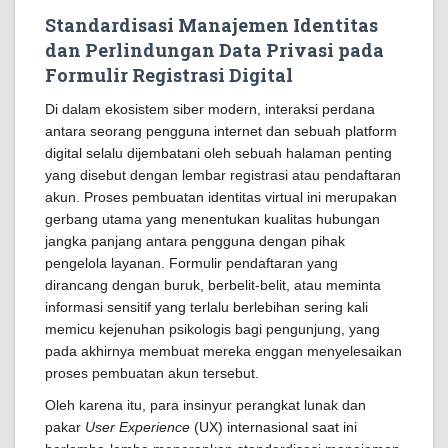
Standardisasi Manajemen Identitas
dan Perlindungan Data Privasi pada
Formulir Registrasi Digital
Di dalam ekosistem siber modern, interaksi perdana
antara seorang pengguna internet dan sebuah platform
digital selalu dijembatani oleh sebuah halaman penting
yang disebut dengan lembar registrasi atau pendaftaran
akun. Proses pembuatan identitas virtual ini merupakan
gerbang utama yang menentukan kualitas hubungan
jangka panjang antara pengguna dengan pihak
pengelola layanan. Formulir pendaftaran yang
dirancang dengan buruk, berbelit-belit, atau meminta
informasi sensitif yang terlalu berlebihan sering kali
memicu kejenuhan psikologis bagi pengunjung, yang
pada akhirnya membuat mereka enggan menyelesaikan
proses pembuatan akun tersebut.
Oleh karena itu, para insinyur perangkat lunak dan
pakar
User Experience
(UX) internasional saat ini