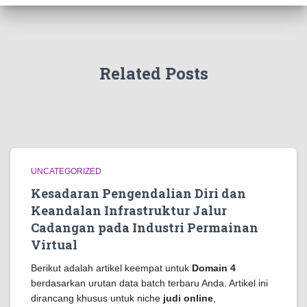
Related Posts
UNCATEGORIZED
Kesadaran Pengendalian Diri dan
Keandalan Infrastruktur Jalur
Cadangan pada Industri Permainan
Virtual
Berikut adalah artikel keempat untuk
Domain 4
berdasarkan urutan data batch terbaru Anda. Artikel ini
dirancang khusus untuk niche
judi online
,