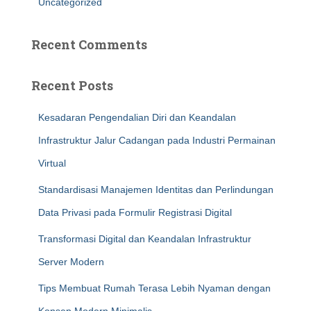
Uncategorized
Recent Comments
Recent Posts
Kesadaran Pengendalian Diri dan Keandalan
Infrastruktur Jalur Cadangan pada Industri Permainan
Virtual
Standardisasi Manajemen Identitas dan Perlindungan
Data Privasi pada Formulir Registrasi Digital
Transformasi Digital dan Keandalan Infrastruktur
Server Modern
Tips Membuat Rumah Terasa Lebih Nyaman dengan