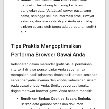
darurat ini terhubung langsung ke dalam
pangkalan data (
database
) server pusat yang
sama, sehingga seluruh informasi profil, riwayat
aktivitas, dan nilai saldo digital Anda akan tetap
sinkron secara utuh tanpa ada perubahan sedikit
pun.
Tips Praktis Mengoptimalkan
Performa Browser Gawai Anda
Kelancaran dalam merender grafis visual permainan
interaktif di layar ponsel pintar Anda sebenarnya
merupakan hasil kolaborasi timbal balik antara kesiapan
server penyedia layanan dan kondisi kebersihan sistem
pada gawai pribadi Anda. Berikut beberapa langkah
ringan merawat browser gawai Anda secara mandiri:
Bersihkan Berkas Cookies Secara Berkala:
Berkas data gambar statis dan dokumen