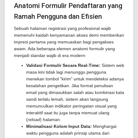
Anatomi Formulir Pendaftaran yang
Ramah Pengguna dan Efisien
Sebuah halaman registrasi yang profesional wajib
memenuhi kaidah kenyamanan akses demi memberikan
impresi pertama yang memuaskan bagi pengakses
awam. Ada beberapa elemen anatomi formulir yang
menjadi standar wajib di era modern:
Validasi Formulir Secara Real-Time:
Sistem web
masa kini tidak lagi menunggu pengguna
menekan tombol "kirim" untuk mendeteksi adanya
kesalahan pengetikan. Jika format penulisan
email yang dimasukkan salah atau kombinasi kata
sandi terlalu lemah, sistem akan langsung
memunculkan indikator peringatan visual yang
interaktif saat itu juga tanpa memuat ulang
(
reload
) halaman.
Minimalisasi Kolom Input Data:
Menghargai
waktu pengguna adalah prinsip utama dari