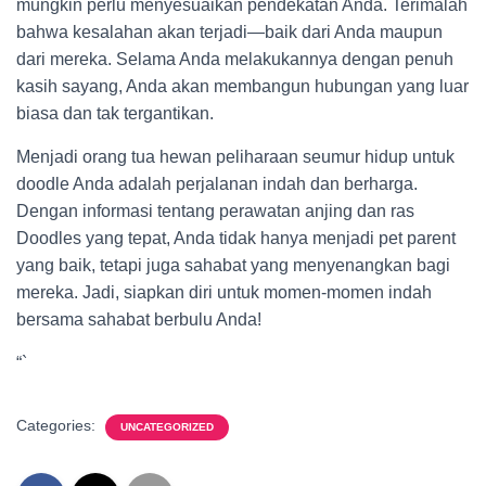
mungkin perlu menyesuaikan pendekatan Anda. Terimalah
bahwa kesalahan akan terjadi—baik dari Anda maupun
dari mereka. Selama Anda melakukannya dengan penuh
kasih sayang, Anda akan membangun hubungan yang luar
biasa dan tak tergantikan.
Menjadi orang tua hewan peliharaan seumur hidup untuk
doodle Anda adalah perjalanan indah dan berharga.
Dengan informasi tentang perawatan anjing dan ras
Doodles yang tepat, Anda tidak hanya menjadi pet parent
yang baik, tetapi juga sahabat yang menyenangkan bagi
mereka. Jadi, siapkan diri untuk momen-momen indah
bersama sahabat berbulu Anda!
“`
Categories:
UNCATEGORIZED