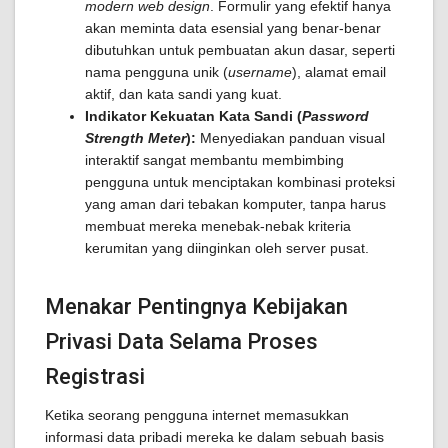
modern web design
. Formulir yang efektif hanya
akan meminta data esensial yang benar-benar
dibutuhkan untuk pembuatan akun dasar, seperti
nama pengguna unik (
username
), alamat email
aktif, dan kata sandi yang kuat.
Indikator Kekuatan Kata Sandi (
Password
Strength Meter
):
Menyediakan panduan visual
interaktif sangat membantu membimbing
pengguna untuk menciptakan kombinasi proteksi
yang aman dari tebakan komputer, tanpa harus
membuat mereka menebak-nebak kriteria
kerumitan yang diinginkan oleh server pusat.
Menakar Pentingnya Kebijakan
Privasi Data Selama Proses
Registrasi
Ketika seorang pengguna internet memasukkan
informasi data pribadi mereka ke dalam sebuah basis