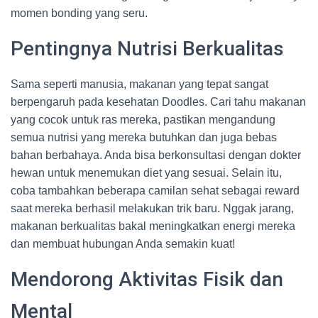
momen bonding yang seru.
Pentingnya Nutrisi Berkualitas
Sama seperti manusia, makanan yang tepat sangat
berpengaruh pada kesehatan Doodles. Cari tahu makanan
yang cocok untuk ras mereka, pastikan mengandung
semua nutrisi yang mereka butuhkan dan juga bebas
bahan berbahaya. Anda bisa berkonsultasi dengan dokter
hewan untuk menemukan diet yang sesuai. Selain itu,
coba tambahkan beberapa camilan sehat sebagai reward
saat mereka berhasil melakukan trik baru. Nggak jarang,
makanan berkualitas bakal meningkatkan energi mereka
dan membuat hubungan Anda semakin kuat!
Mendorong Aktivitas Fisik dan
Mental