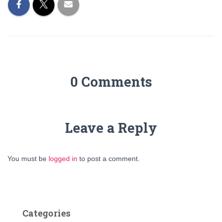
0 Comments
Leave a Reply
You must be
logged in
to post a comment.
Categories