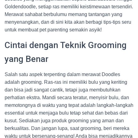
Goldendoodle, setiap ras memiliki keistimewaan tersendiri.
Merawat sahabat berbulumu memang tantangan yang
menyenangkan, dan di sini kita akan berbagi tips-tips seru
untuk membuat pet parenting semakin asyik!
Cintai dengan Teknik Grooming
yang Benar
Salah satu aspek terpenting dalam merawat Doodles
adalah grooming. Ras-ras ini memiliki bulu yang keriting
dan bisa jadi sangat cantik, tetapi juga membutuhkan
perhatian ekstra. Mandi secara teratur, menyisir bulu, dan
memotongnya di waktu yang tepat adalah langkah-langkah
essential untuk menjaga bulu tetap sehat dan bebas dari
kusut. Sediakan juga produk grooming yang aman dan
berkualitas. Dan jangan lupa, saat grooming, beri mereka
waktu untuk bersenang-senang! Anda bisa menjadikannya