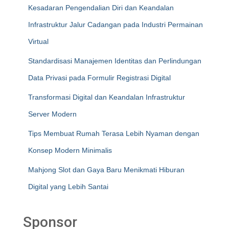
Kesadaran Pengendalian Diri dan Keandalan
Infrastruktur Jalur Cadangan pada Industri Permainan
Virtual
Standardisasi Manajemen Identitas dan Perlindungan
Data Privasi pada Formulir Registrasi Digital
Transformasi Digital dan Keandalan Infrastruktur
Server Modern
Tips Membuat Rumah Terasa Lebih Nyaman dengan
Konsep Modern Minimalis
Mahjong Slot dan Gaya Baru Menikmati Hiburan
Digital yang Lebih Santai
Sponsor