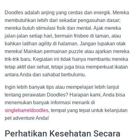
Doodles adalah anjing yang cerdas dan energik. Mereka
membutuhkan lebih dari sekadar pengasuhan dasar;
mereka butuh stimulasi fisik dan mental. Ajak mereka
jalan-jalan setiap hari, bermain frisbee di taman, atau
bahkan latihan agility di halaman. Jangan lupakan otak
mereka! Mainkan permainan puzzle atau ajarkan mereka
trik-trik baru. Kegiatan ini tidak hanya membantu mereka
tetap aktif dan sehat, tetapi juga bisa memperkuat ikatan
antara Anda dan sahabat berbulumu.
Ingin lebih banyak tips atau mempelajari lebih lanjut
tentang perawatan Doodles? Harapan kami, Anda bisa
menemukan banyak informasi menarik di
singlebarreldoodles
, tempat yang tepat untuk kelanjutan
pet adventure Anda!
Perhatikan Kesehatan Secara