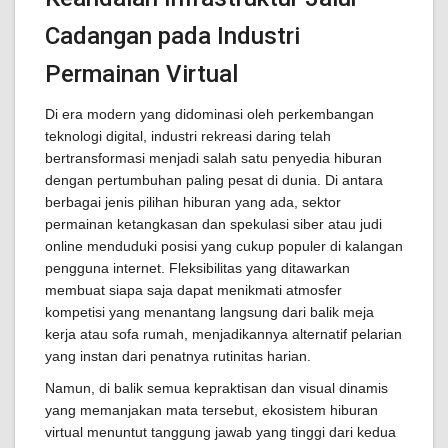
Cadangan pada Industri
Permainan Virtual
Di era modern yang didominasi oleh perkembangan
teknologi digital, industri rekreasi daring telah
bertransformasi menjadi salah satu penyedia hiburan
dengan pertumbuhan paling pesat di dunia. Di antara
berbagai jenis pilihan hiburan yang ada, sektor
permainan ketangkasan dan spekulasi siber atau judi
online menduduki posisi yang cukup populer di kalangan
pengguna internet. Fleksibilitas yang ditawarkan
membuat siapa saja dapat menikmati atmosfer
kompetisi yang menantang langsung dari balik meja
kerja atau sofa rumah, menjadikannya alternatif pelarian
yang instan dari penatnya rutinitas harian.
Namun, di balik semua kepraktisan dan visual dinamis
yang memanjakan mata tersebut, ekosistem hiburan
virtual menuntut tanggung jawab yang tinggi dari kedua