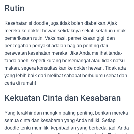
Rutin
Kesehatan si doodle juga tidak boleh diabaikan. Ajak
mereka ke dokter hewan setidaknya sekali setahun untuk
pemeriksaan rutin. Vaksinasi, pemeriksaan gigi, dan
pencegahan penyakit adalah bagian penting dari
perawatan kesehatan mereka. Jika Anda melihat tanda-
tanda aneh, seperti kurang bersemangat atau tidak nafsu
makan, segera konsultasikan ke dokter hewan. Tidak ada
yang lebih baik dari melihat sahabat berbulumu sehat dan
ceria di rumah!
Kekuatan Cinta dan Kesabaran
Yang terakhir dan mungkin paling penting, berikan mereka
semua cinta dan kesabaran yang Anda miliki. Setiap
doodle tentu memiliki kepribadian yang berbeda, jadi Anda