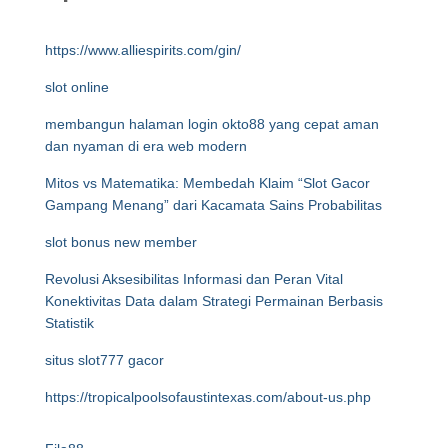
https://www.alliespirits.com/gin/
slot online
membangun halaman login okto88 yang cepat aman
dan nyaman di era web modern
Mitos vs Matematika: Membedah Klaim “Slot Gacor
Gampang Menang” dari Kacamata Sains Probabilitas
slot bonus new member
Revolusi Aksesibilitas Informasi dan Peran Vital
Konektivitas Data dalam Strategi Permainan Berbasis
Statistik
situs slot777 gacor
https://tropicalpoolsofaustintexas.com/about-us.php