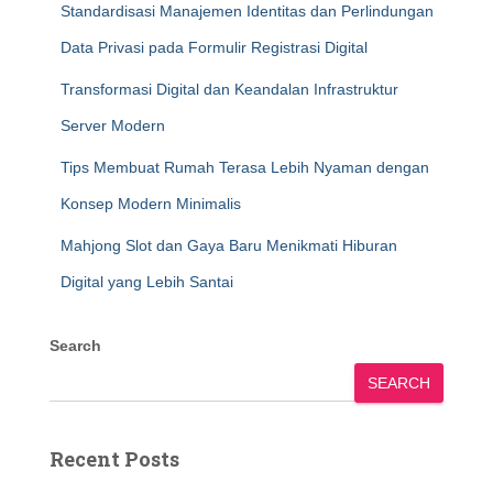
Standardisasi Manajemen Identitas dan Perlindungan
Data Privasi pada Formulir Registrasi Digital
Transformasi Digital dan Keandalan Infrastruktur
Server Modern
Tips Membuat Rumah Terasa Lebih Nyaman dengan
Konsep Modern Minimalis
Mahjong Slot dan Gaya Baru Menikmati Hiburan
Digital yang Lebih Santai
Search
SEARCH
Recent Posts