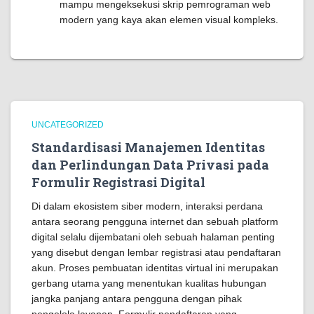
mampu mengeksekusi skrip pemrograman web
modern yang kaya akan elemen visual kompleks.
UNCATEGORIZED
Standardisasi Manajemen Identitas
dan Perlindungan Data Privasi pada
Formulir Registrasi Digital
Di dalam ekosistem siber modern, interaksi perdana
antara seorang pengguna internet dan sebuah platform
digital selalu dijembatani oleh sebuah halaman penting
yang disebut dengan lembar registrasi atau pendaftaran
akun. Proses pembuatan identitas virtual ini merupakan
gerbang utama yang menentukan kualitas hubungan
jangka panjang antara pengguna dengan pihak