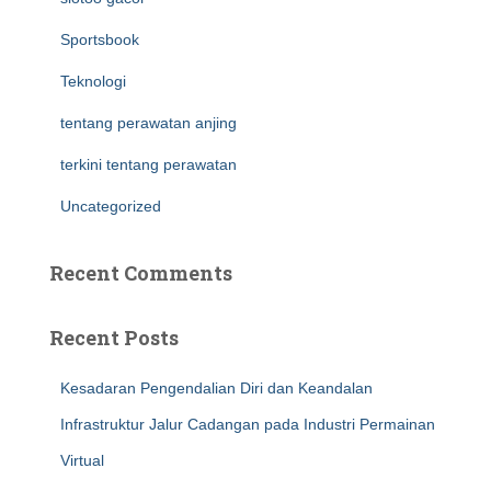
Sportsbook
Teknologi
tentang perawatan anjing
terkini tentang perawatan
Uncategorized
Recent Comments
Recent Posts
Kesadaran Pengendalian Diri dan Keandalan
Infrastruktur Jalur Cadangan pada Industri Permainan
Virtual