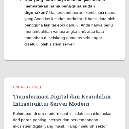
menyatakan nama pengguna sudah
digunakan?
Hal tersebut berarti kombinasi nama
yang Anda ketik sudah terdaftar di basis data oleh
pengguna lain terlebih dahulu. Anda hanya perlu
menambahkan variasi angka unik atau kata
tambahan di belakang nama tersebut agar
disetujui oleh sistem server.
UNCATEGORIZED
Transformasi Digital dan Keandalan
Infrastruktur Server Modern
Kehidupan di era modern saat ini tidak bisa dilepaskan
dari peran penting internet dan perkembangan
ekosistem digital yang masif. Hampir seluruh sektor