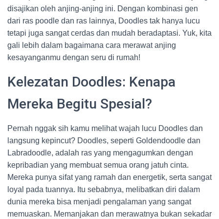
disajikan oleh anjing-anjing ini. Dengan kombinasi gen
dari ras poodle dan ras lainnya, Doodles tak hanya lucu
tetapi juga sangat cerdas dan mudah beradaptasi. Yuk, kita
gali lebih dalam bagaimana cara merawat anjing
kesayanganmu dengan seru di rumah!
Kelezatan Doodles: Kenapa
Mereka Begitu Spesial?
Pernah nggak sih kamu melihat wajah lucu Doodles dan
langsung kepincut? Doodles, seperti Goldendoodle dan
Labradoodle, adalah ras yang mengagumkan dengan
kepribadian yang membuat semua orang jatuh cinta.
Mereka punya sifat yang ramah dan energetik, serta sangat
loyal pada tuannya. Itu sebabnya, melibatkan diri dalam
dunia mereka bisa menjadi pengalaman yang sangat
memuaskan. Memanjakan dan merawatnya bukan sekadar