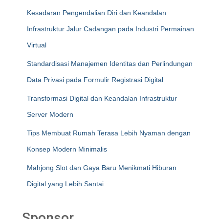
Kesadaran Pengendalian Diri dan Keandalan
Infrastruktur Jalur Cadangan pada Industri Permainan
Virtual
Standardisasi Manajemen Identitas dan Perlindungan
Data Privasi pada Formulir Registrasi Digital
Transformasi Digital dan Keandalan Infrastruktur
Server Modern
Tips Membuat Rumah Terasa Lebih Nyaman dengan
Konsep Modern Minimalis
Mahjong Slot dan Gaya Baru Menikmati Hiburan
Digital yang Lebih Santai
Sponsor