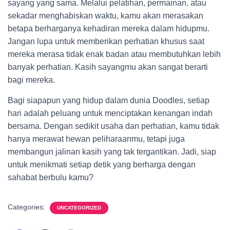
sayang yang sama. Melalui pelatihan, permainan, atau
sekadar menghabiskan waktu, kamu akan merasakan
betapa berharganya kehadiran mereka dalam hidupmu.
Jangan lupa untuk memberikan perhatian khusus saat
mereka merasa tidak enak badan atau membutuhkan lebih
banyak perhatian. Kasih sayangmu akan sangat berarti
bagi mereka.
Bagi siapapun yang hidup dalam dunia Doodles, setiap
hari adalah peluang untuk menciptakan kenangan indah
bersama. Dengan sedikit usaha dan perhatian, kamu tidak
hanya merawat hewan peliharaanmu, tetapi juga
membangun jalinan kasih yang tak tergantikan. Jadi, siap
untuk menikmati setiap detik yang berharga dengan
sahabat berbulu kamu?
Categories:
UNCATEGORIZED