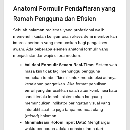
Anatomi Formulir Pendaftaran yang
Ramah Pengguna dan Efisien
Sebuah halaman registrasi yang profesional wajib
memenuhi kaidah kenyamanan akses demi memberikan
impresi pertama yang memuaskan bagi pengakses
awam. Ada beberapa elemen anatomi formulir yang
menjadi standar wajib di era modern:
Validasi Formulir Secara Real-Time:
Sistem web
masa kini tidak lagi menunggu pengguna
menekan tombol "kirim" untuk mendeteksi adanya
kesalahan pengetikan. Jika format penulisan
email yang dimasukkan salah atau kombinasi kata
sandi terlalu lemah, sistem akan langsung
memunculkan indikator peringatan visual yang
interaktif saat itu juga tanpa memuat ulang
(
reload
) halaman.
Minimalisasi Kolom Input Data:
Menghargai
waktu pengguna adalah prinsip utama dari