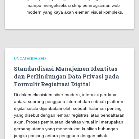
mampu mengeksekusi skrip pemrograman web
modern yang kaya akan elemen visual kompleks.
UNCATEGORIZED
Standardisasi Manajemen Identitas
dan Perlindungan Data Privasi pada
Formulir Registrasi Digital
Di dalam ekosistem siber modern, interaksi perdana
antara seorang pengguna internet dan sebuah platform
digital selalu dijembatani oleh sebuah halaman penting
yang disebut dengan lembar registrasi atau pendaftaran
akun. Proses pembuatan identitas virtual ini merupakan
gerbang utama yang menentukan kualitas hubungan
jangka panjang antara pengguna dengan pihak