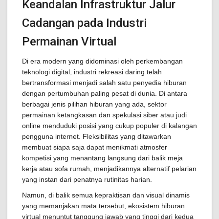
Keandalan Infrastruktur Jalur
Cadangan pada Industri
Permainan Virtual
Di era modern yang didominasi oleh perkembangan
teknologi digital, industri rekreasi daring telah
bertransformasi menjadi salah satu penyedia hiburan
dengan pertumbuhan paling pesat di dunia. Di antara
berbagai jenis pilihan hiburan yang ada, sektor
permainan ketangkasan dan spekulasi siber atau judi
online menduduki posisi yang cukup populer di kalangan
pengguna internet. Fleksibilitas yang ditawarkan
membuat siapa saja dapat menikmati atmosfer
kompetisi yang menantang langsung dari balik meja
kerja atau sofa rumah, menjadikannya alternatif pelarian
yang instan dari penatnya rutinitas harian.
Namun, di balik semua kepraktisan dan visual dinamis
yang memanjakan mata tersebut, ekosistem hiburan
virtual menuntut tanggung jawab yang tinggi dari kedua