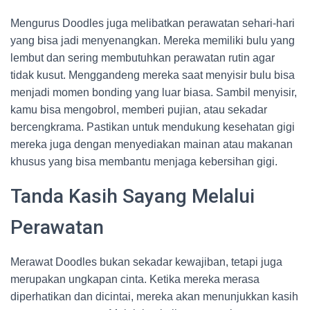
Mengurus Doodles juga melibatkan perawatan sehari-hari
yang bisa jadi menyenangkan. Mereka memiliki bulu yang
lembut dan sering membutuhkan perawatan rutin agar
tidak kusut. Menggandeng mereka saat menyisir bulu bisa
menjadi momen bonding yang luar biasa. Sambil menyisir,
kamu bisa mengobrol, memberi pujian, atau sekadar
bercengkrama. Pastikan untuk mendukung kesehatan gigi
mereka juga dengan menyediakan mainan atau makanan
khusus yang bisa membantu menjaga kebersihan gigi.
Tanda Kasih Sayang Melalui
Perawatan
Merawat Doodles bukan sekadar kewajiban, tetapi juga
merupakan ungkapan cinta. Ketika mereka merasa
diperhatikan dan dicintai, mereka akan menunjukkan kasih