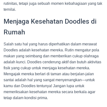
rutinitas, tetapi juga sebuah momen kebahagiaan yang tak
ternilai.
Menjaga Kesehatan Doodles di
Rumah
Salah satu hal yang harus diperhatikan dalam merawat
Doodles adalah kesehatan mereka. Rutin mengatur pola
makan yang seimbang dan memberikan cukup olahraga
adalah kunci. Doodles cenderung aktif dan butuh aktivitas
fisik yang cukup untuk menjaga kesehatan mereka.
Mengajak mereka berlari di taman atau berjalan-jalan
santai adalah hal yang sangat menyenangkan—untuk
kamu dan Doodles tentunya! Jangan lupa untuk
memeriksakan kesehatan mereka secara berkala agar
tetap dalam kondisi prima.