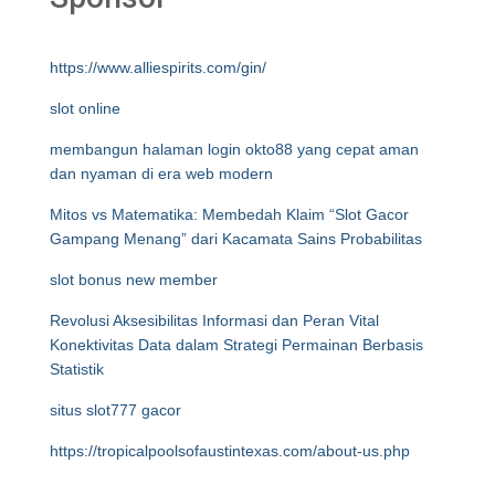
https://www.alliespirits.com/gin/
slot online
membangun halaman login okto88 yang cepat aman
dan nyaman di era web modern
Mitos vs Matematika: Membedah Klaim “Slot Gacor
Gampang Menang” dari Kacamata Sains Probabilitas
slot bonus new member
Revolusi Aksesibilitas Informasi dan Peran Vital
Konektivitas Data dalam Strategi Permainan Berbasis
Statistik
situs slot777 gacor
https://tropicalpoolsofaustintexas.com/about-us.php