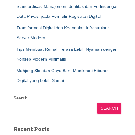
Standardisasi Manajemen Identitas dan Perlindungan
Data Privasi pada Formulir Registrasi Digital
Transformasi Digital dan Keandalan Infrastruktur
Server Modern
Tips Membuat Rumah Terasa Lebih Nyaman dengan
Konsep Modern Minimalis
Mahjong Slot dan Gaya Baru Menikmati Hiburan
Digital yang Lebih Santai
Search
SEARCH
Recent Posts