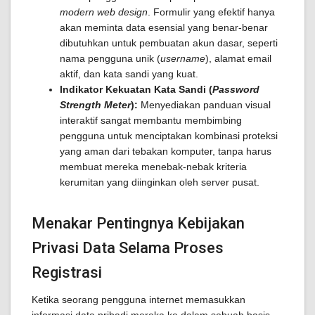
modern web design
. Formulir yang efektif hanya
akan meminta data esensial yang benar-benar
dibutuhkan untuk pembuatan akun dasar, seperti
nama pengguna unik (
username
), alamat email
aktif, dan kata sandi yang kuat.
Indikator Kekuatan Kata Sandi (
Password
Strength Meter
):
Menyediakan panduan visual
interaktif sangat membantu membimbing
pengguna untuk menciptakan kombinasi proteksi
yang aman dari tebakan komputer, tanpa harus
membuat mereka menebak-nebak kriteria
kerumitan yang diinginkan oleh server pusat.
Menakar Pentingnya Kebijakan
Privasi Data Selama Proses
Registrasi
Ketika seorang pengguna internet memasukkan