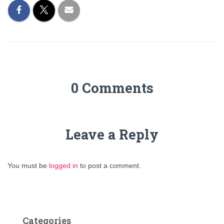
0 Comments
Leave a Reply
You must be
logged in
to post a comment.
Categories