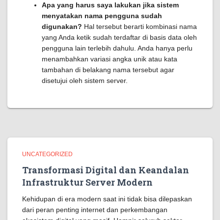
Apa yang harus saya lakukan jika sistem
menyatakan nama pengguna sudah
digunakan?
Hal tersebut berarti kombinasi nama
yang Anda ketik sudah terdaftar di basis data oleh
pengguna lain terlebih dahulu. Anda hanya perlu
menambahkan variasi angka unik atau kata
tambahan di belakang nama tersebut agar
disetujui oleh sistem server.
UNCATEGORIZED
Transformasi Digital dan Keandalan
Infrastruktur Server Modern
Kehidupan di era modern saat ini tidak bisa dilepaskan
dari peran penting internet dan perkembangan