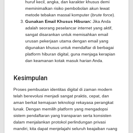
huruf kecil, angka, dan karakter khusus demi
meminimalkan risiko pembobolan akun lewat
metode tebakan massal komputer (
brute force
).
Gunakan Email Khusus Hiburan:
Jika Anda
adalah seorang peselancar internet yang aktif,
sangat disarankan untuk memisahkan email
urusan pekerjaan utama dengan email yang
digunakan khusus untuk mendaftar di berbagai
platform hiburan digital, guna menjaga kerapian
dan keamanan kotak masuk harian Anda.
Kesimpulan
Proses pembuatan identitas digital di zaman modern
telah berevolusi menjadi sangat praktis, cepat, dan
aman berkat kemajuan teknologi rekayasa perangkat
lunak. Dengan memilih platform yang mengadopsi
sistem pendaftaran yang transparan serta konsisten
dalam menjalankan protokol perlindungan privasi
mandiri, kita dapat menjelajahi seluruh keajaiban ruang