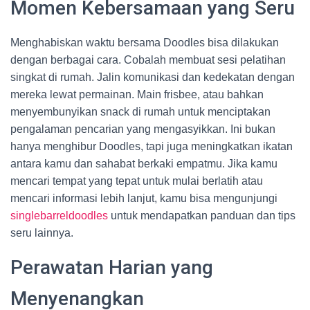
Momen Kebersamaan yang Seru
Menghabiskan waktu bersama Doodles bisa dilakukan
dengan berbagai cara. Cobalah membuat sesi pelatihan
singkat di rumah. Jalin komunikasi dan kedekatan dengan
mereka lewat permainan. Main frisbee, atau bahkan
menyembunyikan snack di rumah untuk menciptakan
pengalaman pencarian yang mengasyikkan. Ini bukan
hanya menghibur Doodles, tapi juga meningkatkan ikatan
antara kamu dan sahabat berkaki empatmu. Jika kamu
mencari tempat yang tepat untuk mulai berlatih atau
mencari informasi lebih lanjut, kamu bisa mengunjungi
singlebarreldoodles
untuk mendapatkan panduan dan tips
seru lainnya.
Perawatan Harian yang
Menyenangkan