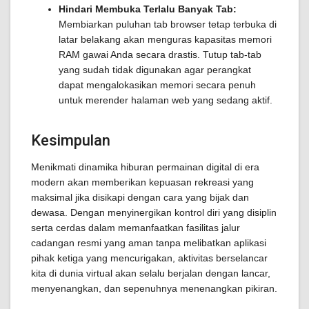
Hindari Membuka Terlalu Banyak Tab:
Membiarkan puluhan tab browser tetap terbuka di
latar belakang akan menguras kapasitas memori
RAM gawai Anda secara drastis. Tutup tab-tab
yang sudah tidak digunakan agar perangkat
dapat mengalokasikan memori secara penuh
untuk merender halaman web yang sedang aktif.
Kesimpulan
Menikmati dinamika hiburan permainan digital di era
modern akan memberikan kepuasan rekreasi yang
maksimal jika disikapi dengan cara yang bijak dan
dewasa. Dengan menyinergikan kontrol diri yang disiplin
serta cerdas dalam memanfaatkan fasilitas jalur
cadangan resmi yang aman tanpa melibatkan aplikasi
pihak ketiga yang mencurigakan, aktivitas berselancar
kita di dunia virtual akan selalu berjalan dengan lancar,
menyenangkan, dan sepenuhnya menenangkan pikiran.