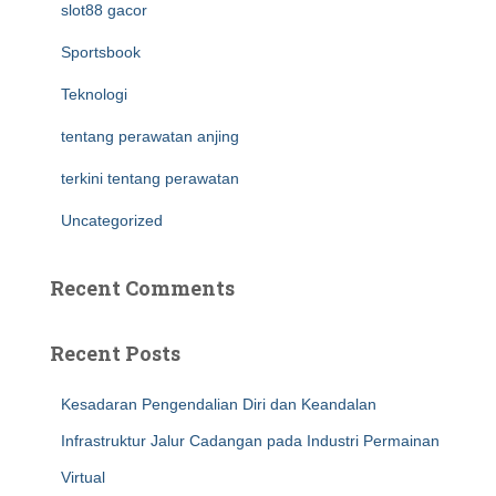
slot88 gacor
Sportsbook
Teknologi
tentang perawatan anjing
terkini tentang perawatan
Uncategorized
Recent Comments
Recent Posts
Kesadaran Pengendalian Diri dan Keandalan
Infrastruktur Jalur Cadangan pada Industri Permainan
Virtual