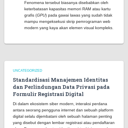
Fenomena tersebut biasanya disebabkan oleh
keterbatasan kapasitas memori RAM atau kartu
grafis (
GPU
) pada gawai lawas yang sudah tidak
mampu mengeksekusi skrip pemrograman web
modern yang kaya akan elemen visual kompleks.
UNCATEGORIZED
Standardisasi Manajemen Identitas
dan Perlindungan Data Privasi pada
Formulir Registrasi Digital
Di dalam ekosistem siber modern, interaksi perdana
antara seorang pengguna internet dan sebuah platform
digital selalu dijembatani oleh sebuah halaman penting
yang disebut dengan lembar registrasi atau pendaftaran