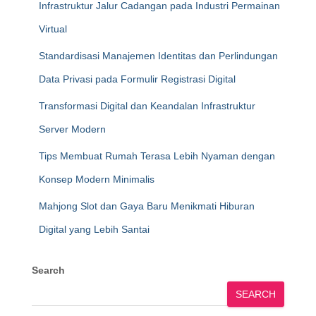
Infrastruktur Jalur Cadangan pada Industri Permainan
Virtual
Standardisasi Manajemen Identitas dan Perlindungan
Data Privasi pada Formulir Registrasi Digital
Transformasi Digital dan Keandalan Infrastruktur
Server Modern
Tips Membuat Rumah Terasa Lebih Nyaman dengan
Konsep Modern Minimalis
Mahjong Slot dan Gaya Baru Menikmati Hiburan
Digital yang Lebih Santai
Search
SEARCH