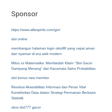
Sponsor
https://www.alliespirits.com/gin/
slot online
membangun halaman login okto88 yang cepat aman
dan nyaman di era web modern
Mitos vs Matematika: Membedah Klaim “Slot Gacor
Gampang Menang” dari Kacamata Sains Probabilitas
slot bonus new member
Revolusi Aksesibilitas Informasi dan Peran Vital
Konektivitas Data dalam Strategi Permainan Berbasis
Statistik
situs slot777 gacor