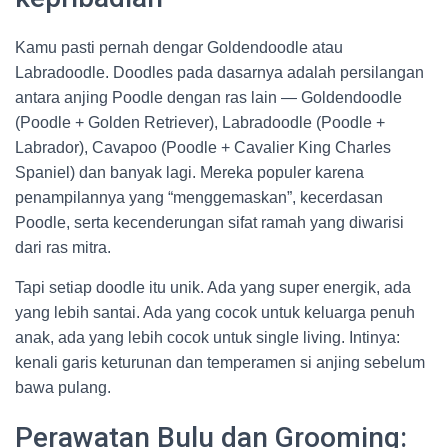
Kamu pasti pernah dengar Goldendoodle atau
Labradoodle. Doodles pada dasarnya adalah persilangan
antara anjing Poodle dengan ras lain — Goldendoodle
(Poodle + Golden Retriever), Labradoodle (Poodle +
Labrador), Cavapoo (Poodle + Cavalier King Charles
Spaniel) dan banyak lagi. Mereka populer karena
penampilannya yang “menggemaskan”, kecerdasan
Poodle, serta kecenderungan sifat ramah yang diwarisi
dari ras mitra.
Tapi setiap doodle itu unik. Ada yang super energik, ada
yang lebih santai. Ada yang cocok untuk keluarga penuh
anak, ada yang lebih cocok untuk single living. Intinya:
kenali garis keturunan dan temperamen si anjing sebelum
bawa pulang.
Perawatan Bulu dan Grooming: