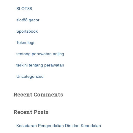
SLOT88
slot88 gacor
Sportsbook
Teknologi
tentang perawatan anjing
terkini tentang perawatan
Uncategorized
Recent Comments
Recent Posts
Kesadaran Pengendalian Diri dan Keandalan