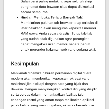
Safari versi paling mutakhir, agar seluruh skrip
penghemat data bawaan situs dapat dieksekusi
secara sempurna.
Hindari Membuka Terlalu Banyak Tab:
Membiarkan puluhan tab browser tetap terbuka di
latar belakang akan menguras kapasitas memori
RAM gawai Anda secara drastis. Tutup tab-tab
yang sudah tidak digunakan agar perangkat
dapat mengalokasikan memori secara penuh
untuk merender halaman web yang sedang aktif.
Kesimpulan
Menikmati dinamika hiburan permainan digital di era
modern akan memberikan kepuasan rekreasi yang
maksimal jika disikapi dengan cara yang bijak dan
dewasa. Dengan menyinergikan kontrol diri yang disiplin
serta cerdas dalam memanfaatkan fasilitas jalur
cadangan resmi yang aman tanpa melibatkan aplikasi
pihak ketiga yang mencurigakan, aktivitas berselancar