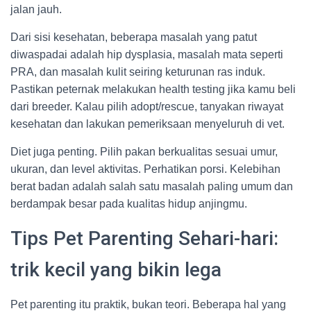
jalan jauh.
Dari sisi kesehatan, beberapa masalah yang patut
diwaspadai adalah hip dysplasia, masalah mata seperti
PRA, dan masalah kulit seiring keturunan ras induk.
Pastikan peternak melakukan health testing jika kamu beli
dari breeder. Kalau pilih adopt/rescue, tanyakan riwayat
kesehatan dan lakukan pemeriksaan menyeluruh di vet.
Diet juga penting. Pilih pakan berkualitas sesuai umur,
ukuran, dan level aktivitas. Perhatikan porsi. Kelebihan
berat badan adalah salah satu masalah paling umum dan
berdampak besar pada kualitas hidup anjingmu.
Tips Pet Parenting Sehari-hari:
trik kecil yang bikin lega
Pet parenting itu praktik, bukan teori. Beberapa hal yang