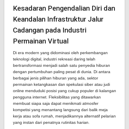
Kesadaran Pengendalian Diri dan
Keandalan Infrastruktur Jalur
Cadangan pada Industri
Permainan Virtual
Di era modern yang didominasi oleh perkembangan
teknologi digital, industri rekreasi daring telah
bertransformasi menjadi salah satu penyedia hiburan
dengan pertumbuhan paling pesat di dunia. Di antara
berbagai jenis pilihan hiburan yang ada, sektor
permainan ketangkasan dan spekulasi siber atau judi
online menduduki posisi yang cukup populer di kalangan
pengguna internet. Fleksibilitas yang ditawarkan
membuat siapa saja dapat menikmati atmosfer
kompetisi yang menantang langsung dari balik meja
kerja atau sofa rumah, menjadikannya alternatif pelarian
yang instan dari penatnya rutinitas harian.