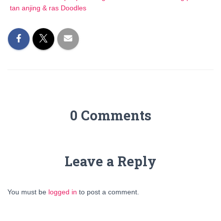
tan anjing & ras Doodles
0 Comments
Leave a Reply
You must be
logged in
to post a comment.