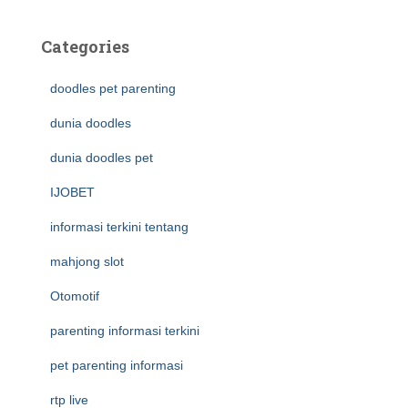
Categories
doodles pet parenting
dunia doodles
dunia doodles pet
IJOBET
informasi terkini tentang
mahjong slot
Otomotif
parenting informasi terkini
pet parenting informasi
rtp live