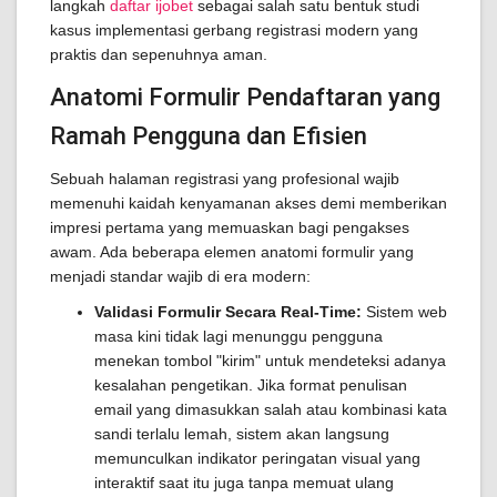
langkah
daftar ijobet
sebagai salah satu bentuk studi
kasus implementasi gerbang registrasi modern yang
praktis dan sepenuhnya aman.
Anatomi Formulir Pendaftaran yang
Ramah Pengguna dan Efisien
Sebuah halaman registrasi yang profesional wajib
memenuhi kaidah kenyamanan akses demi memberikan
impresi pertama yang memuaskan bagi pengakses
awam. Ada beberapa elemen anatomi formulir yang
menjadi standar wajib di era modern:
Validasi Formulir Secara Real-Time:
Sistem web
masa kini tidak lagi menunggu pengguna
menekan tombol "kirim" untuk mendeteksi adanya
kesalahan pengetikan. Jika format penulisan
email yang dimasukkan salah atau kombinasi kata
sandi terlalu lemah, sistem akan langsung
memunculkan indikator peringatan visual yang
interaktif saat itu juga tanpa memuat ulang