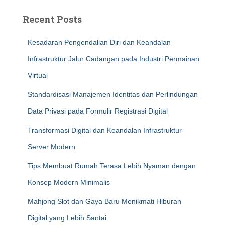
Recent Posts
Kesadaran Pengendalian Diri dan Keandalan
Infrastruktur Jalur Cadangan pada Industri Permainan
Virtual
Standardisasi Manajemen Identitas dan Perlindungan
Data Privasi pada Formulir Registrasi Digital
Transformasi Digital dan Keandalan Infrastruktur
Server Modern
Tips Membuat Rumah Terasa Lebih Nyaman dengan
Konsep Modern Minimalis
Mahjong Slot dan Gaya Baru Menikmati Hiburan
Digital yang Lebih Santai