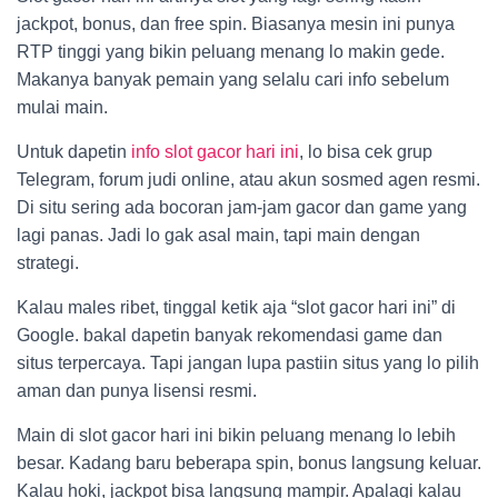
jackpot, bonus, dan free spin. Biasanya mesin ini punya
RTP tinggi yang bikin peluang menang lo makin gede.
Makanya banyak pemain yang selalu cari info sebelum
mulai main.
Untuk dapetin
info slot gacor hari ini
, lo bisa cek grup
Telegram, forum judi online, atau akun sosmed agen resmi.
Di situ sering ada bocoran jam-jam gacor dan game yang
lagi panas. Jadi lo gak asal main, tapi main dengan
strategi.
Kalau males ribet, tinggal ketik aja “slot gacor hari ini” di
Google. bakal dapetin banyak rekomendasi game dan
situs terpercaya. Tapi jangan lupa pastiin situs yang lo pilih
aman dan punya lisensi resmi.
Main di slot gacor hari ini bikin peluang menang lo lebih
besar. Kadang baru beberapa spin, bonus langsung keluar.
Kalau hoki, jackpot bisa langsung mampir. Apalagi kalau