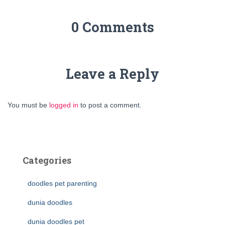
0 Comments
Leave a Reply
You must be
logged in
to post a comment.
Categories
doodles pet parenting
dunia doodles
dunia doodles pet