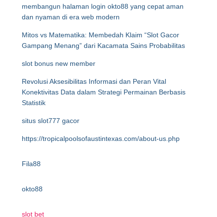
membangun halaman login okto88 yang cepat aman
dan nyaman di era web modern
Mitos vs Matematika: Membedah Klaim “Slot Gacor
Gampang Menang” dari Kacamata Sains Probabilitas
slot bonus new member
Revolusi Aksesibilitas Informasi dan Peran Vital
Konektivitas Data dalam Strategi Permainan Berbasis
Statistik
situs slot777 gacor
https://tropicalpoolsofaustintexas.com/about-us.php
Fila88
okto88
slot bet