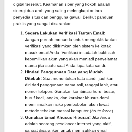
digital tersebut. Keamanan siber yang kokoh adalah
sinergi dua arah yang saling melengkapi antara
penyedia situs dan pengguna gawai. Berikut panduan
praktis yang sangat disarankan:
Segera Lakukan Verifikasi Tautan Email:
Jangan pernah menunda untuk mengeklik tautan
verifikasi yang dikirimkan oleh sistem ke kotak
masuk email Anda. Verifikasi ini adalah bukti sah
kepemilikan akun yang akan menjadi penyelamat
utama jika suatu saat Anda lupa kata sandi.
Hindari Penggunaan Data yang Mudah
Ditebak:
Saat menentukan kata sandi, jauhkan
diri dari penggunaan nama asli, tanggal lahir, atau
nomor telepon. Gunakan kombinasi huruf besar,
huruf kecil, angka, dan karakter khusus demi
meminimalkan risiko pembobolan akun lewat
metode tebakan massal komputer (
brute force
).
Gunakan Email Khusus Hiburan:
Jika Anda
adalah seorang peselancar internet yang aktif,
sangat disarankan untuk memisahkan email