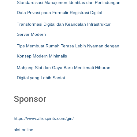
Standardisasi Manajemen Identitas dan Perlindungan
Data Privasi pada Formulir Registrasi Digital
Transformasi Digital dan Keandalan Infrastruktur
Server Modern
Tips Membuat Rumah Terasa Lebih Nyaman dengan
Konsep Modern Minimalis
Mahjong Slot dan Gaya Baru Menikmati Hiburan
Digital yang Lebih Santai
Sponsor
https://www.alliespirits.com/gin/
slot online