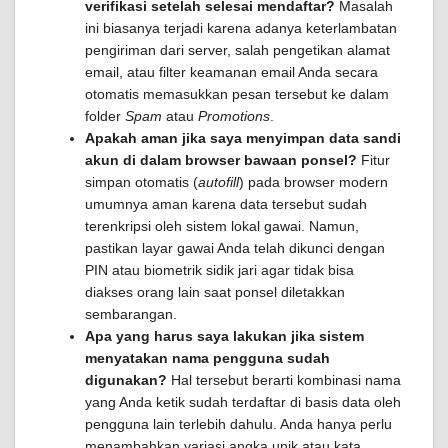
verifikasi setelah selesai mendaftar?
Masalah
ini biasanya terjadi karena adanya keterlambatan
pengiriman dari server, salah pengetikan alamat
email, atau filter keamanan email Anda secara
otomatis memasukkan pesan tersebut ke dalam
folder
Spam
atau
Promotions
.
Apakah aman jika saya menyimpan data sandi
akun di dalam browser bawaan ponsel?
Fitur
simpan otomatis (
autofill
) pada browser modern
umumnya aman karena data tersebut sudah
terenkripsi oleh sistem lokal gawai. Namun,
pastikan layar gawai Anda telah dikunci dengan
PIN atau biometrik sidik jari agar tidak bisa
diakses orang lain saat ponsel diletakkan
sembarangan.
Apa yang harus saya lakukan jika sistem
menyatakan nama pengguna sudah
digunakan?
Hal tersebut berarti kombinasi nama
yang Anda ketik sudah terdaftar di basis data oleh
pengguna lain terlebih dahulu. Anda hanya perlu
menambahkan variasi angka unik atau kata