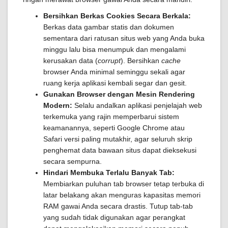
Bersihkan Berkas Cookies Secara Berkala:
Berkas data gambar statis dan dokumen
sementara dari ratusan situs web yang Anda buka
minggu lalu bisa menumpuk dan mengalami
kerusakan data (
corrupt
). Bersihkan
cache
browser Anda minimal seminggu sekali agar
ruang kerja aplikasi kembali segar dan gesit.
Gunakan Browser dengan Mesin Rendering
Modern:
Selalu andalkan aplikasi penjelajah web
terkemuka yang rajin memperbarui sistem
keamanannya, seperti Google Chrome atau
Safari versi paling mutakhir, agar seluruh skrip
penghemat data bawaan situs dapat dieksekusi
secara sempurna.
Hindari Membuka Terlalu Banyak Tab:
Membiarkan puluhan tab browser tetap terbuka di
latar belakang akan menguras kapasitas memori
RAM gawai Anda secara drastis. Tutup tab-tab
yang sudah tidak digunakan agar perangkat