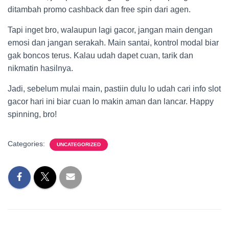
ditambah promo cashback dan free spin dari agen.
Tapi inget bro, walaupun lagi gacor, jangan main dengan
emosi dan jangan serakah. Main santai, kontrol modal biar
gak boncos terus. Kalau udah dapet cuan, tarik dan
nikmatin hasilnya.
Jadi, sebelum mulai main, pastiin dulu lo udah cari info slot
gacor hari ini biar cuan lo makin aman dan lancar. Happy
spinning, bro!
Categories:
UNCATEGORIZED