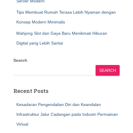
Server Modern
Tips Membuat Rumah Terasa Lebih Nyaman dengan
Konsep Modern Minimalis
Mahjong Slot dan Gaya Baru Menikmati Hiburan
Digital yang Lebih Santai
Search
SEARCH
Recent Posts
Kesadaran Pengendalian Diri dan Keandalan
Infrastruktur Jalur Cadangan pada Industri Permainan
Virtual