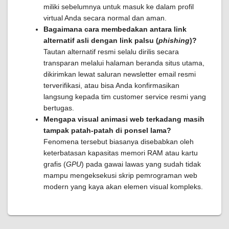
miliki sebelumnya untuk masuk ke dalam profil
virtual Anda secara normal dan aman.
Bagaimana cara membedakan antara link
alternatif asli dengan link palsu (
phishing
)?
Tautan alternatif resmi selalu dirilis secara
transparan melalui halaman beranda situs utama,
dikirimkan lewat saluran newsletter email resmi
terverifikasi, atau bisa Anda konfirmasikan
langsung kepada tim customer service resmi yang
bertugas.
Mengapa visual animasi web terkadang masih
tampak patah-patah di ponsel lama?
Fenomena tersebut biasanya disebabkan oleh
keterbatasan kapasitas memori RAM atau kartu
grafis (
GPU
) pada gawai lawas yang sudah tidak
mampu mengeksekusi skrip pemrograman web
modern yang kaya akan elemen visual kompleks.