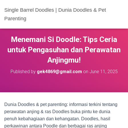
Single Barrel Doodles | Dunia Doodles & Pet
Parenting
Menemani Si Doodle: Tips Ceria
untuk Pengasuhan dan Perawatan
Anjingmu!
Published by
gek4869@gmail.com
on
June 11, 2025
Dunia Doodles & pet parenting: informasi terkini tentang
perawatan anjing & ras Doodles buka pintu ke dunia
penuh kebahagiaan dan kehangatan. Doodles, hasil
perkawinan antara Poodle dan berbagai ras anjing