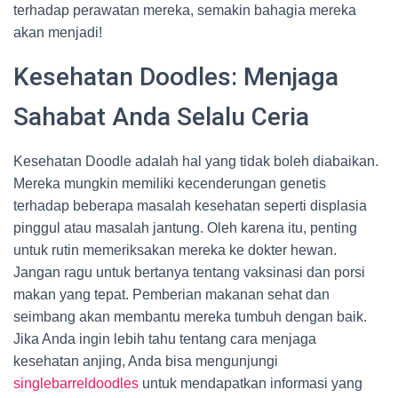
terhadap perawatan mereka, semakin bahagia mereka
akan menjadi!
Kesehatan Doodles: Menjaga
Sahabat Anda Selalu Ceria
Kesehatan Doodle adalah hal yang tidak boleh diabaikan.
Mereka mungkin memiliki kecenderungan genetis
terhadap beberapa masalah kesehatan seperti displasia
pinggul atau masalah jantung. Oleh karena itu, penting
untuk rutin memeriksakan mereka ke dokter hewan.
Jangan ragu untuk bertanya tentang vaksinasi dan porsi
makan yang tepat. Pemberian makanan sehat dan
seimbang akan membantu mereka tumbuh dengan baik.
Jika Anda ingin lebih tahu tentang cara menjaga
kesehatan anjing, Anda bisa mengunjungi
singlebarreldoodles
untuk mendapatkan informasi yang