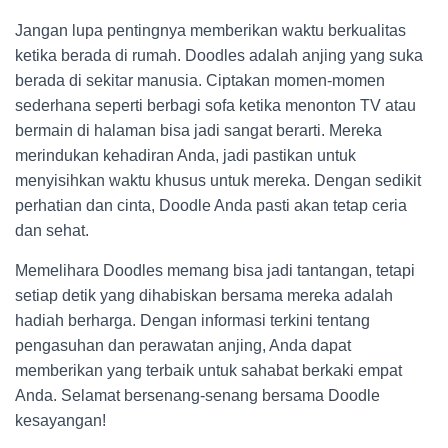
Jangan lupa pentingnya memberikan waktu berkualitas
ketika berada di rumah. Doodles adalah anjing yang suka
berada di sekitar manusia. Ciptakan momen-momen
sederhana seperti berbagi sofa ketika menonton TV atau
bermain di halaman bisa jadi sangat berarti. Mereka
merindukan kehadiran Anda, jadi pastikan untuk
menyisihkan waktu khusus untuk mereka. Dengan sedikit
perhatian dan cinta, Doodle Anda pasti akan tetap ceria
dan sehat.
Memelihara Doodles memang bisa jadi tantangan, tetapi
setiap detik yang dihabiskan bersama mereka adalah
hadiah berharga. Dengan informasi terkini tentang
pengasuhan dan perawatan anjing, Anda dapat
memberikan yang terbaik untuk sahabat berkaki empat
Anda. Selamat bersenang-senang bersama Doodle
kesayangan!