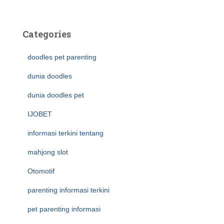
Categories
doodles pet parenting
dunia doodles
dunia doodles pet
IJOBET
informasi terkini tentang
mahjong slot
Otomotif
parenting informasi terkini
pet parenting informasi