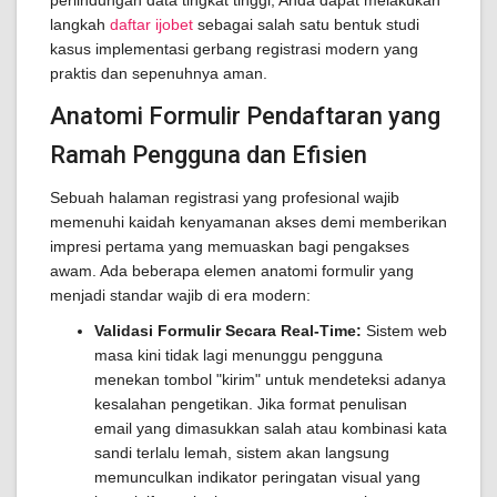
perlindungan data tingkat tinggi, Anda dapat melakukan
langkah
daftar ijobet
sebagai salah satu bentuk studi
kasus implementasi gerbang registrasi modern yang
praktis dan sepenuhnya aman.
Anatomi Formulir Pendaftaran yang
Ramah Pengguna dan Efisien
Sebuah halaman registrasi yang profesional wajib
memenuhi kaidah kenyamanan akses demi memberikan
impresi pertama yang memuaskan bagi pengakses
awam. Ada beberapa elemen anatomi formulir yang
menjadi standar wajib di era modern:
Validasi Formulir Secara Real-Time:
Sistem web
masa kini tidak lagi menunggu pengguna
menekan tombol "kirim" untuk mendeteksi adanya
kesalahan pengetikan. Jika format penulisan
email yang dimasukkan salah atau kombinasi kata
sandi terlalu lemah, sistem akan langsung
memunculkan indikator peringatan visual yang