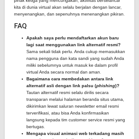
pihak ketiga yang mencurigakan, aktivitas berselancar
kita di dunia virtual akan selalu berjalan dengan lancar,
menyenangkan, dan sepenuhnya menenangkan pikiran.
FAQ
Apakah saya perlu mendaftarkan akun baru
lagi saat menggunakan link alternatif resmi?
Sama sekali tidak perlu. Anda cukup memasukkan
nama pengguna dan kata sandi yang sudah Anda
miliki sebelumnya untuk masuk ke dalam profil
virtual Anda secara normal dan aman.
Bagaimana cara membedakan antara link
alternatif asli dengan link palsu (
phishing
)?
Tautan alternatif resmi selalu dirilis secara
transparan melalui halaman beranda situs utama,
dikirimkan lewat saluran newsletter email resmi
terverifikasi, atau bisa Anda konfirmasikan
langsung kepada tim customer service resmi yang
bertugas.
Mengapa visual animasi web terkadang masih