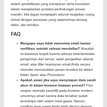
sistem pendaftaran yang transparan serta konsisten
dalam menjalankan protokol perlindungan privasi
mandiri, kita dapat menjelajahi seluruh keajaiban ruang
virtual dengan perasaan yang sepenuhnya tenang,
rileks, dan terhibur.
FAQ
Mengapa saya tidak menerima email tautan
verifikasi setelah selesai mendaftar?
Masalah
ini biasanya terjadi karena adanya keterlambatan
pengiriman dari server, salah pengetikan alamat
email, atau filter keamanan email Anda secara
otomatis memasukkan pesan tersebut ke dalam
folder
Spam
atau
Promotions
.
Apakah aman jika saya menyimpan data sandi
akun di dalam browser bawaan ponsel?
Fitur
simpan otomatis (
autofill
) pada browser modern
umumnya aman karena data tersebut sudah
terenkripsi oleh sistem lokal gawai. Namun,
pastikan layar gawai Anda telah dikunci dengan