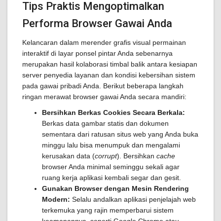
Tips Praktis Mengoptimalkan
Performa Browser Gawai Anda
Kelancaran dalam merender grafis visual permainan
interaktif di layar ponsel pintar Anda sebenarnya
merupakan hasil kolaborasi timbal balik antara kesiapan
server penyedia layanan dan kondisi kebersihan sistem
pada gawai pribadi Anda. Berikut beberapa langkah
ringan merawat browser gawai Anda secara mandiri:
Bersihkan Berkas Cookies Secara Berkala:
Berkas data gambar statis dan dokumen
sementara dari ratusan situs web yang Anda buka
minggu lalu bisa menumpuk dan mengalami
kerusakan data (
corrupt
). Bersihkan
cache
browser Anda minimal seminggu sekali agar
ruang kerja aplikasi kembali segar dan gesit.
Gunakan Browser dengan Mesin Rendering
Modern:
Selalu andalkan aplikasi penjelajah web
terkemuka yang rajin memperbarui sistem