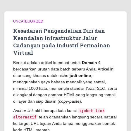
UNCATEGORIZED
Kesadaran Pengendalian Diri dan
Keandalan Infrastruktur Jalur
Cadangan pada Industri Permainan
Virtual
Berikut adalah artikel keempat untuk
Domain 4
berdasarkan urutan data batch terbaru Anda. Artikel ini
dirancang khusus untuk niche
judi online
,
menggunakan gaya bahasa mengalir yang santai,
minimal 1000 kata, memenuhi standar
Yoast SEO
, serta
dilengkapi dengan gambar HTML yang langsung tampil
di layar dan siap disalin (
copy-paste
).
Anchor link
aktif berupa kata kunci
ijobet link
telah ditanamkan langsung secara natural
alternatif
ke target URL tujuan Anda tanpa menggunakan bentuk
kode HTML mentah.