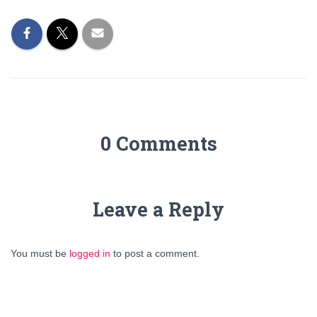
0 Comments
Leave a Reply
You must be
logged in
to post a comment.