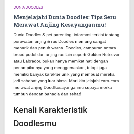
DUNIA DOODLES
Menjelajahi Dunia Doodles: Tips Seru
Merawat Anjing Kesayanganmu!
Dunia Doodles & pet parenting: informasi terkini tentang
perawatan anjing & ras Doodles memang sangat
menarik dan penuh warna. Doodles, campuran antara
breed pudel dan anjing ras lain seperti Golden Retriever
atau Labrador, bukan hanya memikat hati dengan
penampilannya yang menggemaskan, tetapi juga
memiliki banyak karakter unik yang membuat mereka
jadi sahabat yang luar biasa. Mari kita jelajahi cara-cara
merawat anjing Doodlkesayanganmu supaya merka
tumbuh dengan bahagia dan sehat!
Kenali Karakteristik
Doodlesmu