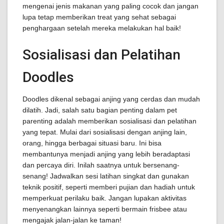
mengenai jenis makanan yang paling cocok dan jangan
lupa tetap memberikan treat yang sehat sebagai
penghargaan setelah mereka melakukan hal baik!
Sosialisasi dan Pelatihan
Doodles
Doodles dikenal sebagai anjing yang cerdas dan mudah
dilatih. Jadi, salah satu bagian penting dalam pet
parenting adalah memberikan sosialisasi dan pelatihan
yang tepat. Mulai dari sosialisasi dengan anjing lain,
orang, hingga berbagai situasi baru. Ini bisa
membantunya menjadi anjing yang lebih beradaptasi
dan percaya diri. Inilah saatnya untuk bersenang-
senang! Jadwalkan sesi latihan singkat dan gunakan
teknik positif, seperti memberi pujian dan hadiah untuk
memperkuat perilaku baik. Jangan lupakan aktivitas
menyenangkan lainnya seperti bermain frisbee atau
mengajak jalan-jalan ke taman!