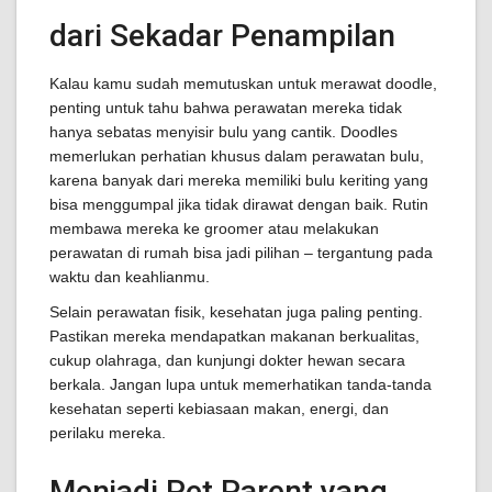
dari Sekadar Penampilan
Kalau kamu sudah memutuskan untuk merawat doodle,
penting untuk tahu bahwa perawatan mereka tidak
hanya sebatas menyisir bulu yang cantik. Doodles
memerlukan perhatian khusus dalam perawatan bulu,
karena banyak dari mereka memiliki bulu keriting yang
bisa menggumpal jika tidak dirawat dengan baik. Rutin
membawa mereka ke groomer atau melakukan
perawatan di rumah bisa jadi pilihan – tergantung pada
waktu dan keahlianmu.
Selain perawatan fisik, kesehatan juga paling penting.
Pastikan mereka mendapatkan makanan berkualitas,
cukup olahraga, dan kunjungi dokter hewan secara
berkala. Jangan lupa untuk memerhatikan tanda-tanda
kesehatan seperti kebiasaan makan, energi, dan
perilaku mereka.
Menjadi Pet Parent yang