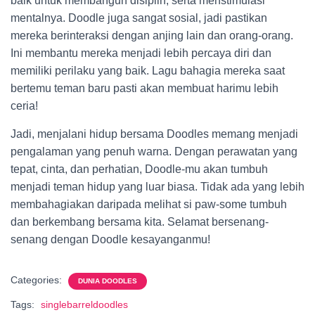
baik untuk membangun disiplin, serta menstimulasi
mentalnya. Doodle juga sangat sosial, jadi pastikan
mereka berinteraksi dengan anjing lain dan orang-orang.
Ini membantu mereka menjadi lebih percaya diri dan
memiliki perilaku yang baik. Lagu bahagia mereka saat
bertemu teman baru pasti akan membuat harimu lebih
ceria!
Jadi, menjalani hidup bersama Doodles memang menjadi
pengalaman yang penuh warna. Dengan perawatan yang
tepat, cinta, dan perhatian, Doodle-mu akan tumbuh
menjadi teman hidup yang luar biasa. Tidak ada yang lebih
membahagiakan daripada melihat si paw-some tumbuh
dan berkembang bersama kita. Selamat bersenang-
senang dengan Doodle kesayanganmu!
Categories:
DUNIA DOODLES
Tags:
singlebarreldoodles