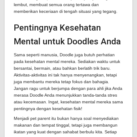
lembut, membuat semua orang tertawa dan
memberikan keceriaan di tengah situasi yang tegang.
Pentingnya Kesehatan
Mental untuk Doodles Anda
Sama seperti manusia, Doodle juga butuh perhatian
pada kesehatan mental mereka. Sediakan waktu untuk
bersantai, bermain, atau bahkan berlatih trik baru.
Aktivitas-aktivitas ini tak hanya menyenangkan, tetapi
juga membantu mereka tetap fokus dan bahagia.
Jangan ragu untuk berjumpa dengan para ahli jika Anda
merasa Doodle Anda menunjukkan tanda-tanda stres
atau kecemasan. Ingat, kesehatan mental mereka sama
pentingnya dengan kesehatan fisik!
Menjadi pet parent itu bukan hanya soal menyediakan
makanan dan tempat tinggal, tetapi juga membangun
ikatan yang kuat dengan sahabat berbulu kita. Setiap