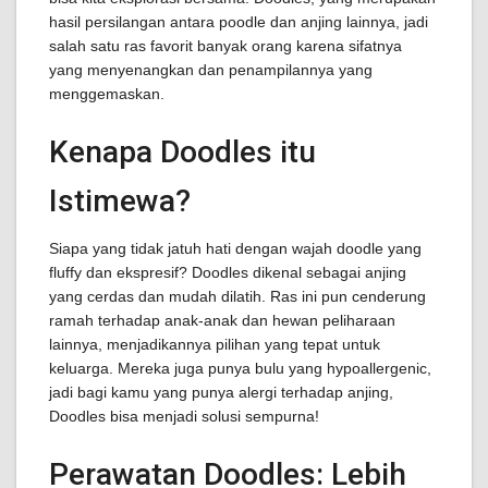
hasil persilangan antara poodle dan anjing lainnya, jadi
salah satu ras favorit banyak orang karena sifatnya
yang menyenangkan dan penampilannya yang
menggemaskan.
Kenapa Doodles itu
Istimewa?
Siapa yang tidak jatuh hati dengan wajah doodle yang
fluffy dan ekspresif? Doodles dikenal sebagai anjing
yang cerdas dan mudah dilatih. Ras ini pun cenderung
ramah terhadap anak-anak dan hewan peliharaan
lainnya, menjadikannya pilihan yang tepat untuk
keluarga. Mereka juga punya bulu yang hypoallergenic,
jadi bagi kamu yang punya alergi terhadap anjing,
Doodles bisa menjadi solusi sempurna!
Perawatan Doodles: Lebih