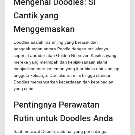
Mengenal Doodles: Si
Cantik yang
Menggemaskan
Doodles adalah ras anjing yang berasal dari
penggabungan antara Poodle dengan ras lainnya,
seperti Labrador atau Golden Retriever. Kasih sayang
mereka yang melimpah dan kebijaksanaan alami
menjadikan mereka teman yang luar biasa untuk setiap
anggota keluarga. Dari ukuran mini hingga standar,
Doodles memancarkan kecerdasan dan kepribadian
yang ceria.
Pentingnya Perawatan
Rutin untuk Doodles Anda
Saat merawat Doodle, satu hal yang perlu diingat