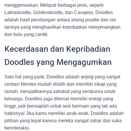
menggemaskan. Meliputi berbagai jenis, seperti
Labradoodle, Goldendoodle, dan Cavapoo, Doodles
adalah hasil persilangan antara anjing poodle dan ras
lainnya yang menghasilkan kepribadian menyenangkan
dan bulu yang cantik.
Kecerdasan dan Kepribadian
Doodles yang Mengagumkan
Satu hal yang pasti, Doodles adalah anjing yang sangat
cerdas! Mereka mudah dilatih dan memiliki sikap yang
ramah, menjadikannya sahabat yang sempurna untuk
keluarga. Doodles juga dikenal memiliki energi yang
tinggi, jadi bersiaplah untuk sesi bermain yang tak ada
habisnya! Jika kamu memiliki anak-anak, Doodles adalah
pilihan yang tepat karena mereka sangat sabar dan suka
berinteraksi.