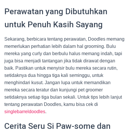
Perawatan yang Dibutuhkan
untuk Penuh Kasih Sayang
Sekarang, berbicara tentang perawatan, Doodles memang
memerlukan perhatian lebih dalam hal grooming. Bulu
mereka yang curly dan berbulu halus memang indah, tapi
juga bisa menjadi tantangan jika tidak dirawat dengan
baik. Pastikan untuk menyisir bulu mereka secara rutin,
setidaknya dua hingga tiga kali seminggu, untuk
menghindari kusut. Jangan lupa untuk memandikan
mereka secara teratur dan kunjungi pet groomer
setidaknya setiap tiga bulan sekali. Untuk tips lebih lanjut
tentang perawatan Doodles, kamu bisa cek di
singlebarreldoodles
.
Cerita Seru Si Paw-some dan