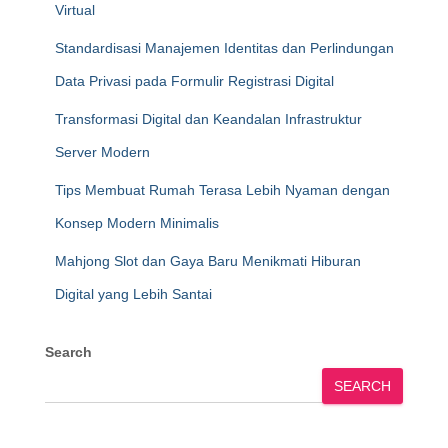
Virtual
Standardisasi Manajemen Identitas dan Perlindungan
Data Privasi pada Formulir Registrasi Digital
Transformasi Digital dan Keandalan Infrastruktur
Server Modern
Tips Membuat Rumah Terasa Lebih Nyaman dengan
Konsep Modern Minimalis
Mahjong Slot dan Gaya Baru Menikmati Hiburan
Digital yang Lebih Santai
Search
SEARCH