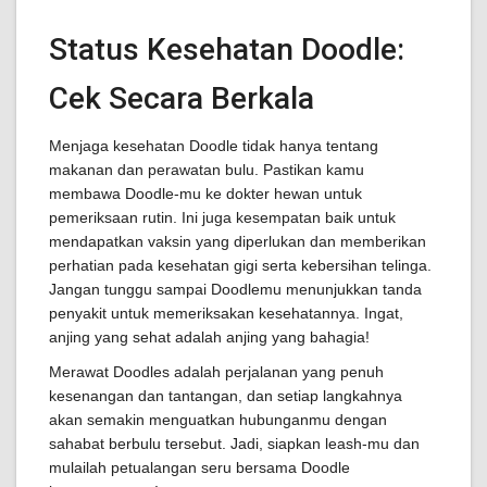
Status Kesehatan Doodle:
Cek Secara Berkala
Menjaga kesehatan Doodle tidak hanya tentang
makanan dan perawatan bulu. Pastikan kamu
membawa Doodle-mu ke dokter hewan untuk
pemeriksaan rutin. Ini juga kesempatan baik untuk
mendapatkan vaksin yang diperlukan dan memberikan
perhatian pada kesehatan gigi serta kebersihan telinga.
Jangan tunggu sampai Doodlemu menunjukkan tanda
penyakit untuk memeriksakan kesehatannya. Ingat,
anjing yang sehat adalah anjing yang bahagia!
Merawat Doodles adalah perjalanan yang penuh
kesenangan dan tantangan, dan setiap langkahnya
akan semakin menguatkan hubunganmu dengan
sahabat berbulu tersebut. Jadi, siapkan leash-mu dan
mulailah petualangan seru bersama Doodle