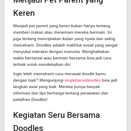
Keren
Menjadi pet parent yang keren bukan hanya tentang
memberi makan atau menemani mereka bermain. Ini
juga tentang menciptakan ikatan yang nyata dan saling
memahami. Doodles adalah makhluk sosial yang sangat
menyukai interaksi dengan manusia. Menghabiskan
waktu bersantai atau bermain bersama bisa jadi cara
terbaik untuk mendekatkan diri.
Ingin lebih memahami cara merawat doodle kamu
dengan baik? Mengunjungi
singlebarreldoodles
bisa jadi
langkah awal yang baik. Mereka punya banyak
informasi dan tips berharga tentang perawatan dan
pelatihan Doodles!
Kegiatan Seru Bersama
Doodles