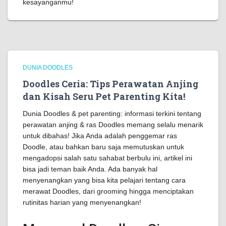
kesayanganmu!
DUNIA DOODLES
Doodles Ceria: Tips Perawatan Anjing
dan Kisah Seru Pet Parenting Kita!
Dunia Doodles & pet parenting: informasi terkini tentang
perawatan anjing & ras Doodles memang selalu menarik
untuk dibahas! Jika Anda adalah penggemar ras
Doodle, atau bahkan baru saja memutuskan untuk
mengadopsi salah satu sahabat berbulu ini, artikel ini
bisa jadi teman baik Anda. Ada banyak hal
menyenangkan yang bisa kita pelajari tentang cara
merawat Doodles, dari grooming hingga menciptakan
rutinitas harian yang menyenangkan!