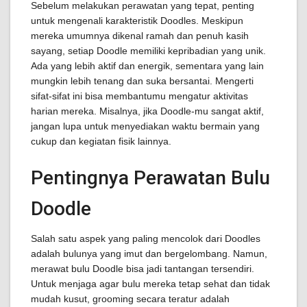
Sebelum melakukan perawatan yang tepat, penting
untuk mengenali karakteristik Doodles. Meskipun
mereka umumnya dikenal ramah dan penuh kasih
sayang, setiap Doodle memiliki kepribadian yang unik.
Ada yang lebih aktif dan energik, sementara yang lain
mungkin lebih tenang dan suka bersantai. Mengerti
sifat-sifat ini bisa membantumu mengatur aktivitas
harian mereka. Misalnya, jika Doodle-mu sangat aktif,
jangan lupa untuk menyediakan waktu bermain yang
cukup dan kegiatan fisik lainnya.
Pentingnya Perawatan Bulu
Doodle
Salah satu aspek yang paling mencolok dari Doodles
adalah bulunya yang imut dan bergelombang. Namun,
merawat bulu Doodle bisa jadi tantangan tersendiri.
Untuk menjaga agar bulu mereka tetap sehat dan tidak
mudah kusut, grooming secara teratur adalah