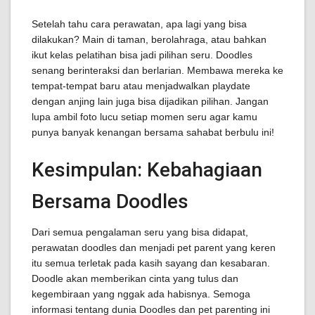
Setelah tahu cara perawatan, apa lagi yang bisa
dilakukan? Main di taman, berolahraga, atau bahkan
ikut kelas pelatihan bisa jadi pilihan seru. Doodles
senang berinteraksi dan berlarian. Membawa mereka ke
tempat-tempat baru atau menjadwalkan playdate
dengan anjing lain juga bisa dijadikan pilihan. Jangan
lupa ambil foto lucu setiap momen seru agar kamu
punya banyak kenangan bersama sahabat berbulu ini!
Kesimpulan: Kebahagiaan
Bersama Doodles
Dari semua pengalaman seru yang bisa didapat,
perawatan doodles dan menjadi pet parent yang keren
itu semua terletak pada kasih sayang dan kesabaran.
Doodle akan memberikan cinta yang tulus dan
kegembiraan yang nggak ada habisnya. Semoga
informasi tentang dunia Doodles dan pet parenting ini