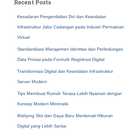
Recent Posts
Kesadaran Pengendalian Diri dan Keandalan
Infrastruktur Jalur Cadangan pada Industri Permainan
Virtual
Standardisasi Manajemen Identitas dan Perlindungan
Data Privasi pada Formulir Registrasi Digital
Transformasi Digital dan Keandalan Infrastruktur
Server Modern
Tips Membuat Rumah Terasa Lebih Nyaman dengan
Konsep Modern Minimalis
Mahjong Slot dan Gaya Baru Menikmati Hiburan
Digital yang Lebih Santai