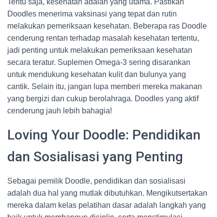
Tentu saja, kesehatan adalah yang utama. Pastikan
Doodles menerima vaksinasi yang tepat dan rutin
melakukan pemeriksaan kesehatan. Beberapa ras Doodle
cenderung rentan terhadap masalah kesehatan tertentu,
jadi penting untuk melakukan pemeriksaan kesehatan
secara teratur. Suplemen Omega-3 sering disarankan
untuk mendukung kesehatan kulit dan bulunya yang
cantik. Selain itu, jangan lupa memberi mereka makanan
yang bergizi dan cukup berolahraga. Doodles yang aktif
cenderung jauh lebih bahagia!
Loving Your Doodle: Pendidikan
dan Sosialisasi yang Penting
Sebagai pemilik Doodle, pendidikan dan sosialisasi
adalah dua hal yang mutlak dibutuhkan. Mengikutsertakan
mereka dalam kelas pelatihan dasar adalah langkah yang