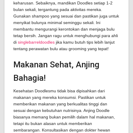
keharusan. Sebaiknya, mandikan Doodles setiap 1-2
bulan sekali, tergantung pada aktivitas mereka.
Gunakan shampoo yang sesuai dan pastikan juga untuk
menyikat bulunya minimal seminggu sekali. Ini
membantu mengurangi kerontokan dan menjaga bulu
tetap bersih. Jangan ragu untuk menghubungi para ahli
di
singlebarreldoodles
jika kamu butuh tips lebih lanjut
tentang perawatan bulu atau grooming yang tepat!
Makanan Sehat, Anjing
Bahagia!
Kesehatan Doodlesmu tidak bisa dipisahkan dari
makanan yang mereka konsumsi. Pastikan untuk
memberikan makanan yang berkualitas tinggi dan
sesuai dengan kebutuhan nutrisinya. Anjing Doodle
biasanya memang bukan pemilih dalam hal makanan,
tetapi itu bukan alasan untuk memberikan
sembarangan. Konsultasikan dengan dokter hewan