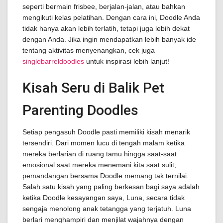
seperti bermain frisbee, berjalan-jalan, atau bahkan
mengikuti kelas pelatihan. Dengan cara ini, Doodle Anda
tidak hanya akan lebih terlatih, tetapi juga lebih dekat
dengan Anda. Jika ingin mendapatkan lebih banyak ide
tentang aktivitas menyenangkan, cek juga
singlebarreldoodles
untuk inspirasi lebih lanjut!
Kisah Seru di Balik Pet
Parenting Doodles
Setiap pengasuh Doodle pasti memiliki kisah menarik
tersendiri. Dari momen lucu di tengah malam ketika
mereka berlarian di ruang tamu hingga saat-saat
emosional saat mereka menemani kita saat sulit,
pemandangan bersama Doodle memang tak ternilai.
Salah satu kisah yang paling berkesan bagi saya adalah
ketika Doodle kesayangan saya, Luna, secara tidak
sengaja menolong anak tetangga yang terjatuh. Luna
berlari menghampiri dan menjilat wajahnya dengan