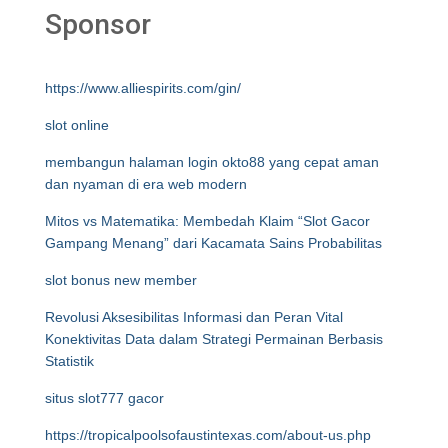
Sponsor
https://www.alliespirits.com/gin/
slot online
membangun halaman login okto88 yang cepat aman
dan nyaman di era web modern
Mitos vs Matematika: Membedah Klaim “Slot Gacor
Gampang Menang” dari Kacamata Sains Probabilitas
slot bonus new member
Revolusi Aksesibilitas Informasi dan Peran Vital
Konektivitas Data dalam Strategi Permainan Berbasis
Statistik
situs slot777 gacor
https://tropicalpoolsofaustintexas.com/about-us.php