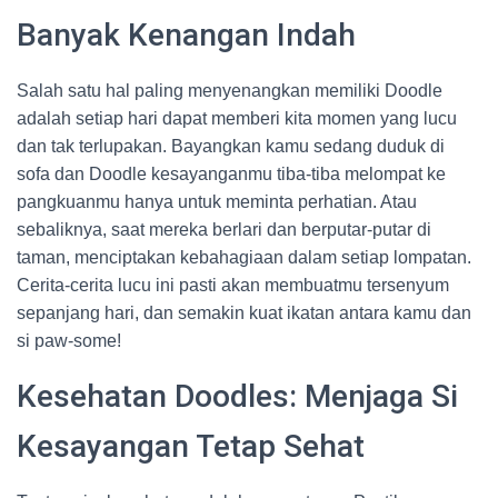
Banyak Kenangan Indah
Salah satu hal paling menyenangkan memiliki Doodle
adalah setiap hari dapat memberi kita momen yang lucu
dan tak terlupakan. Bayangkan kamu sedang duduk di
sofa dan Doodle kesayanganmu tiba-tiba melompat ke
pangkuanmu hanya untuk meminta perhatian. Atau
sebaliknya, saat mereka berlari dan berputar-putar di
taman, menciptakan kebahagiaan dalam setiap lompatan.
Cerita-cerita lucu ini pasti akan membuatmu tersenyum
sepanjang hari, dan semakin kuat ikatan antara kamu dan
si paw-some!
Kesehatan Doodles: Menjaga Si
Kesayangan Tetap Sehat