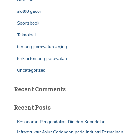
slot88 gacor
Sportsbook
Teknologi
tentang perawatan anjing
terkini tentang perawatan
Uncategorized
Recent Comments
Recent Posts
Kesadaran Pengendalian Diri dan Keandalan
Infrastruktur Jalur Cadangan pada Industri Permainan