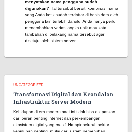
menyatakan nama pengguna sudah
digunakan?
Hal tersebut berarti kombinasi nama
yang Anda ketik sudah terdaftar di basis data oleh
pengguna lain terlebih dahulu. Anda hanya perlu
menambahkan variasi angka unik atau kata
tambahan di belakang nama tersebut agar
disetujui oleh sistem server.
UNCATEGORIZED
Transformasi Digital dan Keandalan
Infrastruktur Server Modern
Kehidupan di era modern saat ini tidak bisa dilepaskan
dari peran penting internet dan perkembangan
ekosistem digital yang masif. Hampir seluruh sektor
kehidupan penting, mulai dari sistem pemenuhan