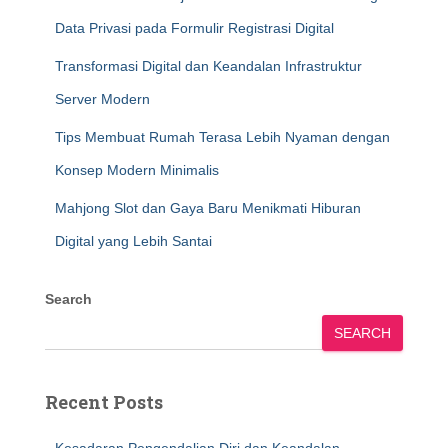
Data Privasi pada Formulir Registrasi Digital
Transformasi Digital dan Keandalan Infrastruktur
Server Modern
Tips Membuat Rumah Terasa Lebih Nyaman dengan
Konsep Modern Minimalis
Mahjong Slot dan Gaya Baru Menikmati Hiburan
Digital yang Lebih Santai
Search
SEARCH
Recent Posts