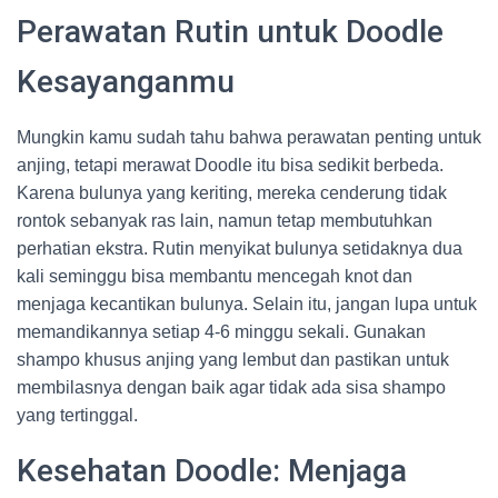
Perawatan Rutin untuk Doodle
Kesayanganmu
Mungkin kamu sudah tahu bahwa perawatan penting untuk
anjing, tetapi merawat Doodle itu bisa sedikit berbeda.
Karena bulunya yang keriting, mereka cenderung tidak
rontok sebanyak ras lain, namun tetap membutuhkan
perhatian ekstra. Rutin menyikat bulunya setidaknya dua
kali seminggu bisa membantu mencegah knot dan
menjaga kecantikan bulunya. Selain itu, jangan lupa untuk
memandikannya setiap 4-6 minggu sekali. Gunakan
shampo khusus anjing yang lembut dan pastikan untuk
membilasnya dengan baik agar tidak ada sisa shampo
yang tertinggal.
Kesehatan Doodle: Menjaga