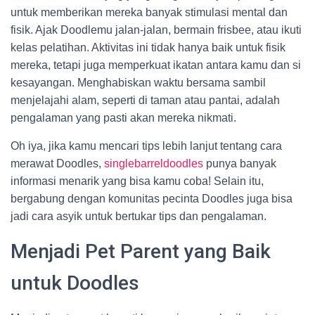
untuk memberikan mereka banyak stimulasi mental dan
fisik. Ajak Doodlemu jalan-jalan, bermain frisbee, atau ikuti
kelas pelatihan. Aktivitas ini tidak hanya baik untuk fisik
mereka, tetapi juga memperkuat ikatan antara kamu dan si
kesayangan. Menghabiskan waktu bersama sambil
menjelajahi alam, seperti di taman atau pantai, adalah
pengalaman yang pasti akan mereka nikmati.
Oh iya, jika kamu mencari tips lebih lanjut tentang cara
merawat Doodles,
singlebarreldoodles
punya banyak
informasi menarik yang bisa kamu coba! Selain itu,
bergabung dengan komunitas pecinta Doodles juga bisa
jadi cara asyik untuk bertukar tips dan pengalaman.
Menjadi Pet Parent yang Baik
untuk Doodles