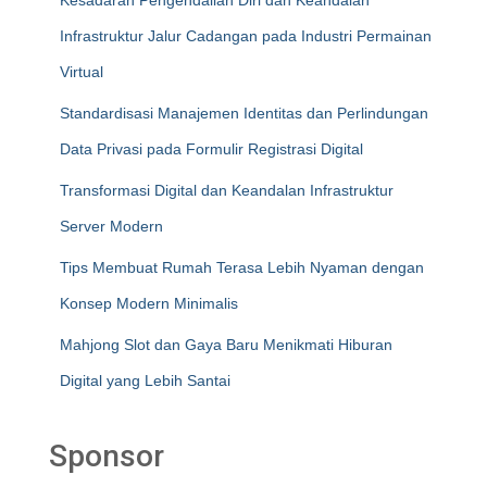
Kesadaran Pengendalian Diri dan Keandalan
Infrastruktur Jalur Cadangan pada Industri Permainan
Virtual
Standardisasi Manajemen Identitas dan Perlindungan
Data Privasi pada Formulir Registrasi Digital
Transformasi Digital dan Keandalan Infrastruktur
Server Modern
Tips Membuat Rumah Terasa Lebih Nyaman dengan
Konsep Modern Minimalis
Mahjong Slot dan Gaya Baru Menikmati Hiburan
Digital yang Lebih Santai
Sponsor