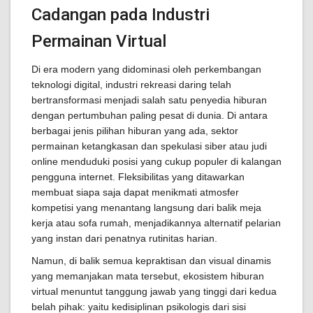
Cadangan pada Industri
Permainan Virtual
Di era modern yang didominasi oleh perkembangan
teknologi digital, industri rekreasi daring telah
bertransformasi menjadi salah satu penyedia hiburan
dengan pertumbuhan paling pesat di dunia. Di antara
berbagai jenis pilihan hiburan yang ada, sektor
permainan ketangkasan dan spekulasi siber atau judi
online menduduki posisi yang cukup populer di kalangan
pengguna internet. Fleksibilitas yang ditawarkan
membuat siapa saja dapat menikmati atmosfer
kompetisi yang menantang langsung dari balik meja
kerja atau sofa rumah, menjadikannya alternatif pelarian
yang instan dari penatnya rutinitas harian.
Namun, di balik semua kepraktisan dan visual dinamis
yang memanjakan mata tersebut, ekosistem hiburan
virtual menuntut tanggung jawab yang tinggi dari kedua
belah pihak: yaitu kedisiplinan psikologis dari sisi