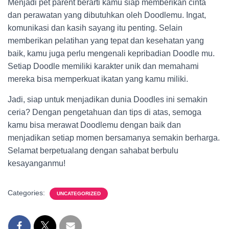
Menjadi pet parent berarti kamu siap memberikan cinta
dan perawatan yang dibutuhkan oleh Doodlemu. Ingat,
komunikasi dan kasih sayang itu penting. Selain
memberikan pelatihan yang tepat dan kesehatan yang
baik, kamu juga perlu mengenali kepribadian Doodle mu.
Setiap Doodle memiliki karakter unik dan memahami
mereka bisa memperkuat ikatan yang kamu miliki.
Jadi, siap untuk menjadikan dunia Doodles ini semakin
ceria? Dengan pengetahuan dan tips di atas, semoga
kamu bisa merawat Doodlemu dengan baik dan
menjadikan setiap momen bersamanya semakin berharga.
Selamat berpetualang dengan sahabat berbulu
kesayanganmu!
Categories:
UNCATEGORIZED