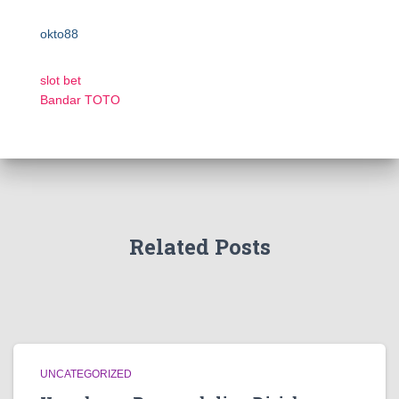
okto88
slot bet
Bandar TOTO
Related Posts
UNCATEGORIZED