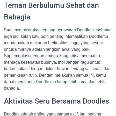
Teman Berbulumu Sehat dan
Bahagia
Saat membicarakan tentang perawatan Doodle, kesehatan
juga jadi salah satu poin penting. Memastikan Doodlemu
mendapatkan makanan berkualitas tinggi yang sesuai
untuk umurnya adalah langkah awal yang baik.
Suplementasi dengan omega-3 juga bisa membantu
menjaga kesehatan bulunya, lho! Jangan ragu untuk
berkonsultasi dengan dokter hewan tentang vaksinasi dan
pemeriksaan rutin. Dengan melakukan semua ini, kamu
dapat membantu Doodle mu hidup lebih lama dan lebih
bahagia.
Aktivitas Seru Bersama Doodles
Doodles adalah anjing yang sangat aktif, jadi penting