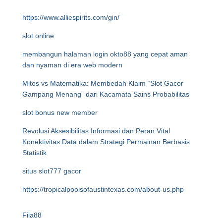
https://www.alliespirits.com/gin/
slot online
membangun halaman login okto88 yang cepat aman
dan nyaman di era web modern
Mitos vs Matematika: Membedah Klaim “Slot Gacor
Gampang Menang” dari Kacamata Sains Probabilitas
slot bonus new member
Revolusi Aksesibilitas Informasi dan Peran Vital
Konektivitas Data dalam Strategi Permainan Berbasis
Statistik
situs slot777 gacor
https://tropicalpoolsofaustintexas.com/about-us.php
Fila88