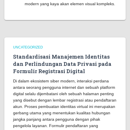
modern yang kaya akan elemen visual kompleks.
UNCATEGORIZED
Standardisasi Manajemen Identitas
dan Perlindungan Data Privasi pada
Formulir Registrasi Digital
Di dalam ekosistem siber modern, interaksi perdana
antara seorang pengguna internet dan sebuah platform
digital selalu dijembatani oleh sebuah halaman penting
yang disebut dengan lembar registrasi atau pendaftaran
akun. Proses pembuatan identitas virtual ini merupakan
gerbang utama yang menentukan kualitas hubungan
jangka panjang antara pengguna dengan pihak
pengelola layanan. Formulir pendaftaran yang