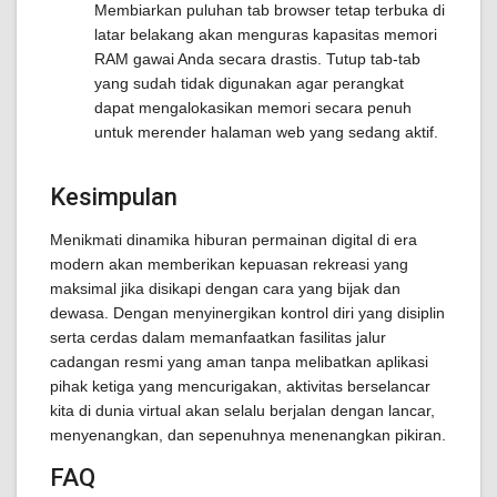
Membiarkan puluhan tab browser tetap terbuka di
latar belakang akan menguras kapasitas memori
RAM gawai Anda secara drastis. Tutup tab-tab
yang sudah tidak digunakan agar perangkat
dapat mengalokasikan memori secara penuh
untuk merender halaman web yang sedang aktif.
Kesimpulan
Menikmati dinamika hiburan permainan digital di era
modern akan memberikan kepuasan rekreasi yang
maksimal jika disikapi dengan cara yang bijak dan
dewasa. Dengan menyinergikan kontrol diri yang disiplin
serta cerdas dalam memanfaatkan fasilitas jalur
cadangan resmi yang aman tanpa melibatkan aplikasi
pihak ketiga yang mencurigakan, aktivitas berselancar
kita di dunia virtual akan selalu berjalan dengan lancar,
menyenangkan, dan sepenuhnya menenangkan pikiran.
FAQ