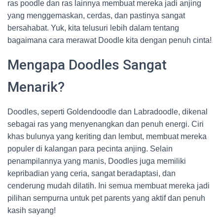
ras poodle dan ras lainnya membuat mereka jadi anjing
yang menggemaskan, cerdas, dan pastinya sangat
bersahabat. Yuk, kita telusuri lebih dalam tentang
bagaimana cara merawat Doodle kita dengan penuh cinta!
Mengapa Doodles Sangat
Menarik?
Doodles, seperti Goldendoodle dan Labradoodle, dikenal
sebagai ras yang menyenangkan dan penuh energi. Ciri
khas bulunya yang keriting dan lembut, membuat mereka
populer di kalangan para pecinta anjing. Selain
penampilannya yang manis, Doodles juga memiliki
kepribadian yang ceria, sangat beradaptasi, dan
cenderung mudah dilatih. Ini semua membuat mereka jadi
pilihan sempurna untuk pet parents yang aktif dan penuh
kasih sayang!