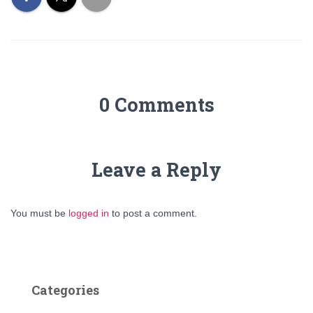
0 Comments
Leave a Reply
You must be
logged in
to post a comment.
Categories