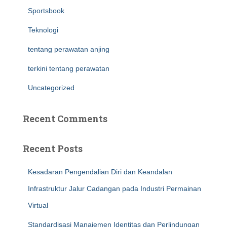
Sportsbook
Teknologi
tentang perawatan anjing
terkini tentang perawatan
Uncategorized
Recent Comments
Recent Posts
Kesadaran Pengendalian Diri dan Keandalan
Infrastruktur Jalur Cadangan pada Industri Permainan
Virtual
Standardisasi Manajemen Identitas dan Perlindungan