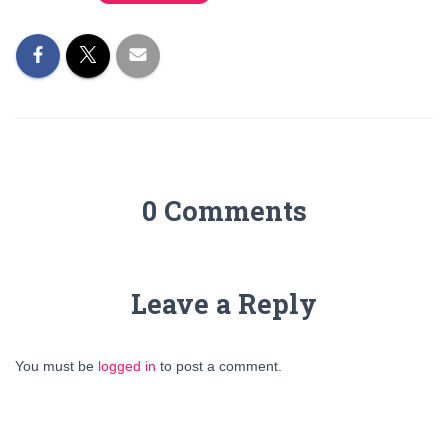
0 Comments
Leave a Reply
You must be
logged in
to post a comment.