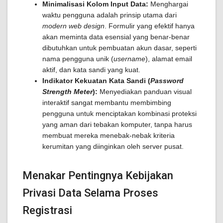
Minimalisasi Kolom Input Data:
Menghargai
waktu pengguna adalah prinsip utama dari
modern web design
. Formulir yang efektif hanya
akan meminta data esensial yang benar-benar
dibutuhkan untuk pembuatan akun dasar, seperti
nama pengguna unik (
username
), alamat email
aktif, dan kata sandi yang kuat.
Indikator Kekuatan Kata Sandi (
Password
Strength Meter
):
Menyediakan panduan visual
interaktif sangat membantu membimbing
pengguna untuk menciptakan kombinasi proteksi
yang aman dari tebakan komputer, tanpa harus
membuat mereka menebak-nebak kriteria
kerumitan yang diinginkan oleh server pusat.
Menakar Pentingnya Kebijakan
Privasi Data Selama Proses
Registrasi