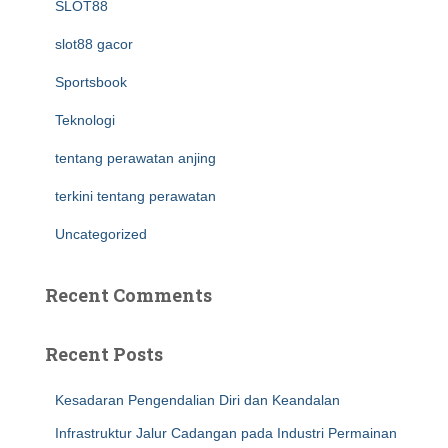
SLOT88
slot88 gacor
Sportsbook
Teknologi
tentang perawatan anjing
terkini tentang perawatan
Uncategorized
Recent Comments
Recent Posts
Kesadaran Pengendalian Diri dan Keandalan
Infrastruktur Jalur Cadangan pada Industri Permainan