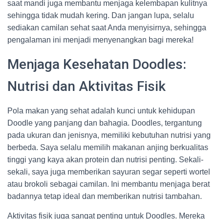
saat mandi juga membantu menjaga kelembapan kulitnya
sehingga tidak mudah kering. Dan jangan lupa, selalu
sediakan camilan sehat saat Anda menyisirnya, sehingga
pengalaman ini menjadi menyenangkan bagi mereka!
Menjaga Kesehatan Doodles:
Nutrisi dan Aktivitas Fisik
Pola makan yang sehat adalah kunci untuk kehidupan
Doodle yang panjang dan bahagia. Doodles, tergantung
pada ukuran dan jenisnya, memiliki kebutuhan nutrisi yang
berbeda. Saya selalu memilih makanan anjing berkualitas
tinggi yang kaya akan protein dan nutrisi penting. Sekali-
sekali, saya juga memberikan sayuran segar seperti wortel
atau brokoli sebagai camilan. Ini membantu menjaga berat
badannya tetap ideal dan memberikan nutrisi tambahan.
Aktivitas fisik juga sangat penting untuk Doodles. Mereka