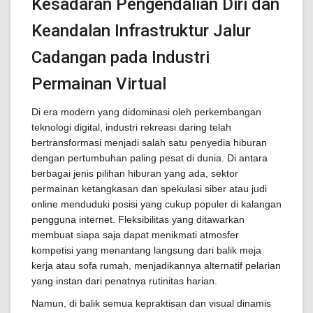
Kesadaran Pengendalian Diri dan
Keandalan Infrastruktur Jalur
Cadangan pada Industri
Permainan Virtual
Di era modern yang didominasi oleh perkembangan
teknologi digital, industri rekreasi daring telah
bertransformasi menjadi salah satu penyedia hiburan
dengan pertumbuhan paling pesat di dunia. Di antara
berbagai jenis pilihan hiburan yang ada, sektor
permainan ketangkasan dan spekulasi siber atau judi
online menduduki posisi yang cukup populer di kalangan
pengguna internet. Fleksibilitas yang ditawarkan
membuat siapa saja dapat menikmati atmosfer
kompetisi yang menantang langsung dari balik meja
kerja atau sofa rumah, menjadikannya alternatif pelarian
yang instan dari penatnya rutinitas harian.
Namun, di balik semua kepraktisan dan visual dinamis