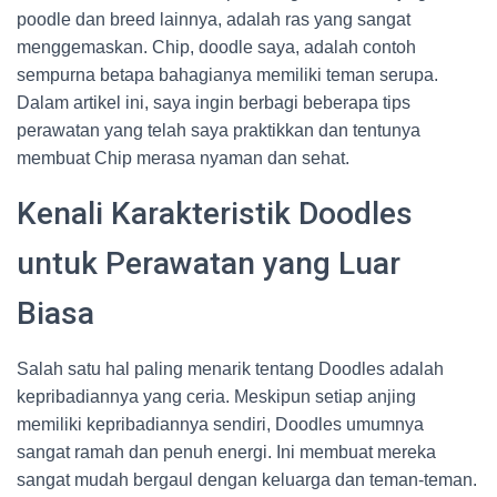
poodle dan breed lainnya, adalah ras yang sangat
menggemaskan. Chip, doodle saya, adalah contoh
sempurna betapa bahagianya memiliki teman serupa.
Dalam artikel ini, saya ingin berbagi beberapa tips
perawatan yang telah saya praktikkan dan tentunya
membuat Chip merasa nyaman dan sehat.
Kenali Karakteristik Doodles
untuk Perawatan yang Luar
Biasa
Salah satu hal paling menarik tentang Doodles adalah
kepribadiannya yang ceria. Meskipun setiap anjing
memiliki kepribadiannya sendiri, Doodles umumnya
sangat ramah dan penuh energi. Ini membuat mereka
sangat mudah bergaul dengan keluarga dan teman-teman.