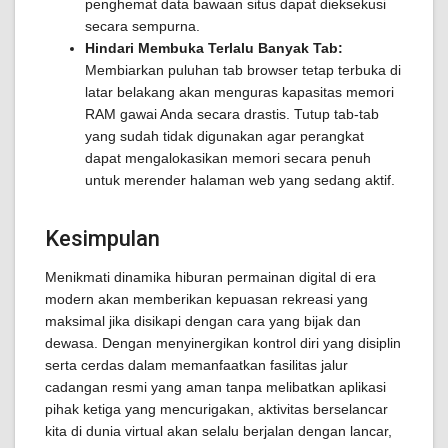
penghemat data bawaan situs dapat dieksekusi
secara sempurna.
Hindari Membuka Terlalu Banyak Tab:
Membiarkan puluhan tab browser tetap terbuka di
latar belakang akan menguras kapasitas memori
RAM gawai Anda secara drastis. Tutup tab-tab
yang sudah tidak digunakan agar perangkat
dapat mengalokasikan memori secara penuh
untuk merender halaman web yang sedang aktif.
Kesimpulan
Menikmati dinamika hiburan permainan digital di era
modern akan memberikan kepuasan rekreasi yang
maksimal jika disikapi dengan cara yang bijak dan
dewasa. Dengan menyinergikan kontrol diri yang disiplin
serta cerdas dalam memanfaatkan fasilitas jalur
cadangan resmi yang aman tanpa melibatkan aplikasi
pihak ketiga yang mencurigakan, aktivitas berselancar
kita di dunia virtual akan selalu berjalan dengan lancar,