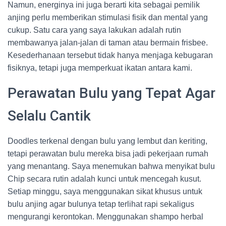
Namun, energinya ini juga berarti kita sebagai pemilik
anjing perlu memberikan stimulasi fisik dan mental yang
cukup. Satu cara yang saya lakukan adalah rutin
membawanya jalan-jalan di taman atau bermain frisbee.
Kesederhanaan tersebut tidak hanya menjaga kebugaran
fisiknya, tetapi juga memperkuat ikatan antara kami.
Perawatan Bulu yang Tepat Agar
Selalu Cantik
Doodles terkenal dengan bulu yang lembut dan keriting,
tetapi perawatan bulu mereka bisa jadi pekerjaan rumah
yang menantang. Saya menemukan bahwa menyikat bulu
Chip secara rutin adalah kunci untuk mencegah kusut.
Setiap minggu, saya menggunakan sikat khusus untuk
bulu anjing agar bulunya tetap terlihat rapi sekaligus
mengurangi kerontokan. Menggunakan shampo herbal