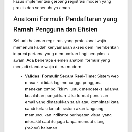
kasus implementasi gerbang registrasi modern yang
praktis dan sepenuhnya aman.
Anatomi Formulir Pendaftaran yang
Ramah Pengguna dan Efisien
Sebuah halaman registrasi yang profesional wajib
memenuhi kaidah kenyamanan akses demi memberikan
impresi pertama yang memuaskan bagi pengakses
awam. Ada beberapa elemen anatomi formulir yang
menjadi standar wajib di era modern:
Validasi Formulir Secara Real-Time:
Sistem web
masa kini tidak lagi menunggu pengguna
menekan tombol "kirim" untuk mendeteksi adanya
kesalahan pengetikan. Jika format penulisan
email yang dimasukkan salah atau kombinasi kata
sandi terlalu lemah, sistem akan langsung
memunculkan indikator peringatan visual yang
interaktif saat itu juga tanpa memuat ulang
(
reload
) halaman.