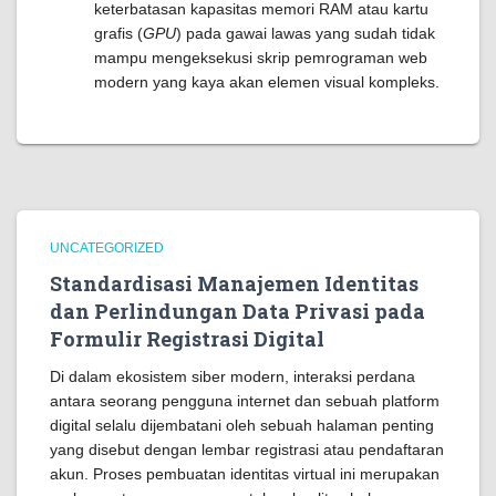
keterbatasan kapasitas memori RAM atau kartu
grafis (
GPU
) pada gawai lawas yang sudah tidak
mampu mengeksekusi skrip pemrograman web
modern yang kaya akan elemen visual kompleks.
UNCATEGORIZED
Standardisasi Manajemen Identitas
dan Perlindungan Data Privasi pada
Formulir Registrasi Digital
Di dalam ekosistem siber modern, interaksi perdana
antara seorang pengguna internet dan sebuah platform
digital selalu dijembatani oleh sebuah halaman penting
yang disebut dengan lembar registrasi atau pendaftaran
akun. Proses pembuatan identitas virtual ini merupakan