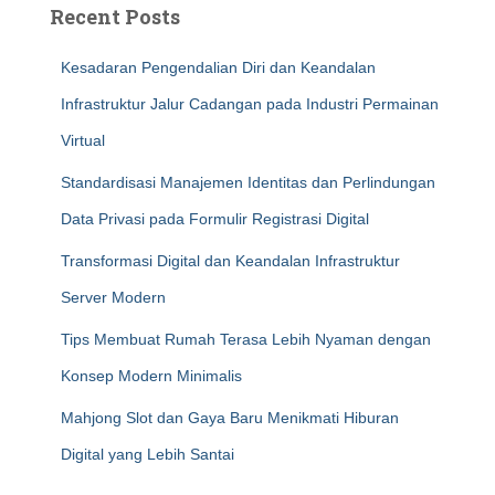
Recent Posts
Kesadaran Pengendalian Diri dan Keandalan
Infrastruktur Jalur Cadangan pada Industri Permainan
Virtual
Standardisasi Manajemen Identitas dan Perlindungan
Data Privasi pada Formulir Registrasi Digital
Transformasi Digital dan Keandalan Infrastruktur
Server Modern
Tips Membuat Rumah Terasa Lebih Nyaman dengan
Konsep Modern Minimalis
Mahjong Slot dan Gaya Baru Menikmati Hiburan
Digital yang Lebih Santai