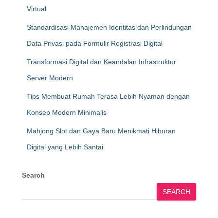
Virtual
Standardisasi Manajemen Identitas dan Perlindungan
Data Privasi pada Formulir Registrasi Digital
Transformasi Digital dan Keandalan Infrastruktur
Server Modern
Tips Membuat Rumah Terasa Lebih Nyaman dengan
Konsep Modern Minimalis
Mahjong Slot dan Gaya Baru Menikmati Hiburan
Digital yang Lebih Santai
Search
SEARCH