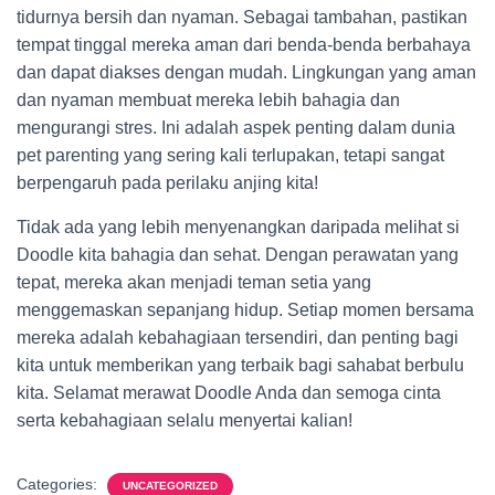
tidurnya bersih dan nyaman. Sebagai tambahan, pastikan
tempat tinggal mereka aman dari benda-benda berbahaya
dan dapat diakses dengan mudah. Lingkungan yang aman
dan nyaman membuat mereka lebih bahagia dan
mengurangi stres. Ini adalah aspek penting dalam dunia
pet parenting yang sering kali terlupakan, tetapi sangat
berpengaruh pada perilaku anjing kita!
Tidak ada yang lebih menyenangkan daripada melihat si
Doodle kita bahagia dan sehat. Dengan perawatan yang
tepat, mereka akan menjadi teman setia yang
menggemaskan sepanjang hidup. Setiap momen bersama
mereka adalah kebahagiaan tersendiri, dan penting bagi
kita untuk memberikan yang terbaik bagi sahabat berbulu
kita. Selamat merawat Doodle Anda dan semoga cinta
serta kebahagiaan selalu menyertai kalian!
Categories:
UNCATEGORIZED