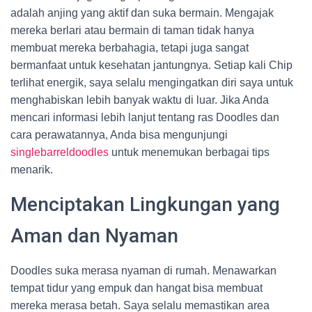
adalah anjing yang aktif dan suka bermain. Mengajak
mereka berlari atau bermain di taman tidak hanya
membuat mereka berbahagia, tetapi juga sangat
bermanfaat untuk kesehatan jantungnya. Setiap kali Chip
terlihat energik, saya selalu mengingatkan diri saya untuk
menghabiskan lebih banyak waktu di luar. Jika Anda
mencari informasi lebih lanjut tentang ras Doodles dan
cara perawatannya, Anda bisa mengunjungi
singlebarreldoodles
untuk menemukan berbagai tips
menarik.
Menciptakan Lingkungan yang
Aman dan Nyaman
Doodles suka merasa nyaman di rumah. Menawarkan
tempat tidur yang empuk dan hangat bisa membuat
mereka merasa betah. Saya selalu memastikan area