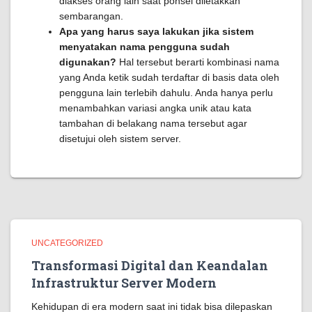
diakses orang lain saat ponsel diletakkan
sembarangan.
Apa yang harus saya lakukan jika sistem
menyatakan nama pengguna sudah
digunakan?
Hal tersebut berarti kombinasi nama
yang Anda ketik sudah terdaftar di basis data oleh
pengguna lain terlebih dahulu. Anda hanya perlu
menambahkan variasi angka unik atau kata
tambahan di belakang nama tersebut agar
disetujui oleh sistem server.
UNCATEGORIZED
Transformasi Digital dan Keandalan
Infrastruktur Server Modern
Kehidupan di era modern saat ini tidak bisa dilepaskan