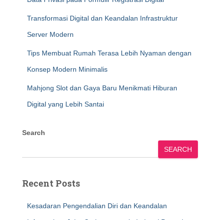
Transformasi Digital dan Keandalan Infrastruktur
Server Modern
Tips Membuat Rumah Terasa Lebih Nyaman dengan
Konsep Modern Minimalis
Mahjong Slot dan Gaya Baru Menikmati Hiburan
Digital yang Lebih Santai
Search
SEARCH
Recent Posts
Kesadaran Pengendalian Diri dan Keandalan