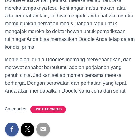
Doodle Anda. Amati perilaku mereka setiap hari. Jika
mereka tampaknya lesu, kehilangan nafsu makan, atau
ada perubahan lain, itu bisa menjadi tanda bahwa mereka
membutuhkan perhatian medis. Jangan ragu untuk
mengajak mereka ke dokter hewan untuk pemeriksaan
rutin agar Anda bisa memastikan Doodle Anda tetap dalam
kondisi prima.
Menjelajahi dunia Doodles memang menyenangkan, dan
merawat sahabat berbulumu adalah perjalanan yang
penuh cinta. Jadikan setiap momen bersama mereka
berharga. Dengan perawatan dan perhatian yang tepat,
Anda akan mendapatkan Doodle yang ceria dan sehat!
Categories:
UNCATEGORIZED