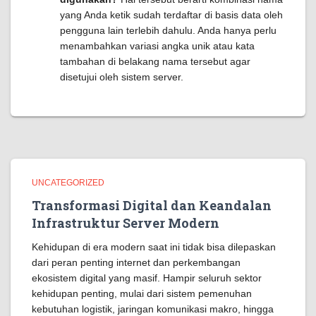
yang Anda ketik sudah terdaftar di basis data oleh
pengguna lain terlebih dahulu. Anda hanya perlu
menambahkan variasi angka unik atau kata
tambahan di belakang nama tersebut agar
disetujui oleh sistem server.
UNCATEGORIZED
Transformasi Digital dan Keandalan
Infrastruktur Server Modern
Kehidupan di era modern saat ini tidak bisa dilepaskan
dari peran penting internet dan perkembangan
ekosistem digital yang masif. Hampir seluruh sektor
kehidupan penting, mulai dari sistem pemenuhan
kebutuhan logistik, jaringan komunikasi makro, hingga