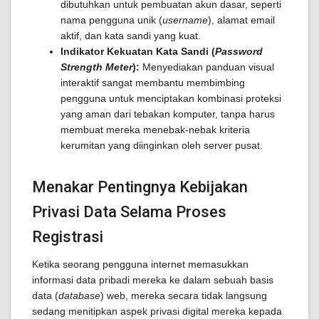
dibutuhkan untuk pembuatan akun dasar, seperti
nama pengguna unik (
username
), alamat email
aktif, dan kata sandi yang kuat.
Indikator Kekuatan Kata Sandi (
Password
Strength Meter
):
Menyediakan panduan visual
interaktif sangat membantu membimbing
pengguna untuk menciptakan kombinasi proteksi
yang aman dari tebakan komputer, tanpa harus
membuat mereka menebak-nebak kriteria
kerumitan yang diinginkan oleh server pusat.
Menakar Pentingnya Kebijakan
Privasi Data Selama Proses
Registrasi
Ketika seorang pengguna internet memasukkan
informasi data pribadi mereka ke dalam sebuah basis
data (
database
) web, mereka secara tidak langsung
sedang menitipkan aspek privasi digital mereka kepada