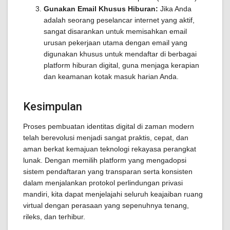
Gunakan Email Khusus Hiburan:
Jika Anda
adalah seorang peselancar internet yang aktif,
sangat disarankan untuk memisahkan email
urusan pekerjaan utama dengan email yang
digunakan khusus untuk mendaftar di berbagai
platform hiburan digital, guna menjaga kerapian
dan keamanan kotak masuk harian Anda.
Kesimpulan
Proses pembuatan identitas digital di zaman modern
telah berevolusi menjadi sangat praktis, cepat, dan
aman berkat kemajuan teknologi rekayasa perangkat
lunak. Dengan memilih platform yang mengadopsi
sistem pendaftaran yang transparan serta konsisten
dalam menjalankan protokol perlindungan privasi
mandiri, kita dapat menjelajahi seluruh keajaiban ruang
virtual dengan perasaan yang sepenuhnya tenang,
rileks, dan terhibur.