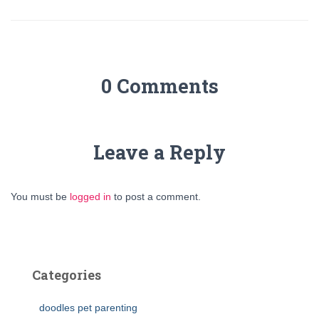
0 Comments
Leave a Reply
You must be
logged in
to post a comment.
Categories
doodles pet parenting