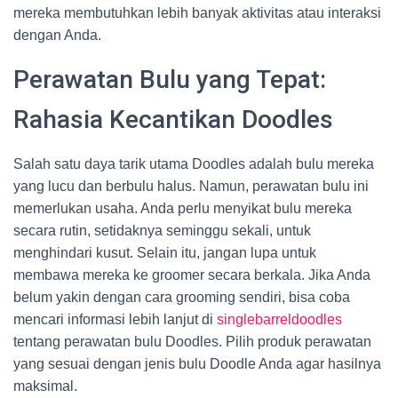
mereka membutuhkan lebih banyak aktivitas atau interaksi
dengan Anda.
Perawatan Bulu yang Tepat:
Rahasia Kecantikan Doodles
Salah satu daya tarik utama Doodles adalah bulu mereka
yang lucu dan berbulu halus. Namun, perawatan bulu ini
memerlukan usaha. Anda perlu menyikat bulu mereka
secara rutin, setidaknya seminggu sekali, untuk
menghindari kusut. Selain itu, jangan lupa untuk
membawa mereka ke groomer secara berkala. Jika Anda
belum yakin dengan cara grooming sendiri, bisa coba
mencari informasi lebih lanjut di
singlebarreldoodles
tentang perawatan bulu Doodles. Pilih produk perawatan
yang sesuai dengan jenis bulu Doodle Anda agar hasilnya
maksimal.