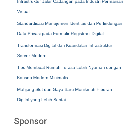
Infrastruktur Jalur Cadangan pada Industri Permainan
Virtual
Standardisasi Manajemen Identitas dan Perlindungan
Data Privasi pada Formulir Registrasi Digital
Transformasi Digital dan Keandalan Infrastruktur
Server Modern
Tips Membuat Rumah Terasa Lebih Nyaman dengan
Konsep Modern Minimalis
Mahjong Slot dan Gaya Baru Menikmati Hiburan
Digital yang Lebih Santai
Sponsor