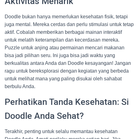
Aktivitas Menarik
Doodle bukan hanya memerlukan kesehatan fisik, tetapi
juga mental. Mereka cerdas dan perlu stimulasi untuk tetap
aktif. Cobalah memberikan berbagai mainan interaktif
untuk melatih keterampilan dan kecerdasan mereka.
Puzzle untuk anjing atau permainan mencari makanan
bisa jadi pilihan seru. Ini juga bisa jadi waktu yang
berkualitas antara Anda dan Doodle kesayangan! Jangan
ragu untuk bereksplorasi dengan kegiatan yang berbeda
untuk melihat mana yang paling disukai oleh sahabat
berbulu Anda.
Perhatikan Tanda Kesehatan: Si
Doodle Anda Sehat?
Terakhir, penting untuk selalu memantau kesehatan