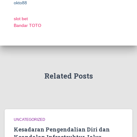
okto88
slot bet
Bandar TOTO
Related Posts
UNCATEGORIZED
Kesadaran Pengendalian Diri dan