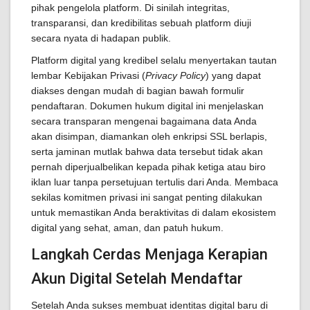
pihak pengelola platform. Di sinilah integritas,
transparansi, dan kredibilitas sebuah platform diuji
secara nyata di hadapan publik.
Platform digital yang kredibel selalu menyertakan tautan
lembar Kebijakan Privasi (
Privacy Policy
) yang dapat
diakses dengan mudah di bagian bawah formulir
pendaftaran. Dokumen hukum digital ini menjelaskan
secara transparan mengenai bagaimana data Anda
akan disimpan, diamankan oleh enkripsi SSL berlapis,
serta jaminan mutlak bahwa data tersebut tidak akan
pernah diperjualbelikan kepada pihak ketiga atau biro
iklan luar tanpa persetujuan tertulis dari Anda. Membaca
sekilas komitmen privasi ini sangat penting dilakukan
untuk memastikan Anda beraktivitas di dalam ekosistem
digital yang sehat, aman, dan patuh hukum.
Langkah Cerdas Menjaga Kerapian
Akun Digital Setelah Mendaftar
Setelah Anda sukses membuat identitas digital baru di