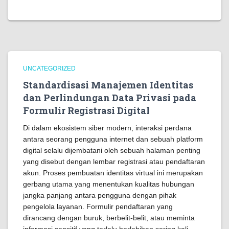
UNCATEGORIZED
Standardisasi Manajemen Identitas
dan Perlindungan Data Privasi pada
Formulir Registrasi Digital
Di dalam ekosistem siber modern, interaksi perdana
antara seorang pengguna internet dan sebuah platform
digital selalu dijembatani oleh sebuah halaman penting
yang disebut dengan lembar registrasi atau pendaftaran
akun. Proses pembuatan identitas virtual ini merupakan
gerbang utama yang menentukan kualitas hubungan
jangka panjang antara pengguna dengan pihak
pengelola layanan. Formulir pendaftaran yang
dirancang dengan buruk, berbelit-belit, atau meminta