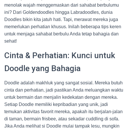
menolak wajah menggemaskan dari sahabat berbulumu
ini? Dari Goldendoodles hingga Labradoodles, dunia
Doodles bikin kita jatuh hati. Tapi, merawat mereka juga
memerlukan perhatian khusus. Inilah beberapa tips keren
untuk menjaga sahabat berbulu Anda tetap bahagia dan
sehat!
Cinta & Perhatian: Kunci untuk
Doodle yang Bahagia
Doodle adalah makhluk yang sangat sosial. Mereka butuh
cinta dan perhatian, jadi pastikan Anda meluangkan waktu
untuk bermain dan menjalin kedekatan dengan mereka.
Setiap Doodle memiliki kepribadian yang unik, jadi
temukan aktivitas favorit mereka, apakah itu berjalan-jalan
di taman, bermain frisbee, atau sekadar cuddling di sofa.
Jika Anda melihat si Doodle mulai tampak lesu, mungkin