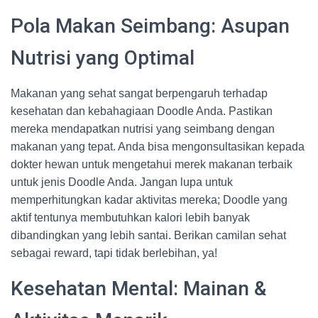
Pola Makan Seimbang: Asupan
Nutrisi yang Optimal
Makanan yang sehat sangat berpengaruh terhadap
kesehatan dan kebahagiaan Doodle Anda. Pastikan
mereka mendapatkan nutrisi yang seimbang dengan
makanan yang tepat. Anda bisa mengonsultasikan kepada
dokter hewan untuk mengetahui merek makanan terbaik
untuk jenis Doodle Anda. Jangan lupa untuk
memperhitungkan kadar aktivitas mereka; Doodle yang
aktif tentunya membutuhkan kalori lebih banyak
dibandingkan yang lebih santai. Berikan camilan sehat
sebagai reward, tapi tidak berlebihan, ya!
Kesehatan Mental: Mainan &