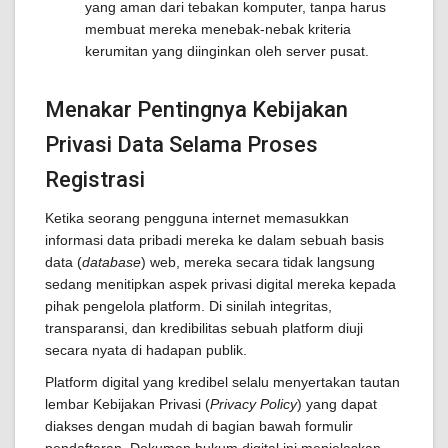
yang aman dari tebakan komputer, tanpa harus
membuat mereka menebak-nebak kriteria
kerumitan yang diinginkan oleh server pusat.
Menakar Pentingnya Kebijakan
Privasi Data Selama Proses
Registrasi
Ketika seorang pengguna internet memasukkan
informasi data pribadi mereka ke dalam sebuah basis
data (
database
) web, mereka secara tidak langsung
sedang menitipkan aspek privasi digital mereka kepada
pihak pengelola platform. Di sinilah integritas,
transparansi, dan kredibilitas sebuah platform diuji
secara nyata di hadapan publik.
Platform digital yang kredibel selalu menyertakan tautan
lembar Kebijakan Privasi (
Privacy Policy
) yang dapat
diakses dengan mudah di bagian bawah formulir