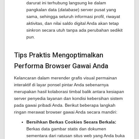
darurat ini terhubung langsung ke dalam
pangkalan data (
database
) server pusat yang
sama, sehingga seluruh informasi profil, riwayat
aktivitas, dan nilai saldo digital Anda akan tetap
sinkron secara utuh tanpa ada perubahan sedikit
pun.
Tips Praktis Mengoptimalkan
Performa Browser Gawai Anda
Kelancaran dalam merender grafis visual permainan
interaktif di layar ponsel pintar Anda sebenarnya
merupakan hasil kolaborasi timbal balik antara kesiapan
server penyedia layanan dan kondisi kebersihan sistem
pada gawai pribadi Anda. Berikut beberapa langkah
ringan merawat browser gawai Anda secara mandiri:
Bersihkan Berkas Cookies Secara Berkala:
Berkas data gambar statis dan dokumen
sementara dari ratusan situs web yang Anda buka