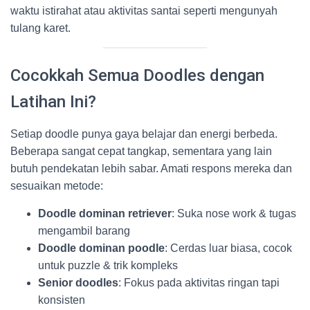
waktu istirahat atau aktivitas santai seperti mengunyah
tulang karet.
Cocokkah Semua Doodles dengan
Latihan Ini?
Setiap doodle punya gaya belajar dan energi berbeda.
Beberapa sangat cepat tangkap, sementara yang lain
butuh pendekatan lebih sabar. Amati respons mereka dan
sesuaikan metode:
Doodle dominan retriever
: Suka nose work & tugas
mengambil barang
Doodle dominan poodle
: Cerdas luar biasa, cocok
untuk puzzle & trik kompleks
Senior doodles
: Fokus pada aktivitas ringan tapi
konsisten