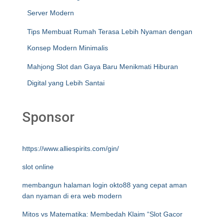
Server Modern
Tips Membuat Rumah Terasa Lebih Nyaman dengan
Konsep Modern Minimalis
Mahjong Slot dan Gaya Baru Menikmati Hiburan
Digital yang Lebih Santai
Sponsor
https://www.alliespirits.com/gin/
slot online
membangun halaman login okto88 yang cepat aman
dan nyaman di era web modern
Mitos vs Matematika: Membedah Klaim “Slot Gacor