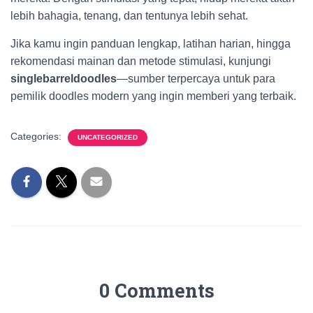
lebih bahagia, tenang, dan tentunya lebih sehat.
Jika kamu ingin panduan lengkap, latihan harian, hingga
rekomendasi mainan dan metode stimulasi, kunjungi
singlebarreldoodles
—sumber terpercaya untuk para
pemilik doodles modern yang ingin memberi yang terbaik.
Categories:
UNCATEGORIZED
0 Comments