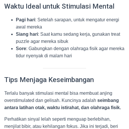
Waktu Ideal untuk Stimulasi Mental
Pagi hari
: Setelah sarapan, untuk mengatur energi
awal mereka
Siang hari
: Saat kamu sedang kerja, gunakan treat
puzzle agar mereka sibuk
Sore
: Gabungkan dengan olahraga fisik agar mereka
tidur nyenyak di malam hari
Tips Menjaga Keseimbangan
Terlalu banyak stimulasi mental bisa membuat anjing
overstimulated dan gelisah. Kuncinya adalah
seimbang
antara latihan otak, waktu istirahat, dan olahraga fisik.
Perhatikan sinyal lelah seperti menguap berlebihan,
menjilat bibir, atau kehilangan fokus. Jika ini terjadi, beri