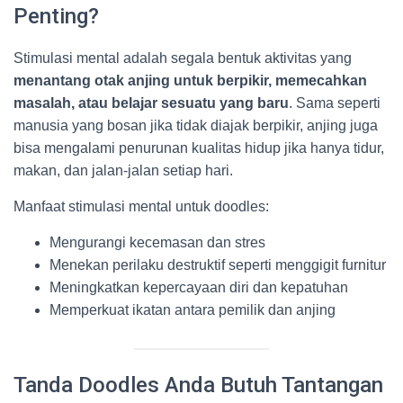
Penting?
Stimulasi mental adalah segala bentuk aktivitas yang
menantang otak anjing untuk berpikir, memecahkan
masalah, atau belajar sesuatu yang baru
. Sama seperti
manusia yang bosan jika tidak diajak berpikir, anjing juga
bisa mengalami penurunan kualitas hidup jika hanya tidur,
makan, dan jalan-jalan setiap hari.
Manfaat stimulasi mental untuk doodles:
Mengurangi kecemasan dan stres
Menekan perilaku destruktif seperti menggigit furnitur
Meningkatkan kepercayaan diri dan kepatuhan
Memperkuat ikatan antara pemilik dan anjing
Tanda Doodles Anda Butuh Tantangan