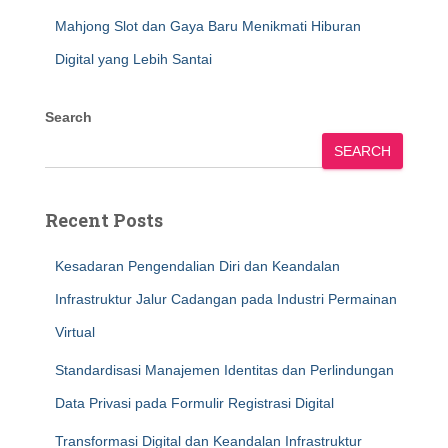
Mahjong Slot dan Gaya Baru Menikmati Hiburan
Digital yang Lebih Santai
Search
SEARCH
Recent Posts
Kesadaran Pengendalian Diri dan Keandalan
Infrastruktur Jalur Cadangan pada Industri Permainan
Virtual
Standardisasi Manajemen Identitas dan Perlindungan
Data Privasi pada Formulir Registrasi Digital
Transformasi Digital dan Keandalan Infrastruktur