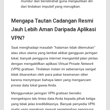
mundur dan beristirahat guna menjauhkan diri
dari tindakan impulsif yang merugikan.
Mengapa Tautan Cadangan Resmi
Jauh Lebih Aman Daripada Aplikasi
VPN?
Saat menghadapi masalah "halaman tidak ditemukan"
atau situs utama yang lambat akibat gangguan jaringan
lokal, banyak pengguna internet mengambil jalan pintas
dengan mengaktifkan aplikasi
Virtual Private Network
(VPN) gratisan. Tindakan instan ini sebenarnya sangat
tidak disarankan oleh para pakar keamanan siber
karena menyimpan bahaya laten yang mengancam
privasi data lokal gawai Anda.
Menggunakan jaringan VPN gratisan berisiko
mengekspos lalu lintas data Anda kepada pihak ketiga
yang tidak jelas kredibilitasnya. Banyak penyedia VPN
gratis yang merekam riwayat penjelajahan pengguna