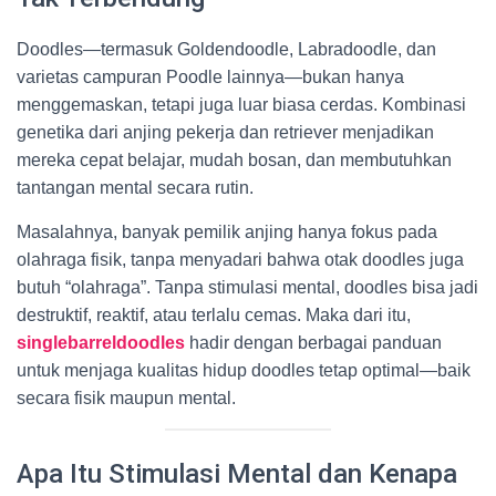
Doodles—termasuk Goldendoodle, Labradoodle, dan
varietas campuran Poodle lainnya—bukan hanya
menggemaskan, tetapi juga luar biasa cerdas. Kombinasi
genetika dari anjing pekerja dan retriever menjadikan
mereka cepat belajar, mudah bosan, dan membutuhkan
tantangan mental secara rutin.
Masalahnya, banyak pemilik anjing hanya fokus pada
olahraga fisik, tanpa menyadari bahwa otak doodles juga
butuh “olahraga”. Tanpa stimulasi mental, doodles bisa jadi
destruktif, reaktif, atau terlalu cemas. Maka dari itu,
singlebarreldoodles
hadir dengan berbagai panduan
untuk menjaga kualitas hidup doodles tetap optimal—baik
secara fisik maupun mental.
Apa Itu Stimulasi Mental dan Kenapa