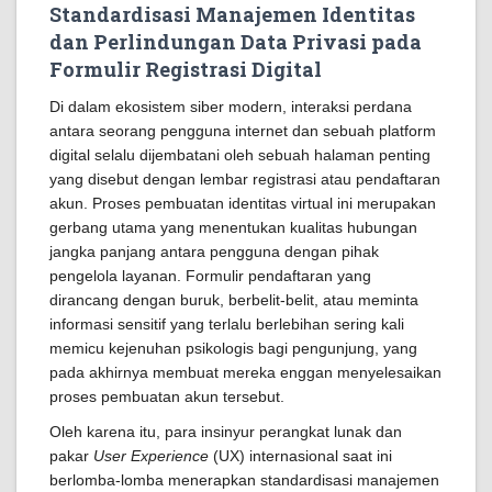
Standardisasi Manajemen Identitas
dan Perlindungan Data Privasi pada
Formulir Registrasi Digital
Di dalam ekosistem siber modern, interaksi perdana
antara seorang pengguna internet dan sebuah platform
digital selalu dijembatani oleh sebuah halaman penting
yang disebut dengan lembar registrasi atau pendaftaran
akun. Proses pembuatan identitas virtual ini merupakan
gerbang utama yang menentukan kualitas hubungan
jangka panjang antara pengguna dengan pihak
pengelola layanan. Formulir pendaftaran yang
dirancang dengan buruk, berbelit-belit, atau meminta
informasi sensitif yang terlalu berlebihan sering kali
memicu kejenuhan psikologis bagi pengunjung, yang
pada akhirnya membuat mereka enggan menyelesaikan
proses pembuatan akun tersebut.
Oleh karena itu, para insinyur perangkat lunak dan
pakar
User Experience
(UX) internasional saat ini
berlomba-lomba menerapkan standardisasi manajemen