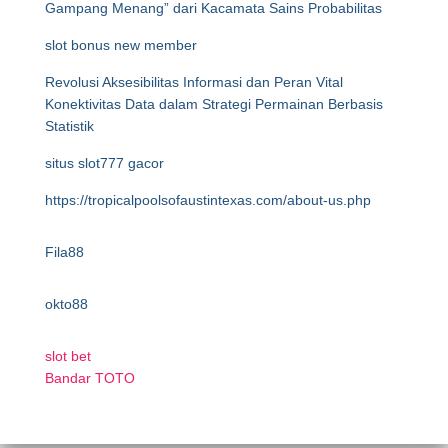
Gampang Menang” dari Kacamata Sains Probabilitas
slot bonus new member
Revolusi Aksesibilitas Informasi dan Peran Vital
Konektivitas Data dalam Strategi Permainan Berbasis
Statistik
situs slot777 gacor
https://tropicalpoolsofaustintexas.com/about-us.php
Fila88
okto88
slot bet
Bandar TOTO