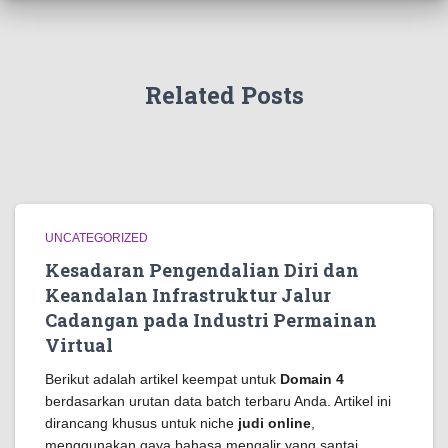
Related Posts
UNCATEGORIZED
Kesadaran Pengendalian Diri dan
Keandalan Infrastruktur Jalur
Cadangan pada Industri Permainan
Virtual
Berikut adalah artikel keempat untuk
Domain 4
berdasarkan urutan data batch terbaru Anda. Artikel ini
dirancang khusus untuk niche
judi online
,
menggunakan gaya bahasa mengalir yang santai,