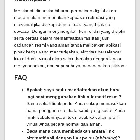
Menikmati dinamika hiburan permainan digital di era
modern akan memberikan kepuasan rekreasi yang
maksimal jika disikapi dengan cara yang bijak dan
dewasa. Dengan menyinergikan kontrol diri yang disiplin
serta cerdas dalam memanfaatkan fasilitas jalur
cadangan resmi yang aman tanpa melibatkan aplikasi
pihak ketiga yang mencurigakan, aktivitas berselancar
kita di dunia virtual akan selalu berjalan dengan lancar,
menyenangkan, dan sepenuhnya menenangkan pikiran.
FAQ
Apakah saya perlu mendaftarkan akun baru
lagi saat menggunakan link alternatif resmi?
Sama sekali tidak perlu. Anda cukup memasukkan
nama pengguna dan kata sandi yang sudah Anda
miliki sebelumnya untuk masuk ke dalam profil
virtual Anda secara normal dan aman.
Bagaimana cara membedakan antara link
alternatif asli dengan link palsu (
phishing
)?