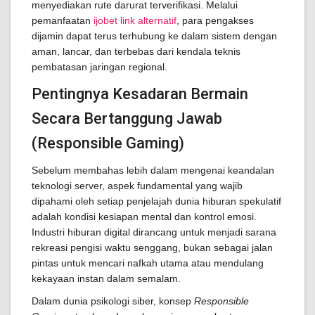
menyediakan rute darurat terverifikasi. Melalui
pemanfaatan
ijobet link alternatif
, para pengakses
dijamin dapat terus terhubung ke dalam sistem dengan
aman, lancar, dan terbebas dari kendala teknis
pembatasan jaringan regional.
Pentingnya Kesadaran Bermain
Secara Bertanggung Jawab
(Responsible Gaming)
Sebelum membahas lebih dalam mengenai keandalan
teknologi server, aspek fundamental yang wajib
dipahami oleh setiap penjelajah dunia hiburan spekulatif
adalah kondisi kesiapan mental dan kontrol emosi.
Industri hiburan digital dirancang untuk menjadi sarana
rekreasi pengisi waktu senggang, bukan sebagai jalan
pintas untuk mencari nafkah utama atau mendulang
kekayaan instan dalam semalam.
Dalam dunia psikologi siber, konsep
Responsible