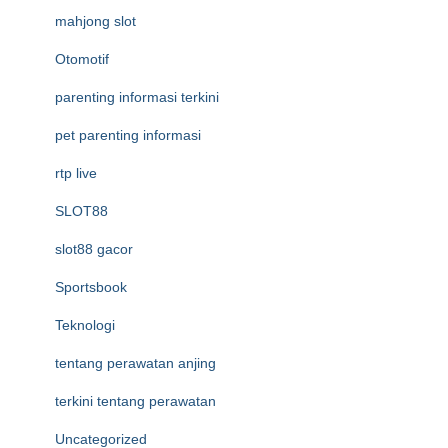
mahjong slot
Otomotif
parenting informasi terkini
pet parenting informasi
rtp live
SLOT88
slot88 gacor
Sportsbook
Teknologi
tentang perawatan anjing
terkini tentang perawatan
Uncategorized