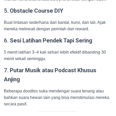
5.
Obstacle Course DIY
Buat lintasan sederhana dari bantal, kursi, dan tali. Ajak
mereka melewati dengan perintah dan reward.
6.
Sesi Latihan Pendek Tapi Sering
5 menit latihan 3–4 kali sehari lebih efektif dibanding 30
menit sekali seminggu.
7.
Putar Musik atau Podcast Khusus
Anjing
Beberapa doodles suka mendengar suara tenang atau
bahkan suara hewan lain yang bisa menstimulasi mereka
secara pasif.