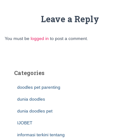
Leave a Reply
You must be
logged in
to post a comment.
Categories
doodles pet parenting
dunia doodles
dunia doodles pet
IJOBET
informasi terkini tentang