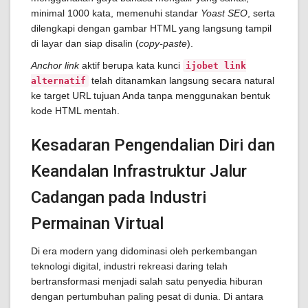
minimal 1000 kata, memenuhi standar
Yoast SEO
, serta
dilengkapi dengan gambar HTML yang langsung tampil
di layar dan siap disalin (
copy-paste
).
Anchor link
aktif berupa kata kunci
ijobet link
telah ditanamkan langsung secara natural
alternatif
ke target URL tujuan Anda tanpa menggunakan bentuk
kode HTML mentah.
Kesadaran Pengendalian Diri dan
Keandalan Infrastruktur Jalur
Cadangan pada Industri
Permainan Virtual
Di era modern yang didominasi oleh perkembangan
teknologi digital, industri rekreasi daring telah
bertransformasi menjadi salah satu penyedia hiburan
dengan pertumbuhan paling pesat di dunia. Di antara