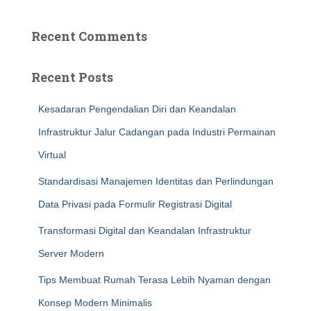
Recent Comments
Recent Posts
Kesadaran Pengendalian Diri dan Keandalan
Infrastruktur Jalur Cadangan pada Industri Permainan
Virtual
Standardisasi Manajemen Identitas dan Perlindungan
Data Privasi pada Formulir Registrasi Digital
Transformasi Digital dan Keandalan Infrastruktur
Server Modern
Tips Membuat Rumah Terasa Lebih Nyaman dengan
Konsep Modern Minimalis