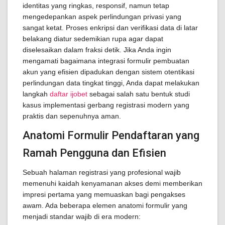
identitas yang ringkas, responsif, namun tetap
mengedepankan aspek perlindungan privasi yang
sangat ketat. Proses enkripsi dan verifikasi data di latar
belakang diatur sedemikian rupa agar dapat
diselesaikan dalam fraksi detik. Jika Anda ingin
mengamati bagaimana integrasi formulir pembuatan
akun yang efisien dipadukan dengan sistem otentikasi
perlindungan data tingkat tinggi, Anda dapat melakukan
langkah
daftar ijobet
sebagai salah satu bentuk studi
kasus implementasi gerbang registrasi modern yang
praktis dan sepenuhnya aman.
Anatomi Formulir Pendaftaran yang
Ramah Pengguna dan Efisien
Sebuah halaman registrasi yang profesional wajib
memenuhi kaidah kenyamanan akses demi memberikan
impresi pertama yang memuaskan bagi pengakses
awam. Ada beberapa elemen anatomi formulir yang
menjadi standar wajib di era modern: