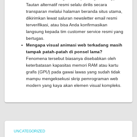
Tautan alternatif resmi selalu dirilis secara
transparan melalui halaman beranda situs utama,
dikirimkan lewat saluran newsletter email resmi
terverifikasi, atau bisa Anda konfirmasikan
langsung kepada tim customer service resmi yang
bertugas.
Mengapa visual animasi web terkadang masih
tampak patah-patah di ponsel lama?
Fenomena tersebut biasanya disebabkan oleh
keterbatasan kapasitas memori RAM atau kartu
grafis (
GPU
) pada gawai lawas yang sudah tidak
mampu mengeksekusi skrip pemrograman web
modern yang kaya akan elemen visual kompleks.
UNCATEGORIZED