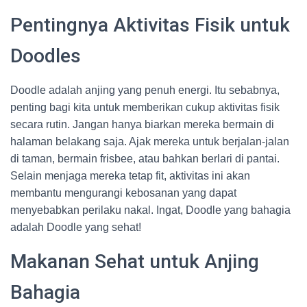
Pentingnya Aktivitas Fisik untuk
Doodles
Doodle adalah anjing yang penuh energi. Itu sebabnya,
penting bagi kita untuk memberikan cukup aktivitas fisik
secara rutin. Jangan hanya biarkan mereka bermain di
halaman belakang saja. Ajak mereka untuk berjalan-jalan
di taman, bermain frisbee, atau bahkan berlari di pantai.
Selain menjaga mereka tetap fit, aktivitas ini akan
membantu mengurangi kebosanan yang dapat
menyebabkan perilaku nakal. Ingat, Doodle yang bahagia
adalah Doodle yang sehat!
Makanan Sehat untuk Anjing
Bahagia