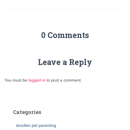
0 Comments
Leave a Reply
You must be
logged in
to post a comment.
Categories
doodles pet parenting