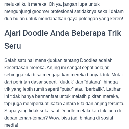
melukai kulit mereka. Oh ya, jangan lupa untuk
mengunjungi groomer profesional setidaknya sekali dalam
dua bulan untuk mendapatkan gaya potongan yang keren!
Ajari Doodle Anda Beberapa Trik
Seru
Salah satu hal menakjubkan tentang Doodles adalah
kecerdasan mereka. Anjing ini sangat cepat belajar,
sehingga kita bisa mengajarkan mereka banyak trik. Mulai
dari perintah dasar seperti “duduk” dan “datang”, hingga
trik yang lebih rumit seperti “putar” atau “berbalik”. Latihan
ini tidak hanya bermanfaat untuk melatih pikiran mereka,
tapi juga memperkuat ikatan antara kita dan anjing tercinta.
Siapa yang tidak suka saat Doodle melakukan trik lucu di
depan teman-teman? Wow, bisa jadi bintang di sosial
media!