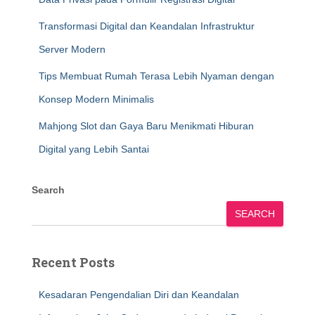
Transformasi Digital dan Keandalan Infrastruktur
Server Modern
Tips Membuat Rumah Terasa Lebih Nyaman dengan
Konsep Modern Minimalis
Mahjong Slot dan Gaya Baru Menikmati Hiburan
Digital yang Lebih Santai
Search
SEARCH
Recent Posts
Kesadaran Pengendalian Diri dan Keandalan