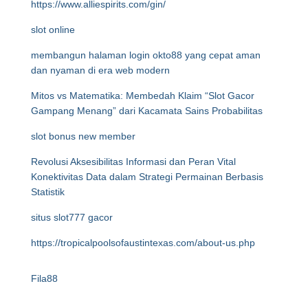
https://www.alliespirits.com/gin/
slot online
membangun halaman login okto88 yang cepat aman
dan nyaman di era web modern
Mitos vs Matematika: Membedah Klaim “Slot Gacor
Gampang Menang” dari Kacamata Sains Probabilitas
slot bonus new member
Revolusi Aksesibilitas Informasi dan Peran Vital
Konektivitas Data dalam Strategi Permainan Berbasis
Statistik
situs slot777 gacor
https://tropicalpoolsofaustintexas.com/about-us.php
Fila88