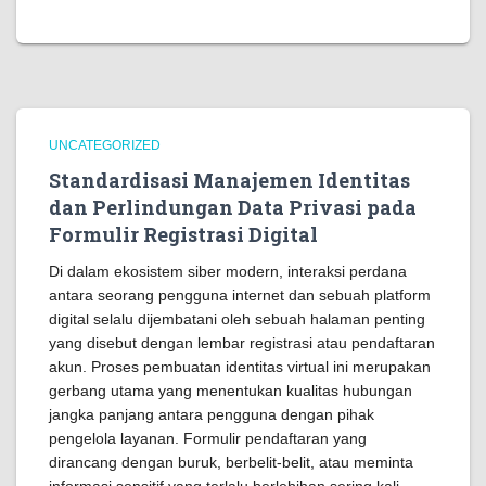
UNCATEGORIZED
Standardisasi Manajemen Identitas
dan Perlindungan Data Privasi pada
Formulir Registrasi Digital
Di dalam ekosistem siber modern, interaksi perdana
antara seorang pengguna internet dan sebuah platform
digital selalu dijembatani oleh sebuah halaman penting
yang disebut dengan lembar registrasi atau pendaftaran
akun. Proses pembuatan identitas virtual ini merupakan
gerbang utama yang menentukan kualitas hubungan
jangka panjang antara pengguna dengan pihak
pengelola layanan. Formulir pendaftaran yang
dirancang dengan buruk, berbelit-belit, atau meminta