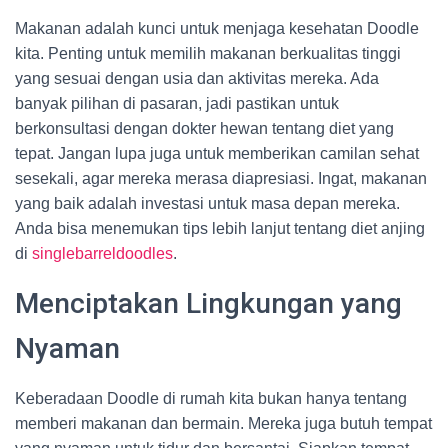
Makanan adalah kunci untuk menjaga kesehatan Doodle
kita. Penting untuk memilih makanan berkualitas tinggi
yang sesuai dengan usia dan aktivitas mereka. Ada
banyak pilihan di pasaran, jadi pastikan untuk
berkonsultasi dengan dokter hewan tentang diet yang
tepat. Jangan lupa juga untuk memberikan camilan sehat
sesekali, agar mereka merasa diapresiasi. Ingat, makanan
yang baik adalah investasi untuk masa depan mereka.
Anda bisa menemukan tips lebih lanjut tentang diet anjing
di
singlebarreldoodles
.
Menciptakan Lingkungan yang
Nyaman
Keberadaan Doodle di rumah kita bukan hanya tentang
memberi makanan dan bermain. Mereka juga butuh tempat