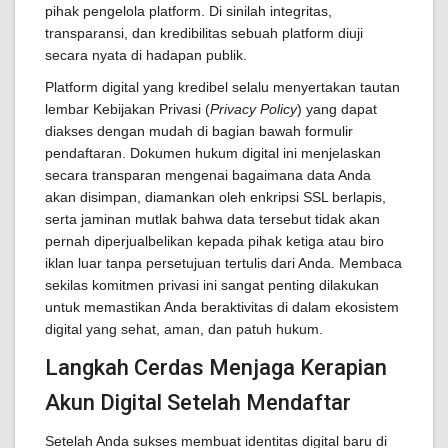
pihak pengelola platform. Di sinilah integritas,
transparansi, dan kredibilitas sebuah platform diuji
secara nyata di hadapan publik.
Platform digital yang kredibel selalu menyertakan tautan
lembar Kebijakan Privasi (
Privacy Policy
) yang dapat
diakses dengan mudah di bagian bawah formulir
pendaftaran. Dokumen hukum digital ini menjelaskan
secara transparan mengenai bagaimana data Anda
akan disimpan, diamankan oleh enkripsi SSL berlapis,
serta jaminan mutlak bahwa data tersebut tidak akan
pernah diperjualbelikan kepada pihak ketiga atau biro
iklan luar tanpa persetujuan tertulis dari Anda. Membaca
sekilas komitmen privasi ini sangat penting dilakukan
untuk memastikan Anda beraktivitas di dalam ekosistem
digital yang sehat, aman, dan patuh hukum.
Langkah Cerdas Menjaga Kerapian
Akun Digital Setelah Mendaftar
Setelah Anda sukses membuat identitas digital baru di