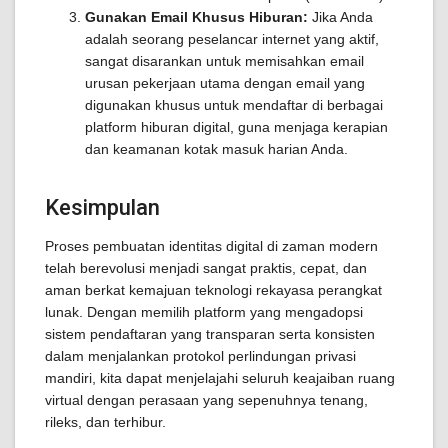
Gunakan Email Khusus Hiburan:
Jika Anda
adalah seorang peselancar internet yang aktif,
sangat disarankan untuk memisahkan email
urusan pekerjaan utama dengan email yang
digunakan khusus untuk mendaftar di berbagai
platform hiburan digital, guna menjaga kerapian
dan keamanan kotak masuk harian Anda.
Kesimpulan
Proses pembuatan identitas digital di zaman modern
telah berevolusi menjadi sangat praktis, cepat, dan
aman berkat kemajuan teknologi rekayasa perangkat
lunak. Dengan memilih platform yang mengadopsi
sistem pendaftaran yang transparan serta konsisten
dalam menjalankan protokol perlindungan privasi
mandiri, kita dapat menjelajahi seluruh keajaiban ruang
virtual dengan perasaan yang sepenuhnya tenang,
rileks, dan terhibur.