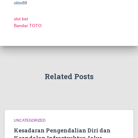
okto88
slot bet
Bandar TOTO
Related Posts
UNCATEGORIZED
Kesadaran Pengendalian Diri dan