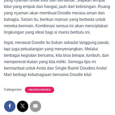
yang nyaman untuk tidur dan bersantai. Siapkan tempat
tidur yang empuk dan hangat, jauh dari kebisingan. Ruang
yang nyaman akan membuat Doodle merasa aman dan
bahagia. Selain itu, berikan mainan yang berbeda untuk
mereka bermain. Kombinasi semua ini akan menciptakan
lingkungan yang ideal bagi si manis berbulu ini.
Ingat, merawat Doodle itu bukan sekadar tanggung jawab,
tapi juga petualangan yang menyenangkan. Melalui
berbagai kegiatan bersama, kita bisa belajar, tumbuh, dan
mempererat ikatan yang kita miliki. Semoga tips ini
bermanfaat untuk Anda dan Single Barrel Doodles Anda!
Mari berbagi kebahagiaan bersama Doodle kita!
Categories:
UNCATEGORIZED