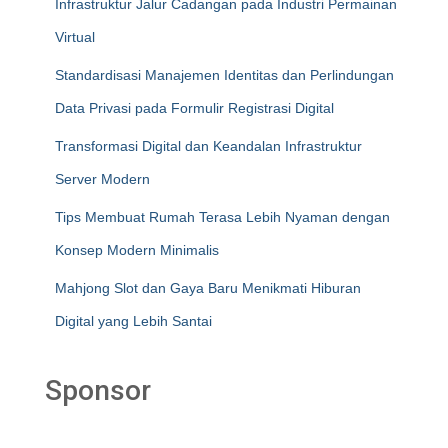
Infrastruktur Jalur Cadangan pada Industri Permainan
Virtual
Standardisasi Manajemen Identitas dan Perlindungan
Data Privasi pada Formulir Registrasi Digital
Transformasi Digital dan Keandalan Infrastruktur
Server Modern
Tips Membuat Rumah Terasa Lebih Nyaman dengan
Konsep Modern Minimalis
Mahjong Slot dan Gaya Baru Menikmati Hiburan
Digital yang Lebih Santai
Sponsor