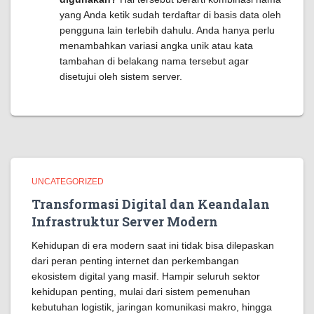
yang Anda ketik sudah terdaftar di basis data oleh
pengguna lain terlebih dahulu. Anda hanya perlu
menambahkan variasi angka unik atau kata
tambahan di belakang nama tersebut agar
disetujui oleh sistem server.
UNCATEGORIZED
Transformasi Digital dan Keandalan
Infrastruktur Server Modern
Kehidupan di era modern saat ini tidak bisa dilepaskan
dari peran penting internet dan perkembangan
ekosistem digital yang masif. Hampir seluruh sektor
kehidupan penting, mulai dari sistem pemenuhan
kebutuhan logistik, jaringan komunikasi makro, hingga