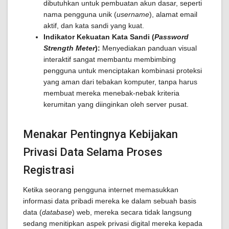
dibutuhkan untuk pembuatan akun dasar, seperti
nama pengguna unik (
username
), alamat email
aktif, dan kata sandi yang kuat.
Indikator Kekuatan Kata Sandi (
Password
Strength Meter
):
Menyediakan panduan visual
interaktif sangat membantu membimbing
pengguna untuk menciptakan kombinasi proteksi
yang aman dari tebakan komputer, tanpa harus
membuat mereka menebak-nebak kriteria
kerumitan yang diinginkan oleh server pusat.
Menakar Pentingnya Kebijakan
Privasi Data Selama Proses
Registrasi
Ketika seorang pengguna internet memasukkan
informasi data pribadi mereka ke dalam sebuah basis
data (
database
) web, mereka secara tidak langsung
sedang menitipkan aspek privasi digital mereka kepada