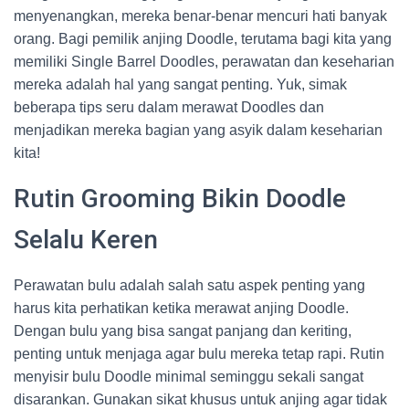
menyenangkan, mereka benar-benar mencuri hati banyak
orang. Bagi pemilik anjing Doodle, terutama bagi kita yang
memiliki Single Barrel Doodles, perawatan dan keseharian
mereka adalah hal yang sangat penting. Yuk, simak
beberapa tips seru dalam merawat Doodles dan
menjadikan mereka bagian yang asyik dalam keseharian
kita!
Rutin Grooming Bikin Doodle
Selalu Keren
Perawatan bulu adalah salah satu aspek penting yang
harus kita perhatikan ketika merawat anjing Doodle.
Dengan bulu yang bisa sangat panjang dan keriting,
penting untuk menjaga agar bulu mereka tetap rapi. Rutin
menyisir bulu Doodle minimal seminggu sekali sangat
disarankan. Gunakan sikat khusus untuk anjing agar tidak