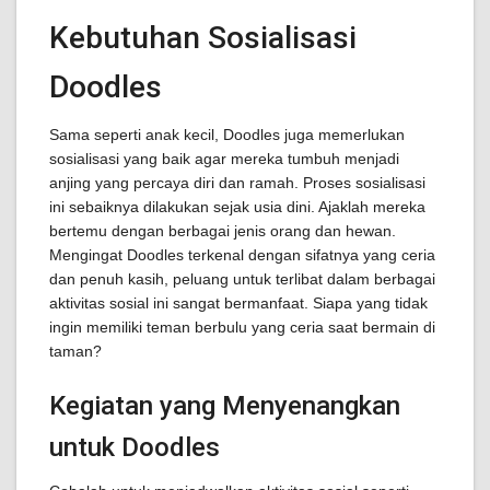
Kebutuhan Sosialisasi
Doodles
Sama seperti anak kecil, Doodles juga memerlukan
sosialisasi yang baik agar mereka tumbuh menjadi
anjing yang percaya diri dan ramah. Proses sosialisasi
ini sebaiknya dilakukan sejak usia dini. Ajaklah mereka
bertemu dengan berbagai jenis orang dan hewan.
Mengingat Doodles terkenal dengan sifatnya yang ceria
dan penuh kasih, peluang untuk terlibat dalam berbagai
aktivitas sosial ini sangat bermanfaat. Siapa yang tidak
ingin memiliki teman berbulu yang ceria saat bermain di
taman?
Kegiatan yang Menyenangkan
untuk Doodles