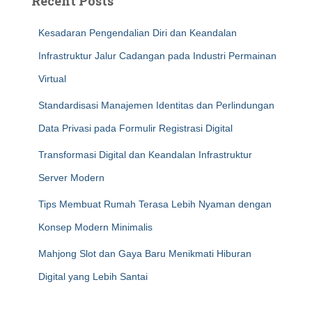
Recent Posts
Kesadaran Pengendalian Diri dan Keandalan
Infrastruktur Jalur Cadangan pada Industri Permainan
Virtual
Standardisasi Manajemen Identitas dan Perlindungan
Data Privasi pada Formulir Registrasi Digital
Transformasi Digital dan Keandalan Infrastruktur
Server Modern
Tips Membuat Rumah Terasa Lebih Nyaman dengan
Konsep Modern Minimalis
Mahjong Slot dan Gaya Baru Menikmati Hiburan
Digital yang Lebih Santai