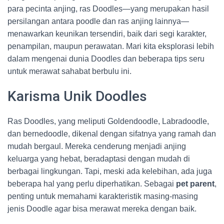
para pecinta anjing, ras Doodles—yang merupakan hasil
persilangan antara poodle dan ras anjing lainnya—
menawarkan keunikan tersendiri, baik dari segi karakter,
penampilan, maupun perawatan. Mari kita eksplorasi lebih
dalam mengenai dunia Doodles dan beberapa tips seru
untuk merawat sahabat berbulu ini.
Karisma Unik Doodles
Ras Doodles, yang meliputi Goldendoodle, Labradoodle,
dan bernedoodle, dikenal dengan sifatnya yang ramah dan
mudah bergaul. Mereka cenderung menjadi anjing
keluarga yang hebat, beradaptasi dengan mudah di
berbagai lingkungan. Tapi, meski ada kelebihan, ada juga
beberapa hal yang perlu diperhatikan. Sebagai
pet parent
,
penting untuk memahami karakteristik masing-masing
jenis Doodle agar bisa merawat mereka dengan baik.