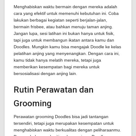
Menghabiskan waktu bermain dengan mereka adalah
cara yang efektif untuk memenuhi kebutuhan ini. Coba
lakukan berbagai kegiatan seperti berjalan-jalan,
bermain frisbee, atau bahkan menuju taman anjing.
Jangan lupa, sesi latihan ini bukan hanya untuk fisik,
tapi juga untuk membangun ikatan antara kamu dan
Doodles. Mungkin kamu bisa mengajak Doodle ke kelas
pelatihan anjing yang menyenangkan. Dengan cara ini,
kamu tidak hanya melatih mereka, tetapi juga
memberikan kesempatan bagi mereka untuk
bersosialisasi dengan anjing lain.
Rutin Perawatan dan
Grooming
Perawatan grooming Doodles bisa jadi tantangan
tersendiri, tetapi juga merupakan kesempatan untuk
menghabiskan waktu berkualitas dengan peliharaanmu.