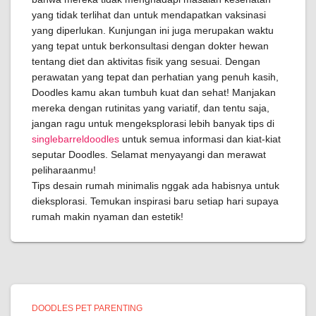
yang tidak terlihat dan untuk mendapatkan vaksinasi
yang diperlukan. Kunjungan ini juga merupakan waktu
yang tepat untuk berkonsultasi dengan dokter hewan
tentang diet dan aktivitas fisik yang sesuai. Dengan
perawatan yang tepat dan perhatian yang penuh kasih,
Doodles kamu akan tumbuh kuat dan sehat! Manjakan
mereka dengan rutinitas yang variatif, dan tentu saja,
jangan ragu untuk mengeksplorasi lebih banyak tips di
singlebarreldoodles
untuk semua informasi dan kiat-kiat
seputar Doodles. Selamat menyayangi dan merawat
peliharaanmu!
Tips desain rumah minimalis nggak ada habisnya untuk
dieksplorasi. Temukan inspirasi baru setiap hari supaya
rumah makin nyaman dan estetik!
DOODLES PET PARENTING