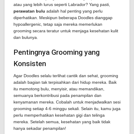
atau yang lebih lurus seperti Labrador? Yang pasti,
perawatan bulu
adalah hal penting yang perlu
diperhatikan. Meskipun beberapa Doodles dianggap
hypoallergenic, tetap saja mereka memerlukan
grooming secara teratur untuk menjaga kesehatan kulit
dan bulunya.
Pentingnya Grooming yang
Konsisten
Agar Doodles selalu terlihat cantik dan sehat, grooming
adalah bagian tak terpisahkan dari hidup mereka. Baik
itu memotong bulu, menyisir, atau memandikan,
semuanya berkontribusi pada penampilan dan
kenyamanan mereka. Cobalah untuk menjadwalkan sesi
grooming setiap 4-6 minggu sekali. Selain itu, kamu juga
perlu memperhatikan kesehatan gigi dan telinga
mereka. Setelah semua, kesehatan yang baik tidak
hanya sekadar penampilan!