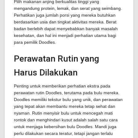
Pilih makanan anjing berkualitas tinggi yang
mengandung protein, lemak, dan serat yang seimbang.
Perhatikan juga jumlah porsi yang mereka butuhkan
berdasarkan usia dan tingkat aktivitas mereka. Berat
badan berlebih dapat menyebabkan banyak masalah
kesehatan, dan hal ini menjadi perhatian utama bagi
para pemilik Doodles.
Perawatan Rutin yang
Harus Dilakukan
Penting untuk memberikan perhatian ekstra pada
perawatan rutin Doodles, terutama pada bulu mereka.
Doodles memiliki tekstur bulu yang unik, dan perawatan
yang tepat akan membantu mereka tetap sehat dan
nyaman. Rutin menyisir bulu untuk mencegah mati
rontok dan menghindari kusut adalah salah satu cara
untuk menjaga kebersihan bulu Doodles. Mandi juga
perlu dilakukan secara teratur, tetapi jangan terlalu