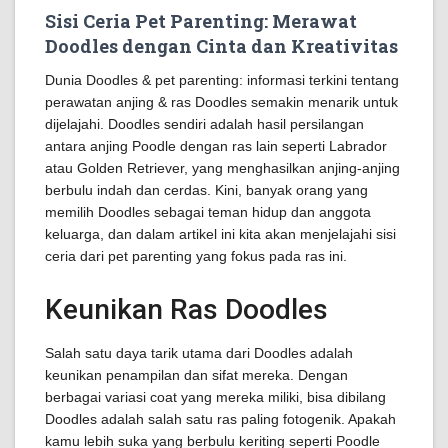
Sisi Ceria Pet Parenting: Merawat
Doodles dengan Cinta dan Kreativitas
Dunia Doodles & pet parenting: informasi terkini tentang
perawatan anjing & ras Doodles semakin menarik untuk
dijelajahi. Doodles sendiri adalah hasil persilangan
antara anjing Poodle dengan ras lain seperti Labrador
atau Golden Retriever, yang menghasilkan anjing-anjing
berbulu indah dan cerdas. Kini, banyak orang yang
memilih Doodles sebagai teman hidup dan anggota
keluarga, dan dalam artikel ini kita akan menjelajahi sisi
ceria dari pet parenting yang fokus pada ras ini.
Keunikan Ras Doodles
Salah satu daya tarik utama dari Doodles adalah
keunikan penampilan dan sifat mereka. Dengan
berbagai variasi coat yang mereka miliki, bisa dibilang
Doodles adalah salah satu ras paling fotogenik. Apakah
kamu lebih suka yang berbulu keriting seperti Poodle