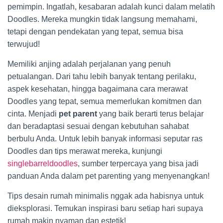
pemimpin. Ingatlah, kesabaran adalah kunci dalam melatih
Doodles. Mereka mungkin tidak langsung memahami,
tetapi dengan pendekatan yang tepat, semua bisa
terwujud!
Memiliki anjing adalah perjalanan yang penuh
petualangan. Dari tahu lebih banyak tentang perilaku,
aspek kesehatan, hingga bagaimana cara merawat
Doodles yang tepat, semua memerlukan komitmen dan
cinta. Menjadi
pet parent
yang baik berarti terus belajar
dan beradaptasi sesuai dengan kebutuhan sahabat
berbulu Anda. Untuk lebih banyak informasi seputar ras
Doodles dan tips merawat mereka, kunjungi
singlebarreldoodles
, sumber terpercaya yang bisa jadi
panduan Anda dalam pet parenting yang menyenangkan!
Tips desain rumah minimalis nggak ada habisnya untuk
dieksplorasi. Temukan inspirasi baru setiap hari supaya
rumah makin nyaman dan estetik!