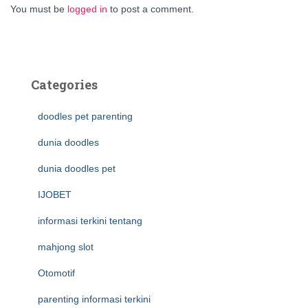
You must be
logged in
to post a comment.
Categories
doodles pet parenting
dunia doodles
dunia doodles pet
IJOBET
informasi terkini tentang
mahjong slot
Otomotif
parenting informasi terkini