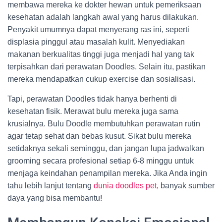
membawa mereka ke dokter hewan untuk pemeriksaan
kesehatan adalah langkah awal yang harus dilakukan.
Penyakit umumnya dapat menyerang ras ini, seperti
displasia pinggul atau masalah kulit. Menyediakan
makanan berkualitas tinggi juga menjadi hal yang tak
terpisahkan dari perawatan Doodles. Selain itu, pastikan
mereka mendapatkan cukup exercise dan sosialisasi.
Tapi, perawatan Doodles tidak hanya berhenti di
kesehatan fisik. Merawat bulu mereka juga sama
krusialnya. Bulu Doodle membutuhkan perawatan rutin
agar tetap sehat dan bebas kusut. Sikat bulu mereka
setidaknya sekali seminggu, dan jangan lupa jadwalkan
grooming secara profesional setiap 6-8 minggu untuk
menjaga keindahan penampilan mereka. Jika Anda ingin
tahu lebih lanjut tentang
dunia doodles pet
, banyak sumber
daya yang bisa membantu!