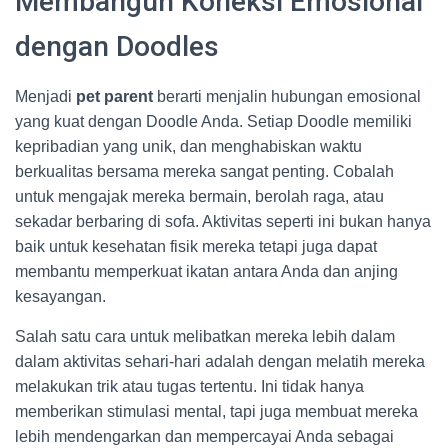
Membangun Koneksi Emosional
dengan Doodles
Menjadi
pet parent
berarti menjalin hubungan emosional
yang kuat dengan Doodle Anda. Setiap Doodle memiliki
kepribadian yang unik, dan menghabiskan waktu
berkualitas bersama mereka sangat penting. Cobalah
untuk mengajak mereka bermain, berolah raga, atau
sekadar berbaring di sofa. Aktivitas seperti ini bukan hanya
baik untuk kesehatan fisik mereka tetapi juga dapat
membantu memperkuat ikatan antara Anda dan anjing
kesayangan.
Salah satu cara untuk melibatkan mereka lebih dalam
dalam aktivitas sehari-hari adalah dengan melatih mereka
melakukan trik atau tugas tertentu. Ini tidak hanya
memberikan stimulasi mental, tapi juga membuat mereka
lebih mendengarkan dan mempercayai Anda sebagai