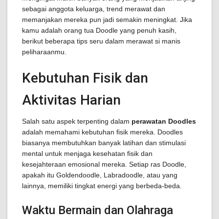
sebagai anggota keluarga, trend merawat dan
memanjakan mereka pun jadi semakin meningkat. Jika
kamu adalah orang tua Doodle yang penuh kasih,
berikut beberapa tips seru dalam merawat si manis
peliharaanmu.
Kebutuhan Fisik dan
Aktivitas Harian
Salah satu aspek terpenting dalam
perawatan Doodles
adalah memahami kebutuhan fisik mereka. Doodles
biasanya membutuhkan banyak latihan dan stimulasi
mental untuk menjaga kesehatan fisik dan
kesejahteraan emosional mereka. Setiap ras Doodle,
apakah itu Goldendoodle, Labradoodle, atau yang
lainnya, memiliki tingkat energi yang berbeda-beda.
Waktu Bermain dan Olahraga