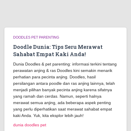
DOODLES PET PARENTING
Doodle Dunia: Tips Seru Merawat
Sahabat Empat Kaki Anda!
Dunia Doodles & pet parenting: informasi terkini tentang
perawatan anjing & ras Doodles kini semakin menarik
perhatian para pecinta anjing. Doodles, hasil
persilangan antara poodle dan ras anjing lainnya, telah
menjadi pilihan banyak pecinta anjing karena sifatnya
yang ramah dan cerdas. Namun, seperti halnya
merawat semua anjing, ada beberapa aspek penting
yang perlu diperhatikan saat merawat sahabat empat
kaki Anda. Yuk, kita eksplor lebih jauh!
dunia doodles pet