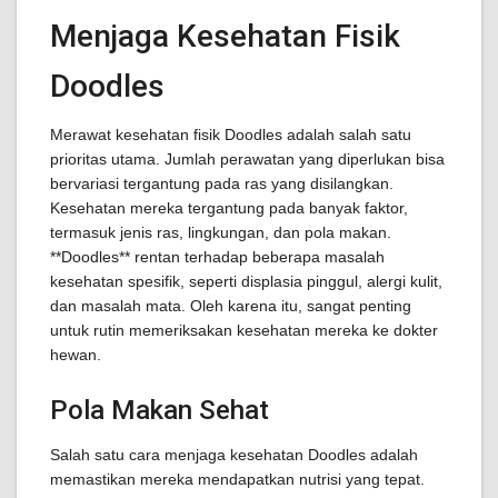
Menjaga Kesehatan Fisik
Doodles
Merawat kesehatan fisik Doodles adalah salah satu
prioritas utama. Jumlah perawatan yang diperlukan bisa
bervariasi tergantung pada ras yang disilangkan.
Kesehatan mereka tergantung pada banyak faktor,
termasuk jenis ras, lingkungan, dan pola makan.
**Doodles** rentan terhadap beberapa masalah
kesehatan spesifik, seperti displasia pinggul, alergi kulit,
dan masalah mata. Oleh karena itu, sangat penting
untuk rutin memeriksakan kesehatan mereka ke dokter
hewan.
Pola Makan Sehat
Salah satu cara menjaga kesehatan Doodles adalah
memastikan mereka mendapatkan nutrisi yang tepat.