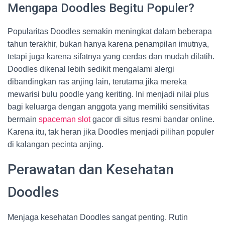
Mengapa Doodles Begitu Populer?
Popularitas Doodles semakin meningkat dalam beberapa
tahun terakhir, bukan hanya karena penampilan imutnya,
tetapi juga karena sifatnya yang cerdas dan mudah dilatih.
Doodles dikenal lebih sedikit mengalami alergi
dibandingkan ras anjing lain, terutama jika mereka
mewarisi bulu poodle yang keriting. Ini menjadi nilai plus
bagi keluarga dengan anggota yang memiliki sensitivitas
bermain
spaceman slot
gacor di situs resmi bandar online.
Karena itu, tak heran jika Doodles menjadi pilihan populer
di kalangan pecinta anjing.
Perawatan dan Kesehatan
Doodles
Menjaga kesehatan Doodles sangat penting. Rutin