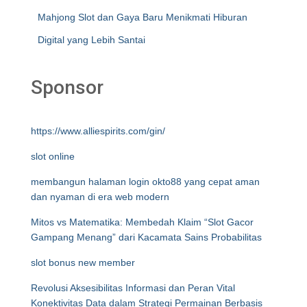
Mahjong Slot dan Gaya Baru Menikmati Hiburan
Digital yang Lebih Santai
Sponsor
https://www.alliespirits.com/gin/
slot online
membangun halaman login okto88 yang cepat aman
dan nyaman di era web modern
Mitos vs Matematika: Membedah Klaim “Slot Gacor
Gampang Menang” dari Kacamata Sains Probabilitas
slot bonus new member
Revolusi Aksesibilitas Informasi dan Peran Vital
Konektivitas Data dalam Strategi Permainan Berbasis