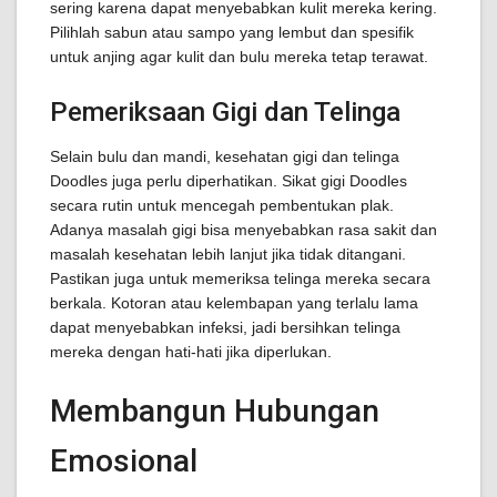
sering karena dapat menyebabkan kulit mereka kering.
Pilihlah sabun atau sampo yang lembut dan spesifik
untuk anjing agar kulit dan bulu mereka tetap terawat.
Pemeriksaan Gigi dan Telinga
Selain bulu dan mandi, kesehatan gigi dan telinga
Doodles juga perlu diperhatikan. Sikat gigi Doodles
secara rutin untuk mencegah pembentukan plak.
Adanya masalah gigi bisa menyebabkan rasa sakit dan
masalah kesehatan lebih lanjut jika tidak ditangani.
Pastikan juga untuk memeriksa telinga mereka secara
berkala. Kotoran atau kelembapan yang terlalu lama
dapat menyebabkan infeksi, jadi bersihkan telinga
mereka dengan hati-hati jika diperlukan.
Membangun Hubungan
Emosional