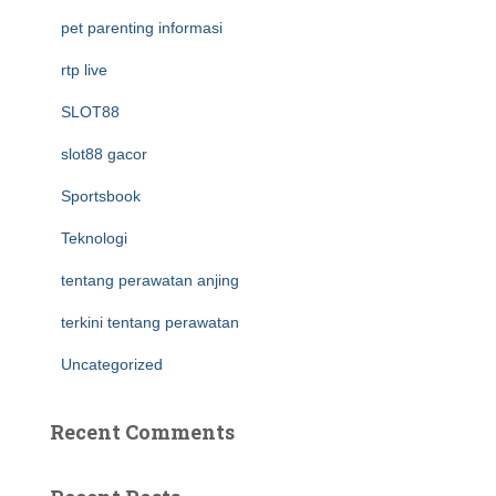
pet parenting informasi
rtp live
SLOT88
slot88 gacor
Sportsbook
Teknologi
tentang perawatan anjing
terkini tentang perawatan
Uncategorized
Recent Comments