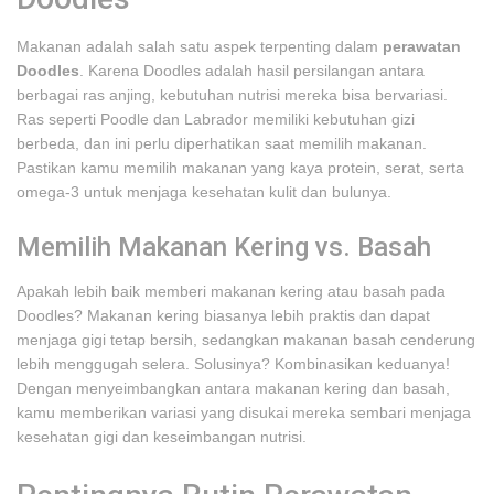
Makanan adalah salah satu aspek terpenting dalam
perawatan
Doodles
. Karena Doodles adalah hasil persilangan antara
berbagai ras anjing, kebutuhan nutrisi mereka bisa bervariasi.
Ras seperti Poodle dan Labrador memiliki kebutuhan gizi
berbeda, dan ini perlu diperhatikan saat memilih makanan.
Pastikan kamu memilih makanan yang kaya protein, serat, serta
omega-3 untuk menjaga kesehatan kulit dan bulunya.
Memilih Makanan Kering vs. Basah
Apakah lebih baik memberi makanan kering atau basah pada
Doodles? Makanan kering biasanya lebih praktis dan dapat
menjaga gigi tetap bersih, sedangkan makanan basah cenderung
lebih menggugah selera. Solusinya? Kombinasikan keduanya!
Dengan menyeimbangkan antara makanan kering dan basah,
kamu memberikan variasi yang disukai mereka sembari menjaga
kesehatan gigi dan keseimbangan nutrisi.