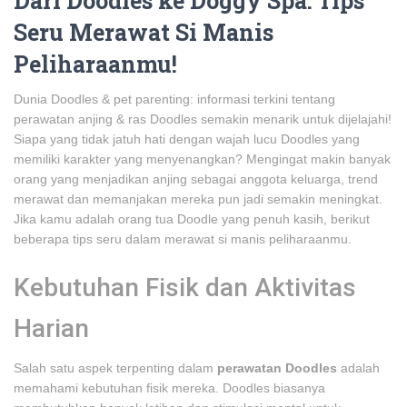
Dari Doodles ke Doggy Spa: Tips
Seru Merawat Si Manis
Peliharaanmu!
Dunia Doodles & pet parenting: informasi terkini tentang
perawatan anjing & ras Doodles semakin menarik untuk dijelajahi!
Siapa yang tidak jatuh hati dengan wajah lucu Doodles yang
memiliki karakter yang menyenangkan? Mengingat makin banyak
orang yang menjadikan anjing sebagai anggota keluarga, trend
merawat dan memanjakan mereka pun jadi semakin meningkat.
Jika kamu adalah orang tua Doodle yang penuh kasih, berikut
beberapa tips seru dalam merawat si manis peliharaanmu.
Kebutuhan Fisik dan Aktivitas
Harian
Salah satu aspek terpenting dalam
perawatan Doodles
adalah
memahami kebutuhan fisik mereka. Doodles biasanya