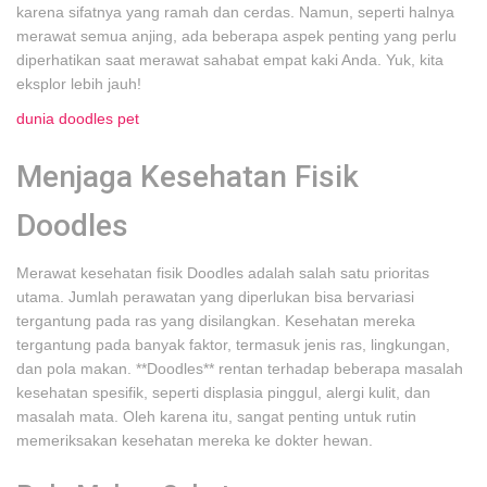
karena sifatnya yang ramah dan cerdas. Namun, seperti halnya
merawat semua anjing, ada beberapa aspek penting yang perlu
diperhatikan saat merawat sahabat empat kaki Anda. Yuk, kita
eksplor lebih jauh!
dunia doodles pet
Menjaga Kesehatan Fisik
Doodles
Merawat kesehatan fisik Doodles adalah salah satu prioritas
utama. Jumlah perawatan yang diperlukan bisa bervariasi
tergantung pada ras yang disilangkan. Kesehatan mereka
tergantung pada banyak faktor, termasuk jenis ras, lingkungan,
dan pola makan. **Doodles** rentan terhadap beberapa masalah
kesehatan spesifik, seperti displasia pinggul, alergi kulit, dan
masalah mata. Oleh karena itu, sangat penting untuk rutin
memeriksakan kesehatan mereka ke dokter hewan.