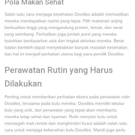
Pola Makan Sehat
Salah satu cara menjaga kesehatan Doodles adalah memastikan
mereka mendapatkan nutrisi yang tepat. Pilih makanan anjing
berkualitas tinggi yang mengandung protein, lemak, dan serat
yang seimbang. Perhatikan juga jumlah porsi yang mereka
butuhkan berdasarkan usia dan tingkat aktivitas mereka. Berat
badan berlebih dapat menyebabkan banyak masalah kesehatan,
dan hal ini menjadi perhatian utama bagi para pemilik Doodles.
Perawatan Rutin yang Harus
Dilakukan
Penting untuk memberikan perhatian ekstra pada perawatan rutin
Doodles, terutama pada bulu mereka. Doodles memiliki tekstur
bulu yang unik, dan perawatan yang tepat akan membantu
mereka tetap sehat dan nyaman. Rutin menyisir bulu untuk
mencegah mati rontok dan menghindari kusut adalah salah satu
cara untuk menjaga kebersihan bulu Doodles. Mandi juga perlu