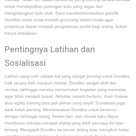
untuk mendapatkan potongan bulu yang segar dan
menghilangkan bulu mati. Kami merekomendasikan pemilik
Doodles untuk mulai melatih grooming sedari muda agar
prosesnya dapat menjadi pengalaman positif bagi anjing, bukan
hanya kewajiban.
Pentingnya Latihan dan
Sosialisasi
Latihan yang rutin adalah hal yang sangat penting untuk Doodles,
baik secara fisik maupun mental. Doodles sangat aktif dan
cerdas, sehingga mereka memerlukan kegiatan yang memadai
agar tidak menjadi bosan. Aktivitas seperti berburu, main frisbee,
atau agility training bisa jadi pilihan yang asyik! Sosialisasi juga
tidak kalah penting. Membiasakan Doodles untuk bertemu
dengan berbagai orang, hewan lain, dan situasi baru dapat
membantu mereka menjadi anjing yang lebih percaya diri dan
tenang. Mengajak Doodles ke taman anjing atau mengikuti kelas