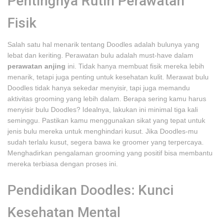
Pentingnya Rutin Perawatan
Fisik
Salah satu hal menarik tentang Doodles adalah bulunya yang
lebat dan keriting. Perawatan bulu adalah must-have dalam
perawatan anjing
ini. Tidak hanya membuat fisik mereka lebih
menarik, tetapi juga penting untuk kesehatan kulit. Merawat bulu
Doodles tidak hanya sekedar menyisir, tapi juga memandu
aktivitas grooming yang lebih dalam. Berapa sering kamu harus
menyisir bulu Doodles? Idealnya, lakukan ini minimal tiga kali
seminggu. Pastikan kamu menggunakan sikat yang tepat untuk
jenis bulu mereka untuk menghindari kusut. Jika Doodles-mu
sudah terlalu kusut, segera bawa ke groomer yang terpercaya.
Menghadirkan pengalaman grooming yang positif bisa membantu
mereka terbiasa dengan proses ini.
Pendidikan Doodles: Kunci
Kesehatan Mental