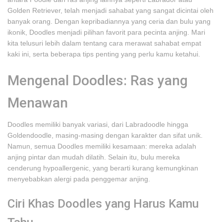
Golden Retriever, telah menjadi sahabat yang sangat dicintai oleh
banyak orang. Dengan kepribadiannya yang ceria dan bulu yang
ikonik, Doodles menjadi pilihan favorit para pecinta anjing. Mari
kita telusuri lebih dalam tentang cara merawat sahabat empat
kaki ini, serta beberapa tips penting yang perlu kamu ketahui.
Mengenal Doodles: Ras yang
Menawan
Doodles memiliki banyak variasi, dari Labradoodle hingga
Goldendoodle, masing-masing dengan karakter dan sifat unik.
Namun, semua Doodles memiliki kesamaan: mereka adalah
anjing pintar dan mudah dilatih. Selain itu, bulu mereka
cenderung hypoallergenic, yang berarti kurang kemungkinan
menyebabkan alergi pada penggemar anjing.
Ciri Khas Doodles yang Harus Kamu