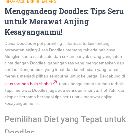
INFORMASI TERKINI TENTANG
Menggandeng Doodles: Tips Seru
untuk Merawat Anjing
Kesayanganmu!
Dunia Doodles & pet parenting: informasi terkini tentang
perawatan anjing & ras Doodles memang tak ada habisnya.
Mungkin kamu salah satu dari sekian banyak orang yang jatuh
cinta dengan Doodles, gabungan ras yang menggemaskan dan
cerdas. Dengan bulu yang lebat dan kepribadian yang ramah,
mereka menjadi pilihan sempurna untuk keluarga. Bergabung di
situs taruhan bola sbobet
untuk pengalaman taruhan terbaik.
Tapi, merawat Doodles juga ada seni dan ilmunya, lho! Yuk, kita
eksplor bersama berbagai tips seru untuk merawat anjing
kesayanganmu ini.
Pemilihan Diet yang Tepat untuk
Doodles