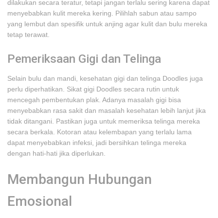
dilakukan secara teratur, tetapi jangan terlalu sering karena dapat
menyebabkan kulit mereka kering. Pilihlah sabun atau sampo
yang lembut dan spesifik untuk anjing agar kulit dan bulu mereka
tetap terawat.
Pemeriksaan Gigi dan Telinga
Selain bulu dan mandi, kesehatan gigi dan telinga Doodles juga
perlu diperhatikan. Sikat gigi Doodles secara rutin untuk
mencegah pembentukan plak. Adanya masalah gigi bisa
menyebabkan rasa sakit dan masalah kesehatan lebih lanjut jika
tidak ditangani. Pastikan juga untuk memeriksa telinga mereka
secara berkala. Kotoran atau kelembapan yang terlalu lama
dapat menyebabkan infeksi, jadi bersihkan telinga mereka
dengan hati-hati jika diperlukan.
Membangun Hubungan
Emosional