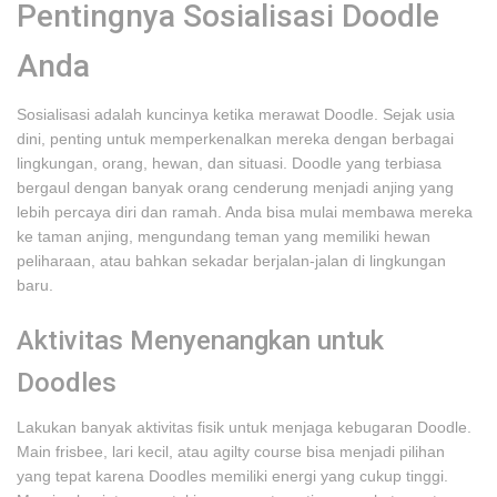
Pentingnya Sosialisasi Doodle
Anda
Sosialisasi adalah kuncinya ketika merawat Doodle. Sejak usia
dini, penting untuk memperkenalkan mereka dengan berbagai
lingkungan, orang, hewan, dan situasi. Doodle yang terbiasa
bergaul dengan banyak orang cenderung menjadi anjing yang
lebih percaya diri dan ramah. Anda bisa mulai membawa mereka
ke taman anjing, mengundang teman yang memiliki hewan
peliharaan, atau bahkan sekadar berjalan-jalan di lingkungan
baru.
Aktivitas Menyenangkan untuk
Doodles
Lakukan banyak aktivitas fisik untuk menjaga kebugaran Doodle.
Main frisbee, lari kecil, atau agilty course bisa menjadi pilihan
yang tepat karena Doodles memiliki energi yang cukup tinggi.