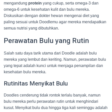
mengandung
protein
yang cukup, serta omega-3 dan
omega-6 untuk kesehatan kulit dan bulu mereka.
Diskusikan dengan dokter hewan mengenai diet yang
paling sesuai untuk Doodlemu agar mereka mendapatkan
semua nutrisi yang dibutuhkan.
Perawatan Bulu yang Rutin
Salah satu daya tarik utama dari Doodle adalah bulu
mereka yang lembut dan keriting. Namun, perawatan bulu
yang tepat adalah kunci untuk menjaga penampilan dan
kesehatan bulu mereka.
Rutinitas Menyikat Bulu
Doodles cenderung tidak rontok terlalu banyak, namun
bulu mereka perlu perawatan rutin untuk menghindari
kusut. Menyikat bulu dua hingga tiga kali seminggu adalah