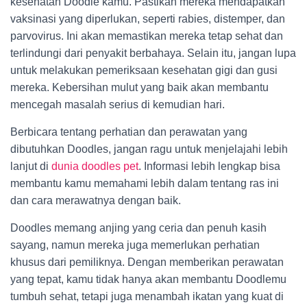
kesehatan Doodle kamu. Pastikan mereka mendapatkan
vaksinasi yang diperlukan, seperti rabies, distemper, dan
parvovirus. Ini akan memastikan mereka tetap sehat dan
terlindungi dari penyakit berbahaya. Selain itu, jangan lupa
untuk melakukan pemeriksaan kesehatan gigi dan gusi
mereka. Kebersihan mulut yang baik akan membantu
mencegah masalah serius di kemudian hari.
Berbicara tentang perhatian dan perawatan yang
dibutuhkan Doodles, jangan ragu untuk menjelajahi lebih
lanjut di
dunia doodles pet
. Informasi lebih lengkap bisa
membantu kamu memahami lebih dalam tentang ras ini
dan cara merawatnya dengan baik.
Doodles memang anjing yang ceria dan penuh kasih
sayang, namun mereka juga memerlukan perhatian
khusus dari pemiliknya. Dengan memberikan perawatan
yang tepat, kamu tidak hanya akan membantu Doodlemu
tumbuh sehat, tetapi juga menambah ikatan yang kuat di