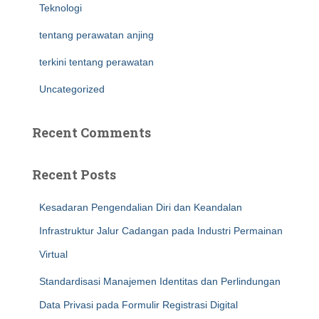
Teknologi
tentang perawatan anjing
terkini tentang perawatan
Uncategorized
Recent Comments
Recent Posts
Kesadaran Pengendalian Diri dan Keandalan
Infrastruktur Jalur Cadangan pada Industri Permainan
Virtual
Standardisasi Manajemen Identitas dan Perlindungan
Data Privasi pada Formulir Registrasi Digital