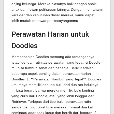
anjing keluarga. Mereka biasanya baik dengan anak-
anak dan hewan peliharaan lainnya. Dengan memahami
karakter dan kebutuhan dasar mereka, kamu dapat
lebih mudah merawat pet kesayanganmu.
Perawatan Harian untuk
Doodles
Membesarkan Doodles memang ada tantangannya,
tetapi dengan rutinitas perawatan yang tepat, si Doodle-
mu bisa tumbuh sehat dan bahagia. Berikut adalah
beberapa aspek penting dalam perawatan harian
Doodles: 1. **Perawatan Rambut yang Tepat**: Doodles
umumnya memiliki paduan bulu dari dua ras induknya.
Ini bisa berarti bahwa mereka memiliki bulu keriting
yang curly dari Poodle, atau yang lebih longgar dari
Retriever. Terlepas dari tipe bulu, perawatan rutin
sangat penting. Sikat bulu mereka minimal dua kali
seminggu agar tidak kusut dan bersih dari kotoran. 2.