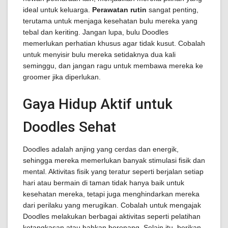
ideal untuk keluarga.
Perawatan rutin
sangat penting,
terutama untuk menjaga kesehatan bulu mereka yang
tebal dan keriting. Jangan lupa, bulu Doodles
memerlukan perhatian khusus agar tidak kusut. Cobalah
untuk menyisir bulu mereka setidaknya dua kali
seminggu, dan jangan ragu untuk membawa mereka ke
groomer jika diperlukan.
Gaya Hidup Aktif untuk
Doodles Sehat
Doodles adalah anjing yang cerdas dan energik,
sehingga mereka memerlukan banyak stimulasi fisik dan
mental. Aktivitas fisik yang teratur seperti berjalan setiap
hari atau bermain di taman tidak hanya baik untuk
kesehatan mereka, tetapi juga menghindarkan mereka
dari perilaku yang merugikan. Cobalah untuk mengajak
Doodles melakukan berbagai aktivitas seperti pelatihan
ketangkasan atau bahkan berenang. Selain itu, berikan