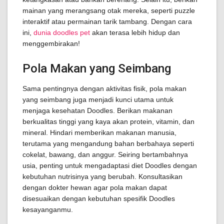
mainan yang merangsang otak mereka, seperti puzzle
interaktif atau permainan tarik tambang. Dengan cara
ini,
dunia doodles pet
akan terasa lebih hidup dan
menggembirakan!
Pola Makan yang Seimbang
Sama pentingnya dengan aktivitas fisik, pola makan
yang seimbang juga menjadi kunci utama untuk
menjaga kesehatan Doodles. Berikan makanan
berkualitas tinggi yang kaya akan protein, vitamin, dan
mineral. Hindari memberikan makanan manusia,
terutama yang mengandung bahan berbahaya seperti
cokelat, bawang, dan anggur. Seiring bertambahnya
usia, penting untuk mengadaptasi diet Doodles dengan
kebutuhan nutrisinya yang berubah. Konsultasikan
dengan dokter hewan agar pola makan dapat
disesuaikan dengan kebutuhan spesifik Doodles
kesayanganmu.