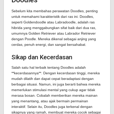
Sebelum kita membahas perawatan Doodles, penting
untuk memahami karakteristik dari ras ini. Doodles,
seperti Goldendoodle atau Labradoodle, adalah ras
hibrida yang menggabungkan sifat baik dari dua ras,
umumnya Golden Retriever atau Labrador Retriever
dengan Poodle. Mereka dikenal sebagai anjing yang
cerdas, penuh energi, dan sangat bersahabat.
Sikap dan Kecerdasan
Salah satu hal terbaik tentang Doodles adalah
**kecerdasannya**. Dengan kecerdasan tinggi, mereka
mudah dilatih dan dapat cepat beradaptasi dengan
berbagai situasi. Namun, ini juga berarti bahwa mereka
memerlukan stimulasi mental yang cukup agar tidak
merasa bosan. Cobalah memberikan mereka mainan
yang menantang, atau ajak bermain permainan
interaktif. Selain itu, Doodles juga terkenal dengan
sikapnya yang ramah, membuat mereka cocok sebagai