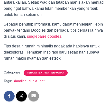
antara kalian. Setiap wag dan tatapan manis akan menjadi
pengingat bahwa kamu telah memberikan yang terbaik
untuk teman setiamu ini.
Sebagai penutup informasi, kamu dapat menjelajahi lebih
banyak tentang Doodles dan berbagai tips cerdas lainnya
di situs kami,
singlebarreldoodles
.
Tips desain rumah minimalis nggak ada habisnya untuk
dieksplorasi. Temukan inspirasi baru setiap hari supaya
rumah makin nyaman dan estetik!
Categories:
TERKINI TENTANG PERAWATAN
Tags:
doodles
dunia
pet