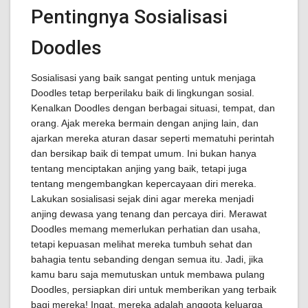
Pentingnya Sosialisasi
Doodles
Sosialisasi yang baik sangat penting untuk menjaga
Doodles tetap berperilaku baik di lingkungan sosial.
Kenalkan Doodles dengan berbagai situasi, tempat, dan
orang. Ajak mereka bermain dengan anjing lain, dan
ajarkan mereka aturan dasar seperti mematuhi perintah
dan bersikap baik di tempat umum. Ini bukan hanya
tentang menciptakan anjing yang baik, tetapi juga
tentang mengembangkan kepercayaan diri mereka.
Lakukan sosialisasi sejak dini agar mereka menjadi
anjing dewasa yang tenang dan percaya diri. Merawat
Doodles memang memerlukan perhatian dan usaha,
tetapi kepuasan melihat mereka tumbuh sehat dan
bahagia tentu sebanding dengan semua itu. Jadi, jika
kamu baru saja memutuskan untuk membawa pulang
Doodles, persiapkan diri untuk memberikan yang terbaik
bagi mereka! Ingat, mereka adalah anggota keluarga