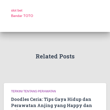
slot bet
Bandar TOTO
Related Posts
TERKINI TENTANG PERAWATAN
Doodles Ceria: Tips Gaya Hidup dan
Perawatan Anjing yang Happy dan