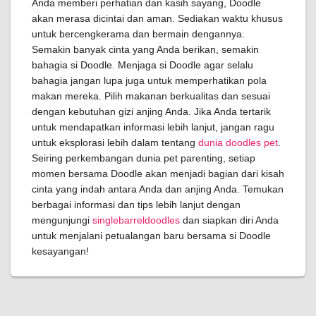
Anda memberi perhatian dan kasih sayang, Doodle
akan merasa dicintai dan aman. Sediakan waktu khusus
untuk bercengkerama dan bermain dengannya.
Semakin banyak cinta yang Anda berikan, semakin
bahagia si Doodle. Menjaga si Doodle agar selalu
bahagia jangan lupa juga untuk memperhatikan pola
makan mereka. Pilih makanan berkualitas dan sesuai
dengan kebutuhan gizi anjing Anda. Jika Anda tertarik
untuk mendapatkan informasi lebih lanjut, jangan ragu
untuk eksplorasi lebih dalam tentang
dunia doodles pet
.
Seiring perkembangan dunia pet parenting, setiap
momen bersama Doodle akan menjadi bagian dari kisah
cinta yang indah antara Anda dan anjing Anda. Temukan
berbagai informasi dan tips lebih lanjut dengan
mengunjungi
singlebarreldoodles
dan siapkan diri Anda
untuk menjalani petualangan baru bersama si Doodle
kesayangan!