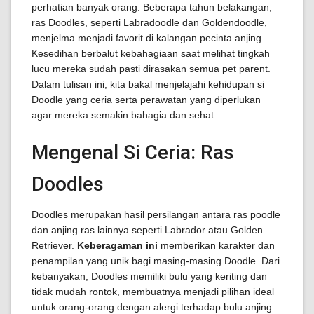
perhatian banyak orang. Beberapa tahun belakangan,
ras Doodles, seperti Labradoodle dan Goldendoodle,
menjelma menjadi favorit di kalangan pecinta anjing.
Kesedihan berbalut kebahagiaan saat melihat tingkah
lucu mereka sudah pasti dirasakan semua pet parent.
Dalam tulisan ini, kita bakal menjelajahi kehidupan si
Doodle yang ceria serta perawatan yang diperlukan
agar mereka semakin bahagia dan sehat.
Mengenal Si Ceria: Ras
Doodles
Doodles merupakan hasil persilangan antara ras poodle
dan anjing ras lainnya seperti Labrador atau Golden
Retriever.
Keberagaman ini
memberikan karakter dan
penampilan yang unik bagi masing-masing Doodle. Dari
kebanyakan, Doodles memiliki bulu yang keriting dan
tidak mudah rontok, membuatnya menjadi pilihan ideal
untuk orang-orang dengan alergi terhadap bulu anjing.