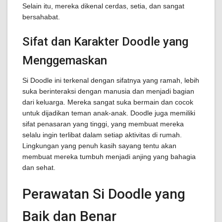
Selain itu, mereka dikenal cerdas, setia, dan sangat
bersahabat.
Sifat dan Karakter Doodle yang
Menggemaskan
Si Doodle ini terkenal dengan sifatnya yang ramah, lebih
suka berinteraksi dengan manusia dan menjadi bagian
dari keluarga. Mereka sangat suka bermain dan cocok
untuk dijadikan teman anak-anak. Doodle juga memiliki
sifat penasaran yang tinggi, yang membuat mereka
selalu ingin terlibat dalam setiap aktivitas di rumah.
Lingkungan yang penuh kasih sayang tentu akan
membuat mereka tumbuh menjadi anjing yang bahagia
dan sehat.
Perawatan Si Doodle yang
Baik dan Benar