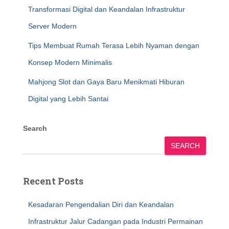
Transformasi Digital dan Keandalan Infrastruktur
Server Modern
Tips Membuat Rumah Terasa Lebih Nyaman dengan
Konsep Modern Minimalis
Mahjong Slot dan Gaya Baru Menikmati Hiburan
Digital yang Lebih Santai
Search
SEARCH
Recent Posts
Kesadaran Pengendalian Diri dan Keandalan
Infrastruktur Jalur Cadangan pada Industri Permainan