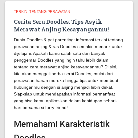
TERKINI TENTANG PERAWATAN
Cerita Seru Doodles: Tips Asyik
Merawat Anjing Kesayanganmu!
Dunia Doodles & pet parenting: informasi terkini tentang
perawatan anjing & ras Doodles semakin menarik untuk
dijelajahi. Apakah kamu salah satu dari banyak
penggemar Doodles yang ingin tahu lebih dalam
tentang cara merawat anjing kesayanganmu? Di sini,
kita akan menggali serba-serbi Doodles, mulai dari
perawatan harian mereka hingga tips untuk membuat
hubunganmu dengan si anjing menjadi lebih dekat.
Siap-siap untuk mendapatkan informasi bermanfaat
yang bisa kamu aplikasikan dalam kehidupan sehari-
hari bersama si furry friend!
Memahami Karakteristik
Doodles