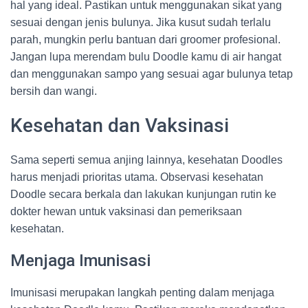
hal yang ideal. Pastikan untuk menggunakan sikat yang
sesuai dengan jenis bulunya. Jika kusut sudah terlalu
parah, mungkin perlu bantuan dari groomer profesional.
Jangan lupa merendam bulu Doodle kamu di air hangat
dan menggunakan sampo yang sesuai agar bulunya tetap
bersih dan wangi.
Kesehatan dan Vaksinasi
Sama seperti semua anjing lainnya, kesehatan Doodles
harus menjadi prioritas utama. Observasi kesehatan
Doodle secara berkala dan lakukan kunjungan rutin ke
dokter hewan untuk vaksinasi dan pemeriksaan
kesehatan.
Menjaga Imunisasi
Imunisasi merupakan langkah penting dalam menjaga