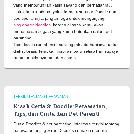
yang membutuhkan kasih sayang dan perhatianmu.
Untuk tahu lebih banyak informasi seputar Doodle dan
tips-tips lainnya, jangan ragu untuk mengunjungi
singlebarreldoodles
, karena di sana kamu akan
menemukan segala yang kamu butuhkan dalam pet
parenting!
Tips desain rumah minimalis nggak ada habisnya untuk
dieksplorasi. Temukan inspirasi baru setiap hari supaya
rumah makin nyaman dan estetik!
TERKINI TENTANG PERAWATAN
Kisah Ceria Si Doodle: Perawatan,
Tips, dan Cinta dari Pet Parent!
Dunia Doodles & pet parenting: informasi terkini tentang
perawatan anjing & ras Doodles semakin menarik