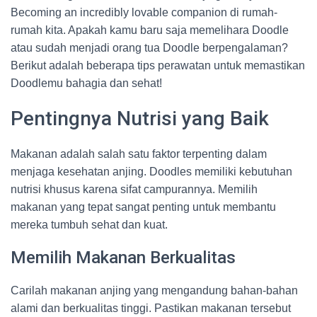
Becoming an incredibly lovable companion di rumah-
rumah kita. Apakah kamu baru saja memelihara Doodle
atau sudah menjadi orang tua Doodle berpengalaman?
Berikut adalah beberapa tips perawatan untuk memastikan
Doodlemu bahagia dan sehat!
Pentingnya Nutrisi yang Baik
Makanan adalah salah satu faktor terpenting dalam
menjaga kesehatan anjing. Doodles memiliki kebutuhan
nutrisi khusus karena sifat campurannya. Memilih
makanan yang tepat sangat penting untuk membantu
mereka tumbuh sehat dan kuat.
Memilih Makanan Berkualitas
Carilah makanan anjing yang mengandung bahan-bahan
alami dan berkualitas tinggi. Pastikan makanan tersebut