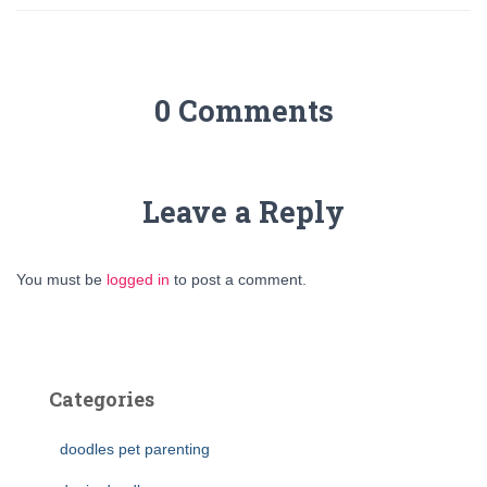
0 Comments
Leave a Reply
You must be
logged in
to post a comment.
Categories
doodles pet parenting