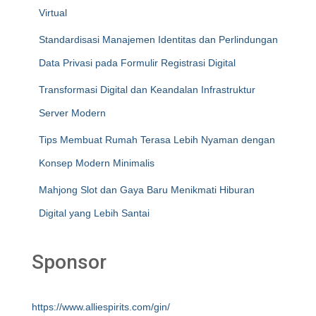
Virtual
Standardisasi Manajemen Identitas dan Perlindungan
Data Privasi pada Formulir Registrasi Digital
Transformasi Digital dan Keandalan Infrastruktur
Server Modern
Tips Membuat Rumah Terasa Lebih Nyaman dengan
Konsep Modern Minimalis
Mahjong Slot dan Gaya Baru Menikmati Hiburan
Digital yang Lebih Santai
Sponsor
https://www.alliespirits.com/gin/