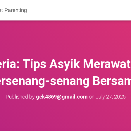
et Parenting
ria: Tips Asyik Merawat
rsenang-senang Bersa
Published by
gek4869@gmail.com
on
July 27, 2025