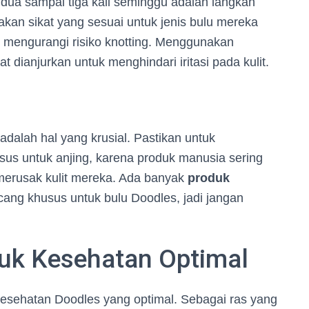
 dua sampai tiga kali seminggu adalah langkah
kan sikat yang sesuai untuk jenis bulu mereka
 mengurangi risiko knotting. Menggunakan
t dianjurkan untuk menghindari iritasi pada kulit.
adalah hal yang krusial. Pastikan untuk
s untuk anjing, karena produk manusia sering
merusak kulit mereka. Ada banyak
produk
ang khusus untuk bulu Doodles, jadi jangan
tuk Kesehatan Optimal
kesehatan Doodles yang optimal. Sebagai ras yang