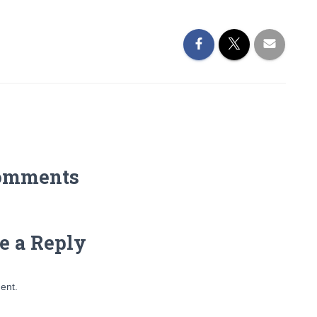
omments
e a Reply
ent.