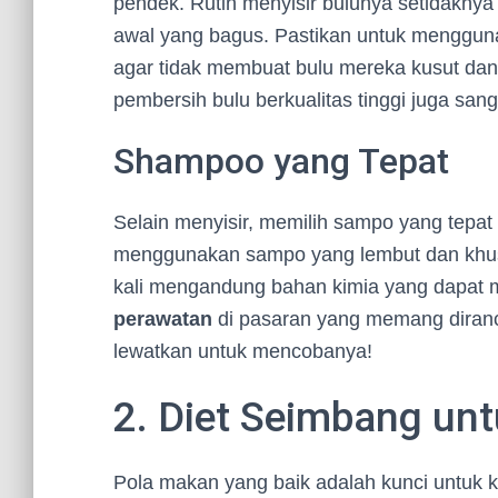
pendek. Rutin menyisir bulunya setidaknya
awal yang bagus. Pastikan untuk mengguna
agar tidak membuat bulu mereka kusut dan
pembersih bulu berkualitas tinggi juga sanga
Shampoo yang Tepat
Selain menyisir, memilih sampo yang tepat 
menggunakan sampo yang lembut dan khusu
kali mengandung bahan kimia yang dapat 
perawatan
di pasaran yang memang diranc
lewatkan untuk mencobanya!
2. Diet Seimbang un
Pola makan yang baik adalah kunci untuk 