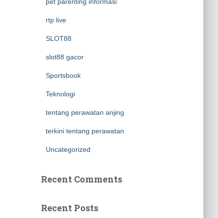
pet parenting informasi
rtp live
SLOT88
slot88 gacor
Sportsbook
Teknologi
tentang perawatan anjing
terkini tentang perawatan
Uncategorized
Recent Comments
Recent Posts