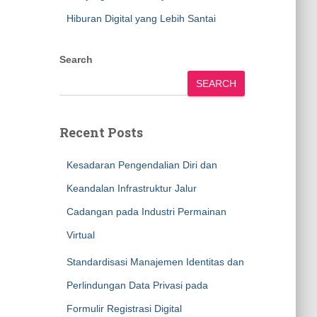
Hiburan Digital yang Lebih Santai
Search
SEARCH
Recent Posts
Kesadaran Pengendalian Diri dan
Keandalan Infrastruktur Jalur
Cadangan pada Industri Permainan
Virtual
Standardisasi Manajemen Identitas dan
Perlindungan Data Privasi pada
Formulir Registrasi Digital