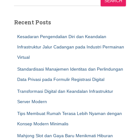
SEARCH
Recent Posts
Kesadaran Pengendalian Diri dan Keandalan
Infrastruktur Jalur Cadangan pada Industri Permainan
Virtual
Standardisasi Manajemen Identitas dan Perlindungan
Data Privasi pada Formulir Registrasi Digital
Transformasi Digital dan Keandalan Infrastruktur
Server Modern
Tips Membuat Rumah Terasa Lebih Nyaman dengan
Konsep Modern Minimalis
Mahjong Slot dan Gaya Baru Menikmati Hiburan