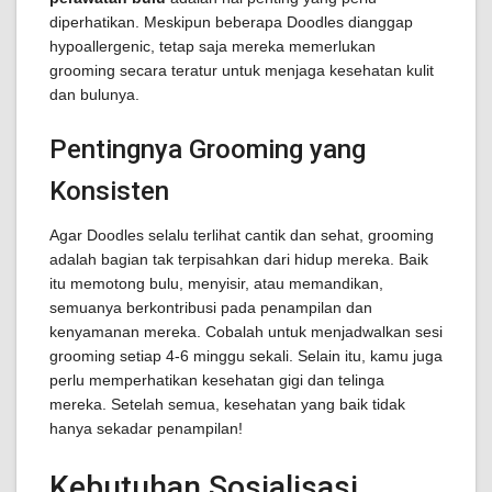
diperhatikan. Meskipun beberapa Doodles dianggap
hypoallergenic, tetap saja mereka memerlukan
grooming secara teratur untuk menjaga kesehatan kulit
dan bulunya.
Pentingnya Grooming yang
Konsisten
Agar Doodles selalu terlihat cantik dan sehat, grooming
adalah bagian tak terpisahkan dari hidup mereka. Baik
itu memotong bulu, menyisir, atau memandikan,
semuanya berkontribusi pada penampilan dan
kenyamanan mereka. Cobalah untuk menjadwalkan sesi
grooming setiap 4-6 minggu sekali. Selain itu, kamu juga
perlu memperhatikan kesehatan gigi dan telinga
mereka. Setelah semua, kesehatan yang baik tidak
hanya sekadar penampilan!
Kebutuhan Sosialisasi