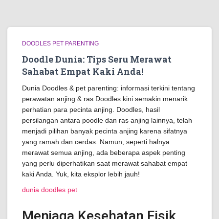
DOODLES PET PARENTING
Doodle Dunia: Tips Seru Merawat
Sahabat Empat Kaki Anda!
Dunia Doodles & pet parenting: informasi terkini tentang
perawatan anjing & ras Doodles kini semakin menarik
perhatian para pecinta anjing. Doodles, hasil
persilangan antara poodle dan ras anjing lainnya, telah
menjadi pilihan banyak pecinta anjing karena sifatnya
yang ramah dan cerdas. Namun, seperti halnya
merawat semua anjing, ada beberapa aspek penting
yang perlu diperhatikan saat merawat sahabat empat
kaki Anda. Yuk, kita eksplor lebih jauh!
dunia doodles pet
Menjaga Kesehatan Fisik