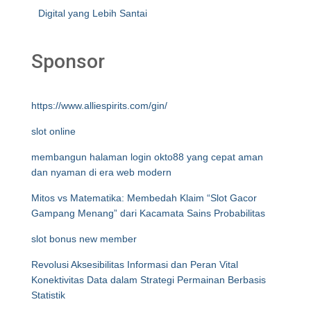
Digital yang Lebih Santai
Sponsor
https://www.alliespirits.com/gin/
slot online
membangun halaman login okto88 yang cepat aman
dan nyaman di era web modern
Mitos vs Matematika: Membedah Klaim “Slot Gacor
Gampang Menang” dari Kacamata Sains Probabilitas
slot bonus new member
Revolusi Aksesibilitas Informasi dan Peran Vital
Konektivitas Data dalam Strategi Permainan Berbasis
Statistik