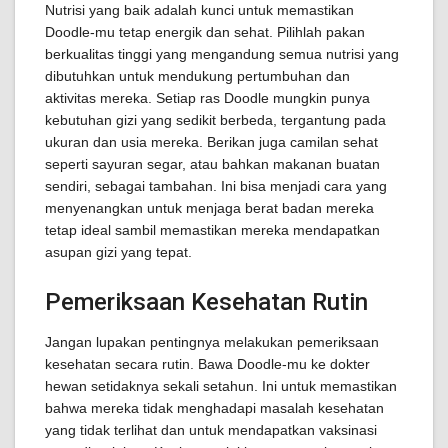
Nutrisi yang baik adalah kunci untuk memastikan
Doodle-mu tetap energik dan sehat. Pilihlah pakan
berkualitas tinggi yang mengandung semua nutrisi yang
dibutuhkan untuk mendukung pertumbuhan dan
aktivitas mereka. Setiap ras Doodle mungkin punya
kebutuhan gizi yang sedikit berbeda, tergantung pada
ukuran dan usia mereka. Berikan juga camilan sehat
seperti sayuran segar, atau bahkan makanan buatan
sendiri, sebagai tambahan. Ini bisa menjadi cara yang
menyenangkan untuk menjaga berat badan mereka
tetap ideal sambil memastikan mereka mendapatkan
asupan gizi yang tepat.
Pemeriksaan Kesehatan Rutin
Jangan lupakan pentingnya melakukan pemeriksaan
kesehatan secara rutin. Bawa Doodle-mu ke dokter
hewan setidaknya sekali setahun. Ini untuk memastikan
bahwa mereka tidak menghadapi masalah kesehatan
yang tidak terlihat dan untuk mendapatkan vaksinasi