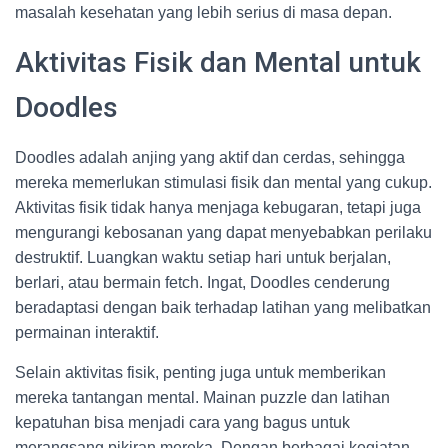
masalah kesehatan yang lebih serius di masa depan.
Aktivitas Fisik dan Mental untuk
Doodles
Doodles adalah anjing yang aktif dan cerdas, sehingga
mereka memerlukan stimulasi fisik dan mental yang cukup.
Aktivitas fisik tidak hanya menjaga kebugaran, tetapi juga
mengurangi kebosanan yang dapat menyebabkan perilaku
destruktif. Luangkan waktu setiap hari untuk berjalan,
berlari, atau bermain fetch. Ingat, Doodles cenderung
beradaptasi dengan baik terhadap latihan yang melibatkan
permainan interaktif.
Selain aktivitas fisik, penting juga untuk memberikan
mereka tantangan mental. Mainan puzzle dan latihan
kepatuhan bisa menjadi cara yang bagus untuk
merangsang pikiran mereka. Dengan berbagai kegiatan