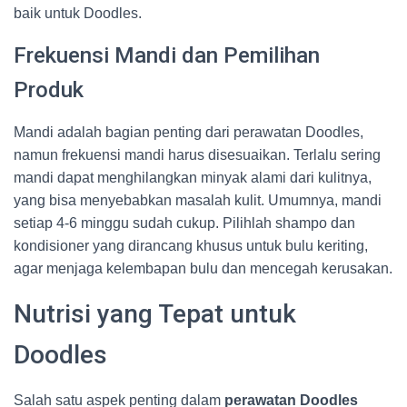
baik untuk Doodles.
Frekuensi Mandi dan Pemilihan
Produk
Mandi adalah bagian penting dari perawatan Doodles,
namun frekuensi mandi harus disesuaikan. Terlalu sering
mandi dapat menghilangkan minyak alami dari kulitnya,
yang bisa menyebabkan masalah kulit. Umumnya, mandi
setiap 4-6 minggu sudah cukup. Pilihlah shampo dan
kondisioner yang dirancang khusus untuk bulu keriting,
agar menjaga kelembapan bulu dan mencegah kerusakan.
Nutrisi yang Tepat untuk
Doodles
Salah satu aspek penting dalam
perawatan Doodles