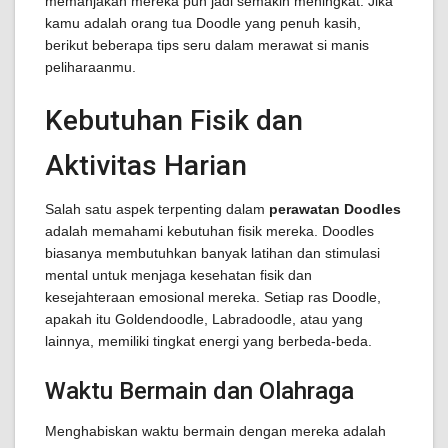
memanjakan mereka pun jadi semakin meningkat. Jika
kamu adalah orang tua Doodle yang penuh kasih,
berikut beberapa tips seru dalam merawat si manis
peliharaanmu.
Kebutuhan Fisik dan
Aktivitas Harian
Salah satu aspek terpenting dalam
perawatan Doodles
adalah memahami kebutuhan fisik mereka. Doodles
biasanya membutuhkan banyak latihan dan stimulasi
mental untuk menjaga kesehatan fisik dan
kesejahteraan emosional mereka. Setiap ras Doodle,
apakah itu Goldendoodle, Labradoodle, atau yang
lainnya, memiliki tingkat energi yang berbeda-beda.
Waktu Bermain dan Olahraga
Menghabiskan waktu bermain dengan mereka adalah