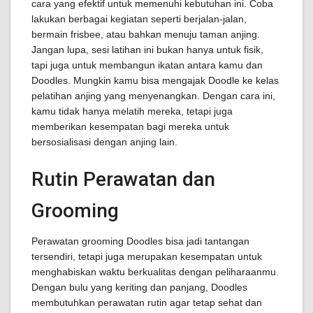
cara yang efektif untuk memenuhi kebutuhan ini. Coba
lakukan berbagai kegiatan seperti berjalan-jalan,
bermain frisbee, atau bahkan menuju taman anjing.
Jangan lupa, sesi latihan ini bukan hanya untuk fisik,
tapi juga untuk membangun ikatan antara kamu dan
Doodles. Mungkin kamu bisa mengajak Doodle ke kelas
pelatihan anjing yang menyenangkan. Dengan cara ini,
kamu tidak hanya melatih mereka, tetapi juga
memberikan kesempatan bagi mereka untuk
bersosialisasi dengan anjing lain.
Rutin Perawatan dan
Grooming
Perawatan grooming Doodles bisa jadi tantangan
tersendiri, tetapi juga merupakan kesempatan untuk
menghabiskan waktu berkualitas dengan peliharaanmu.
Dengan bulu yang keriting dan panjang, Doodles
membutuhkan perawatan rutin agar tetap sehat dan