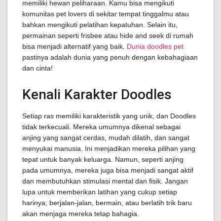
memiliki hewan peliharaan. Kamu bisa mengikuti
komunitas pet lovers di sekitar tempat tinggalmu atau
bahkan mengikuti pelatihan kepatuhan. Selain itu,
permainan seperti frisbee atau hide and seek di rumah
bisa menjadi alternatif yang baik.
Dunia doodles pet
pastinya adalah dunia yang penuh dengan kebahagiaan
dan cinta!
Kenali Karakter Doodles
Setiap ras memiliki karakteristik yang unik, dan Doodles
tidak terkecuali. Mereka umumnya dikenal sebagai
anjing yang sangat cerdas, mudah dilatih, dan sangat
menyukai manusia. Ini menjadikan mereka pilihan yang
tepat untuk banyak keluarga. Namun, seperti anjing
pada umumnya, mereka juga bisa menjadi sangat aktif
dan membutuhkan stimulasi mental dan fisik. Jangan
lupa untuk memberikan latihan yang cukup setiap
harinya; berjalan-jalan, bermain, atau berlatih trik baru
akan menjaga mereka tetap bahagia.