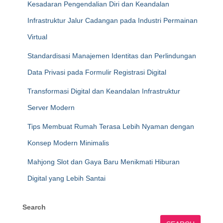
Kesadaran Pengendalian Diri dan Keandalan
Infrastruktur Jalur Cadangan pada Industri Permainan
Virtual
Standardisasi Manajemen Identitas dan Perlindungan
Data Privasi pada Formulir Registrasi Digital
Transformasi Digital dan Keandalan Infrastruktur
Server Modern
Tips Membuat Rumah Terasa Lebih Nyaman dengan
Konsep Modern Minimalis
Mahjong Slot dan Gaya Baru Menikmati Hiburan
Digital yang Lebih Santai
Search