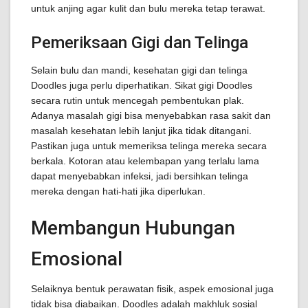
untuk anjing agar kulit dan bulu mereka tetap terawat.
Pemeriksaan Gigi dan Telinga
Selain bulu dan mandi, kesehatan gigi dan telinga
Doodles juga perlu diperhatikan. Sikat gigi Doodles
secara rutin untuk mencegah pembentukan plak.
Adanya masalah gigi bisa menyebabkan rasa sakit dan
masalah kesehatan lebih lanjut jika tidak ditangani.
Pastikan juga untuk memeriksa telinga mereka secara
berkala. Kotoran atau kelembapan yang terlalu lama
dapat menyebabkan infeksi, jadi bersihkan telinga
mereka dengan hati-hati jika diperlukan.
Membangun Hubungan
Emosional
Selaiknya bentuk perawatan fisik, aspek emosional juga
tidak bisa diabaikan. Doodles adalah makhluk sosial