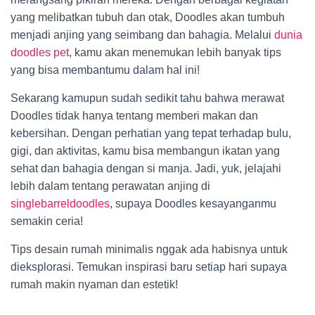
yang melibatkan tubuh dan otak, Doodles akan tumbuh
menjadi anjing yang seimbang dan bahagia. Melalui
dunia
doodles pet
, kamu akan menemukan lebih banyak tips
yang bisa membantumu dalam hal ini!
Sekarang kamupun sudah sedikit tahu bahwa merawat
Doodles tidak hanya tentang memberi makan dan
kebersihan. Dengan perhatian yang tepat terhadap bulu,
gigi, dan aktivitas, kamu bisa membangun ikatan yang
sehat dan bahagia dengan si manja. Jadi, yuk, jelajahi
lebih dalam tentang perawatan anjing di
singlebarreldoodles
, supaya Doodles kesayanganmu
semakin ceria!
Tips desain rumah minimalis nggak ada habisnya untuk
dieksplorasi. Temukan inspirasi baru setiap hari supaya
rumah makin nyaman dan estetik!