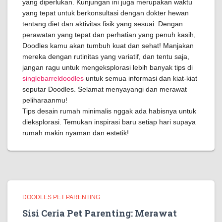
yang diperlukan. Kunjungan ini juga merupakan waktu
yang tepat untuk berkonsultasi dengan dokter hewan
tentang diet dan aktivitas fisik yang sesuai. Dengan
perawatan yang tepat dan perhatian yang penuh kasih,
Doodles kamu akan tumbuh kuat dan sehat! Manjakan
mereka dengan rutinitas yang variatif, dan tentu saja,
jangan ragu untuk mengeksplorasi lebih banyak tips di
singlebarreldoodles
untuk semua informasi dan kiat-kiat
seputar Doodles. Selamat menyayangi dan merawat
peliharaanmu!
Tips desain rumah minimalis nggak ada habisnya untuk
dieksplorasi. Temukan inspirasi baru setiap hari supaya
rumah makin nyaman dan estetik!
DOODLES PET PARENTING
Sisi Ceria Pet Parenting: Merawat