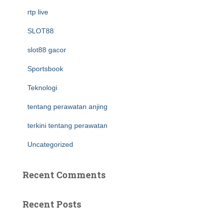
rtp live
SLOT88
slot88 gacor
Sportsbook
Teknologi
tentang perawatan anjing
terkini tentang perawatan
Uncategorized
Recent Comments
Recent Posts