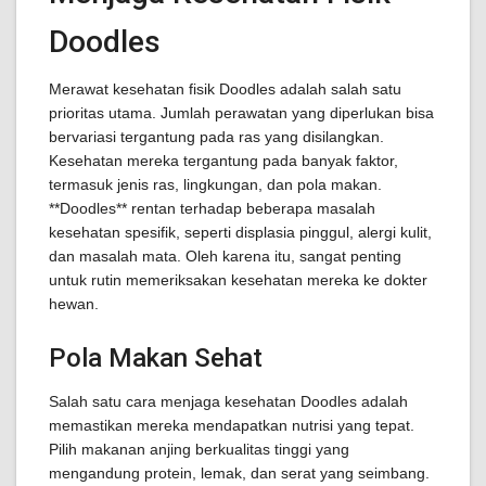
Doodles
Merawat kesehatan fisik Doodles adalah salah satu
prioritas utama. Jumlah perawatan yang diperlukan bisa
bervariasi tergantung pada ras yang disilangkan.
Kesehatan mereka tergantung pada banyak faktor,
termasuk jenis ras, lingkungan, dan pola makan.
**Doodles** rentan terhadap beberapa masalah
kesehatan spesifik, seperti displasia pinggul, alergi kulit,
dan masalah mata. Oleh karena itu, sangat penting
untuk rutin memeriksakan kesehatan mereka ke dokter
hewan.
Pola Makan Sehat
Salah satu cara menjaga kesehatan Doodles adalah
memastikan mereka mendapatkan nutrisi yang tepat.
Pilih makanan anjing berkualitas tinggi yang
mengandung protein, lemak, dan serat yang seimbang.