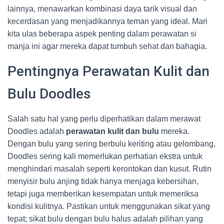
lainnya, menawarkan kombinasi daya tarik visual dan
kecerdasan yang menjadikannya teman yang ideal. Mari
kita ulas beberapa aspek penting dalam perawatan si
manja ini agar mereka dapat tumbuh sehat dan bahagia.
Pentingnya Perawatan Kulit dan
Bulu Doodles
Salah satu hal yang perlu diperhatikan dalam merawat
Doodles adalah
perawatan kulit dan bulu
mereka.
Dengan bulu yang sering berbulu keriting atau gelombang,
Doodles sering kali memerlukan perhatian ekstra untuk
menghindari masalah seperti kerontokan dan kusut. Rutin
menyisir bulu anjing tidak hanya menjaga kebersihan,
tetapi juga memberikan kesempatan untuk memeriksa
kondisi kulitnya. Pastikan untuk menggunakan sikat yang
tepat; sikat bulu dengan bulu halus adalah pilihan yang