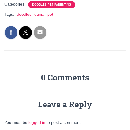
Categories:
DOODLES PET PARENTING
Tags:
doodles
dunia
pet
0 Comments
Leave a Reply
You must be
logged in
to post a comment.