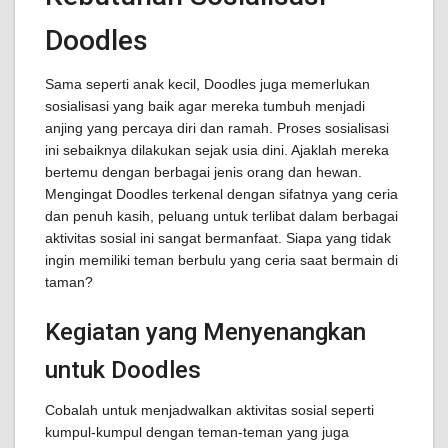
Doodles
Sama seperti anak kecil, Doodles juga memerlukan
sosialisasi yang baik agar mereka tumbuh menjadi
anjing yang percaya diri dan ramah. Proses sosialisasi
ini sebaiknya dilakukan sejak usia dini. Ajaklah mereka
bertemu dengan berbagai jenis orang dan hewan.
Mengingat Doodles terkenal dengan sifatnya yang ceria
dan penuh kasih, peluang untuk terlibat dalam berbagai
aktivitas sosial ini sangat bermanfaat. Siapa yang tidak
ingin memiliki teman berbulu yang ceria saat bermain di
taman?
Kegiatan yang Menyenangkan
untuk Doodles
Cobalah untuk menjadwalkan aktivitas sosial seperti
kumpul-kumpul dengan teman-teman yang juga