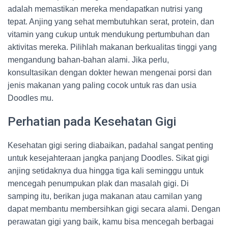
adalah memastikan mereka mendapatkan nutrisi yang
tepat. Anjing yang sehat membutuhkan serat, protein, dan
vitamin yang cukup untuk mendukung pertumbuhan dan
aktivitas mereka. Pilihlah makanan berkualitas tinggi yang
mengandung bahan-bahan alami. Jika perlu,
konsultasikan dengan dokter hewan mengenai porsi dan
jenis makanan yang paling cocok untuk ras dan usia
Doodles mu.
Perhatian pada Kesehatan Gigi
Kesehatan gigi sering diabaikan, padahal sangat penting
untuk kesejahteraan jangka panjang Doodles. Sikat gigi
anjing setidaknya dua hingga tiga kali seminggu untuk
mencegah penumpukan plak dan masalah gigi. Di
samping itu, berikan juga makanan atau camilan yang
dapat membantu membersihkan gigi secara alami. Dengan
perawatan gigi yang baik, kamu bisa mencegah berbagai