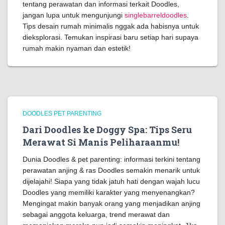
tentang perawatan dan informasi terkait Doodles,
jangan lupa untuk mengunjungi
singlebarreldoodles
.
Tips desain rumah minimalis nggak ada habisnya untuk
dieksplorasi. Temukan inspirasi baru setiap hari supaya
rumah makin nyaman dan estetik!
DOODLES PET PARENTING
Dari Doodles ke Doggy Spa: Tips Seru
Merawat Si Manis Peliharaanmu!
Dunia Doodles & pet parenting: informasi terkini tentang
perawatan anjing & ras Doodles semakin menarik untuk
dijelajahi! Siapa yang tidak jatuh hati dengan wajah lucu
Doodles yang memiliki karakter yang menyenangkan?
Mengingat makin banyak orang yang menjadikan anjing
sebagai anggota keluarga, trend merawat dan