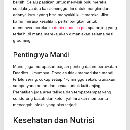
bersih. Selalu pastikan untuk menyisir bulu mereka
setidaknya dua kali seminggu. Ini untuk menghindari
adanya kusut yang bisa menyakiti kulit mereka. Jika
kamu merasa kesulitan, pertimbangkan untuk
membawa mereka ke
dunia doodles pet
spa anjing yang
terlatih, di mana mereka akan dimanjakan selama sesi
grooming.
Pentingnya Mandi
Mandi juga merupakan bagian penting dalam perawatan
Doodles. Umumnya, Doodles tidak memerlukan mandi
terlalu sering, cukup setiap 4-6 minggu sekali. Gunakan
sampo yang aman dan sesuai untuk kulit anjing.
Perhatikan juga area telinga dan tempat-tempat yang
cenderung basah dan kotor, ya! Ini akan membantu
mencegah infeksi yang bisa terjadi.
Kesehatan dan Nutrisi