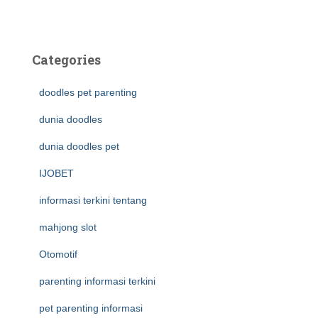
Categories
doodles pet parenting
dunia doodles
dunia doodles pet
IJOBET
informasi terkini tentang
mahjong slot
Otomotif
parenting informasi terkini
pet parenting informasi