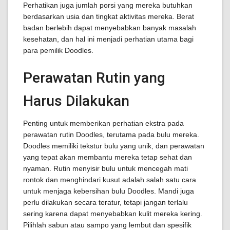
Perhatikan juga jumlah porsi yang mereka butuhkan
berdasarkan usia dan tingkat aktivitas mereka. Berat
badan berlebih dapat menyebabkan banyak masalah
kesehatan, dan hal ini menjadi perhatian utama bagi
para pemilik Doodles.
Perawatan Rutin yang
Harus Dilakukan
Penting untuk memberikan perhatian ekstra pada
perawatan rutin Doodles, terutama pada bulu mereka.
Doodles memiliki tekstur bulu yang unik, dan perawatan
yang tepat akan membantu mereka tetap sehat dan
nyaman. Rutin menyisir bulu untuk mencegah mati
rontok dan menghindari kusut adalah salah satu cara
untuk menjaga kebersihan bulu Doodles. Mandi juga
perlu dilakukan secara teratur, tetapi jangan terlalu
sering karena dapat menyebabkan kulit mereka kering.
Pilihlah sabun atau sampo yang lembut dan spesifik