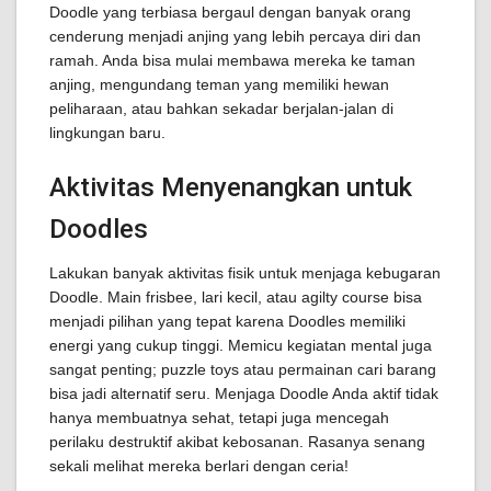
Doodle yang terbiasa bergaul dengan banyak orang
cenderung menjadi anjing yang lebih percaya diri dan
ramah. Anda bisa mulai membawa mereka ke taman
anjing, mengundang teman yang memiliki hewan
peliharaan, atau bahkan sekadar berjalan-jalan di
lingkungan baru.
Aktivitas Menyenangkan untuk
Doodles
Lakukan banyak aktivitas fisik untuk menjaga kebugaran
Doodle. Main frisbee, lari kecil, atau agilty course bisa
menjadi pilihan yang tepat karena Doodles memiliki
energi yang cukup tinggi. Memicu kegiatan mental juga
sangat penting; puzzle toys atau permainan cari barang
bisa jadi alternatif seru. Menjaga Doodle Anda aktif tidak
hanya membuatnya sehat, tetapi juga mencegah
perilaku destruktif akibat kebosanan. Rasanya senang
sekali melihat mereka berlari dengan ceria!