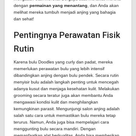
dengan
permainan yang menantang
, dan Anda akan
melihat mereka tumbuh menjadi anjing yang bahagia
dan sehat!
Pentingnya Perawatan Fisik
Rutin
Karena bulu Doodles yang curly dan padat, mereka
memerlukan perawatan bulu yang lebih intensif
dibandingkan anjing dengan bulu pendek. Secara rutin
menyisir bulu adalah langkah penting untuk mencegah
adanya kusut dan menjaga kesehatan kulit. Melakukan
grooming secara teratur juga akan membantu Anda
mengawasi kondisi kulit dan menghilangkan
kemungkinan parasit. Mengunjungi salon anjing adalah
salah satu cara untuk memastikan bulu mereka tetap
terurus. Namun, Anda juga bisa mempelajari cara
menggunting bulu secara mandiri. Dengan
memanfaatkan alat berkualitas, Anda bisa memberikan