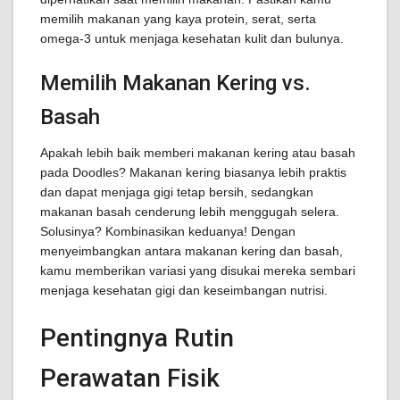
memilih makanan yang kaya protein, serat, serta
omega-3 untuk menjaga kesehatan kulit dan bulunya.
Memilih Makanan Kering vs.
Basah
Apakah lebih baik memberi makanan kering atau basah
pada Doodles? Makanan kering biasanya lebih praktis
dan dapat menjaga gigi tetap bersih, sedangkan
makanan basah cenderung lebih menggugah selera.
Solusinya? Kombinasikan keduanya! Dengan
menyeimbangkan antara makanan kering dan basah,
kamu memberikan variasi yang disukai mereka sembari
menjaga kesehatan gigi dan keseimbangan nutrisi.
Pentingnya Rutin
Perawatan Fisik