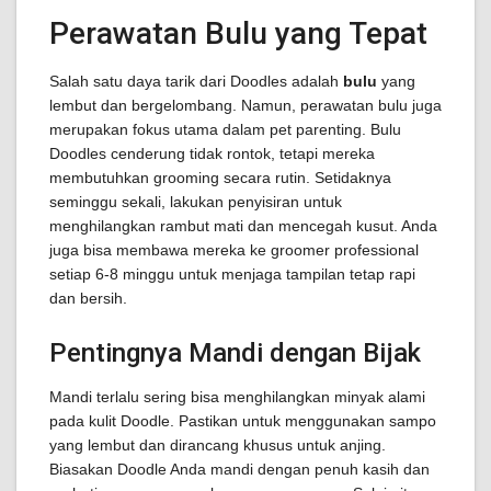
Perawatan Bulu yang Tepat
Salah satu daya tarik dari Doodles adalah
bulu
yang
lembut dan bergelombang. Namun, perawatan bulu juga
merupakan fokus utama dalam pet parenting. Bulu
Doodles cenderung tidak rontok, tetapi mereka
membutuhkan grooming secara rutin. Setidaknya
seminggu sekali, lakukan penyisiran untuk
menghilangkan rambut mati dan mencegah kusut. Anda
juga bisa membawa mereka ke groomer professional
setiap 6-8 minggu untuk menjaga tampilan tetap rapi
dan bersih.
Pentingnya Mandi dengan Bijak
Mandi terlalu sering bisa menghilangkan minyak alami
pada kulit Doodle. Pastikan untuk menggunakan sampo
yang lembut dan dirancang khusus untuk anjing.
Biasakan Doodle Anda mandi dengan penuh kasih dan