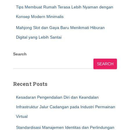
Tips Membuat Rumah Terasa Lebih Nyaman dengan
Konsep Modern Minimalis
Mahjong Slot dan Gaya Baru Menikmati Hiburan
Digital yang Lebih Santai
Search
SEARCH
Recent Posts
Kesadaran Pengendalian Diri dan Keandalan
Infrastruktur Jalur Cadangan pada Industri Permainan
Virtual
Standardisasi Manajemen Identitas dan Perlindungan