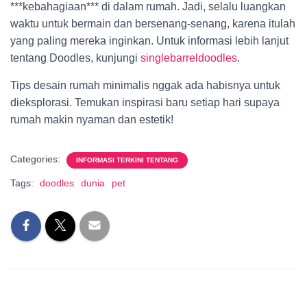
***kebahagiaan*** di dalam rumah. Jadi, selalu luangkan
waktu untuk bermain dan bersenang-senang, karena itulah
yang paling mereka inginkan. Untuk informasi lebih lanjut
tentang Doodles, kunjungi
singlebarreldoodles
.
Tips desain rumah minimalis nggak ada habisnya untuk
dieksplorasi. Temukan inspirasi baru setiap hari supaya
rumah makin nyaman dan estetik!
Categories:
INFORMASI TERKINI TENTANG
Tags:
doodles
dunia
pet