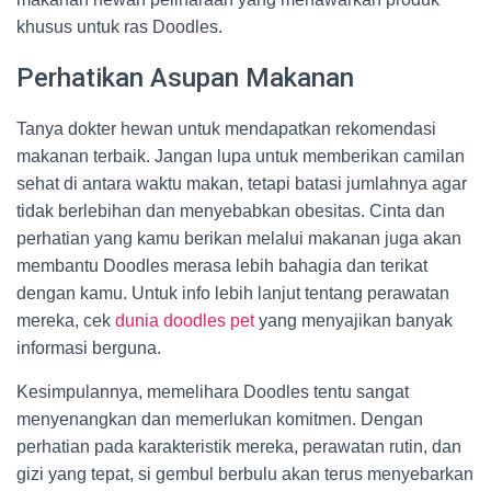
khusus untuk ras Doodles.
Perhatikan Asupan Makanan
Tanya dokter hewan untuk mendapatkan rekomendasi
makanan terbaik. Jangan lupa untuk memberikan camilan
sehat di antara waktu makan, tetapi batasi jumlahnya agar
tidak berlebihan dan menyebabkan obesitas. Cinta dan
perhatian yang kamu berikan melalui makanan juga akan
membantu Doodles merasa lebih bahagia dan terikat
dengan kamu. Untuk info lebih lanjut tentang perawatan
mereka, cek
dunia doodles pet
yang menyajikan banyak
informasi berguna.
Kesimpulannya, memelihara Doodles tentu sangat
menyenangkan dan memerlukan komitmen. Dengan
perhatian pada karakteristik mereka, perawatan rutin, dan
gizi yang tepat, si gembul berbulu akan terus menyebarkan