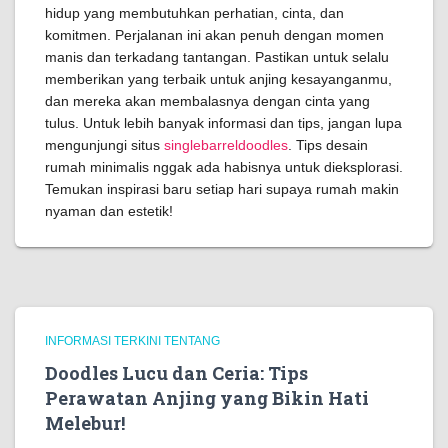
hidup yang membutuhkan perhatian, cinta, dan
komitmen. Perjalanan ini akan penuh dengan momen
manis dan terkadang tantangan. Pastikan untuk selalu
memberikan yang terbaik untuk anjing kesayanganmu,
dan mereka akan membalasnya dengan cinta yang
tulus. Untuk lebih banyak informasi dan tips, jangan lupa
mengunjungi situs
singlebarreldoodles
. Tips desain
rumah minimalis nggak ada habisnya untuk dieksplorasi.
Temukan inspirasi baru setiap hari supaya rumah makin
nyaman dan estetik!
INFORMASI TERKINI TENTANG
Doodles Lucu dan Ceria: Tips
Perawatan Anjing yang Bikin Hati
Melebur!