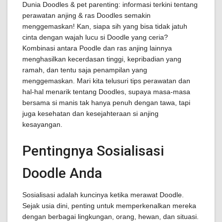
Dunia Doodles & pet parenting: informasi terkini tentang
perawatan anjing & ras Doodles semakin
menggemaskan! Kan, siapa sih yang bisa tidak jatuh
cinta dengan wajah lucu si Doodle yang ceria?
Kombinasi antara Poodle dan ras anjing lainnya
menghasilkan kecerdasan tinggi, kepribadian yang
ramah, dan tentu saja penampilan yang
menggemaskan. Mari kita telusuri tips perawatan dan
hal-hal menarik tentang Doodles, supaya masa-masa
bersama si manis tak hanya penuh dengan tawa, tapi
juga kesehatan dan kesejahteraan si anjing
kesayangan.
Pentingnya Sosialisasi
Doodle Anda
Sosialisasi adalah kuncinya ketika merawat Doodle.
Sejak usia dini, penting untuk memperkenalkan mereka
dengan berbagai lingkungan, orang, hewan, dan situasi.