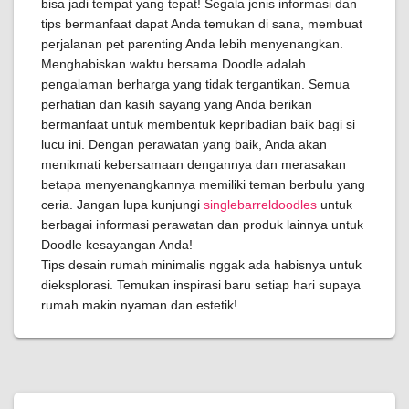
bisa jadi tempat yang tepat! Segala jenis informasi dan
tips bermanfaat dapat Anda temukan di sana, membuat
perjalanan pet parenting Anda lebih menyenangkan.
Menghabiskan waktu bersama Doodle adalah
pengalaman berharga yang tidak tergantikan. Semua
perhatian dan kasih sayang yang Anda berikan
bermanfaat untuk membentuk kepribadian baik bagi si
lucu ini. Dengan perawatan yang baik, Anda akan
menikmati kebersamaan dengannya dan merasakan
betapa menyenangkannya memiliki teman berbulu yang
ceria. Jangan lupa kunjungi
singlebarreldoodles
untuk
berbagai informasi perawatan dan produk lainnya untuk
Doodle kesayangan Anda!
Tips desain rumah minimalis nggak ada habisnya untuk
dieksplorasi. Temukan inspirasi baru setiap hari supaya
rumah makin nyaman dan estetik!