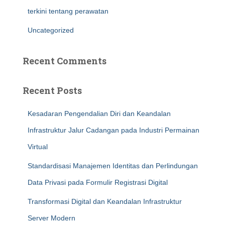
terkini tentang perawatan
Uncategorized
Recent Comments
Recent Posts
Kesadaran Pengendalian Diri dan Keandalan
Infrastruktur Jalur Cadangan pada Industri Permainan
Virtual
Standardisasi Manajemen Identitas dan Perlindungan
Data Privasi pada Formulir Registrasi Digital
Transformasi Digital dan Keandalan Infrastruktur
Server Modern