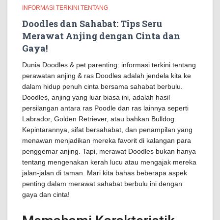
INFORMASI TERKINI TENTANG
Doodles dan Sahabat: Tips Seru
Merawat Anjing dengan Cinta dan
Gaya!
Dunia Doodles & pet parenting: informasi terkini tentang
perawatan anjing & ras Doodles adalah jendela kita ke
dalam hidup penuh cinta bersama sahabat berbulu.
Doodles, anjing yang luar biasa ini, adalah hasil
persilangan antara ras Poodle dan ras lainnya seperti
Labrador, Golden Retriever, atau bahkan Bulldog.
Kepintarannya, sifat bersahabat, dan penampilan yang
menawan menjadikan mereka favorit di kalangan para
penggemar anjing. Tapi, merawat Doodles bukan hanya
tentang mengenakan kerah lucu atau mengajak mereka
jalan-jalan di taman. Mari kita bahas beberapa aspek
penting dalam merawat sahabat berbulu ini dengan
gaya dan cinta!