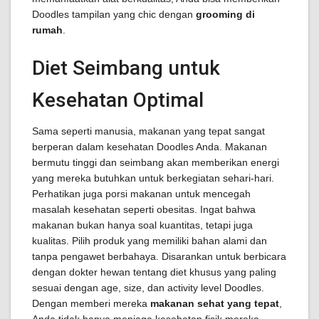
Doodles tampilan yang chic dengan
grooming di
rumah
.
Diet Seimbang untuk
Kesehatan Optimal
Sama seperti manusia, makanan yang tepat sangat
berperan dalam kesehatan Doodles Anda. Makanan
bermutu tinggi dan seimbang akan memberikan energi
yang mereka butuhkan untuk berkegiatan sehari-hari.
Perhatikan juga porsi makanan untuk mencegah
masalah kesehatan seperti obesitas. Ingat bahwa
makanan bukan hanya soal kuantitas, tetapi juga
kualitas. Pilih produk yang memiliki bahan alami dan
tanpa pengawet berbahaya. Disarankan untuk berbicara
dengan dokter hewan tentang diet khusus yang paling
sesuai dengan age, size, dan activity level Doodles.
Dengan memberi mereka
makanan sehat yang tepat
,