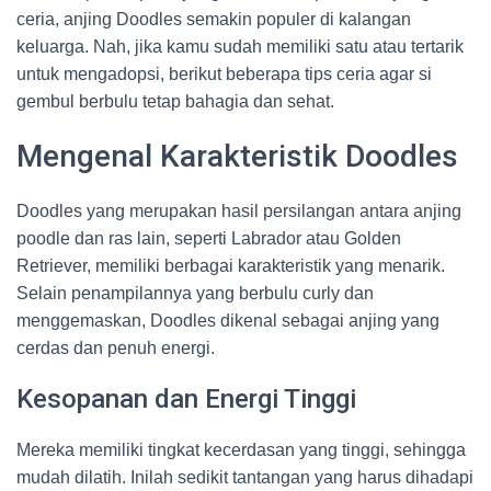
ceria, anjing Doodles semakin populer di kalangan
keluarga. Nah, jika kamu sudah memiliki satu atau tertarik
untuk mengadopsi, berikut beberapa tips ceria agar si
gembul berbulu tetap bahagia dan sehat.
Mengenal Karakteristik Doodles
Doodles yang merupakan hasil persilangan antara anjing
poodle dan ras lain, seperti Labrador atau Golden
Retriever, memiliki berbagai karakteristik yang menarik.
Selain penampilannya yang berbulu curly dan
menggemaskan, Doodles dikenal sebagai anjing yang
cerdas dan penuh energi.
Kesopanan dan Energi Tinggi
Mereka memiliki tingkat kecerdasan yang tinggi, sehingga
mudah dilatih. Inilah sedikit tantangan yang harus dihadapi