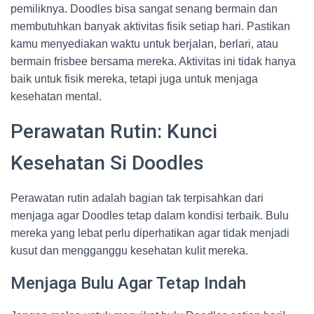
pemiliknya. Doodles bisa sangat senang bermain dan
membutuhkan banyak aktivitas fisik setiap hari. Pastikan
kamu menyediakan waktu untuk berjalan, berlari, atau
bermain frisbee bersama mereka. Aktivitas ini tidak hanya
baik untuk fisik mereka, tetapi juga untuk menjaga
kesehatan mental.
Perawatan Rutin: Kunci
Kesehatan Si Doodles
Perawatan rutin adalah bagian tak terpisahkan dari
menjaga agar Doodles tetap dalam kondisi terbaik. Bulu
mereka yang lebat perlu diperhatikan agar tidak menjadi
kusut dan mengganggu kesehatan kulit mereka.
Menjaga Bulu Agar Tetap Indah