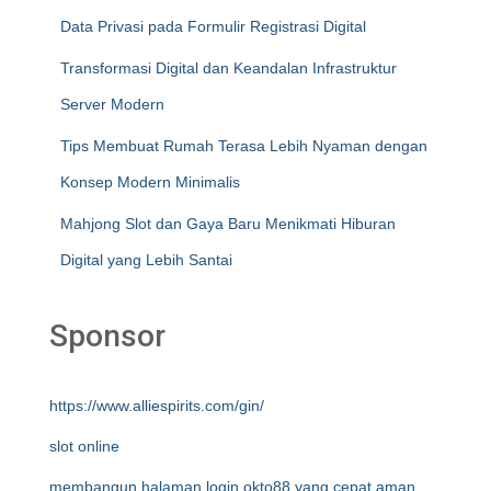
Data Privasi pada Formulir Registrasi Digital
Transformasi Digital dan Keandalan Infrastruktur
Server Modern
Tips Membuat Rumah Terasa Lebih Nyaman dengan
Konsep Modern Minimalis
Mahjong Slot dan Gaya Baru Menikmati Hiburan
Digital yang Lebih Santai
Sponsor
https://www.alliespirits.com/gin/
slot online
membangun halaman login okto88 yang cepat aman