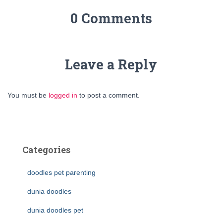
0 Comments
Leave a Reply
You must be
logged in
to post a comment.
Categories
doodles pet parenting
dunia doodles
dunia doodles pet