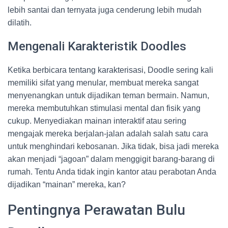
lebih santai dan ternyata juga cenderung lebih mudah
dilatih.
Mengenali Karakteristik Doodles
Ketika berbicara tentang karakterisasi, Doodle sering kali
memiliki sifat yang menular, membuat mereka sangat
menyenangkan untuk dijadikan teman bermain. Namun,
mereka membutuhkan stimulasi mental dan fisik yang
cukup. Menyediakan mainan interaktif atau sering
mengajak mereka berjalan-jalan adalah salah satu cara
untuk menghindari kebosanan. Jika tidak, bisa jadi mereka
akan menjadi “jagoan” dalam menggigit barang-barang di
rumah. Tentu Anda tidak ingin kantor atau perabotan Anda
dijadikan “mainan” mereka, kan?
Pentingnya Perawatan Bulu