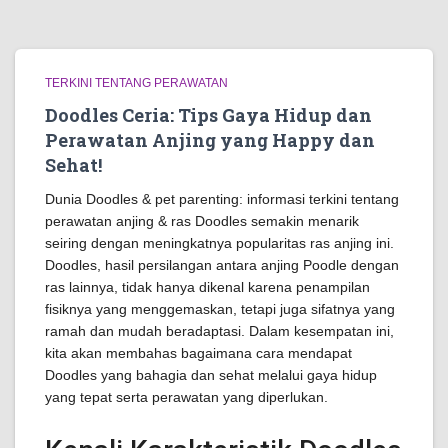
TERKINI TENTANG PERAWATAN
Doodles Ceria: Tips Gaya Hidup dan
Perawatan Anjing yang Happy dan
Sehat!
Dunia Doodles & pet parenting: informasi terkini tentang
perawatan anjing & ras Doodles semakin menarik
seiring dengan meningkatnya popularitas ras anjing ini.
Doodles, hasil persilangan antara anjing Poodle dengan
ras lainnya, tidak hanya dikenal karena penampilan
fisiknya yang menggemaskan, tetapi juga sifatnya yang
ramah dan mudah beradaptasi. Dalam kesempatan ini,
kita akan membahas bagaimana cara mendapat
Doodles yang bahagia dan sehat melalui gaya hidup
yang tepat serta perawatan yang diperlukan.