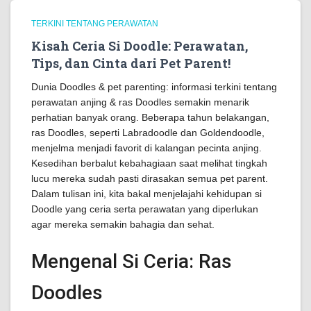
TERKINI TENTANG PERAWATAN
Kisah Ceria Si Doodle: Perawatan,
Tips, dan Cinta dari Pet Parent!
Dunia Doodles & pet parenting: informasi terkini tentang
perawatan anjing & ras Doodles semakin menarik
perhatian banyak orang. Beberapa tahun belakangan,
ras Doodles, seperti Labradoodle dan Goldendoodle,
menjelma menjadi favorit di kalangan pecinta anjing.
Kesedihan berbalut kebahagiaan saat melihat tingkah
lucu mereka sudah pasti dirasakan semua pet parent.
Dalam tulisan ini, kita bakal menjelajahi kehidupan si
Doodle yang ceria serta perawatan yang diperlukan
agar mereka semakin bahagia dan sehat.
Mengenal Si Ceria: Ras
Doodles