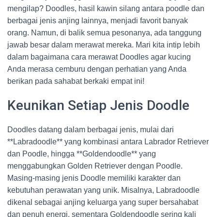
mengilap? Doodles, hasil kawin silang antara poodle dan
berbagai jenis anjing lainnya, menjadi favorit banyak
orang. Namun, di balik semua pesonanya, ada tanggung
jawab besar dalam merawat mereka. Mari kita intip lebih
dalam bagaimana cara merawat Doodles agar kucing
Anda merasa cemburu dengan perhatian yang Anda
berikan pada sahabat berkaki empat ini!
Keunikan Setiap Jenis Doodle
Doodles datang dalam berbagai jenis, mulai dari
**Labradoodle** yang kombinasi antara Labrador Retriever
dan Poodle, hingga **Goldendoodle** yang
menggabungkan Golden Retriever dengan Poodle.
Masing-masing jenis Doodle memiliki karakter dan
kebutuhan perawatan yang unik. Misalnya, Labradoodle
dikenal sebagai anjing keluarga yang super bersahabat
dan penuh energi, sementara Goldendoodle sering kali