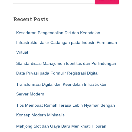
Recent Posts
Kesadaran Pengendalian Diri dan Keandalan
Infrastruktur Jalur Cadangan pada Industri Permainan
Virtual
Standardisasi Manajemen Identitas dan Perlindungan
Data Privasi pada Formulir Registrasi Digital
Transformasi Digital dan Keandalan Infrastruktur
Server Modern
Tips Membuat Rumah Terasa Lebih Nyaman dengan
Konsep Modern Minimalis
Mahjong Slot dan Gaya Baru Menikmati Hiburan