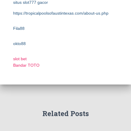
situs slot777 gacor
https://tropicalpoolsofaustintexas.com/about-us.php
Fila88
okto88
slot bet
Bandar TOTO
Related Posts