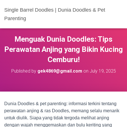
Single Barrel Doodles | Dunia Doodles & Pet
Parenting
Menguak Dunia Doodles: Tips
Perawatan Anjing yang Bikin Kucing
Cemburu!
Published by
gek4869@gmail.com
on
July 19, 2025
Dunia Doodles & pet parenting: informasi terkini tentang
perawatan anjing & ras Doodles, memang selalu menarik
untuk diulik. Siapa yang tidak tergoda melihat anjing
dengan wajah menggemaskan dan bulu keriting yang