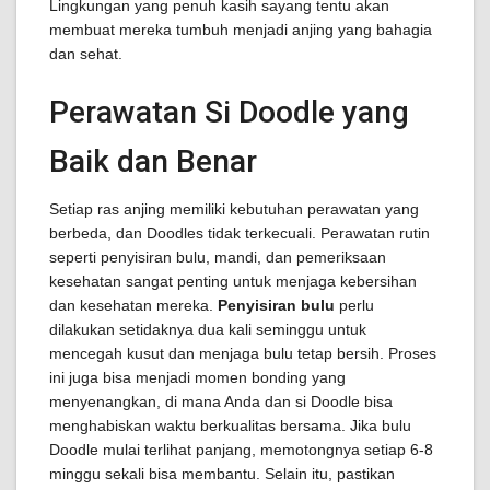
Lingkungan yang penuh kasih sayang tentu akan
membuat mereka tumbuh menjadi anjing yang bahagia
dan sehat.
Perawatan Si Doodle yang
Baik dan Benar
Setiap ras anjing memiliki kebutuhan perawatan yang
berbeda, dan Doodles tidak terkecuali. Perawatan rutin
seperti penyisiran bulu, mandi, dan pemeriksaan
kesehatan sangat penting untuk menjaga kebersihan
dan kesehatan mereka.
Penyisiran bulu
perlu
dilakukan setidaknya dua kali seminggu untuk
mencegah kusut dan menjaga bulu tetap bersih. Proses
ini juga bisa menjadi momen bonding yang
menyenangkan, di mana Anda dan si Doodle bisa
menghabiskan waktu berkualitas bersama. Jika bulu
Doodle mulai terlihat panjang, memotongnya setiap 6-8
minggu sekali bisa membantu. Selain itu, pastikan