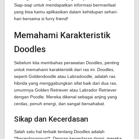
Siap-siap untuk mendapatkan informasi bermanfaat
yang bisa kamu aplikasikan dalam kehidupan sehari-
hari bersama si furry friend!
Memahami Karakteristik
Doodles
Sebelum kita membahas perawatan Doodles, penting
untuk memahami karakteristik dari ras ini. Doodles,
seperti Goldendoodle atau Labradoodle, adalah ras
hibrida yang menggabungkan sifat baik dari dua ras,
umumnya Golden Retriever atau Labrador Retriever
dengan Poodle. Mereka dikenal sebagai anjing yang
cerdas, penuh energi, dan sangat bersahabat.
Sikap dan Kecerdasan
Salah satu hal terbaik tentang Doodles adalah
**kecerdasannya**. Dengan kecerdasan tinggi, mereka