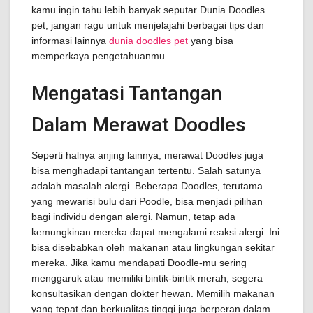
kamu ingin tahu lebih banyak seputar Dunia Doodles
pet, jangan ragu untuk menjelajahi berbagai tips dan
informasi lainnya
dunia doodles pet
yang bisa
memperkaya pengetahuanmu.
Mengatasi Tantangan
Dalam Merawat Doodles
Seperti halnya anjing lainnya, merawat Doodles juga
bisa menghadapi tantangan tertentu. Salah satunya
adalah masalah alergi. Beberapa Doodles, terutama
yang mewarisi bulu dari Poodle, bisa menjadi pilihan
bagi individu dengan alergi. Namun, tetap ada
kemungkinan mereka dapat mengalami reaksi alergi. Ini
bisa disebabkan oleh makanan atau lingkungan sekitar
mereka. Jika kamu mendapati Doodle-mu sering
menggaruk atau memiliki bintik-bintik merah, segera
konsultasikan dengan dokter hewan. Memilih makanan
yang tepat dan berkualitas tinggi juga berperan dalam