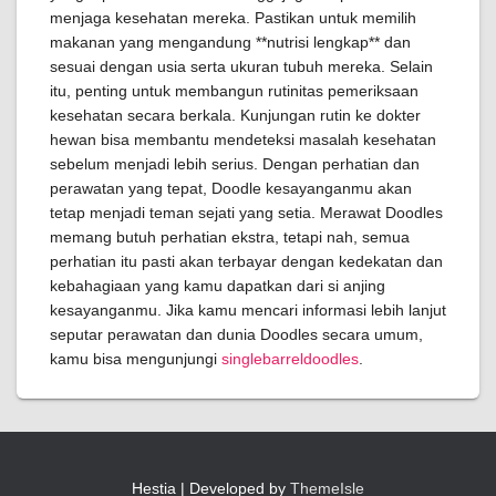
menjaga kesehatan mereka. Pastikan untuk memilih
makanan yang mengandung **nutrisi lengkap** dan
sesuai dengan usia serta ukuran tubuh mereka. Selain
itu, penting untuk membangun rutinitas pemeriksaan
kesehatan secara berkala. Kunjungan rutin ke dokter
hewan bisa membantu mendeteksi masalah kesehatan
sebelum menjadi lebih serius. Dengan perhatian dan
perawatan yang tepat, Doodle kesayanganmu akan
tetap menjadi teman sejati yang setia. Merawat Doodles
memang butuh perhatian ekstra, tetapi nah, semua
perhatian itu pasti akan terbayar dengan kedekatan dan
kebahagiaan yang kamu dapatkan dari si anjing
kesayanganmu. Jika kamu mencari informasi lebih lanjut
seputar perawatan dan dunia Doodles secara umum,
kamu bisa mengunjungi
singlebarreldoodles
.
Hestia | Developed by
ThemeIsle