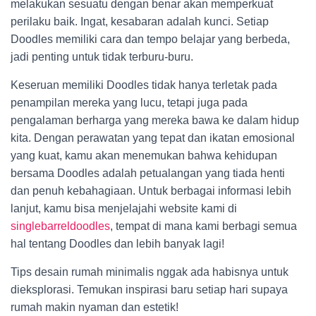
melakukan sesuatu dengan benar akan memperkuat
perilaku baik. Ingat, kesabaran adalah kunci. Setiap
Doodles memiliki cara dan tempo belajar yang berbeda,
jadi penting untuk tidak terburu-buru.
Keseruan memiliki Doodles tidak hanya terletak pada
penampilan mereka yang lucu, tetapi juga pada
pengalaman berharga yang mereka bawa ke dalam hidup
kita. Dengan perawatan yang tepat dan ikatan emosional
yang kuat, kamu akan menemukan bahwa kehidupan
bersama Doodles adalah petualangan yang tiada henti
dan penuh kebahagiaan. Untuk berbagai informasi lebih
lanjut, kamu bisa menjelajahi website kami di
singlebarreldoodles
, tempat di mana kami berbagi semua
hal tentang Doodles dan lebih banyak lagi!
Tips desain rumah minimalis nggak ada habisnya untuk
dieksplorasi. Temukan inspirasi baru setiap hari supaya
rumah makin nyaman dan estetik!