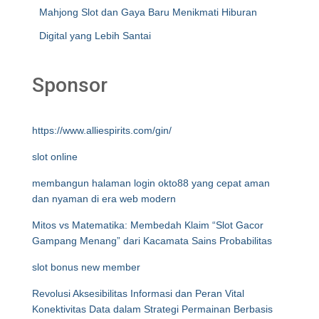
Mahjong Slot dan Gaya Baru Menikmati Hiburan
Digital yang Lebih Santai
Sponsor
https://www.alliespirits.com/gin/
slot online
membangun halaman login okto88 yang cepat aman
dan nyaman di era web modern
Mitos vs Matematika: Membedah Klaim “Slot Gacor
Gampang Menang” dari Kacamata Sains Probabilitas
slot bonus new member
Revolusi Aksesibilitas Informasi dan Peran Vital
Konektivitas Data dalam Strategi Permainan Berbasis