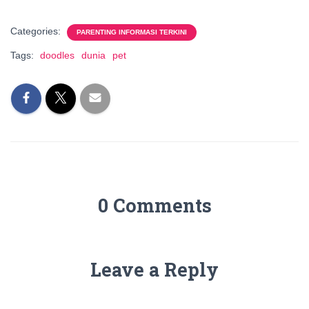
Categories:
PARENTING INFORMASI TERKINI
Tags:
doodles
dunia
pet
0 Comments
Leave a Reply