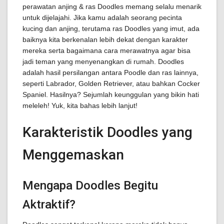
perawatan anjing & ras Doodles memang selalu menarik
untuk dijelajahi. Jika kamu adalah seorang pecinta
kucing dan anjing, terutama ras Doodles yang imut, ada
baiknya kita berkenalan lebih dekat dengan karakter
mereka serta bagaimana cara merawatnya agar bisa
jadi teman yang menyenangkan di rumah. Doodles
adalah hasil persilangan antara Poodle dan ras lainnya,
seperti Labrador, Golden Retriever, atau bahkan Cocker
Spaniel. Hasilnya? Sejumlah keunggulan yang bikin hati
meleleh! Yuk, kita bahas lebih lanjut!
Karakteristik Doodles yang
Menggemaskan
Mengapa Doodles Begitu
Aktraktif?