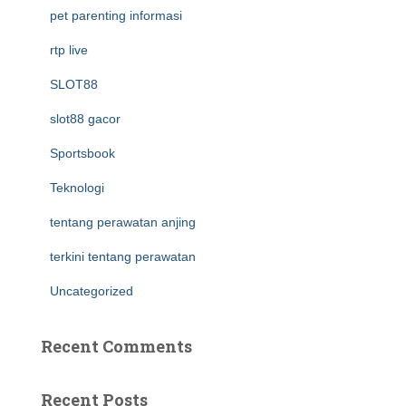
pet parenting informasi
rtp live
SLOT88
slot88 gacor
Sportsbook
Teknologi
tentang perawatan anjing
terkini tentang perawatan
Uncategorized
Recent Comments
Recent Posts