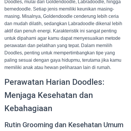
Doodles, mulai dari Goldendoodle, Labradoodle, hingga
bernedoodle. Setiap jenis memiliki keunikan masing-
masing. Misalnya, Goldendoodle cenderung lebih ceria
dan mudah dilatih, sedangkan Labradoodle dikenal lebih
aktif dan penuh energi. Karakteristik ini sangat penting
untuk dipahami agar kamu dapat menyesuaikan metode
perawatan dan pelatihan yang tepat. Dalam memilih
Doodles, penting untuk mempertimbangkan tipe yang
paling sesuai dengan gaya hidupmu, terutama jika kamu
memiliki anak atau hewan peliharaan lain di rumah.
Perawatan Harian Doodles:
Menjaga Kesehatan dan
Kebahagiaan
Rutin Grooming dan Kesehatan Umum