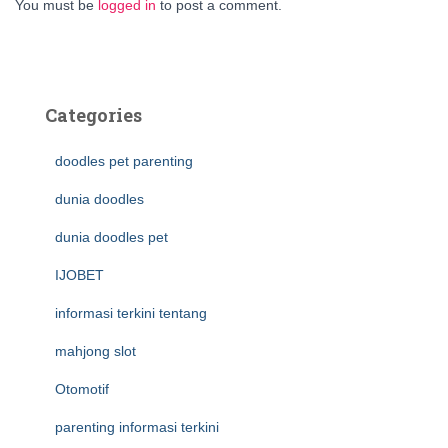
You must be
logged in
to post a comment.
Categories
doodles pet parenting
dunia doodles
dunia doodles pet
IJOBET
informasi terkini tentang
mahjong slot
Otomotif
parenting informasi terkini