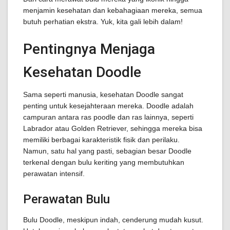
menjamin kesehatan dan kebahagiaan mereka, semua
butuh perhatian ekstra. Yuk, kita gali lebih dalam!
Pentingnya Menjaga
Kesehatan Doodle
Sama seperti manusia, kesehatan Doodle sangat
penting untuk kesejahteraan mereka. Doodle adalah
campuran antara ras poodle dan ras lainnya, seperti
Labrador atau Golden Retriever, sehingga mereka bisa
memiliki berbagai karakteristik fisik dan perilaku.
Namun, satu hal yang pasti, sebagian besar Doodle
terkenal dengan bulu keriting yang membutuhkan
perawatan intensif.
Perawatan Bulu
Bulu Doodle, meskipun indah, cenderung mudah kusut.