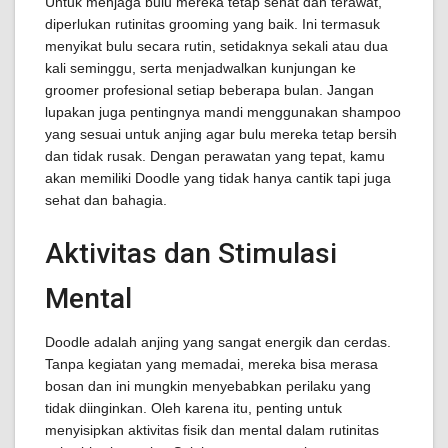
Untuk menjaga bulu mereka tetap sehat dan terawat,
diperlukan rutinitas grooming yang baik. Ini termasuk
menyikat bulu secara rutin, setidaknya sekali atau dua
kali seminggu, serta menjadwalkan kunjungan ke
groomer profesional setiap beberapa bulan. Jangan
lupakan juga pentingnya mandi menggunakan shampoo
yang sesuai untuk anjing agar bulu mereka tetap bersih
dan tidak rusak. Dengan perawatan yang tepat, kamu
akan memiliki Doodle yang tidak hanya cantik tapi juga
sehat dan bahagia.
Aktivitas dan Stimulasi
Mental
Doodle adalah anjing yang sangat energik dan cerdas.
Tanpa kegiatan yang memadai, mereka bisa merasa
bosan dan ini mungkin menyebabkan perilaku yang
tidak diinginkan. Oleh karena itu, penting untuk
menyisipkan aktivitas fisik dan mental dalam rutinitas