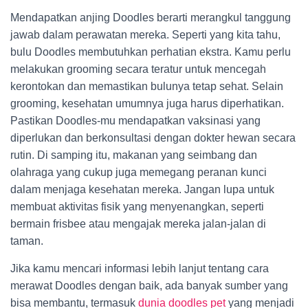
Mendapatkan anjing Doodles berarti merangkul tanggung
jawab dalam perawatan mereka. Seperti yang kita tahu,
bulu Doodles membutuhkan perhatian ekstra. Kamu perlu
melakukan grooming secara teratur untuk mencegah
kerontokan dan memastikan bulunya tetap sehat. Selain
grooming, kesehatan umumnya juga harus diperhatikan.
Pastikan Doodles-mu mendapatkan vaksinasi yang
diperlukan dan berkonsultasi dengan dokter hewan secara
rutin. Di samping itu, makanan yang seimbang dan
olahraga yang cukup juga memegang peranan kunci
dalam menjaga kesehatan mereka. Jangan lupa untuk
membuat aktivitas fisik yang menyenangkan, seperti
bermain frisbee atau mengajak mereka jalan-jalan di
taman.
Jika kamu mencari informasi lebih lanjut tentang cara
merawat Doodles dengan baik, ada banyak sumber yang
bisa membantu, termasuk
dunia doodles pet
yang menjadi