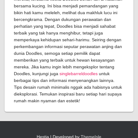
bersama kucing. Ini bisa menjadi pemandangan yang
bikin hati kamu meleleh, melihat dua makhluk lucu ini
bercengkrama. Dengan dukungan perawatan dan
perhatian yang tepat, Doodles bisa menjadi sahabat
terbaik yang tak hanya menghibur, tetapi juga
memperkaya kehidupan sehari-harimu. Seiring dengan
perkembangan informasi seputar perawatan anjing dan
dunia Doodles, semoga setiap pemilik dapat
memberikan yang terbaik untuk hewan kesayangan
mereka. Jika kamu ingin lebih mengeksplor tentang
Doodles, kunjungi juga
singlebarreldoodles
untuk
berbagai tips dan informasi menyenangkan lainnya.
Tips desain rumah minimalis nggak ada habisnya untuk
dieksplorasi. Temukan inspirasi baru setiap hari supaya
rumah makin nyaman dan estetik!
Hestia | Developed by
ThemeIsle