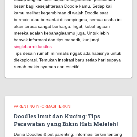
besar bagi kesejahteraan Doodle kamu. Setiap kali
kamu melihat kegembiraan di wajah Doodle saat
bermain atau bersantai di sampingmu, semua usaha ini
akan terasa sangat berharga. Ingat, kebahagiaan
mereka adalah kebahagiaanmu juga. Untuk lebih
banyak informasi dan tips menarik, kunjungi
singlebarreldoodles
.
Tips desain rumah minimalis nggak ada habisnya untuk
dieksplorasi. Temukan inspirasi baru setiap hari supaya
rumah makin nyaman dan estetik!
PARENTING INFORMASI TERKINI
Doodles Imut dan Kucing: Tips
Perawatan yang Bikin Hati Meleleh!
Dunia Doodles & pet parenting: informasi terkini tentang