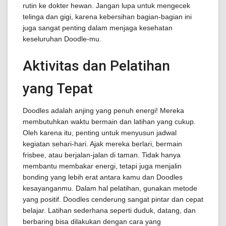
rutin ke dokter hewan. Jangan lupa untuk mengecek
telinga dan gigi, karena kebersihan bagian-bagian ini
juga sangat penting dalam menjaga kesehatan
keseluruhan Doodle-mu.
Aktivitas dan Pelatihan
yang Tepat
Doodles adalah anjing yang penuh energi! Mereka
membutuhkan waktu bermain dan latihan yang cukup.
Oleh karena itu, penting untuk menyusun jadwal
kegiatan sehari-hari. Ajak mereka berlari, bermain
frisbee, atau berjalan-jalan di taman. Tidak hanya
membantu membakar energi, tetapi juga menjalin
bonding yang lebih erat antara kamu dan Doodles
kesayanganmu. Dalam hal pelatihan, gunakan metode
yang positif. Doodles cenderung sangat pintar dan cepat
belajar. Latihan sederhana seperti duduk, datang, dan
berbaring bisa dilakukan dengan cara yang