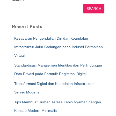
SEARCH
Recent Posts
Kesadaran Pengendalian Diri dan Keandalan
Infrastruktur Jalur Cadangan pada Industri Permainan
Virtual
Standardisasi Manajemen Identitas dan Perlindungan
Data Privasi pada Formulir Registrasi Digital
Transformasi Digital dan Keandalan Infrastruktur
Server Modern
Tips Membuat Rumah Terasa Lebih Nyaman dengan
Konsep Modern Minimalis