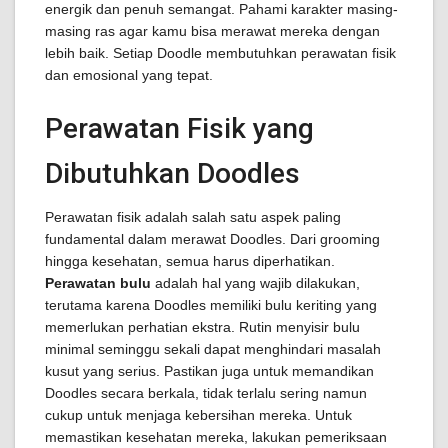
energik dan penuh semangat. Pahami karakter masing-
masing ras agar kamu bisa merawat mereka dengan
lebih baik. Setiap Doodle membutuhkan perawatan fisik
dan emosional yang tepat.
Perawatan Fisik yang
Dibutuhkan Doodles
Perawatan fisik adalah salah satu aspek paling
fundamental dalam merawat Doodles. Dari grooming
hingga kesehatan, semua harus diperhatikan.
Perawatan bulu
adalah hal yang wajib dilakukan,
terutama karena Doodles memiliki bulu keriting yang
memerlukan perhatian ekstra. Rutin menyisir bulu
minimal seminggu sekali dapat menghindari masalah
kusut yang serius. Pastikan juga untuk memandikan
Doodles secara berkala, tidak terlalu sering namun
cukup untuk menjaga kebersihan mereka. Untuk
memastikan kesehatan mereka, lakukan pemeriksaan