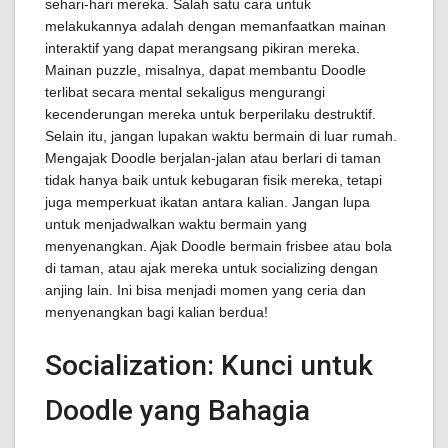
sehari-hari mereka. Salah satu cara untuk
melakukannya adalah dengan memanfaatkan mainan
interaktif yang dapat merangsang pikiran mereka.
Mainan puzzle, misalnya, dapat membantu Doodle
terlibat secara mental sekaligus mengurangi
kecenderungan mereka untuk berperilaku destruktif.
Selain itu, jangan lupakan waktu bermain di luar rumah.
Mengajak Doodle berjalan-jalan atau berlari di taman
tidak hanya baik untuk kebugaran fisik mereka, tetapi
juga memperkuat ikatan antara kalian. Jangan lupa
untuk menjadwalkan waktu bermain yang
menyenangkan. Ajak Doodle bermain frisbee atau bola
di taman, atau ajak mereka untuk socializing dengan
anjing lain. Ini bisa menjadi momen yang ceria dan
menyenangkan bagi kalian berdua!
Socialization: Kunci untuk
Doodle yang Bahagia