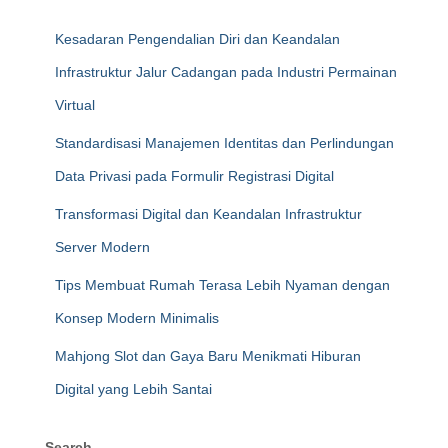
Kesadaran Pengendalian Diri dan Keandalan
Infrastruktur Jalur Cadangan pada Industri Permainan
Virtual
Standardisasi Manajemen Identitas dan Perlindungan
Data Privasi pada Formulir Registrasi Digital
Transformasi Digital dan Keandalan Infrastruktur
Server Modern
Tips Membuat Rumah Terasa Lebih Nyaman dengan
Konsep Modern Minimalis
Mahjong Slot dan Gaya Baru Menikmati Hiburan
Digital yang Lebih Santai
Search