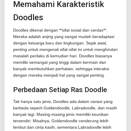
Memahami Karakteristik
Doodles
Doodles dikenal dengan **sifat sosial dan cerdas**.
Mereka adalah anjing yang sangat mudah beradaptasi
dengan keluarga baru dan lingkungan. Sejak awal,
penting untuk mengenali sifat-sifat ini untuk menghindari
masalah perilaku di kemudian hari. Doodles biasanya
memiliki semangat yang tinggi dalam bermain dan
banyak membutuhkan perhatian, sehingga interaksi
dengan mereka menjadi hal yang sangat penting.
Perbedaan Setiap Ras Doodle
Tak hanya satu jenis, Doodles ada dalam variasi yang
berbeda seperti Goldendoodle, Labradoodle, dan masih
banyak lagi. Masing-masing jenis memiliki keunikan
tersendiri. Misalnya, Goldendoodle cenderung lebih
lembut dan cinta kasih, sementara Labradoodle lebih