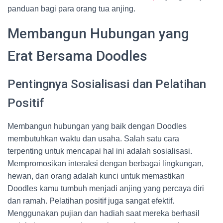
panduan bagi para orang tua anjing.
Membangun Hubungan yang
Erat Bersama Doodles
Pentingnya Sosialisasi dan Pelatihan
Positif
Membangun hubungan yang baik dengan Doodles
membutuhkan waktu dan usaha. Salah satu cara
terpenting untuk mencapai hal ini adalah sosialisasi.
Mempromosikan interaksi dengan berbagai lingkungan,
hewan, dan orang adalah kunci untuk memastikan
Doodles kamu tumbuh menjadi anjing yang percaya diri
dan ramah. Pelatihan positif juga sangat efektif.
Menggunakan pujian dan hadiah saat mereka berhasil