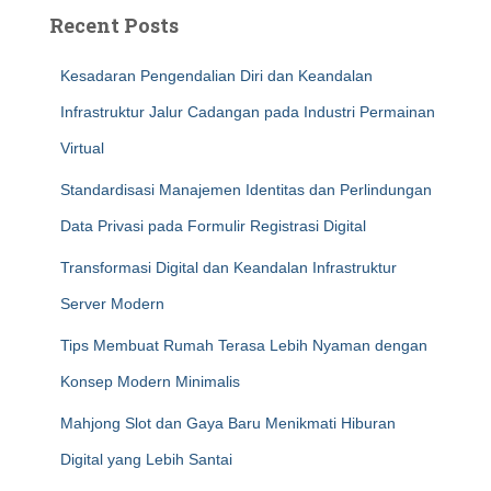
Recent Posts
Kesadaran Pengendalian Diri dan Keandalan
Infrastruktur Jalur Cadangan pada Industri Permainan
Virtual
Standardisasi Manajemen Identitas dan Perlindungan
Data Privasi pada Formulir Registrasi Digital
Transformasi Digital dan Keandalan Infrastruktur
Server Modern
Tips Membuat Rumah Terasa Lebih Nyaman dengan
Konsep Modern Minimalis
Mahjong Slot dan Gaya Baru Menikmati Hiburan
Digital yang Lebih Santai