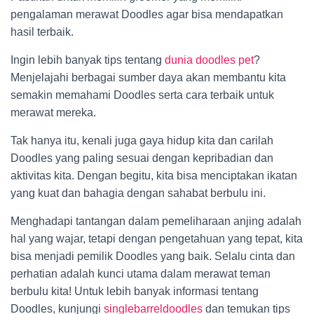
pengalaman merawat Doodles agar bisa mendapatkan
hasil terbaik.
Ingin lebih banyak tips tentang
dunia doodles pet
?
Menjelajahi berbagai sumber daya akan membantu kita
semakin memahami Doodles serta cara terbaik untuk
merawat mereka.
Tak hanya itu, kenali juga gaya hidup kita dan carilah
Doodles yang paling sesuai dengan kepribadian dan
aktivitas kita. Dengan begitu, kita bisa menciptakan ikatan
yang kuat dan bahagia dengan sahabat berbulu ini.
Menghadapi tantangan dalam pemeliharaan anjing adalah
hal yang wajar, tetapi dengan pengetahuan yang tepat, kita
bisa menjadi pemilik Doodles yang baik. Selalu cinta dan
perhatian adalah kunci utama dalam merawat teman
berbulu kita! Untuk lebih banyak informasi tentang
Doodles, kunjungi
singlebarreldoodles
dan temukan tips