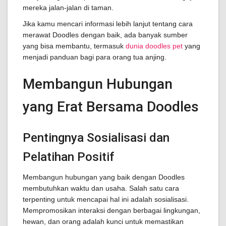
mereka jalan-jalan di taman.
Jika kamu mencari informasi lebih lanjut tentang cara
merawat Doodles dengan baik, ada banyak sumber
yang bisa membantu, termasuk
dunia doodles pet
yang
menjadi panduan bagi para orang tua anjing.
Membangun Hubungan
yang Erat Bersama Doodles
Pentingnya Sosialisasi dan
Pelatihan Positif
Membangun hubungan yang baik dengan Doodles
membutuhkan waktu dan usaha. Salah satu cara
terpenting untuk mencapai hal ini adalah sosialisasi.
Mempromosikan interaksi dengan berbagai lingkungan,
hewan, dan orang adalah kunci untuk memastikan