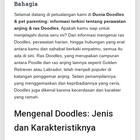
Bahagia
Selamat datang di petualangan kami di
Dunia Doodles
& pet parenting: informasi terkini tentang perawatan
anjing & ras Doodles
. Apakah kamu siap untuk
menjelajahi dunia seru ini? Dari informasi mengenai ras
Doodles, perawatan harian, hingga hubungan yang erat
antara kamu dan sahabat berkaki empatmu, semua itu
ada di sini. Ras Doodles, yang merupakan campuran
antara Poodle dan ras anjing lainnya seperti Golden
Retriever atau Labrador, telah menjadi populer di
kalangan penggemar anjing. Selain penampilannya
yang menggemaskan dan kepribadiannya yang ceria,
Doodles juga dikenal karena kecerdasan dan karakter
yang ramah.
Mengenal Doodles: Jenis
dan Karakteristiknya