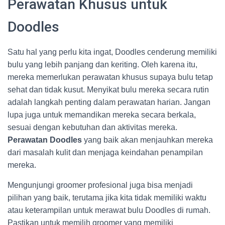
Perawatan Khusus untuk
Doodles
Satu hal yang perlu kita ingat, Doodles cenderung memiliki
bulu yang lebih panjang dan keriting. Oleh karena itu,
mereka memerlukan perawatan khusus supaya bulu tetap
sehat dan tidak kusut. Menyikat bulu mereka secara rutin
adalah langkah penting dalam perawatan harian. Jangan
lupa juga untuk memandikan mereka secara berkala,
sesuai dengan kebutuhan dan aktivitas mereka.
Perawatan Doodles
yang baik akan menjauhkan mereka
dari masalah kulit dan menjaga keindahan penampilan
mereka.
Mengunjungi groomer profesional juga bisa menjadi
pilihan yang baik, terutama jika kita tidak memiliki waktu
atau keterampilan untuk merawat bulu Doodles di rumah.
Pastikan untuk memilih groomer yang memiliki