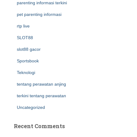
parenting informasi terkini
pet parenting informasi
rtp live
SLOT88
slot88 gacor
Sportsbook
Teknologi
tentang perawatan anjing
terkini tentang perawatan
Uncategorized
Recent Comments