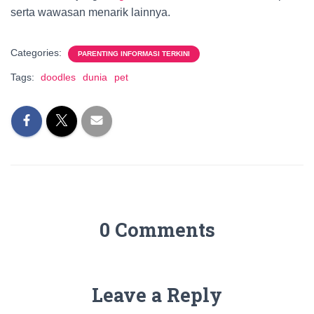
serta wawasan menarik lainnya.
Categories:
PARENTING INFORMASI TERKINI
Tags:
doodles
dunia
pet
0 Comments
Leave a Reply