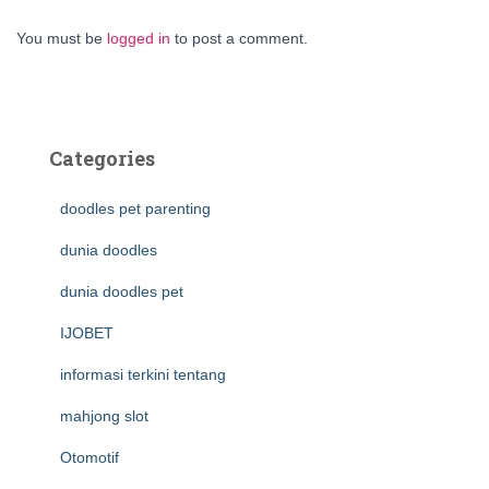
You must be
logged in
to post a comment.
Categories
doodles pet parenting
dunia doodles
dunia doodles pet
IJOBET
informasi terkini tentang
mahjong slot
Otomotif