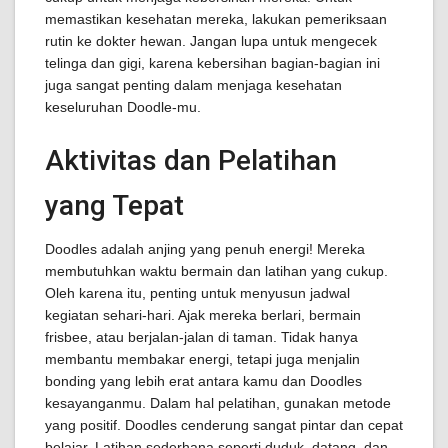
memastikan kesehatan mereka, lakukan pemeriksaan
rutin ke dokter hewan. Jangan lupa untuk mengecek
telinga dan gigi, karena kebersihan bagian-bagian ini
juga sangat penting dalam menjaga kesehatan
keseluruhan Doodle-mu.
Aktivitas dan Pelatihan
yang Tepat
Doodles adalah anjing yang penuh energi! Mereka
membutuhkan waktu bermain dan latihan yang cukup.
Oleh karena itu, penting untuk menyusun jadwal
kegiatan sehari-hari. Ajak mereka berlari, bermain
frisbee, atau berjalan-jalan di taman. Tidak hanya
membantu membakar energi, tetapi juga menjalin
bonding yang lebih erat antara kamu dan Doodles
kesayanganmu. Dalam hal pelatihan, gunakan metode
yang positif. Doodles cenderung sangat pintar dan cepat
belajar. Latihan sederhana seperti duduk, datang, dan