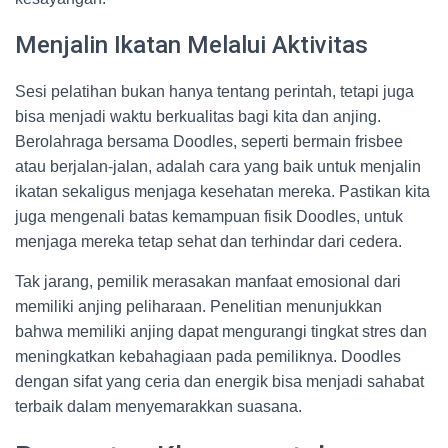
Menjalin Ikatan Melalui Aktivitas
Sesi pelatihan bukan hanya tentang perintah, tetapi juga
bisa menjadi waktu berkualitas bagi kita dan anjing.
Berolahraga bersama Doodles, seperti bermain frisbee
atau berjalan-jalan, adalah cara yang baik untuk menjalin
ikatan sekaligus menjaga kesehatan mereka. Pastikan kita
juga mengenali batas kemampuan fisik Doodles, untuk
menjaga mereka tetap sehat dan terhindar dari cedera.
Tak jarang, pemilik merasakan manfaat emosional dari
memiliki anjing peliharaan. Penelitian menunjukkan
bahwa memiliki anjing dapat mengurangi tingkat stres dan
meningkatkan kebahagiaan pada pemiliknya. Doodles
dengan sifat yang ceria dan energik bisa menjadi sahabat
terbaik dalam menyemarakkan suasana.