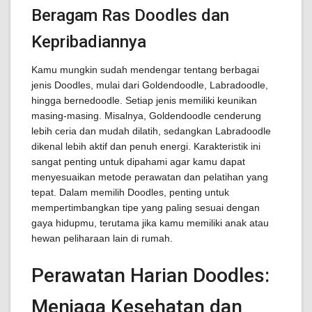
Beragam Ras Doodles dan
Kepribadiannya
Kamu mungkin sudah mendengar tentang berbagai
jenis Doodles, mulai dari Goldendoodle, Labradoodle,
hingga bernedoodle. Setiap jenis memiliki keunikan
masing-masing. Misalnya, Goldendoodle cenderung
lebih ceria dan mudah dilatih, sedangkan Labradoodle
dikenal lebih aktif dan penuh energi. Karakteristik ini
sangat penting untuk dipahami agar kamu dapat
menyesuaikan metode perawatan dan pelatihan yang
tepat. Dalam memilih Doodles, penting untuk
mempertimbangkan tipe yang paling sesuai dengan
gaya hidupmu, terutama jika kamu memiliki anak atau
hewan peliharaan lain di rumah.
Perawatan Harian Doodles:
Menjaga Kesehatan dan