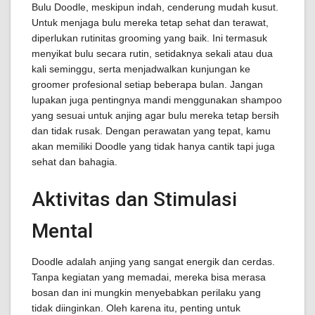
Bulu Doodle, meskipun indah, cenderung mudah kusut.
Untuk menjaga bulu mereka tetap sehat dan terawat,
diperlukan rutinitas grooming yang baik. Ini termasuk
menyikat bulu secara rutin, setidaknya sekali atau dua
kali seminggu, serta menjadwalkan kunjungan ke
groomer profesional setiap beberapa bulan. Jangan
lupakan juga pentingnya mandi menggunakan shampoo
yang sesuai untuk anjing agar bulu mereka tetap bersih
dan tidak rusak. Dengan perawatan yang tepat, kamu
akan memiliki Doodle yang tidak hanya cantik tapi juga
sehat dan bahagia.
Aktivitas dan Stimulasi
Mental
Doodle adalah anjing yang sangat energik dan cerdas.
Tanpa kegiatan yang memadai, mereka bisa merasa
bosan dan ini mungkin menyebabkan perilaku yang
tidak diinginkan. Oleh karena itu, penting untuk