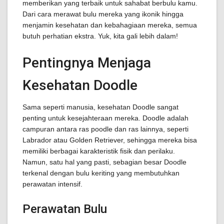
memberikan yang terbaik untuk sahabat berbulu kamu.
Dari cara merawat bulu mereka yang ikonik hingga
menjamin kesehatan dan kebahagiaan mereka, semua
butuh perhatian ekstra. Yuk, kita gali lebih dalam!
Pentingnya Menjaga
Kesehatan Doodle
Sama seperti manusia, kesehatan Doodle sangat
penting untuk kesejahteraan mereka. Doodle adalah
campuran antara ras poodle dan ras lainnya, seperti
Labrador atau Golden Retriever, sehingga mereka bisa
memiliki berbagai karakteristik fisik dan perilaku.
Namun, satu hal yang pasti, sebagian besar Doodle
terkenal dengan bulu keriting yang membutuhkan
perawatan intensif.
Perawatan Bulu