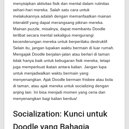
menyisipkan aktivitas fisik dan mental dalam rutinitas
sehari-hari mereka. Salah satu cara untuk
melakukannya adalah dengan memanfaatkan mainan
interaktif yang dapat merangsang pikiran mereka.
Mainan puzzle, misalnya, dapat membantu Doodle
terlibat secara mental sekaligus mengurangi
kecenderungan mereka untuk berperilaku destruktif.
Selain itu, jangan lupakan waktu bermain di luar rumah.
Mengajak Doodle berjalan-jalan atau berlari di taman
tidak hanya baik untuk kebugaran fisik mereka, tetapi
juga memperkuat ikatan antara kalian. Jangan lupa
untuk menjadwalkan waktu bermain yang
menyenangkan. Ajak Doodle bermain frisbee atau bola
di taman, atau ajak mereka untuk socializing dengan
anjing lain. Ini bisa menjadi momen yang ceria dan
menyenangkan bagi kalian berdua!
Socialization: Kunci untuk
Doodle yang Bahagia