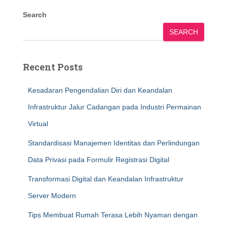
Search
SEARCH
Recent Posts
Kesadaran Pengendalian Diri dan Keandalan
Infrastruktur Jalur Cadangan pada Industri Permainan
Virtual
Standardisasi Manajemen Identitas dan Perlindungan
Data Privasi pada Formulir Registrasi Digital
Transformasi Digital dan Keandalan Infrastruktur
Server Modern
Tips Membuat Rumah Terasa Lebih Nyaman dengan