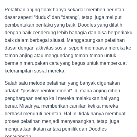
Pelatihan anjing tidak hanya sekadar memberi perintah
dasar seperti “duduk” dan “datang”, tetapi juga meliputi
pembentukan perilaku yang baik. Doodles yang dilatih
dengan baik cenderung lebih bahagia dan bisa berperilaku
baik dalam berbagai situasi. Menggabungkan pelatihan
dasar dengan aktivitas sosial seperti membawa mereka ke
taman anjing atau mengundang teman-teman untuk
bermain merupakan cara yang bagus untuk memperkuat
keterampilan sosial mereka.
Salah satu metode pelatihan yang banyak digunakan
adalah *positive reinforcement*, di mana anjing diberi
penghargaan setiap kali mereka melakukan hal yang
benar. Misalnya, memberikan camilan ketika mereka
berhasil menuruti perintah. Hal ini tidak hanya membuat
proses pelatihan menjadi menyenangkan, tetapi juga
menguatkan ikatan antara pemilik dan Doodles
kesayangan.