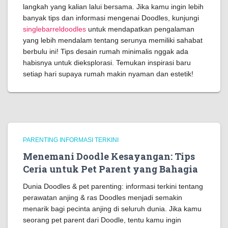
langkah yang kalian lalui bersama. Jika kamu ingin lebih
banyak tips dan informasi mengenai Doodles, kunjungi
singlebarreldoodles
untuk mendapatkan pengalaman
yang lebih mendalam tentang serunya memiliki sahabat
berbulu ini! Tips desain rumah minimalis nggak ada
habisnya untuk dieksplorasi. Temukan inspirasi baru
setiap hari supaya rumah makin nyaman dan estetik!
PARENTING INFORMASI TERKINI
Menemani Doodle Kesayangan: Tips
Ceria untuk Pet Parent yang Bahagia
Dunia Doodles & pet parenting: informasi terkini tentang
perawatan anjing & ras Doodles menjadi semakin
menarik bagi pecinta anjing di seluruh dunia. Jika kamu
seorang pet parent dari Doodle, tentu kamu ingin