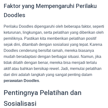
Faktor yang Mempengaruhi Perilaku
Doodles
Perilaku Doodles dipengaruhi oleh beberapa faktor, seperti
keturunan, lingkungan, serta pelatihan yang diberikan oleh
pemiliknya. Pastikan kita memberikan pelatihan positif
sejak dini, ditambah dengan sosialiasi yang tepat. Karena
Doodles cenderung bersifat ramah, mereka biasanya
mudah beradaptasi dengan berbagai situasi. Namun, jika
tidak dilatih dengan benar, mereka bisa menjadi terlalu
aktif atau bahkan bersikap rewel. Jadi, memulai pelatihan
dari dini adalah langkah yang sangat penting dalam
perawatan Doodles
.
Pentingnya Pelatihan dan
Sosialisasi