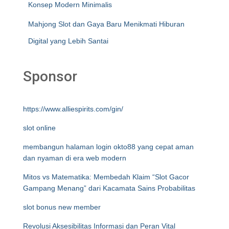
Konsep Modern Minimalis
Mahjong Slot dan Gaya Baru Menikmati Hiburan
Digital yang Lebih Santai
Sponsor
https://www.alliespirits.com/gin/
slot online
membangun halaman login okto88 yang cepat aman
dan nyaman di era web modern
Mitos vs Matematika: Membedah Klaim “Slot Gacor
Gampang Menang” dari Kacamata Sains Probabilitas
slot bonus new member
Revolusi Aksesibilitas Informasi dan Peran Vital