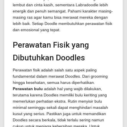
lembut dan cinta kasih, sementara Labradoodle lebih
energik dan penuh semangat. Pahami karakter masing-
masing ras agar kamu bisa merawat mereka dengan
lebih baik. Setiap Doodle membutuhkan perawatan fisik
dan emosional yang tepat.
Perawatan Fisik yang
Dibutuhkan Doodles
Perawatan fisik adalah salah satu aspek paling
fundamental dalam merawat Doodles. Dari grooming
hingga kesehatan, semua harus diperhatikan.
Perawatan bulu
adalah hal yang wajib dilakukan,
terutama karena Doodles memiliki bulu keriting yang
memerlukan perhatian ekstra. Rutin menyisir bulu
minimal seminggu sekali dapat menghindari masalah
kusut yang serius. Pastikan juga untuk memandikan
Doodles secara berkala, tidak terlalu sering namun
cukup untuk menjaga kebersihan mereka. Untuk