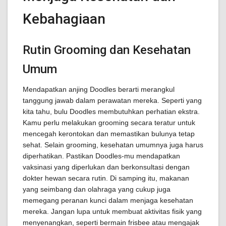
Kebahagiaan
Rutin Grooming dan Kesehatan
Umum
Mendapatkan anjing Doodles berarti merangkul
tanggung jawab dalam perawatan mereka. Seperti yang
kita tahu, bulu Doodles membutuhkan perhatian ekstra.
Kamu perlu melakukan grooming secara teratur untuk
mencegah kerontokan dan memastikan bulunya tetap
sehat. Selain grooming, kesehatan umumnya juga harus
diperhatikan. Pastikan Doodles-mu mendapatkan
vaksinasi yang diperlukan dan berkonsultasi dengan
dokter hewan secara rutin. Di samping itu, makanan
yang seimbang dan olahraga yang cukup juga
memegang peranan kunci dalam menjaga kesehatan
mereka. Jangan lupa untuk membuat aktivitas fisik yang
menyenangkan, seperti bermain frisbee atau mengajak