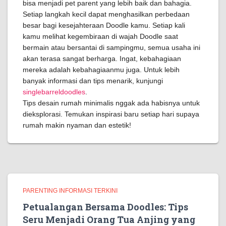
bisa menjadi pet parent yang lebih baik dan bahagia.
Setiap langkah kecil dapat menghasilkan perbedaan
besar bagi kesejahteraan Doodle kamu. Setiap kali
kamu melihat kegembiraan di wajah Doodle saat
bermain atau bersantai di sampingmu, semua usaha ini
akan terasa sangat berharga. Ingat, kebahagiaan
mereka adalah kebahagiaanmu juga. Untuk lebih
banyak informasi dan tips menarik, kunjungi
singlebarreldoodles
.
Tips desain rumah minimalis nggak ada habisnya untuk
dieksplorasi. Temukan inspirasi baru setiap hari supaya
rumah makin nyaman dan estetik!
PARENTING INFORMASI TERKINI
Petualangan Bersama Doodles: Tips
Seru Menjadi Orang Tua Anjing yang