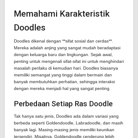
Memahami Karakteristik
Doodles
Doodles dikenal dengan **sifat sosial dan cerdas**.
Mereka adalah anjing yang sangat mudah beradaptasi
dengan keluarga baru dan lingkungan. Sejak awal,
penting untuk mengenali sifat-sifat ini untuk menghindari
masalah perilaku di kemudian hari. Doodles biasanya
memiliki semangat yang tinggi dalam bermain dan
banyak membutuhkan perhatian, sehingga interaksi
dengan mereka menjadi hal yang sangat penting.
Perbedaan Setiap Ras Doodle
Tak hanya satu jenis, Doodles ada dalam variasi yang
berbeda seperti Goldendoodle, Labradoodle, dan masih
banyak lagi. Masing-masing jenis memiliki keunikan
tersendiri. Misalnya, Goldendoodle cenderung lebih