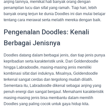
anjing lainnya, memikat hati banyak orang dengan
penampilan lucu dan sifat yang ramah. Tiap hari, lebih
banyak orang terjun ke dunia Doodles ini dan mulai belajar
tentang cara merawat serta melatih mereka dengan baik.
Pengenalan Doodles: Kenali
Berbagai Jenisnya
Doodles datang dalam berbagai jenis, dan tiap jenis punya
kepribadian serta karakteristik unik. Dari Goldendoodle
hingga Labradoodle, masing-masing jenis memiliki
kombinasi sifat dari induknya. Misalnya, Goldendoodle
terkenal sangat cerdas dan tergolong mudah dilatih.
Sementara itu, Labradoodle dikenal sebagai anjing yang
penuh energi dan sangat bergaul. Memahami karakteristik
masing-masing jenis bisa membantu dalam memilih
Doodles yang paling cocok untuk gaya hidup kita.