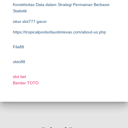
Konektivitas Data dalam Strategi Permainan Berbasis
Statistik
situs slot777 gacor
https://tropicalpoolsofaustintexas.com/about-us.php
Fila88
okto88
slot bet
Bandar TOTO